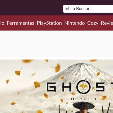
io
Ferramentas
PlayStation
Nintendo
Cozy
Revi