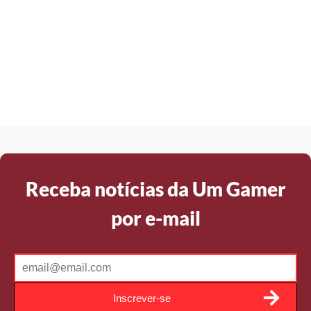
Receba notícias da Um Gamer
por e-mail
Inscrever-se