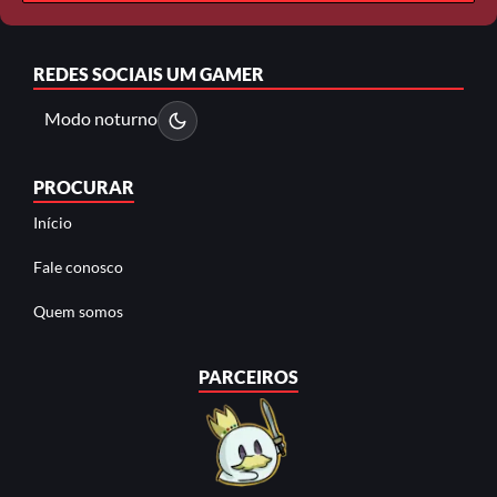
REDES SOCIAIS
UM GAMER
Modo noturno
PROCURAR
Início
Fale conosco
Quem somos
PARCEIROS