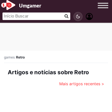
Umgamer
games
/
Retro
Artigos e notícias sobre Retro
Mais artigos recentes >