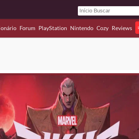
ionário
Forum
PlayStation
Nintendo
Cozy
Reviews