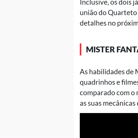
Inclusive, os dois
união do Quarteto 
detalhes no próxim
MISTER FANT
As habilidades de 
quadrinhos e filme
comparado com o ma
as suas mecânicas