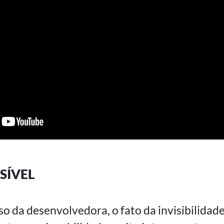
SÍVEL
o da desenvolvedora, o fato da invisibilidad