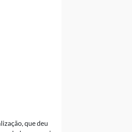
alização, que deu