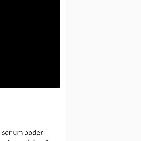
e ser um poder