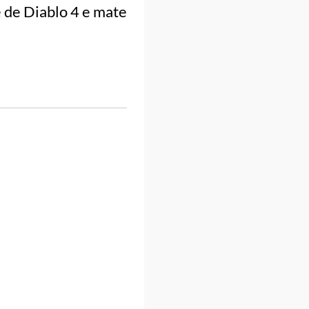
 de Diablo 4 e mate