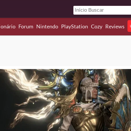
ionário
Forum
Nintendo
PlayStation
Cozy
Reviews