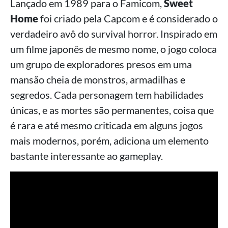
Lançado em 1989 para o Famicom,
Sweet
Home
foi criado pela Capcom e é considerado o
verdadeiro avô do survival horror. Inspirado em
um filme japonês de mesmo nome, o jogo coloca
um grupo de exploradores presos em uma
mansão cheia de monstros, armadilhas e
segredos. Cada personagem tem habilidades
únicas, e as mortes são permanentes, coisa que
é rara e até mesmo criticada em alguns jogos
mais modernos, porém, adiciona um elemento
bastante interessante ao gameplay.