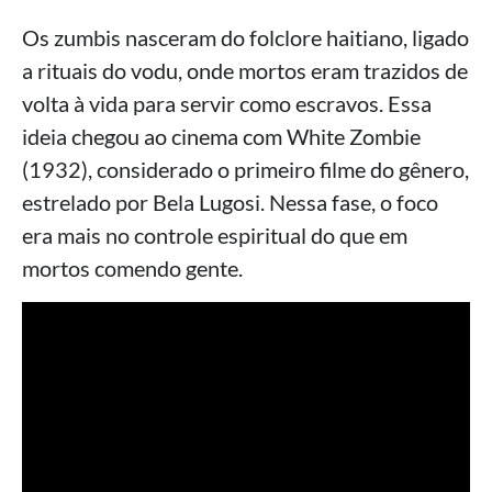
Os zumbis nasceram do folclore haitiano, ligado
a rituais do vodu, onde mortos eram trazidos de
volta à vida para servir como escravos. Essa
ideia chegou ao cinema com White Zombie
(1932), considerado o primeiro filme do gênero,
estrelado por Bela Lugosi. Nessa fase, o foco
era mais no controle espiritual do que em
mortos comendo gente.