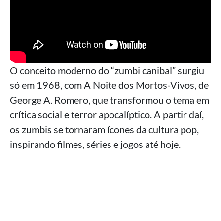
O conceito moderno do “zumbi canibal” surgiu
só em 1968, com A Noite dos Mortos-Vivos, de
George A. Romero, que transformou o tema em
crítica social e terror apocalíptico. A partir daí,
os zumbis se tornaram ícones da cultura pop,
inspirando filmes, séries e jogos até hoje.