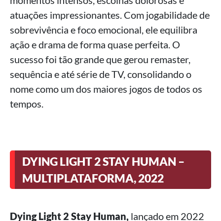
momentos intensos, escolhas dolorosas e
atuações impressionantes. Com jogabilidade de
sobrevivência e foco emocional, ele equilibra
ação e drama de forma quase perfeita. O
sucesso foi tão grande que gerou remaster,
sequência e até série de TV, consolidando o
nome como um dos maiores jogos de todos os
tempos.
DYING LIGHT 2 STAY HUMAN –
MULTIPLATAFORMA, 2022
Dying Light 2 Stay Human,
lançado em 2022