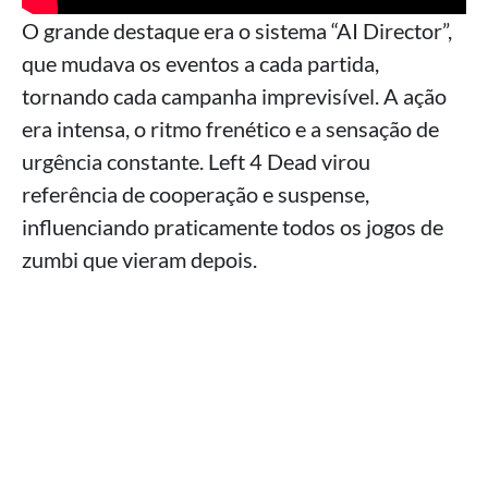
O grande destaque era o sistema “AI Director”,
que mudava os eventos a cada partida,
tornando cada campanha imprevisível. A ação
era intensa, o ritmo frenético e a sensação de
urgência constante. Left 4 Dead virou
referência de cooperação e suspense,
influenciando praticamente todos os jogos de
zumbi que vieram depois.