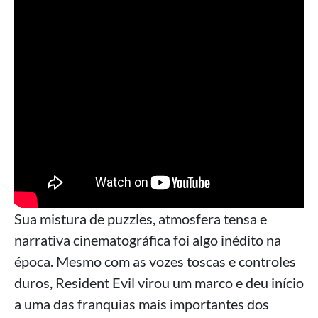
Sua mistura de puzzles, atmosfera tensa e
narrativa cinematográfica foi algo inédito na
época. Mesmo com as vozes toscas e controles
duros, Resident Evil virou um marco e deu início
a uma das franquias mais importantes dos