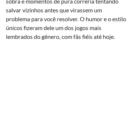
sobra e momentos de pura correria tentando
salvar vizinhos antes que virassem um
problema para você resolver. O humor e o estilo
únicos fizeram dele um dos jogos mais
lembrados do gênero, com fãs fiéis até hoje.