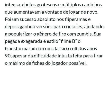
intensa, chefes grotescos e múltiplos caminhos
que aumentavam a vontade de jogar de novo.
Foi um sucesso absoluto nos fliperamas e
depois ganhou versões para consoles, ajudando
a popularizar o gênero de tiro com zumbis. Sua
pegada exagerada e estilo “filme B” o
transformaram em um clássico cult dos anos
90, apesar da dificuldade injusta feita para tirar
o máximo de fichas do jogador possível.