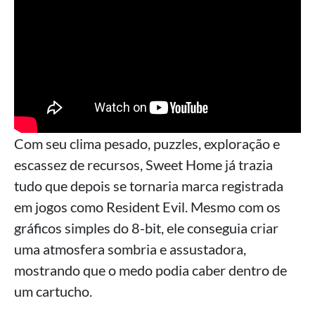
Com seu clima pesado, puzzles, exploração e
escassez de recursos, Sweet Home já trazia
tudo que depois se tornaria marca registrada
em jogos como Resident Evil. Mesmo com os
gráficos simples do 8-bit, ele conseguia criar
uma atmosfera sombria e assustadora,
mostrando que o medo podia caber dentro de
um cartucho.