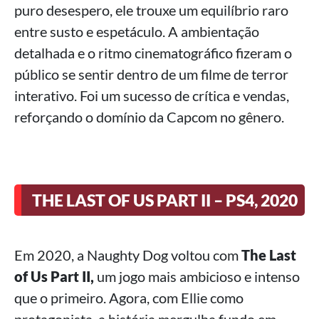
puro desespero, ele trouxe um equilíbrio raro
entre susto e espetáculo. A ambientação
detalhada e o ritmo cinematográfico fizeram o
público se sentir dentro de um filme de terror
interativo. Foi um sucesso de crítica e vendas,
reforçando o domínio da Capcom no gênero.
THE LAST OF US PART II – PS4, 2020
Em 2020, a Naughty Dog voltou com
The Last
of Us Part II,
um jogo mais ambicioso e intenso
que o primeiro. Agora, com Ellie como