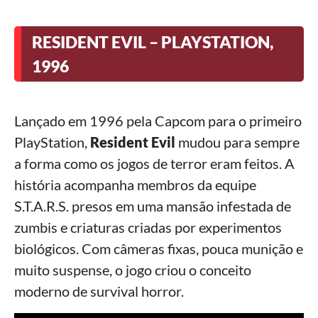
RESIDENT EVIL – PLAYSTATION,
1996
Lançado em 1996 pela Capcom para o primeiro
PlayStation,
Resident Evil
mudou para sempre
a forma como os jogos de terror eram feitos. A
história acompanha membros da equipe
S.T.A.R.S. presos em uma mansão infestada de
zumbis e criaturas criadas por experimentos
biológicos. Com câmeras fixas, pouca munição e
muito suspense, o jogo criou o conceito
moderno de survival horror.