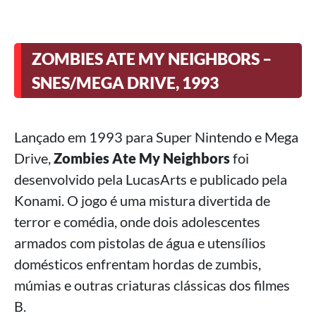
ZOMBIES ATE MY NEIGHBORS –
SNES/MEGA DRIVE, 1993
Lançado em 1993 para Super Nintendo e Mega
Drive,
Zombies Ate My Neighbors
foi
desenvolvido pela LucasArts e publicado pela
Konami. O jogo é uma mistura divertida de
terror e comédia, onde dois adolescentes
armados com pistolas de água e utensílios
domésticos enfrentam hordas de zumbis,
múmias e outras criaturas clássicas dos filmes
B.