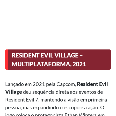
RESIDENT EVIL VILLAGE –
MULTIPLATAFORMA, 2021
Lançado em 2021 pela Capcom,
Resident Evil
Village
deu sequência direta aos eventos de
Resident Evil 7, mantendo a visão em primeira
pessoa, mas expandindo o escopo e a ação. O
jogo coloca o protagonista Ethan Winters em