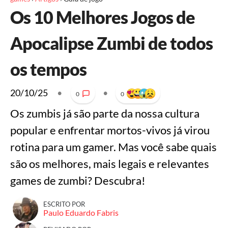
Os 10 Melhores Jogos de
Apocalipse Zumbi de todos
os tempos
20/10/25
•
•
0
0
Os zumbis já são parte da nossa cultura
popular e enfrentar mortos-vivos já virou
rotina para um gamer. Mas você sabe quais
são os melhores, mais legais e relevantes
games de zumbi? Descubra!
ESCRITO POR
Paulo Eduardo Fabris