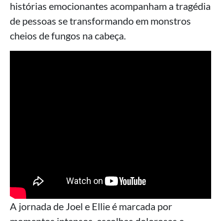
histórias emocionantes acompanham a tragédia
de pessoas se transformando em monstros
cheios de fungos na cabeça.
A jornada de Joel e Ellie é marcada por