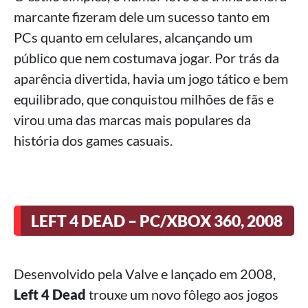
marcante fizeram dele um sucesso tanto em
PCs quanto em celulares, alcançando um
público que nem costumava jogar. Por trás da
aparência divertida, havia um jogo tático e bem
equilibrado, que conquistou milhões de fãs e
virou uma das marcas mais populares da
história dos games casuais.
LEFT 4 DEAD – PC/XBOX 360, 2008
Desenvolvido pela Valve e lançado em 2008,
Left 4 Dead
trouxe um novo fôlego aos jogos