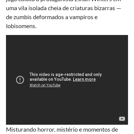
uma vila isolada cheia de criaturas bizarras —
de zumbis deformados a vampiros e
lobisomens.
Misturando horror, mistério e momentos de