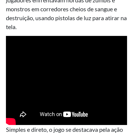
jogadores enfrentavam hordas de zumbis e
monstros em corredores cheios de sangue e
destruição, usando pistolas de luz para atirar na
tela.
Simples e direto, o jogo se destacava pela ação