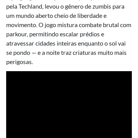
pela Techland, levou o gênero de zumbis para
um mundo aberto cheio de liberdade e
movimento. O jogo mistura combate brutal com
parkour, permitindo escalar prédios e
atravessar cidades inteiras enquanto o sol vai
se pondo — e a noite traz criaturas muito mais
perigosas.