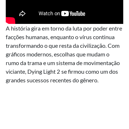
A história gira em torno da luta por poder entre
facções humanas, enquanto o vírus continua
transformando o que resta da civilização. Com
gráficos modernos, escolhas que mudam o
rumo da trama e um sistema de movimentação
viciante, Dying Light 2 se firmou como um dos
grandes sucessos recentes do gênero.