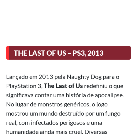
THE LAST OF US – PS3, 2013
Lançado em 2013 pela Naughty Dog para o
PlayStation 3,
The Last of Us
redefiniu o que
significava contar uma história de apocalipse.
No lugar de monstros genéricos, o jogo
mostrou um mundo destruído por um fungo
real, com infectados perigosos e uma
humanidade ainda mais cruel. Diversas