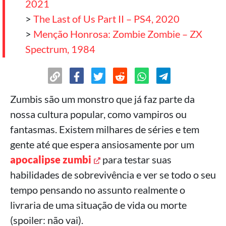
2021
>
The Last of Us Part II – PS4, 2020
>
Menção Honrosa: Zombie Zombie – ZX
Spectrum, 1984
Zumbis são um monstro que já faz parte da
nossa cultura popular, como vampiros ou
fantasmas. Existem milhares de séries e tem
gente até que espera ansiosamente por um
apocalipse zumbi
para testar suas
habilidades de sobrevivência e ver se todo o seu
tempo pensando no assunto realmente o
livraria de uma situação de vida ou morte
(spoiler: não vai).