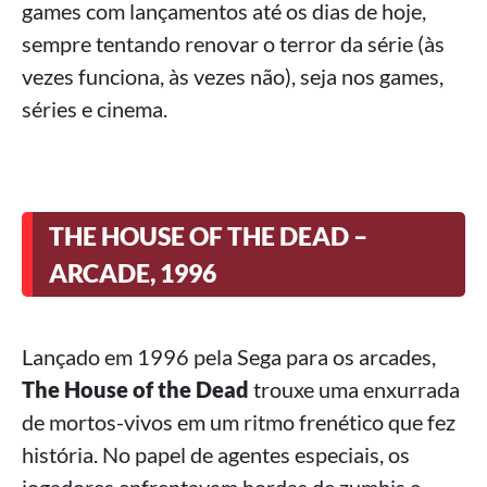
games com lançamentos até os dias de hoje,
sempre tentando renovar o terror da série (às
vezes funciona, às vezes não), seja nos games,
séries e cinema.
THE HOUSE OF THE DEAD –
ARCADE, 1996
Lançado em 1996 pela Sega para os arcades,
The House of the Dead
trouxe uma enxurrada
de mortos-vivos em um ritmo frenético que fez
história. No papel de agentes especiais, os