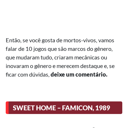
Então, se você gosta de mortos-vivos, vamos
falar de 10 jogos que são marcos do gênero,
que mudaram tudo, criaram mecânicas ou
inovaram o gênero e merecem destaque e, se
ficar com dúvidas,
deixe um comentário.
SWEET HOME – FAMICON, 1989