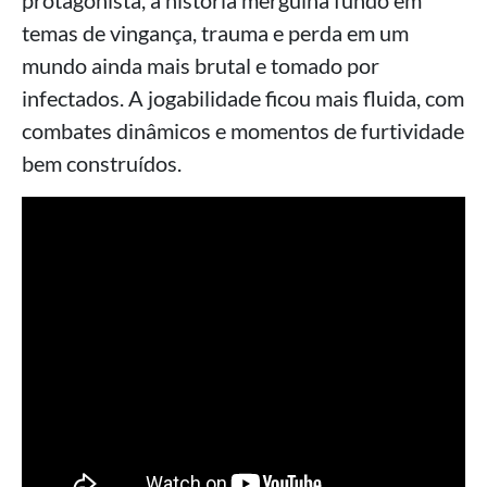
protagonista, a história mergulha fundo em
temas de vingança, trauma e perda em um
mundo ainda mais brutal e tomado por
infectados. A jogabilidade ficou mais fluida, com
combates dinâmicos e momentos de furtividade
bem construídos.