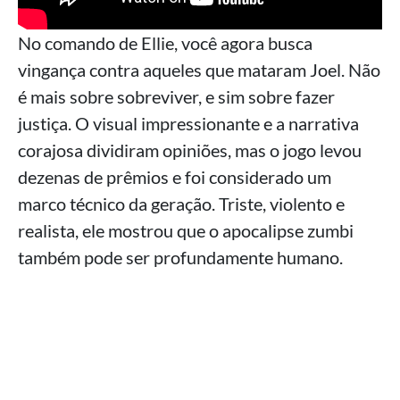
No comando de Ellie, você agora busca
vingança contra aqueles que mataram Joel. Não
é mais sobre sobreviver, e sim sobre fazer
justiça. O visual impressionante e a narrativa
corajosa dividiram opiniões, mas o jogo levou
dezenas de prêmios e foi considerado um
marco técnico da geração. Triste, violento e
realista, ele mostrou que o apocalipse zumbi
também pode ser profundamente humano.