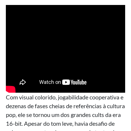
Com visual colorido, jogabilidade cooperativa e
dezenas de fases cheias de referências à cultura
pop, ele se tornou um dos grandes cults da era
16-bit. Apesar do tom leve, havia desafio de