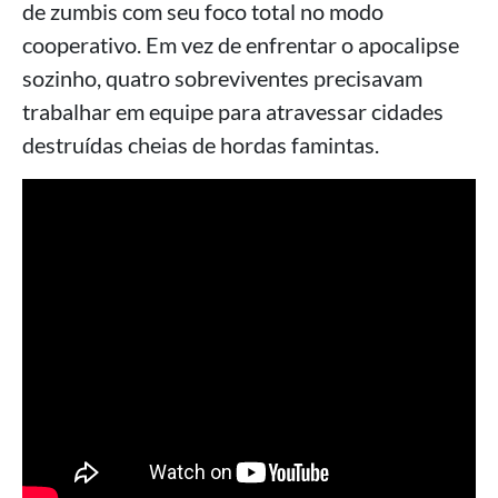
de zumbis com seu foco total no modo
cooperativo. Em vez de enfrentar o apocalipse
sozinho, quatro sobreviventes precisavam
trabalhar em equipe para atravessar cidades
destruídas cheias de hordas famintas.