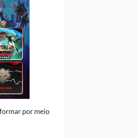
nformar por meio