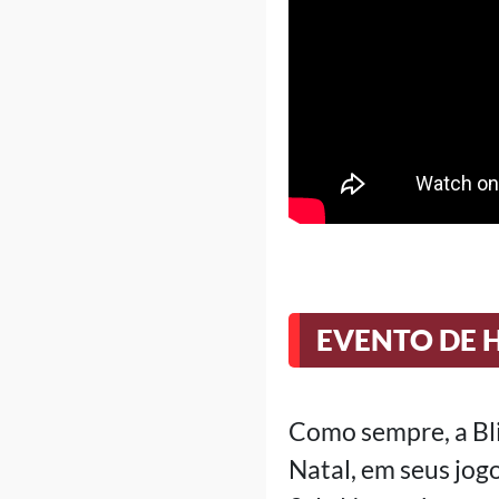
EVENTO DE 
Como sempre, a Bli
Natal, em seus jogo