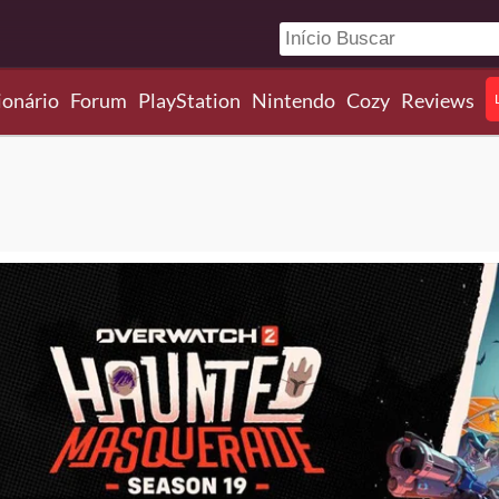
ionário
Forum
PlayStation
Nintendo
Cozy
Reviews