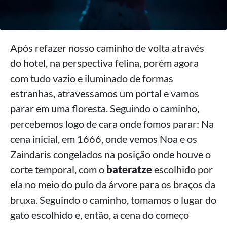
Após refazer nosso caminho de volta através
do hotel, na perspectiva felina, porém agora
com tudo vazio e iluminado de formas
estranhas, atravessamos um portal e vamos
parar em uma floresta. Seguindo o caminho,
percebemos logo de cara onde fomos parar: Na
cena inicial, em 1666, onde vemos Noa e os
Zaindaris congelados na posição onde houve o
corte temporal, com o
bateratze
escolhido por
ela no meio do pulo da árvore para os braços da
bruxa. Seguindo o caminho, tomamos o lugar do
gato escolhido e, então, a cena do começo