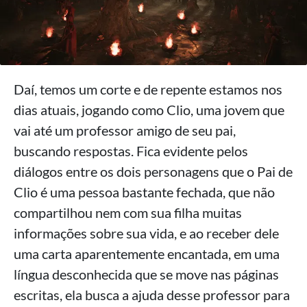
Daí, temos um corte e de repente estamos nos
dias atuais, jogando como Clio, uma jovem que
vai até um professor amigo de seu pai,
buscando respostas. Fica evidente pelos
diálogos entre os dois personagens que o Pai de
Clio é uma pessoa bastante fechada, que não
compartilhou nem com sua filha muitas
informações sobre sua vida, e ao receber dele
uma carta aparentemente encantada, em uma
língua desconhecida que se move nas páginas
escritas, ela busca a ajuda desse professor para