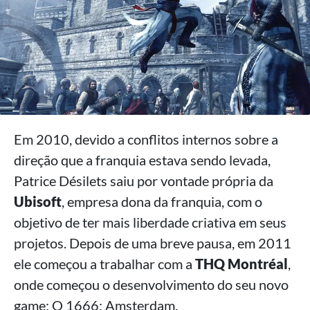
Em 2010, devido a conflitos internos sobre a
direção que a franquia estava sendo levada,
Patrice Désilets saiu por vontade própria da
Ubisoft
, empresa dona da franquia, com o
objetivo de ter mais liberdade criativa em seus
projetos. Depois de uma breve pausa, em 2011
ele começou a trabalhar com a
THQ Montréal
,
onde começou o desenvolvimento do seu novo
game: O 1666: Amsterdam.