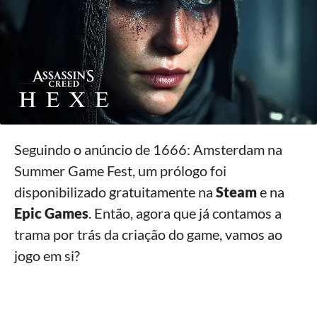
Seguindo o anúncio de 1666: Amsterdam na
Summer Game Fest, um prólogo foi
disponibilizado gratuitamente na
Steam
e na
Epic Games
. Então, agora que já contamos a
trama por trás da criação do game, vamos ao
jogo em si?