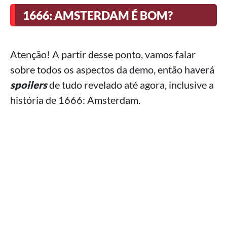
1666: AMSTERDAM É BOM?
Atenção! A partir desse ponto, vamos falar
sobre todos os aspectos da demo, então haverá
spoilers
de tudo revelado até agora, inclusive a
história de 1666: Amsterdam.