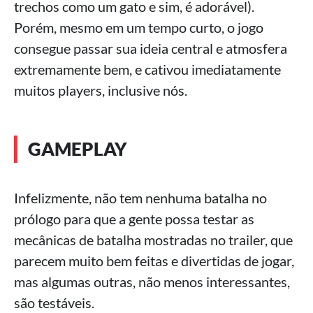
trechos como um gato e sim, é adorável).
Porém, mesmo em um tempo curto, o jogo
consegue passar sua ideia central e atmosfera
extremamente bem, e cativou imediatamente
muitos players, inclusive nós.
GAMEPLAY
Infelizmente, não tem nenhuma batalha no
prólogo para que a gente possa testar as
mecânicas de batalha mostradas no trailer, que
parecem muito bem feitas e divertidas de jogar,
mas algumas outras, não menos interessantes,
são testáveis.