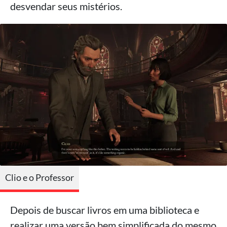
desvendar seus mistérios.
Clio e o Professor
Depois de buscar livros em uma biblioteca e
realizar uma versão bem simplificada do mesmo