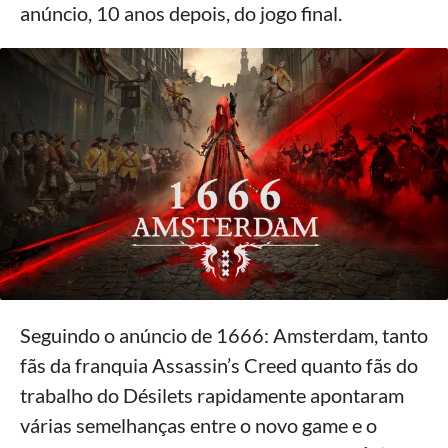
anúncio, 10 anos depois, do jogo final.
Seguindo o anúncio de 1666: Amsterdam, tanto
fãs da franquia Assassin’s Creed quanto fãs do
trabalho do Désilets rapidamente apontaram
várias semelhanças entre o novo game e o