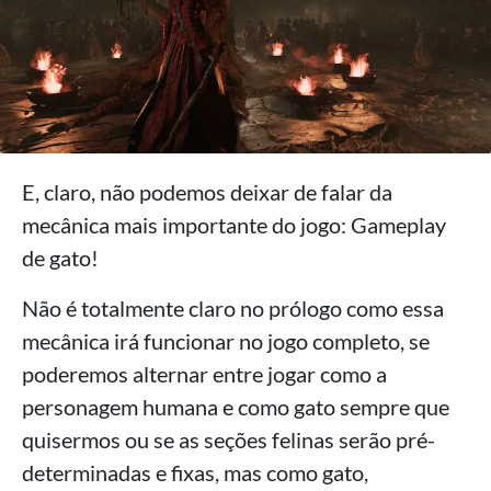
E, claro, não podemos deixar de falar da
mecânica mais importante do jogo: Gameplay
de gato!
Não é totalmente claro no prólogo como essa
mecânica irá funcionar no jogo completo, se
poderemos alternar entre jogar como a
personagem humana e como gato sempre que
quisermos ou se as seções felinas serão pré-
determinadas e fixas, mas como gato,