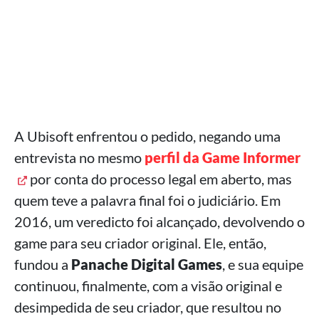
A Ubisoft enfrentou o pedido, negando uma
entrevista no mesmo
perfil da Game Informer
por conta do processo legal em aberto, mas
quem teve a palavra final foi o judiciário. Em
2016, um veredicto foi alcançado, devolvendo o
game para seu criador original. Ele, então,
fundou a
Panache Digital Games
, e sua equipe
continuou, finalmente, com a visão original e
desimpedida de seu criador, que resultou no