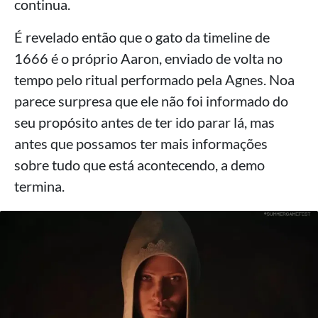
continua.
É revelado então que o gato da timeline de
1666 é o próprio Aaron, enviado de volta no
tempo pelo ritual performado pela Agnes. Noa
parece surpresa que ele não foi informado do
seu propósito antes de ter ido parar lá, mas
antes que possamos ter mais informações
sobre tudo que está acontecendo, a demo
termina.