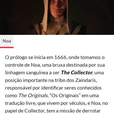
Noa
O prólogo se inicia em 1666, onde tomamos o
controle de Noa, uma bruxa destinada por sua
linhagem sanguínea a ser
The Collector
, uma
posição importante na tribo dos Zaindaris,
responsável por identificar seres conhecidos
como
The Originals
, “Os Originais” em uma
tradução livre, que vivem por séculos, e Noa, no
papel de Collector, tem a missão de derrotar