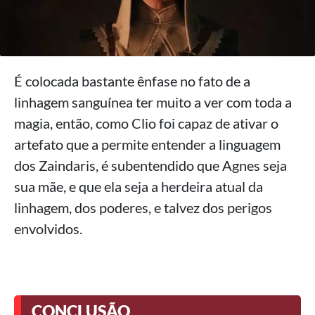
É colocada bastante ênfase no fato de a
linhagem sanguínea ter muito a ver com toda a
magia, então, como Clio foi capaz de ativar o
artefato que a permite entender a linguagem
dos Zaindaris, é subentendido que Agnes seja
sua mãe, e que ela seja a herdeira atual da
linhagem, dos poderes, e talvez dos perigos
envolvidos.
CONCLUSÃO