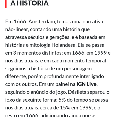
A HISTÓRIA
Em 1666: Amsterdam, temos uma narrativa
não-linear, contando uma história que
atravessa séculos e gerações, e é baseada em
histórias e mitologia Holandesa. Ela se passa
em 3 momentos distintos: em 1666, em 1999 e
nos dias atuais, e em cada momento temporal
seguimos a história de um personagem
diferente, porém profundamente interligado
com os outros. Em um painel na
IGN Live
,
seguindo o anúncio do jogo, Désilets separou o
jogo da seguinte forma: 5% do tempo se passa
nos dias atuais, cerca de 15% em 1999, e o
resto em 1666, adicionando ainda que as