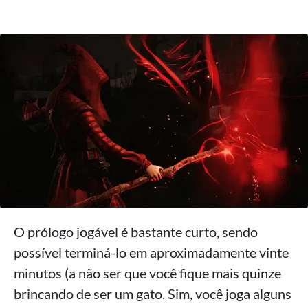
O prólogo jogável é bastante curto, sendo
possível terminá-lo em aproximadamente vinte
minutos (a não ser que você fique mais quinze
brincando de ser um gato. Sim, você joga alguns