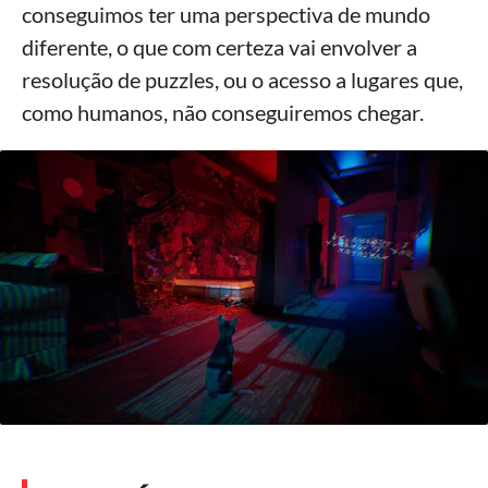
conseguimos ter uma perspectiva de mundo
diferente, o que com certeza vai envolver a
resolução de puzzles, ou o acesso a lugares que,
como humanos, não conseguiremos chegar.