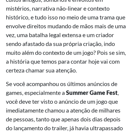
mistérios, narrativa não-linear e contexto
histórico, e tudo isso no meio de uma trama que
envolve direitos mudando de mãos mais de uma
vez, uma batalha legal extensa e um criador
sendo afastado da sua própria criação, indo
muito além do contexto de um jogo? Pois se sim,
a história que temos para contar hoje vai com
certeza chamar sua atenção.
Se você acompanhou os últimos anúncios de
games, especialmente a
Summer Game Fest
,
você deve ter visto o anúncio de um jogo que
imediatamente chamou a atenção de milhares
de pessoas, tanto que apenas dois dias depois
do lançamento do trailer, já havia ultrapassado