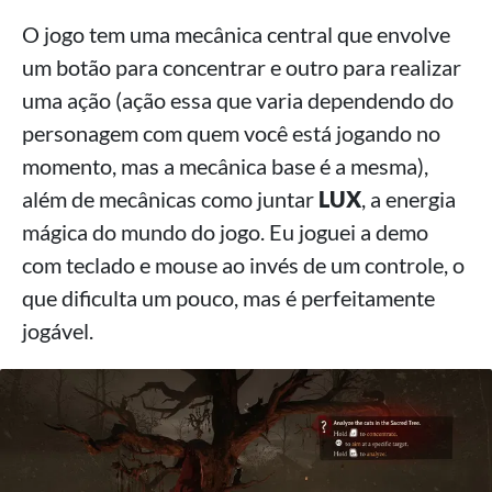
O jogo tem uma mecânica central que envolve
um botão para concentrar e outro para realizar
uma ação (ação essa que varia dependendo do
personagem com quem você está jogando no
momento, mas a mecânica base é a mesma),
além de mecânicas como juntar
LUX
, a energia
mágica do mundo do jogo. Eu joguei a demo
com teclado e mouse ao invés de um controle, o
que dificulta um pouco, mas é perfeitamente
jogável.