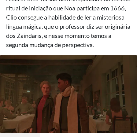
ritual de iniciação que Noa participa em 1666,
Clio consegue a habilidade de ler a misteriosa
língua mágica, que o professor diz ser originária
dos Zaindaris, e nesse momento temos a
segunda mudança de perspectiva.