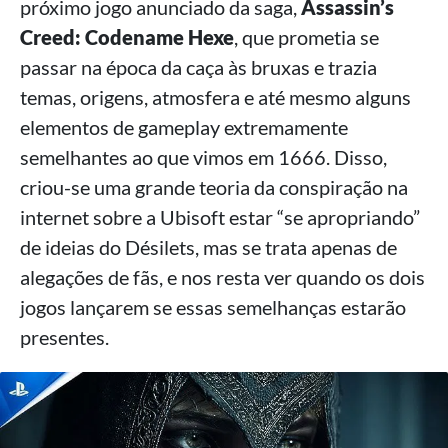
próximo jogo anunciado da saga,
Assassin’s
Creed: Codename Hexe
, que prometia se
passar na época da caça às bruxas e trazia
temas, origens, atmosfera e até mesmo alguns
elementos de gameplay extremamente
semelhantes ao que vimos em 1666. Disso,
criou-se uma grande teoria da conspiração na
internet sobre a Ubisoft estar “se apropriando”
de ideias do Désilets, mas se trata apenas de
alegações de fãs, e nos resta ver quando os dois
jogos lançarem se essas semelhanças estarão
presentes.