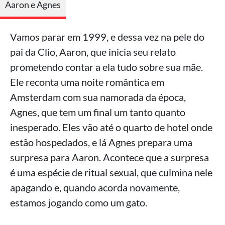
Aaron e Agnes
Vamos parar em 1999, e dessa vez na pele do
pai da Clio, Aaron, que inicia seu relato
prometendo contar a ela tudo sobre sua mãe.
Ele reconta uma noite romântica em
Amsterdam com sua namorada da época,
Agnes, que tem um final um tanto quanto
inesperado. Eles vão até o quarto de hotel onde
estão hospedados, e lá Agnes prepara uma
surpresa para Aaron. Acontece que a surpresa
é uma espécie de ritual sexual, que culmina nele
apagando e, quando acorda novamente,
estamos jogando como um gato.