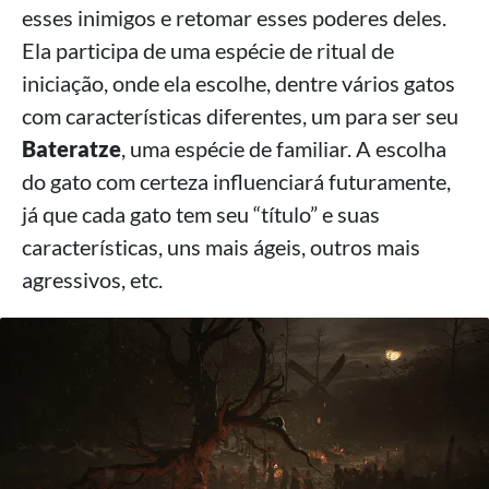
esses inimigos e retomar esses poderes deles.
Ela participa de uma espécie de ritual de
iniciação, onde ela escolhe, dentre vários gatos
com características diferentes, um para ser seu
Bateratze
, uma espécie de familiar. A escolha
do gato com certeza influenciará futuramente,
já que cada gato tem seu “título” e suas
características, uns mais ágeis, outros mais
agressivos, etc.