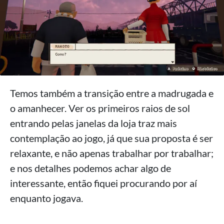
Temos também a transição entre a madrugada e
o amanhecer. Ver os primeiros raios de sol
entrando pelas janelas da loja traz mais
contemplação ao jogo, já que sua proposta é ser
relaxante, e não apenas trabalhar por trabalhar;
e nos detalhes podemos achar algo de
interessante, então fiquei procurando por aí
enquanto jogava.