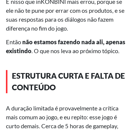
É nisso que inKONBINI mais errou, porque se
ele não te pune por errar com os produtos, e se
suas respostas para os diálogos não fazem
diferença no fim do jogo.
Então
não estamos fazendo nada ali, apenas
existindo
. O que nos leva ao próximo tópico.
ESTRUTURA CURTA E FALTA DE
CONTEÚDO
A duração limitada é provavelmente a crítica
mais comum ao jogo, e eu repito: esse jogo é
curto demais. Cerca de 5 horas de gameplay,