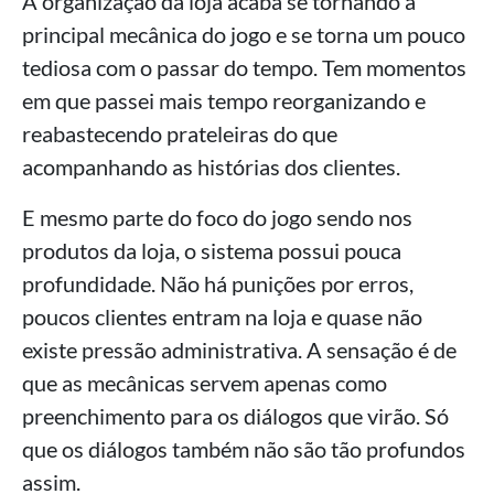
A organização da loja acaba se tornando a
principal mecânica do jogo e se torna um pouco
tediosa com o passar do tempo. Tem momentos
em que passei mais tempo reorganizando e
reabastecendo prateleiras do que
acompanhando as histórias dos clientes.
E mesmo parte do foco do jogo sendo nos
produtos da loja, o sistema possui pouca
profundidade. Não há punições por erros,
poucos clientes entram na loja e quase não
existe pressão administrativa. A sensação é de
que as mecânicas servem apenas como
preenchimento para os diálogos que virão. Só
que os diálogos também não são tão profundos
assim.