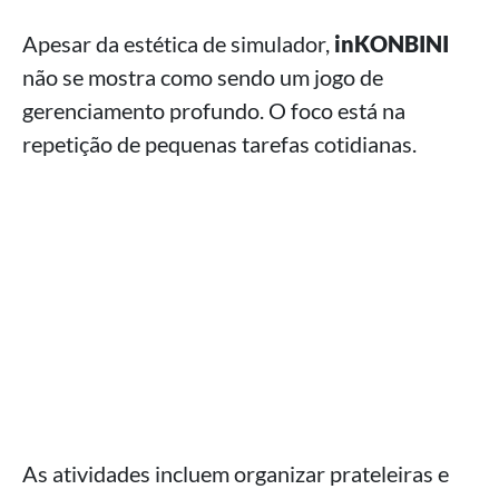
Apesar da estética de simulador,
inKONBINI
não se mostra como sendo um jogo de
gerenciamento profundo. O foco está na
repetição de pequenas tarefas cotidianas.
As atividades incluem organizar prateleiras e