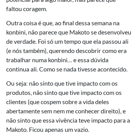
faltou coragem.
Outra coisa é que, ao final dessa semana na
konbini, não parece que Makoto se desenvolveu
de verdade. Foi só um tempo que ela passou ali
(e nós também), querendo descobrir como era
trabalhar numa konbini… e essa dúvida
continua ali. Como se nada tivesse acontecido.
Ou seja: não sinto que tive impacto com os
produtos, não sinto que tive impacto com os
clientes (que cospem sobre a vida deles
abertamente sem nem me conhecer direito), e
não sinto que essa vivência teve impacto para a
Makoto. Ficou apenas um vazio.