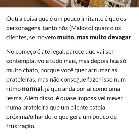
Outra coisa que é um pouco irritante é que os
personagens, tanto nós (Makoto) quanto os
clientes, se movem
muito, mas muito devagar
.
No começo é até legal, parece que vai ser
contemplativo e tudo mais, mas depois fica só
muito chato, porque você quer arrumar as
prateleiras, mas não consegue fazer isso num
ritmo
normal
, já que anda por aí como uma
lesma. Além disso, é quase impossível mexer
numa prateleira que um cliente esteja
próxima/olhando, o que gera um pouco de
frustração.