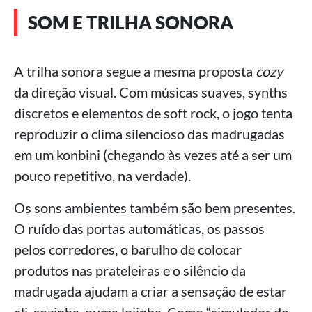
SOM E TRILHA SONORA
A trilha sonora segue a mesma proposta
cozy
da direção visual. Com músicas suaves, synths
discretos e elementos de soft rock, o jogo tenta
reproduzir o clima silencioso das madrugadas
em um konbini (chegando às vezes até a ser um
pouco repetitivo, na verdade).
Os sons ambientes também são bem presentes.
O ruído das portas automáticas, os passos
pelos corredores, o barulho de colocar
produtos nas prateleiras e o silêncio da
madrugada ajudam a criar a sensação de estar