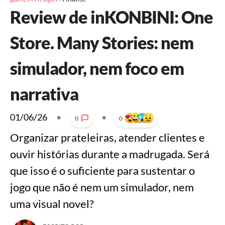
Review de inKONBINI: One
Store. Many Stories: nem
simulador, nem foco em
narrativa
01/06/26
•
•
0
0
Organizar prateleiras, atender clientes e
ouvir histórias durante a madrugada. Será
que isso é o suficiente para sustentar o
jogo que não é nem um simulador, nem
uma visual novel?