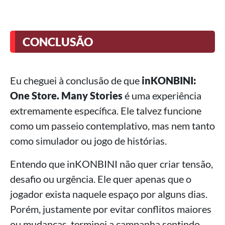
CONCLUSÃO
Eu cheguei à conclusão de que
inKONBINI:
One Store. Many Stories
é uma experiência
extremamente específica. Ele talvez funcione
como um passeio contemplativo, mas nem tanto
como simulador ou jogo de histórias.
Entendo que inKONBINI não quer criar tensão,
desafio ou urgência. Ele quer apenas que o
jogador exista naquele espaço por alguns dias.
Porém, justamente por evitar conflitos maiores
ou mudanças, terminei a campanha sentindo