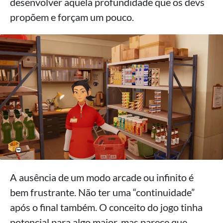
desenvolver aquela profundidade que os devs
propõem e forçam um pouco.
A ausência de um modo arcade ou infinito é
bem frustrante. Não ter uma “continuidade”
após o final também. O conceito do jogo tinha
potencial para algo maior, mas parece que