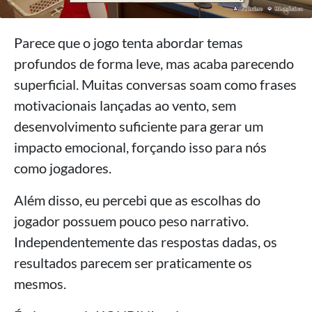
Parece que o jogo tenta abordar temas
profundos de forma leve, mas acaba parecendo
superficial. Muitas conversas soam como frases
motivacionais lançadas ao vento, sem
desenvolvimento suficiente para gerar um
impacto emocional, forçando isso para nós
como jogadores.
Além disso, eu percebi que as escolhas do
jogador possuem pouco peso narrativo.
Independentemente das respostas dadas, os
resultados parecem ser praticamente os
mesmos.