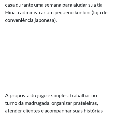
casa durante uma semana para ajudar sua tia
Hina a administrar um pequeno konbini (loja de
conveniência japonesa).
A proposta do jogo é simples: trabalhar no
turno da madrugada, organizar prateleiras,
atender clientes e acompanhar suas histórias