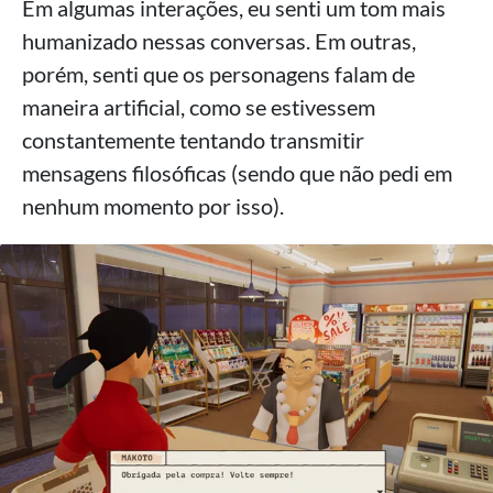
Em algumas interações, eu senti um tom mais
humanizado nessas conversas. Em outras,
porém, senti que os personagens falam de
maneira artificial, como se estivessem
constantemente tentando transmitir
mensagens filosóficas (sendo que não pedi em
nenhum momento por isso).