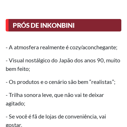
PRÓS DE INKONBINI
- A atmosfera realmente é cozy/aconchegante;
- Visual nostálgico do Japão dos anos 90, muito
bem feito;
- Os produtos e o cenário são bem “realistas”;
- Trilha sonora leve, que não vai te deixar
agitado;
- Se você é fã de lojas de conveniência, vai
gostar.