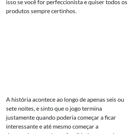
isso se você for perfeccionista e quiser todos os
produtos sempre certinhos.
A história acontece ao longo de apenas seis ou
sete noites, e sinto que o jogo termina
justamente quando poderia começar a ficar
interessante e até mesmo começar a