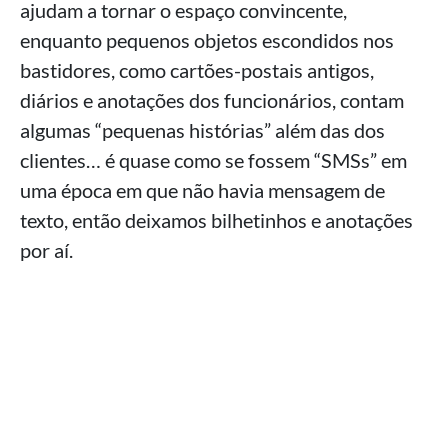
ajudam a tornar o espaço convincente,
enquanto pequenos objetos escondidos nos
bastidores, como cartões-postais antigos,
diários e anotações dos funcionários, contam
algumas “pequenas histórias” além das dos
clientes… é quase como se fossem “SMSs” em
uma época em que não havia mensagem de
texto, então deixamos bilhetinhos e anotações
por aí.