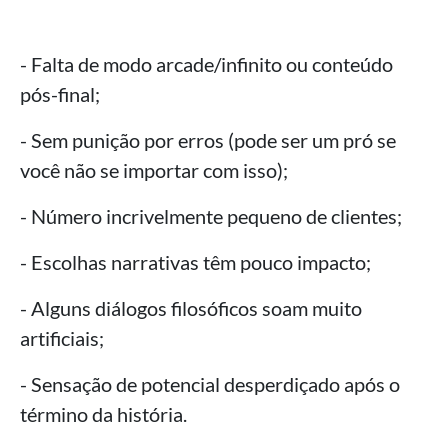
- Falta de modo arcade/infinito ou conteúdo
pós-final;
- Sem punição por erros (pode ser um pró se
você não se importar com isso);
- Número incrivelmente pequeno de clientes;
- Escolhas narrativas têm pouco impacto;
- Alguns diálogos filosóficos soam muito
artificiais;
- Sensação de potencial desperdiçado após o
término da história.