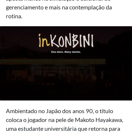
gerenciamento e mais na contemplação da
rotina.
Ambientado no Japão dos anos 90, o título
coloca o jogador na pele de Makoto Hayakawa,
uma estudante universitária que retorna para