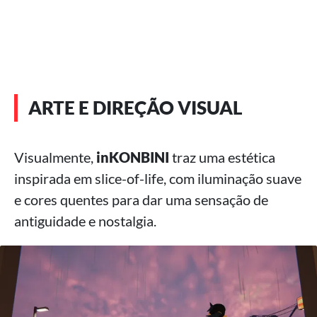
ARTE E DIREÇÃO VISUAL
Visualmente,
inKONBINI
traz uma estética
inspirada em slice-of-life, com iluminação suave
e cores quentes para dar uma sensação de
antiguidade e nostalgia.