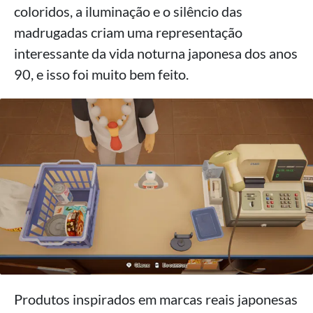
coloridos, a iluminação e o silêncio das
madrugadas criam uma representação
interessante da vida noturna japonesa dos anos
90, e isso foi muito bem feito.
Produtos inspirados em marcas reais japonesas