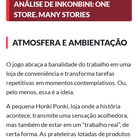
ANÁLISE DE INKONBINI: ONE
STORE. MANY STORIES
ATMOSFERA E AMBIENTAÇÃO
O jogo abraça a banalidade do trabalho em uma
loja de conveniência e transforma tarefas
repetitivas em momentos contemplativos. Ou,
pelo menos, essa é a ideia.
A pequena Honki Ponki, loja onde a história
acontece, transmite uma sensação acolhedora,
mas também de estar em um “trabalho real”, de
certa forma. As prateleiras lotadas de produtos