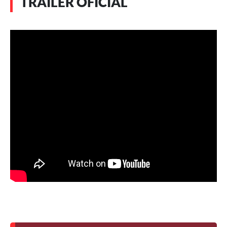
TRAILER OFICIAL