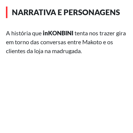
NARRATIVA E PERSONAGENS
A história que
inKONBINI
tenta nos trazer gira
em torno das conversas entre Makoto e os
clientes da loja na madrugada.