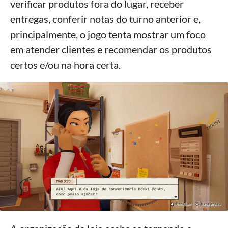
verificar produtos fora do lugar, receber
entregas, conferir notas do turno anterior e,
principalmente, o jogo tenta mostrar um foco
em atender clientes e recomendar os produtos
certos e/ou na hora certa.