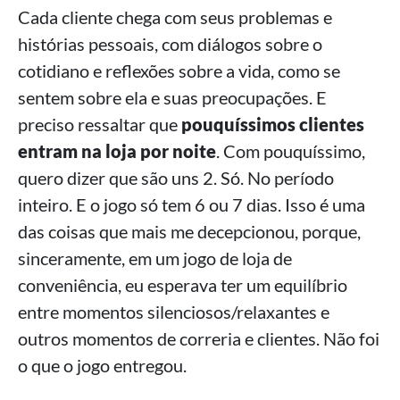
Cada cliente chega com seus problemas e
histórias pessoais, com diálogos sobre o
cotidiano e reflexões sobre a vida, como se
sentem sobre ela e suas preocupações. E
preciso ressaltar que
pouquíssimos clientes
entram na loja por noite
. Com pouquíssimo,
quero dizer que são uns 2. Só. No período
inteiro. E o jogo só tem 6 ou 7 dias. Isso é uma
das coisas que mais me decepcionou, porque,
sinceramente, em um jogo de loja de
conveniência, eu esperava ter um equilíbrio
entre momentos silenciosos/relaxantes e
outros momentos de correria e clientes. Não foi
o que o jogo entregou.