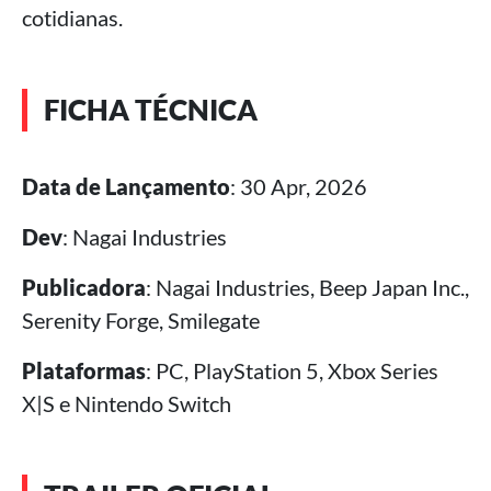
cotidianas.
FICHA TÉCNICA
Data de Lançamento
: 30 Apr, 2026
Dev
: Nagai Industries
Publicadora
: Nagai Industries, Beep Japan Inc.,
Serenity Forge, Smilegate
Plataformas
: PC, PlayStation 5, Xbox Series
X|S e Nintendo Switch