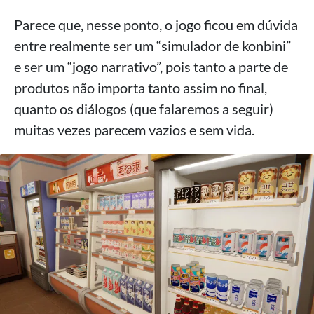
Parece que, nesse ponto, o jogo ficou em dúvida
entre realmente ser um “simulador de konbini”
e ser um “jogo narrativo”, pois tanto a parte de
produtos não importa tanto assim no final,
quanto os diálogos (que falaremos a seguir)
muitas vezes parecem vazios e sem vida.