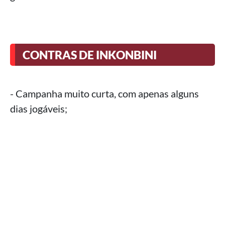
CONTRAS DE INKONBINI
- Campanha muito curta, com apenas alguns
dias jogáveis;