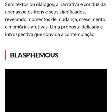
Sem textos ou diálogos, a narrativa é conduzida
apenas pelos itens e seus significados,
revelando momentos de mudança, crescimento
e memórias afetivas. Uma proposta delicada e
introspectiva que convida à contemplação.
BLASPHEMOUS