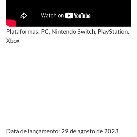
Plataformas: PC, Nintendo Switch, PlayStation,
Xbox
Data de lançamento: 29 de agosto de 2023