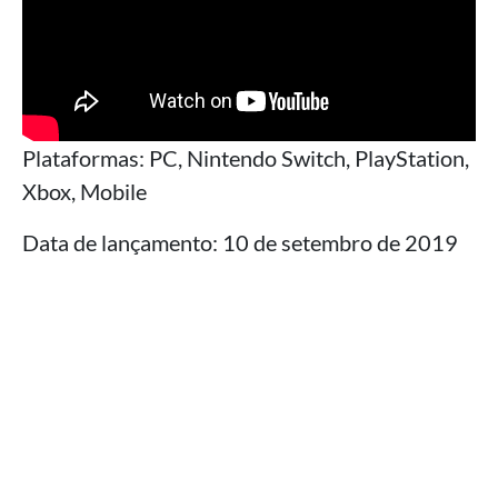
Plataformas: PC, Nintendo Switch, PlayStation,
Xbox, Mobile
Data de lançamento: 10 de setembro de 2019