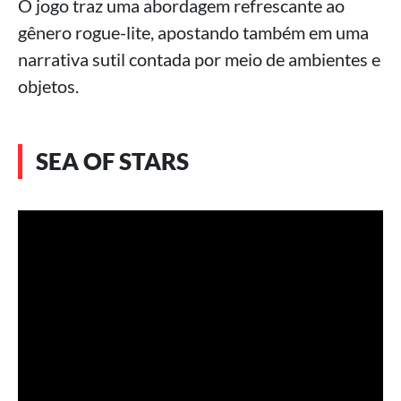
O jogo traz uma abordagem refrescante ao
gênero rogue-lite, apostando também em uma
narrativa sutil contada por meio de ambientes e
objetos.
SEA OF STARS