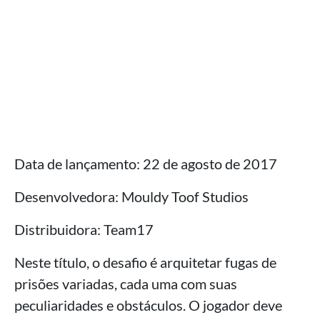
Data de lançamento: 22 de agosto de 2017
Desenvolvedora: Mouldy Toof Studios
Distribuidora: Team17
Neste título, o desafio é arquitetar fugas de
prisões variadas, cada uma com suas
peculiaridades e obstáculos. O jogador deve