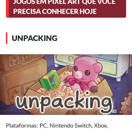
JOGOS EM PIXEL ART QUE VOCÊ
PRECISA CONHECER HOJE
UNPACKING
Plataformas: PC, Nintendo Switch, Xbox,