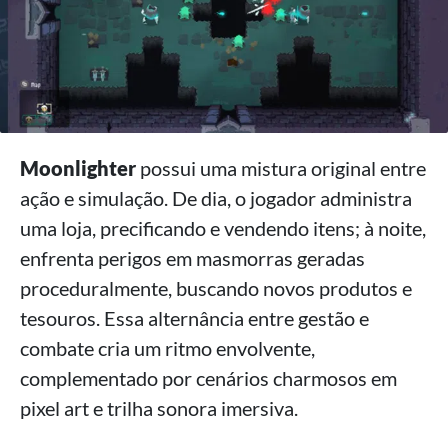
Moonlighter
possui uma mistura original entre
ação e simulação. De dia, o jogador administra
uma loja, precificando e vendendo itens; à noite,
enfrenta perigos em masmorras geradas
proceduralmente, buscando novos produtos e
tesouros. Essa alternância entre gestão e
combate cria um ritmo envolvente,
complementado por cenários charmosos em
pixel art e trilha sonora imersiva.