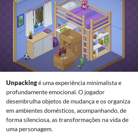
Unpacking
é uma experiência minimalista e
profundamente emocional. O jogador
desembrulha objetos de mudança e os organiza
em ambientes domésticos, acompanhando, de
forma silenciosa, as transformações na vida de
uma personagem.