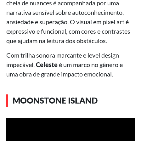
cheia de nuances é acompanhada por uma
narrativa sensível sobre autoconhecimento,
ansiedade e superação. O visual em pixel art é
expressivo e funcional, com cores e contrastes
que ajudam na leitura dos obstáculos.
Com trilha sonora marcante e level design
impecável,
Celeste
é um marco no gênero e
uma obra de grande impacto emocional.
MOONSTONE ISLAND