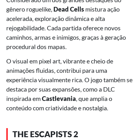
gênero roguelike,
Dead Cells
mistura ação
acelerada, exploração dinâmica e alta
rejogabilidade. Cada partida oferece novos
caminhos, armas e inimigos, graças à geração
procedural dos mapas.
O visual em pixel art, vibrante e cheio de
animações fluidas, contribui para uma
experiência visualmente rica. O jogo também se
destaca por suas expansões, como a DLC
inspirada em
Castlevania
, que amplia o
conteúdo com criatividade e nostalgia.
THE ESCAPISTS 2