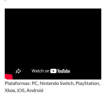
Plataformas: PC, Nintendo Switch, PlayStation,
Xbox, iOS, Android