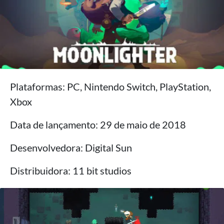
Plataformas: PC, Nintendo Switch, PlayStation,
Xbox
Data de lançamento: 29 de maio de 2018
Desenvolvedora: Digital Sun
Distribuidora: 11 bit studios