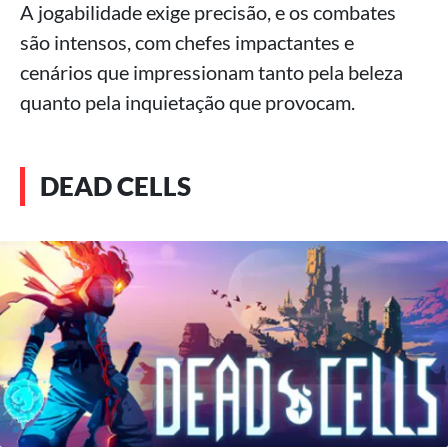
A jogabilidade exige precisão, e os combates
são intensos, com chefes impactantes e
cenários que impressionam tanto pela beleza
quanto pela inquietação que provocam.
DEAD CELLS