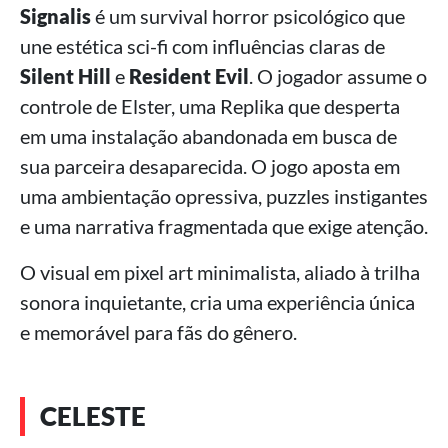
Signalis
é um survival horror psicológico que
une estética sci-fi com influências claras de
Silent Hill
e
Resident Evil
. O jogador assume o
controle de Elster, uma Replika que desperta
em uma instalação abandonada em busca de
sua parceira desaparecida. O jogo aposta em
uma ambientação opressiva, puzzles instigantes
e uma narrativa fragmentada que exige atenção.
O visual em pixel art minimalista, aliado à trilha
sonora inquietante, cria uma experiência única
e memorável para fãs do gênero.
CELESTE