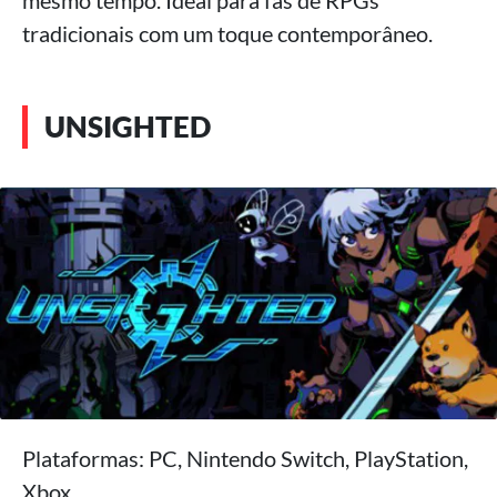
tradicionais com um toque contemporâneo.
UNSIGHTED
Plataformas: PC, Nintendo Switch, PlayStation,
Xbox