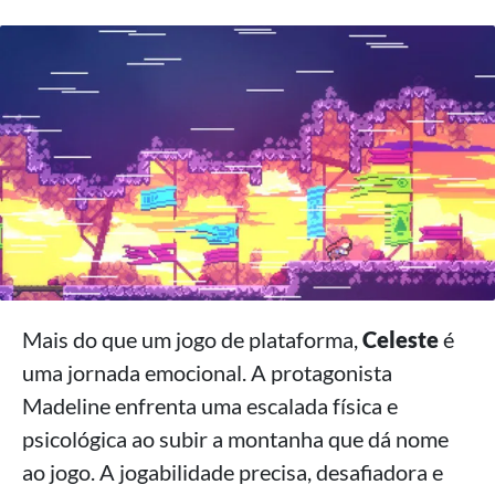
Mais do que um jogo de plataforma,
Celeste
é
uma jornada emocional. A protagonista
Madeline enfrenta uma escalada física e
psicológica ao subir a montanha que dá nome
ao jogo. A jogabilidade precisa, desafiadora e