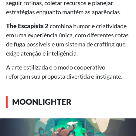
seguir rotinas, coletar recursos e planejar
estratégias enquanto mantém as aparências.
The Escapists 2
combina humor e criatividade
em uma experiência única, com diferentes rotas
de fuga possíveis e um sistema de crafting que
exige atenção e inteligência.
A arte estilizada e o modo cooperativo
reforçam sua proposta divertida e instigante.
MOONLIGHTER