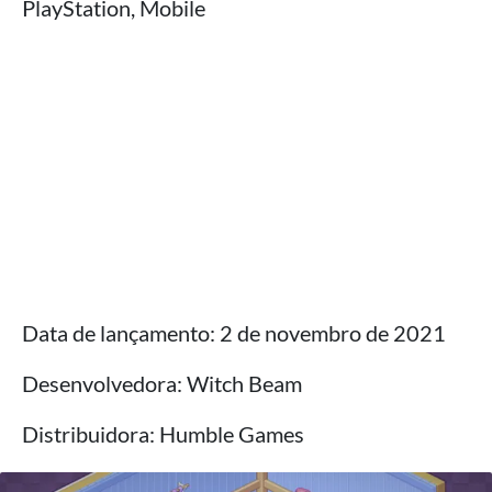
PlayStation, Mobile
Data de lançamento: 2 de novembro de 2021
Desenvolvedora: Witch Beam
Distribuidora: Humble Games