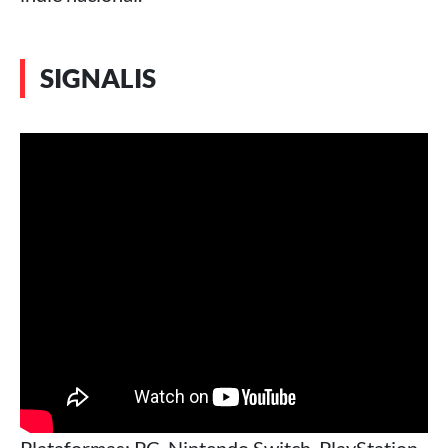
SIGNALIS