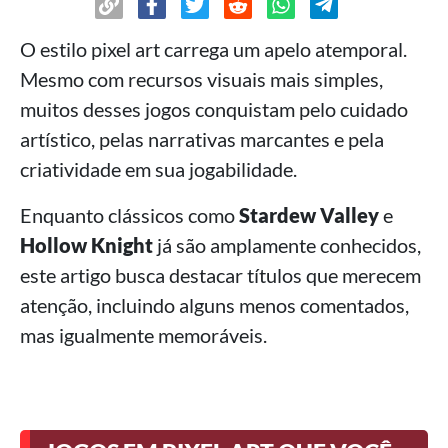
O estilo pixel art carrega um apelo atemporal.
Mesmo com recursos visuais mais simples,
muitos desses jogos conquistam pelo cuidado
artístico, pelas narrativas marcantes e pela
criatividade em sua jogabilidade.
Enquanto clássicos como
Stardew Valley
e
Hollow Knight
já são amplamente conhecidos,
este artigo busca destacar títulos que merecem
atenção, incluindo alguns menos comentados,
mas igualmente memoráveis.