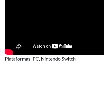
Plataformas: PC, Nintendo Switch