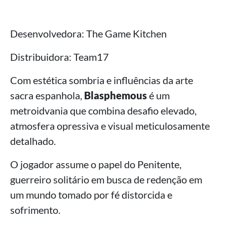
Desenvolvedora: The Game Kitchen
Distribuidora: Team17
Com estética sombria e influências da arte
sacra espanhola,
Blasphemous
é um
metroidvania que combina desafio elevado,
atmosfera opressiva e visual meticulosamente
detalhado.
O jogador assume o papel do Penitente,
guerreiro solitário em busca de redenção em
um mundo tomado por fé distorcida e
sofrimento.