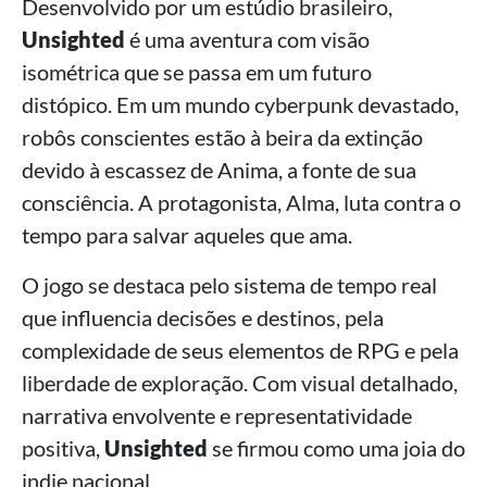
Desenvolvido por um estúdio brasileiro,
Unsighted
é uma aventura com visão
isométrica que se passa em um futuro
distópico. Em um mundo cyberpunk devastado,
robôs conscientes estão à beira da extinção
devido à escassez de Anima, a fonte de sua
consciência. A protagonista, Alma, luta contra o
tempo para salvar aqueles que ama.
O jogo se destaca pelo sistema de tempo real
que influencia decisões e destinos, pela
complexidade de seus elementos de RPG e pela
liberdade de exploração. Com visual detalhado,
narrativa envolvente e representatividade
positiva,
Unsighted
se firmou como uma joia do
indie nacional.