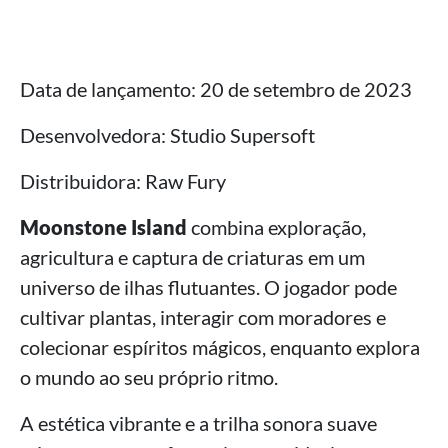
Data de lançamento: 20 de setembro de 2023
Desenvolvedora: Studio Supersoft
Distribuidora: Raw Fury
Moonstone Island
combina exploração,
agricultura e captura de criaturas em um
universo de ilhas flutuantes. O jogador pode
cultivar plantas, interagir com moradores e
colecionar espíritos mágicos, enquanto explora
o mundo ao seu próprio ritmo.
A estética vibrante e a trilha sonora suave