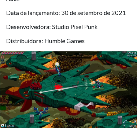
Data de lançamento: 30 de setembro de 2021
Desenvolvedora: Studio Pixel Punk
Distribuidora: Humble Games