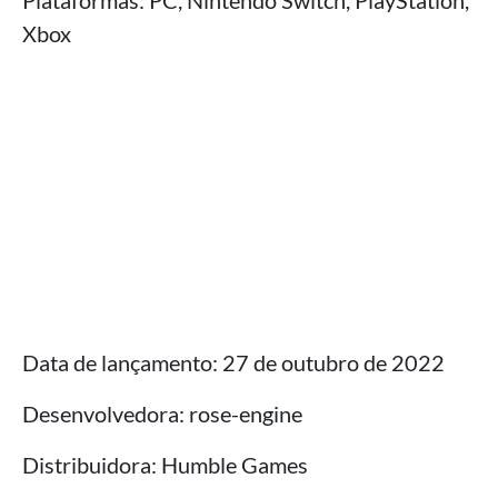
Plataformas: PC, Nintendo Switch, PlayStation,
Xbox
Data de lançamento: 27 de outubro de 2022
Desenvolvedora: rose-engine
Distribuidora: Humble Games