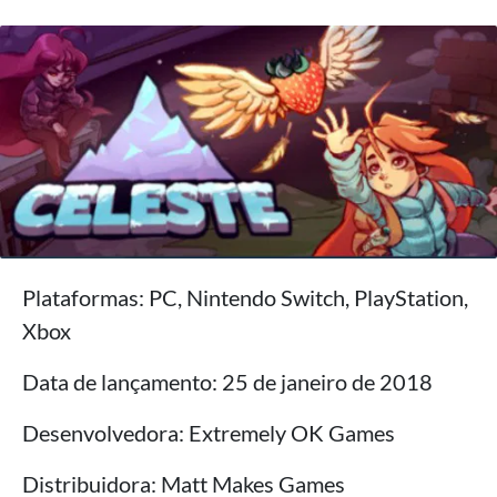
Plataformas: PC, Nintendo Switch, PlayStation,
Xbox
Data de lançamento: 25 de janeiro de 2018
Desenvolvedora: Extremely OK Games
Distribuidora: Matt Makes Games