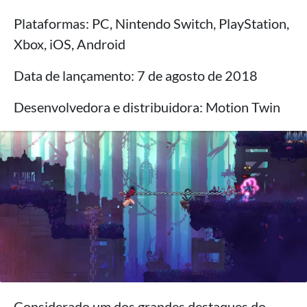
Plataformas: PC, Nintendo Switch, PlayStation,
Xbox, iOS, Android
Data de lançamento: 7 de agosto de 2018
Desenvolvedora e distribuidora: Motion Twin
Considerado um dos grandes destaques do