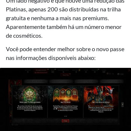
Um lado negativo é que houve uma redução das
Platinas, apenas 200 são distribuídas na trilha
gratuita e nenhuma a mais nas premiums.
Aparentemente também há um número menor
de cosméticos.
Você pode entender melhor sobre o novo passe
nas informações disponíveis abaixo: