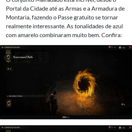
Portal da Cidade até as Armas e a Armadura de
Montaria, fazendo o Passe gratuito se tornar
realmente interessante. As tonalidades de azul
com amarelo combinaram muito bem. Confira: