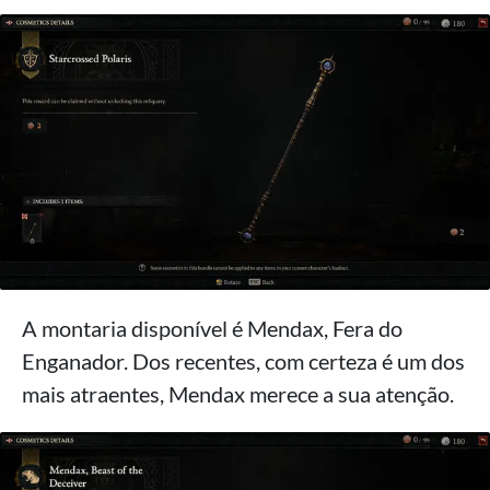
A montaria disponível é Mendax, Fera do
Enganador. Dos recentes, com certeza é um dos
mais atraentes, Mendax merece a sua atenção.