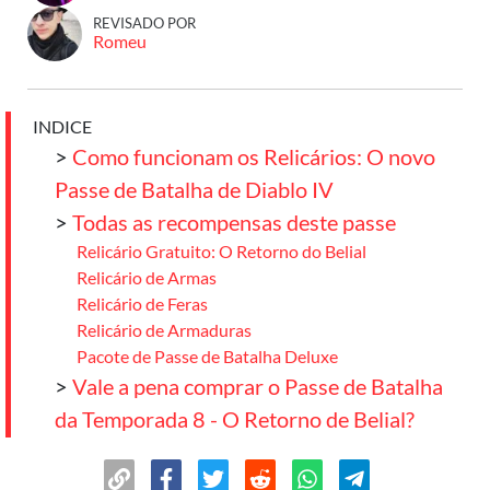
REVISADO POR
Romeu
INDICE
>
Como funcionam os Relicários: O novo
Passe de Batalha de Diablo IV
>
Todas as recompensas deste passe
Relicário Gratuito: O Retorno do Belial
Relicário de Armas
Relicário de Feras
Relicário de Armaduras
Pacote de Passe de Batalha Deluxe
>
Vale a pena comprar o Passe de Batalha
da Temporada 8 - O Retorno de Belial?