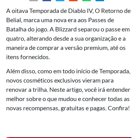
A oitava Temporada de Diablo IV, O Retorno de
Belial, marca uma nova era aos Passes de
Batalha do jogo. A Blizzard separou o passe em
quatro, alterando desde a sua organização e a
maneira de comprar a versão premium, até os
itens fornecidos.
Além disso, como em todo início de Temporada,
novos cosméticos exclusivos vieram para
renovar a trilha. Neste artigo, você irá entender
melhor sobre o que mudou e conhecer todas as
novas recompensas, gratuitas e pagas. Confira!