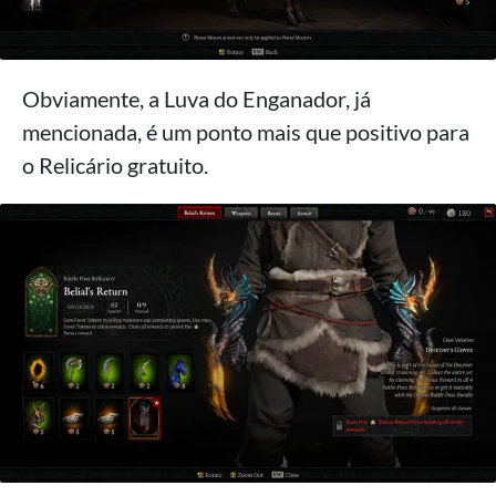
Obviamente, a Luva do Enganador, já
mencionada, é um ponto mais que positivo para
o Relicário gratuito.