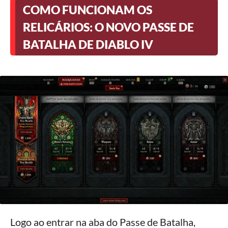
COMO FUNCIONAM OS
RELICÁRIOS: O NOVO PASSE DE
BATALHA DE DIABLO IV
Logo ao entrar na aba do Passe de Batalha,