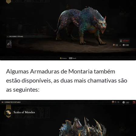
Algumas Armaduras de Montaria também
estão disponíveis, as duas mais chamativas são
as seguintes: