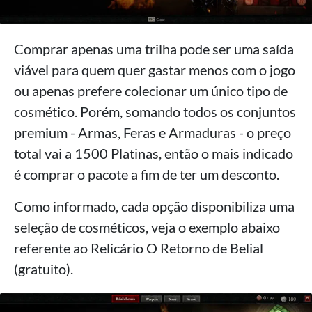
Comprar apenas uma trilha pode ser uma saída
viável para quem quer gastar menos com o jogo
ou apenas prefere colecionar um único tipo de
cosmético. Porém, somando todos os conjuntos
premium - Armas, Feras e Armaduras - o preço
total vai a 1500 Platinas, então o mais indicado
é comprar o pacote a fim de ter um desconto.
Como informado, cada opção disponibiliza uma
seleção de cosméticos, veja o exemplo abaixo
referente ao Relicário O Retorno de Belial
(gratuito).