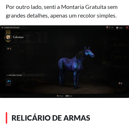
Por outro lado, senti a Montaria Gratuita sem
grandes detalhes, apenas um recolor simples.
RELICÁRIO DE ARMAS