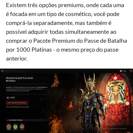
Existem três opções premiums, onde cada uma
é focada em um tipo de cosmético, você pode
comprá-la separadamente, mas também é
possível adquirir todas simultaneamente ao
comprar o Pacote Premium do Passe de Batalha
por 1000 Platinas - o mesmo preço do passe
anterior.