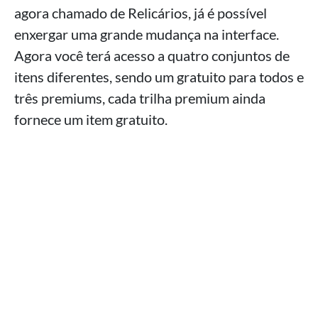
agora chamado de Relicários, já é possível
enxergar uma grande mudança na interface.
Agora você terá acesso a quatro conjuntos de
itens diferentes, sendo um gratuito para todos e
três premiums, cada trilha premium ainda
fornece um item gratuito.