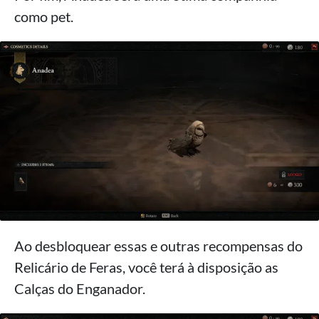
como pet.
Ao desbloquear essas e outras recompensas do
Relicário de Feras, você terá à disposição as
Calças do Enganador.