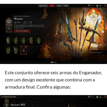
Este conjunto oferece seis armas do Enganador,
com um design excelente que combina com a
armadura final. Confira algumas: