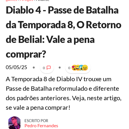
Diablo 4 - Passe de Batalha
da Temporada 8, O Retorno
de Belial: Vale a pena
comprar?
05/05/25
•
•
0
0
A Temporada 8 de Diablo IV trouxe um
Passe de Batalha reformulado e diferente
dos padrões anteriores. Veja, neste artigo,
se vale a pena comprar!
ESCRITO POR
Pedro Fernandes