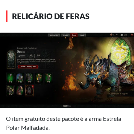
RELICÁRIO DE FERAS
O item gratuito deste pacote é a arma Estrela
Polar Malfadada.