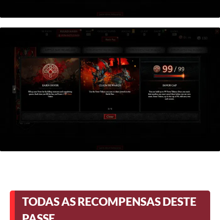
TODAS AS RECOMPENSAS DESTE
PASSE