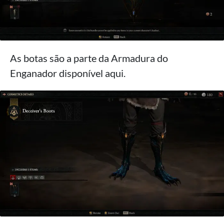
As botas são a parte da Armadura do
Enganador disponível aqui.