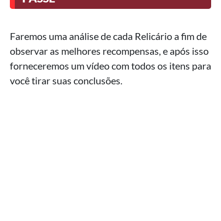
Faremos uma análise de cada Relicário a fim de
observar as melhores recompensas, e após isso
forneceremos um vídeo com todos os itens para
você tirar suas conclusões.