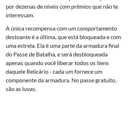
por dezenas de níveis com prêmios que não te
interessam.
A única recompensa com um comportamento
destoante é a última, que está bloqueada e com
uma estrela. Ela é uma parte da armadura final
do Passe de Batalha, e será desbloqueada
apenas quando você liberar todos os itens
daquele Relicário - cada um fornece um
componente da armadura. No passe gratuito,
são as luvas.