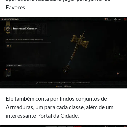
Favores.
Ele também conta por lindos conjuntos de
Armaduras, um para cada classe, além de um
interessante Portal da Cidade.