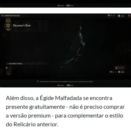
Além disso, a Égide Malfadada se encontra
presente gratuitamente - não é preciso comprar
a versão premium - para complementar o estilo
do Relicário anterior.