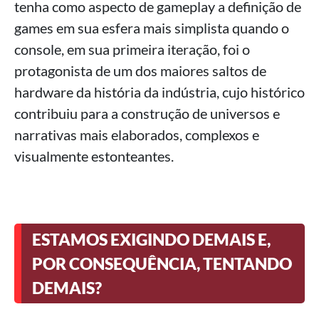
tenha como aspecto de gameplay a definição de
games em sua esfera mais simplista quando o
console, em sua primeira iteração, foi o
protagonista de um dos maiores saltos de
hardware da história da indústria, cujo histórico
contribuiu para a construção de universos e
narrativas mais elaborados, complexos e
visualmente estonteantes.
ESTAMOS EXIGINDO DEMAIS E,
POR CONSEQUÊNCIA, TENTANDO
DEMAIS?