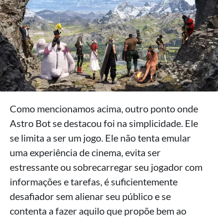
Como mencionamos acima, outro ponto onde
Astro Bot se destacou foi na simplicidade. Ele
se limita a ser um jogo. Ele não tenta emular
uma experiência de cinema, evita ser
estressante ou sobrecarregar seu jogador com
informações e tarefas, é suficientemente
desafiador sem alienar seu público e se
contenta a fazer aquilo que propõe bem ao