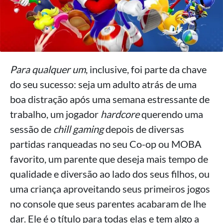
Para qualquer um
, inclusive, foi parte da chave
do seu sucesso: seja um adulto atrás de uma
boa distração após uma semana estressante de
trabalho, um jogador
hardcore
querendo uma
sessão de
chill gaming
depois de diversas
partidas ranqueadas no seu Co-op ou MOBA
favorito, um parente que deseja mais tempo de
qualidade e diversão ao lado dos seus filhos, ou
uma criança aproveitando seus primeiros jogos
no console que seus parentes acabaram de lhe
dar. Ele é o título para todas elas e tem algo a