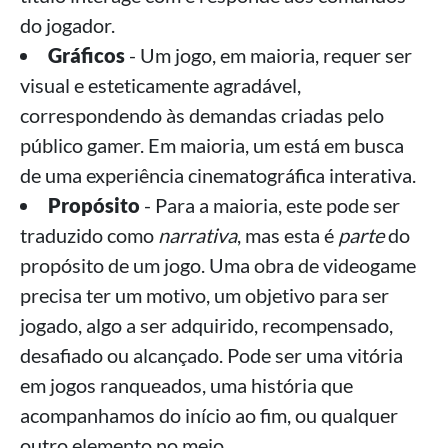
do jogador.
Gráficos
- Um jogo, em maioria, requer ser
visual e esteticamente agradável,
correspondendo às demandas criadas pelo
público gamer. Em maioria, um está em busca
de uma experiência cinematográfica interativa.
Propósito
- Para a maioria, este pode ser
traduzido como
narrativa
, mas esta é
parte
do
propósito de um jogo. Uma obra de videogame
precisa ter um motivo, um objetivo para ser
jogado, algo a ser adquirido, recompensado,
desafiado ou alcançado. Pode ser uma vitória
em jogos ranqueados, uma história que
acompanhamos do início ao fim, ou qualquer
outro elemento no meio.