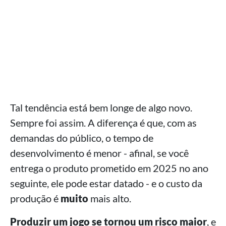
Tal tendência está bem longe de algo novo.
Sempre foi assim. A diferença é que, com as
demandas do público, o tempo de
desenvolvimento é menor - afinal, se você
entrega o produto prometido em 2025 no ano
seguinte, ele pode estar datado - e o custo da
produção é
muito
mais alto.
Produzir um jogo se tornou um risco maior
, e