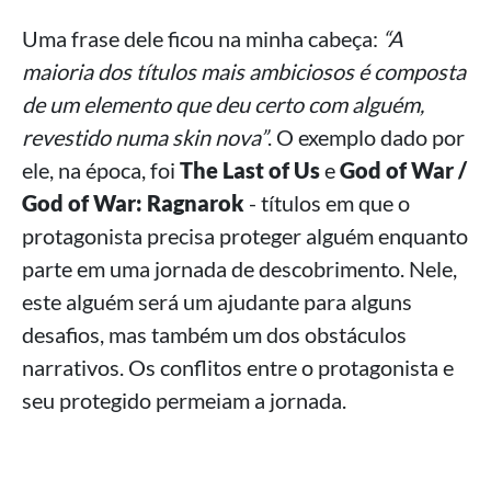
Uma frase dele ficou na minha cabeça:
“A
maioria dos títulos mais ambiciosos é composta
de um elemento que deu certo com alguém,
revestido numa skin nova”
. O exemplo dado por
ele, na época, foi
The Last of Us
e
God of War /
God of War: Ragnarok
- títulos em que o
protagonista precisa proteger alguém enquanto
parte em uma jornada de descobrimento. Nele,
este alguém será um ajudante para alguns
desafios, mas também um dos obstáculos
narrativos. Os conflitos entre o protagonista e
seu protegido permeiam a jornada.