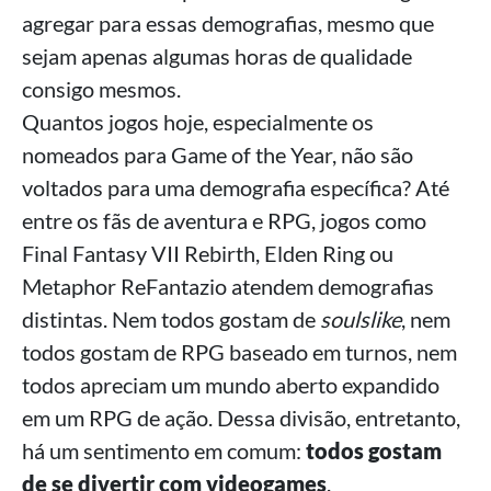
agregar para essas demografias, mesmo que
sejam apenas algumas horas de qualidade
consigo mesmos.
Quantos jogos hoje, especialmente os
nomeados para Game of the Year, não são
voltados para uma demografia específica? Até
entre os fãs de aventura e RPG, jogos como
Final Fantasy VII Rebirth, Elden Ring ou
Metaphor ReFantazio atendem demografias
distintas. Nem todos gostam de
soulslike
, nem
todos gostam de RPG baseado em turnos, nem
todos apreciam um mundo aberto expandido
em um RPG de ação. Dessa divisão, entretanto,
há um sentimento em comum:
todos gostam
de se divertir com videogames
.