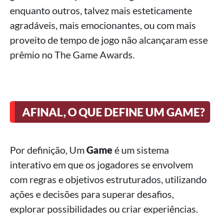
enquanto outros, talvez mais esteticamente
agradáveis, mais emocionantes, ou com mais
proveito de tempo de jogo não alcançaram esse
prêmio no The Game Awards.
AFINAL, O QUE DEFINE UM GAME?
Por definição, Um
Game
é um sistema
interativo em que os jogadores se envolvem
com regras e objetivos estruturados, utilizando
ações e decisões para superar desafios,
explorar possibilidades ou criar experiências.