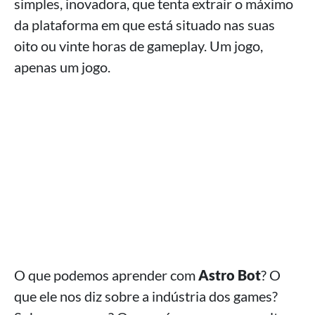
simples, inovadora, que tenta extrair o máximo
da plataforma em que está situado nas suas
oito ou vinte horas de gameplay. Um jogo,
apenas um jogo.
O que podemos aprender com
Astro Bot
? O
que ele nos diz sobre a indústria dos games?