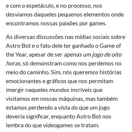
e com o espetáculo, e no processo, nos
desviamos daqueles pequenos elementos onde
encontramos nossas paixões por games.
As diversas discussões nas mídias sociais sobre
Astro Bot e o fato dele ter ganhado o Game of
the Year, apesar de ser
apenas um jogo de oito
horas
, só demonstram como nos perdemos no
meio do caminho. Sim, nós queremos histórias
emocionantes e gráficos que nos permitam
imergir naqueles mundos incríveis que
visitamos em nossas máquinas, mas também
estamos perdendo a vista do que um jogo
deveria significar, enquanto Astro Bot nos
lembra do que videogames se tratam.