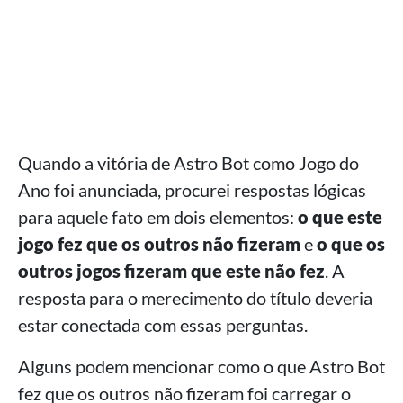
Quando a vitória de Astro Bot como Jogo do
Ano foi anunciada, procurei respostas lógicas
para aquele fato em dois elementos:
o que este
jogo fez que os outros não fizeram
e
o que os
outros jogos fizeram que este não fez
. A
resposta para o merecimento do título deveria
estar conectada com essas perguntas.
Alguns podem mencionar como o que Astro Bot
fez que os outros não fizeram foi carregar o