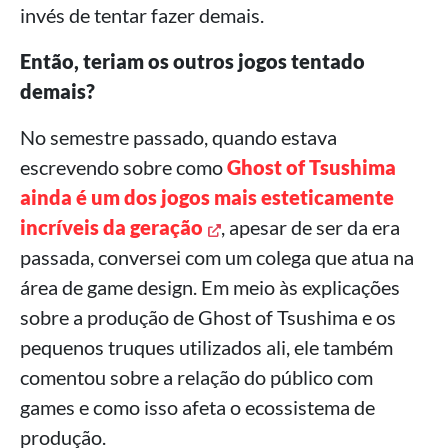
invés de tentar fazer demais.
Então, teriam os outros jogos tentado
demais?
No semestre passado, quando estava
escrevendo sobre como
Ghost of Tsushima
ainda é um dos jogos mais esteticamente
incríveis da geração
, apesar de ser da era
passada, conversei com um colega que atua na
área de game design. Em meio às explicações
sobre a produção de Ghost of Tsushima e os
pequenos truques utilizados ali, ele também
comentou sobre a relação do público com
games e como isso afeta o ecossistema de
produção.