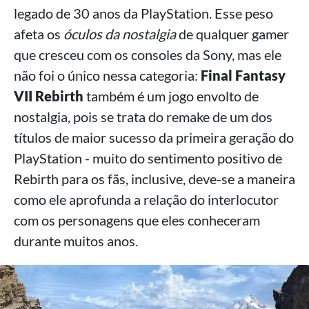
legado de 30 anos da PlayStation. Esse peso
afeta os
óculos da nostalgia
de qualquer gamer
que cresceu com os consoles da Sony, mas ele
não foi o único nessa categoria:
Final Fantasy
VII Rebirth
também é um jogo envolto de
nostalgia, pois se trata do remake de um dos
títulos de maior sucesso da primeira geração do
PlayStation - muito do sentimento positivo de
Rebirth para os fãs, inclusive, deve-se a maneira
como ele aprofunda a relação do interlocutor
com os personagens que eles conheceram
durante muitos anos.