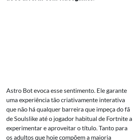
Astro Bot evoca esse sentimento. Ele garante
uma experiência tão criativamente interativa
que não há qualquer barreira que impeça do fã
de Soulslike até o jogador habitual de Fortnite a
experimentar e aproveitar o título. Tanto para
os adultos que hoje compõem a maioria