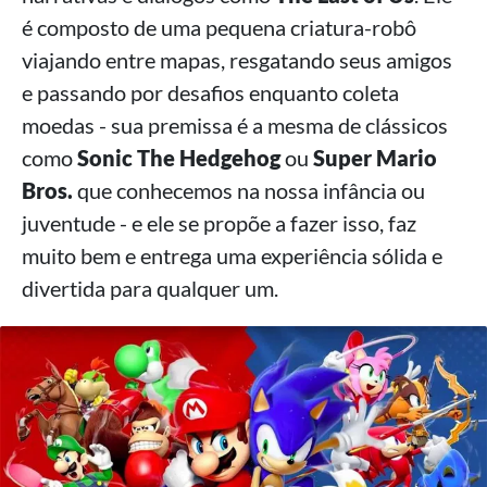
é composto de uma pequena criatura-robô
viajando entre mapas, resgatando seus amigos
e passando por desafios enquanto coleta
moedas - sua premissa é a mesma de clássicos
como
Sonic The Hedgehog
ou
Super Mario
Bros.
que conhecemos na nossa infância ou
juventude - e ele se propõe a fazer isso, faz
muito bem e entrega uma experiência sólida e
divertida para qualquer um.