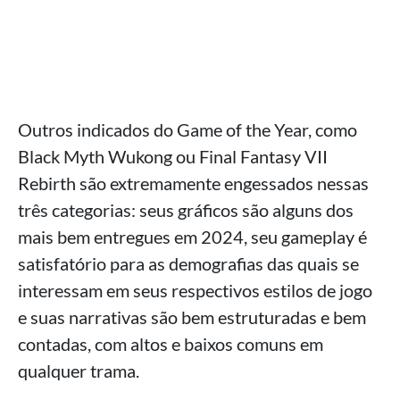
Outros indicados do Game of the Year, como
Black Myth Wukong ou Final Fantasy VII
Rebirth são extremamente engessados nessas
três categorias: seus gráficos são alguns dos
mais bem entregues em 2024, seu gameplay é
satisfatório para as demografias das quais se
interessam em seus respectivos estilos de jogo
e suas narrativas são bem estruturadas e bem
contadas, com altos e baixos comuns em
qualquer trama.