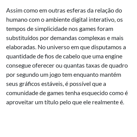
Assim como em outras esferas da relação do
humano com o ambiente digital interativo, os
tempos de simplicidade nos games foram
substituídos por demandas complexas e mais
elaboradas. No universo em que disputamos a
quantidade de fios de cabelo que uma engine
consegue oferecer ou quantas taxas de quadro
por segundo um jogo tem enquanto mantém
seus gráficos estáveis, é possível que a
comunidade de games tenha esquecido como é
aproveitar um título pelo que ele realmente é.