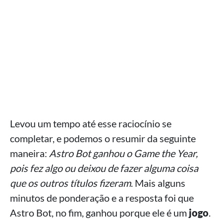
Levou um tempo até esse raciocínio se
completar, e podemos o resumir da seguinte
maneira:
Astro Bot ganhou o Game the Year,
pois fez algo ou deixou de fazer alguma coisa
que os outros títulos fizeram
. Mais alguns
minutos de ponderação e a resposta foi que
Astro Bot, no fim, ganhou porque ele é um
jogo
.