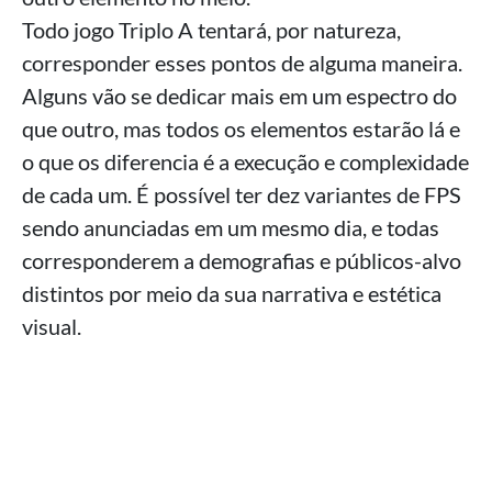
Todo jogo Triplo A tentará, por natureza,
corresponder esses pontos de alguma maneira.
Alguns vão se dedicar mais em um espectro do
que outro, mas todos os elementos estarão lá e
o que os diferencia é a execução e complexidade
de cada um. É possível ter dez variantes de FPS
sendo anunciadas em um mesmo dia, e todas
corresponderem a demografias e públicos-alvo
distintos por meio da sua narrativa e estética
visual.