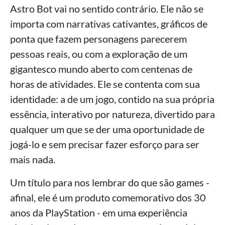
Astro Bot vai no sentido contrário. Ele não se
importa com narrativas cativantes, gráficos de
ponta que fazem personagens parecerem
pessoas reais, ou com a exploração de um
gigantesco mundo aberto com centenas de
horas de atividades. Ele se contenta com sua
identidade: a de um jogo, contido na sua própria
essência, interativo por natureza, divertido para
qualquer um que se der uma oportunidade de
jogá-lo e sem precisar fazer esforço para ser
mais nada.
Um título para nos lembrar do que são games -
afinal, ele é um produto comemorativo dos 30
anos da PlayStation - em uma experiência