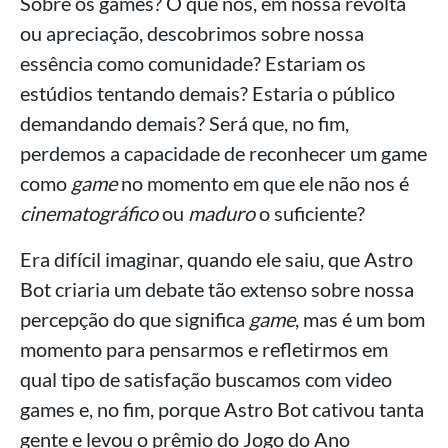
Sobre os games? O que nós, em nossa revolta
ou apreciação, descobrimos sobre nossa
essência como comunidade? Estariam os
estúdios tentando demais? Estaria o público
demandando demais? Será que, no fim,
perdemos a capacidade de reconhecer um game
como
game
no momento em que ele não nos é
cinematográfico
ou
maduro
o suficiente?
Era difícil imaginar, quando ele saiu, que Astro
Bot criaria um debate tão extenso sobre nossa
percepção do que significa
game
, mas é um bom
momento para pensarmos e refletirmos em
qual tipo de satisfação buscamos com video
games e, no fim, porque Astro Bot cativou tanta
gente e levou o prêmio do Jogo do Ano