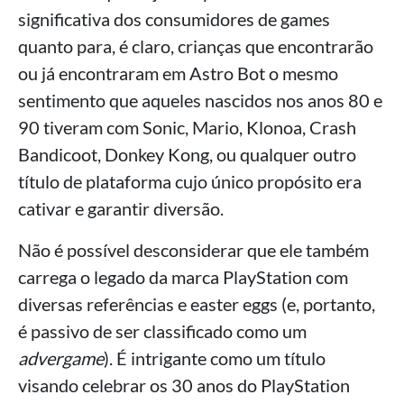
significativa dos consumidores de games
quanto para, é claro, crianças que encontrarão
ou já encontraram em Astro Bot o mesmo
sentimento que aqueles nascidos nos anos 80 e
90 tiveram com Sonic, Mario, Klonoa, Crash
Bandicoot, Donkey Kong, ou qualquer outro
título de plataforma cujo único propósito era
cativar e garantir diversão.
Não é possível desconsiderar que ele também
carrega o legado da marca PlayStation com
diversas referências e easter eggs (e, portanto,
é passivo de ser classificado como um
advergame
). É intrigante como um título
visando celebrar os 30 anos do PlayStation