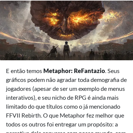
E então temos
Metaphor: ReFantazio
. Seus
gráficos podem não agradar toda demografia de
jogadores (apesar de ser um exemplo de menus
interativos), e seu nicho de RPG é ainda mais
limitado do que títulos como o já mencionado
FFVII Rebirth. O que Metaphor fez melhor que
todos os outros foi entregar um propósito: a