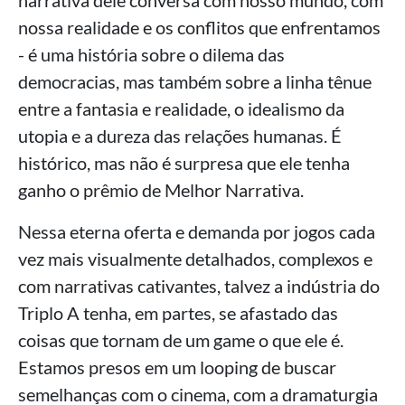
narrativa dele conversa com nosso mundo, com
nossa realidade e os conflitos que enfrentamos
- é uma história sobre o dilema das
democracias, mas também sobre a linha tênue
entre a fantasia e realidade, o idealismo da
utopia e a dureza das relações humanas. É
histórico, mas não é surpresa que ele tenha
ganho o prêmio de Melhor Narrativa.
Nessa eterna oferta e demanda por jogos cada
vez mais visualmente detalhados, complexos e
com narrativas cativantes, talvez a indústria do
Triplo A tenha, em partes, se afastado das
coisas que tornam de um game o que ele é.
Estamos presos em um looping de buscar
semelhanças com o cinema, com a dramaturgia