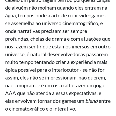
de alguém não molham quando eles entram na
água, tempos onde a arte de criar videogames
se assemelha ao universo cinematográfico, e
onde narrativas precisam ser sempre
profundas, cheias de drama e com atuações que
nos fazem sentir que estamos imersos em outro
universo, é natural desenvolvedoras passarem
muito tempo tentando criar a experiência mais
épica possível para o interlocutor - se não for
assim, eles não se impressionam, não querem,
não compram, e é um risco alto fazer um jogo
AAA que não atenda a essas expectativas, e
elas envolvem tornar dos games um
blend
entre
o cinematográfico e o interativo.