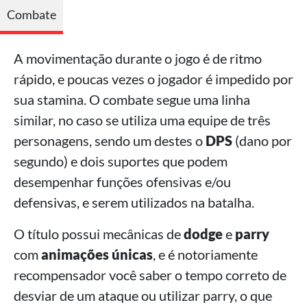
Combate
A movimentação durante o jogo é de ritmo
rápido, e poucas vezes o jogador é impedido por
sua stamina. O combate segue uma linha
similar, no caso se utiliza uma equipe de três
personagens, sendo um destes o
DPS
(dano por
segundo) e dois suportes que podem
desempenhar funções ofensivas e/ou
defensivas, e serem utilizados na batalha.
O título possui mecânicas de
dodge
e
parry
com
animações únicas
, e é notoriamente
recompensador você saber o tempo correto de
desviar de um ataque ou utilizar parry, o que