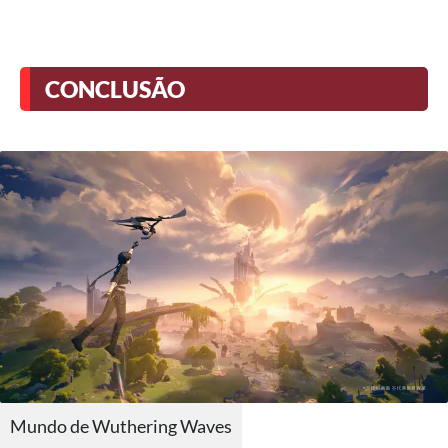
CONCLUSÃO
Mundo de Wuthering Waves