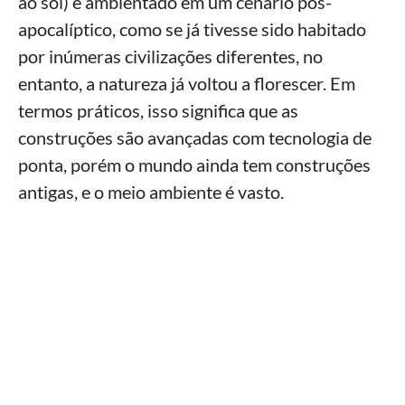
ao sol) é ambientado em um cenário pós-
apocalíptico, como se já tivesse sido habitado
por inúmeras civilizações diferentes, no
entanto, a natureza já voltou a florescer. Em
termos práticos, isso significa que as
construções são avançadas com tecnologia de
ponta, porém o mundo ainda tem construções
antigas, e o meio ambiente é vasto.