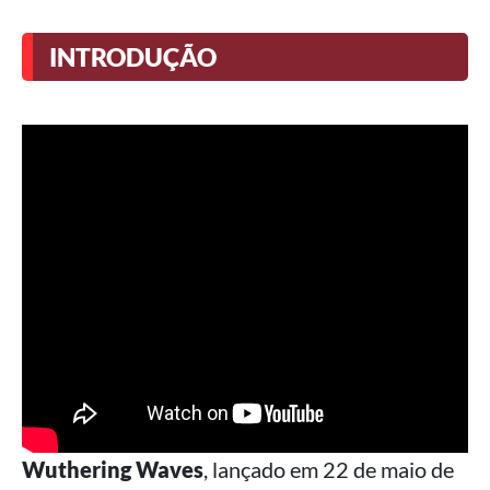
INTRODUÇÃO
Wuthering Waves
, lançado em 22 de maio de