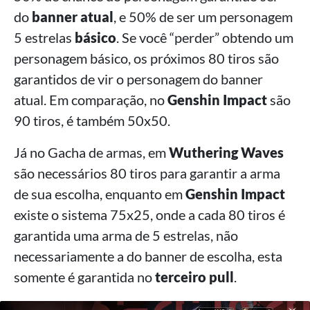
do
banner atual
, e 50% de ser um personagem
5 estrelas
básico
. Se você “perder” obtendo um
personagem básico, os próximos 80 tiros são
garantidos de vir o personagem do banner
atual. Em comparação, no
Genshin Impact
são
90 tiros, é também 50x50.
Já no Gacha de armas, em
Wuthering Waves
são necessários 80 tiros para garantir a arma
de sua escolha, enquanto em
Genshin Impact
existe o sistema 75x25, onde a cada 80 tiros é
garantida uma arma de 5 estrelas, não
necessariamente a do banner de escolha, esta
somente é garantida no
terceiro pull
.