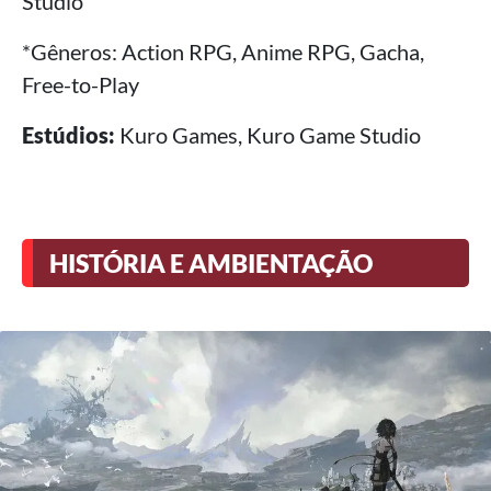
Studio
*Gêneros: Action RPG, Anime RPG, Gacha,
Free-to-Play
Estúdios:
Kuro Games, Kuro Game Studio
HISTÓRIA E AMBIENTAÇÃO