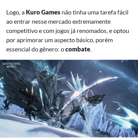
Logo, a
Kuro Games
não tinha uma tarefa fácil
ao entrar nesse mercado extremamente
competitivo e com jogos já renomados, e optou
por aprimorar um aspecto básico, porém
essencial do gênero: o
combate
.