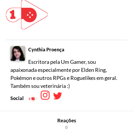
Cynthia Proença
Escritora pela Um Gamer, sou
apaixonada especialmente por Elden Ring,
Pokémon e outros RPGs e Roguelikes em geral.
Também sou veterinária :)
Social
Reações
0