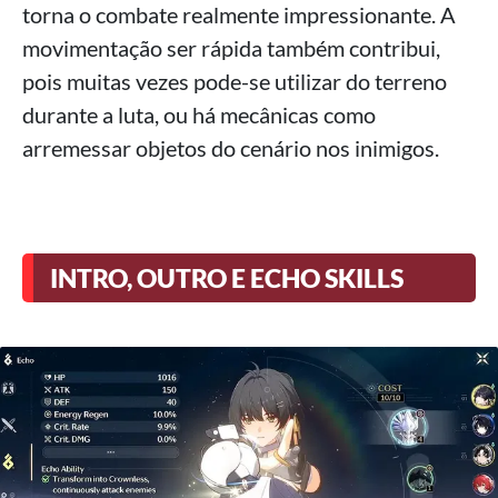
torna o combate realmente impressionante. A
movimentação ser rápida também contribui,
pois muitas vezes pode-se utilizar do terreno
durante a luta, ou há mecânicas como
arremessar objetos do cenário nos inimigos.
INTRO, OUTRO E ECHO SKILLS