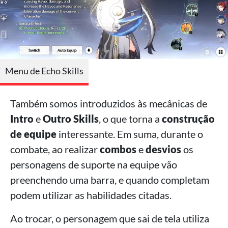
Menu de Echo Skills
Também somos introduzidos às mecânicas de
Intro
e
Outro Skills
, o que torna a
construção
de equipe
interessante. Em suma, durante o
combate, ao realizar
combos
e
desvios
os
personagens de suporte na equipe vão
preenchendo uma barra, e quando completam
podem utilizar as habilidades citadas.
Ao trocar, o personagem que sai de tela utiliza