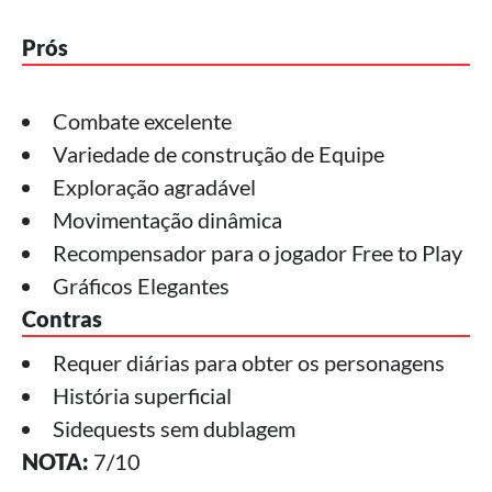
Prós
Combate excelente
Variedade de construção de Equipe
Exploração agradável
Movimentação dinâmica
Recompensador para o jogador Free to Play
Gráficos Elegantes
Contras
Requer diárias para obter os personagens
História superficial
Sidequests sem dublagem
NOTA:
7/10