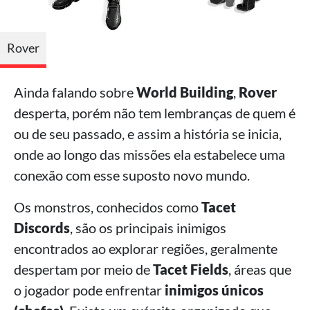
Rover
Ainda falando sobre
World Building
,
Rover
desperta, porém não tem lembranças de quem é
ou de seu passado, e assim a história se inicia,
onde ao longo das missões ela estabelece uma
conexão com esse suposto novo mundo.
Os monstros, conhecidos como
Tacet
Discords
, são os principais inimigos
encontrados ao explorar regiões, geralmente
despertam por meio de
Tacet Fields
, áreas que
o jogador pode enfrentar
inimigos únicos