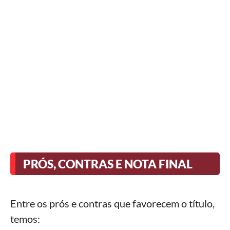
PRÓS, CONTRAS E NOTA FINAL
Entre os prós e contras que favorecem o título,
temos: