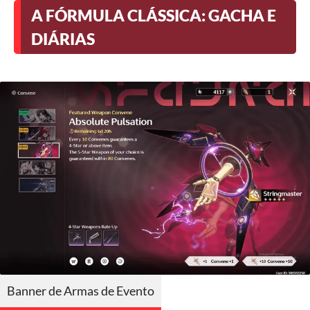
A FÓRMULA CLÁSSICA: GACHA E
DIÁRIAS
Banner de Armas de Evento