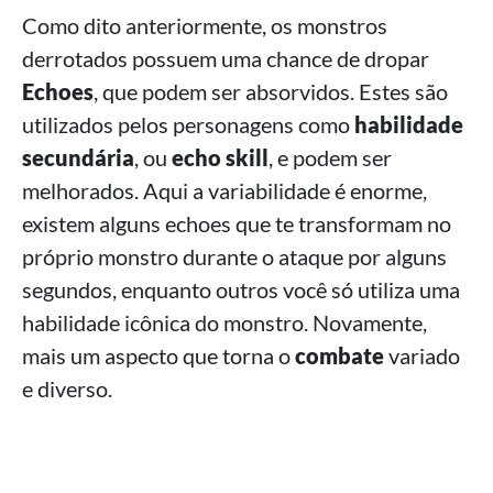
Como dito anteriormente, os monstros
derrotados possuem uma chance de dropar
Echoes
, que podem ser absorvidos. Estes são
utilizados pelos personagens como
habilidade
secundária
, ou
echo skill
, e podem ser
melhorados. Aqui a variabilidade é enorme,
existem alguns echoes que te transformam no
próprio monstro durante o ataque por alguns
segundos, enquanto outros você só utiliza uma
habilidade icônica do monstro. Novamente,
mais um aspecto que torna o
combate
variado
e diverso.