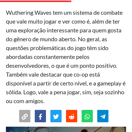
Wuthering Waves tem um sistema de combate
que vale muito jogar e ver como é, além de ter
uma exploração interessante para quem gosta
do gênero de mundo aberto. No geral, as
questões problemáticas do jogo têm sido
abordadas constantemente pelos
desenvolvedores, o que é um ponto positivo.
Também vale destacar que co-op está
disponível a partir de certo nível, e a gameplay é
sólida. Logo, vale a pena jogar, sim, seja sozinho
ou com amigos.