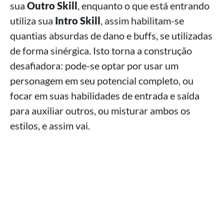
sua
Outro Skill
, enquanto o que está entrando
utiliza sua
Intro Skill
, assim habilitam-se
quantias absurdas de dano e buffs, se utilizadas
de forma sinérgica. Isto torna a construção
desafiadora: pode-se optar por usar um
personagem em seu potencial completo, ou
focar em suas habilidades de entrada e saída
para auxiliar outros, ou misturar ambos os
estilos, e assim vai.