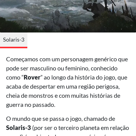
Solaris-3
Começamos com um personagem genérico que
pode ser masculino ou feminino, conhecido
como “
Rover
” ao longo da história do jogo, que
acaba de despertar em uma região perigosa,
cheia de monstros e com muitas histórias de
guerra no passado.
O mundo que se passa o jogo, chamado de
Solaris-3
(por ser o terceiro planeta em relação