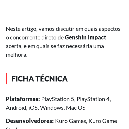
Neste artigo, vamos discutir em quais aspectos
o concorrente direto de
Genshin Impact
acerta, e em quais se faz necessária uma
melhora.
FICHA TÉCNICA
Plataformas:
PlayStation 5, PlayStation 4,
Android, iOS, Windows, Mac OS
Desenvolvedores:
Kuro Games, Kuro Game