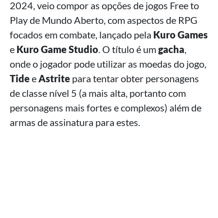
2024, veio compor as opções de jogos Free to
Play de Mundo Aberto, com aspectos de RPG
focados em combate, lançado pela
Kuro Games
e
Kuro Game Studio
. O título é um
gacha
,
onde o jogador pode utilizar as moedas do jogo,
Tide
e
Astrite
para tentar obter personagens
de classe nível 5 (a mais alta, portanto com
personagens mais fortes e complexos) além de
armas de assinatura para estes.