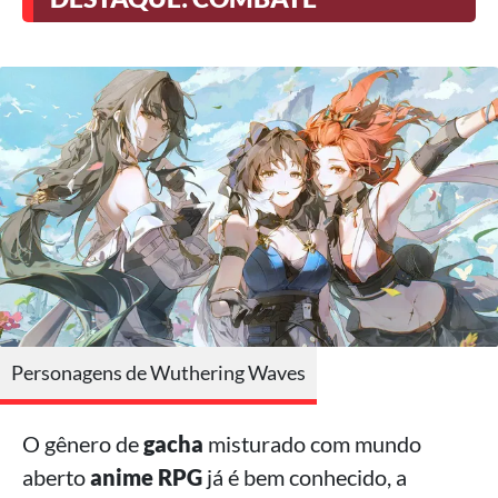
Personagens de Wuthering Waves
O gênero de
gacha
misturado com mundo
aberto
anime RPG
já é bem conhecido, a