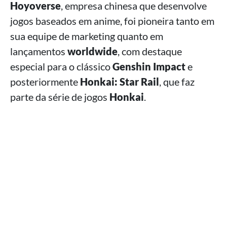
Hoyoverse
, empresa chinesa que desenvolve
jogos baseados em anime, foi pioneira tanto em
sua equipe de marketing quanto em
lançamentos
worldwide
, com destaque
especial para o clássico
Genshin Impact
e
posteriormente
Honkai: Star Rail
, que faz
parte da série de jogos
Honkai
.