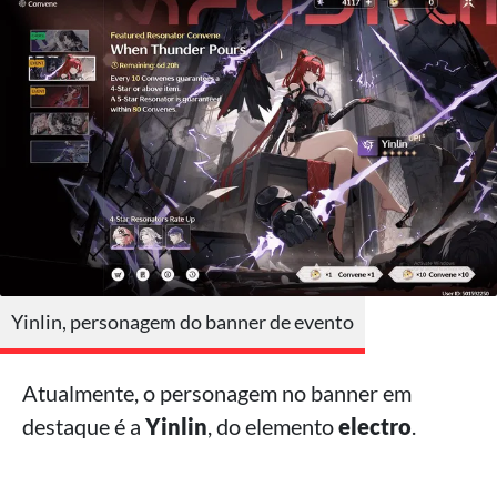
Yinlin, personagem do banner de evento
Atualmente, o personagem no banner em
destaque é a
Yinlin
, do elemento
electro
.