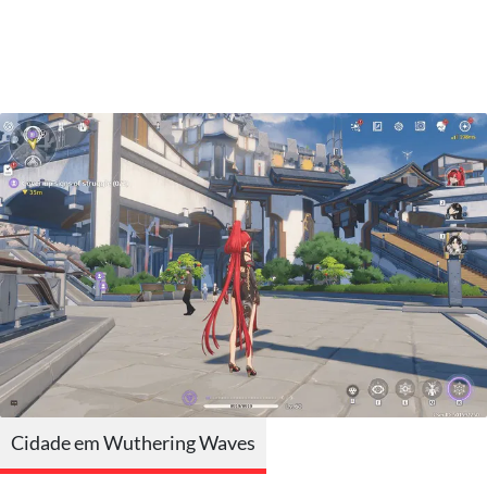
Cidade em Wuthering Waves