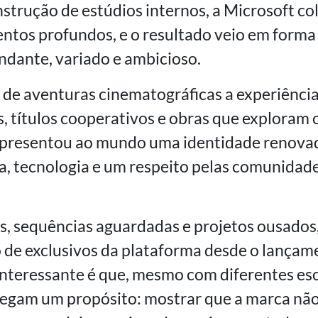
strução de estúdios internos, a Microsoft co
entos profundos, e o resultado veio em forma
ndante, variado e ambicioso.
de aventuras cinematográficas a experiênci
 títulos cooperativos e obras que exploram o
apresentou ao mundo uma identidade renova
va, tecnologia e um respeito pelas comunidad
s, sequências aguardadas e projetos ousados
 de exclusivos da plataforma desde o lançam
 interessante é que, mesmo com diferentes es
regam um propósito: mostrar que a marca não