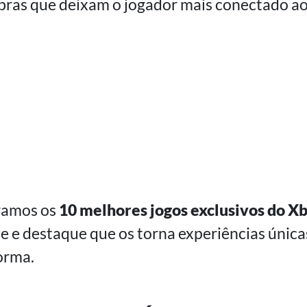
bras que deixam o jogador mais conectado ao
aramos os
10 melhores jogos exclusivos do X
 e destaque que os torna experiências única
orma.