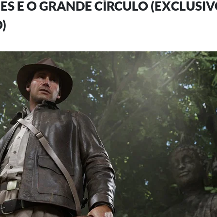
ES E O GRANDE CÍRCULO (EXCLUSI
)