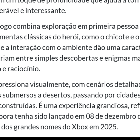
rável e interessante.
 jogo combina exploração em primeira pessoa
amentas clássicas do herói, como o chicote e 
a e a interação com o ambiente dão uma caract
ariam entre simples descobertas e enigmas m
e raciocínio.
ressiona visualmente, com cenários detalha
 submersos a desertos, passando por cidades
nstruídas. É uma experiência grandiosa, re
ora tenha sido lançado em 08 de dezembro de
dos grandes nomes do Xbox em 2025.