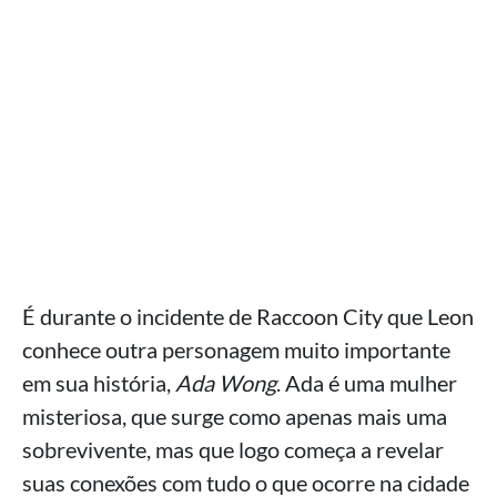
É durante o incidente de Raccoon City que Leon
conhece outra personagem muito importante
em sua história,
Ada Wong
. Ada é uma mulher
misteriosa, que surge como apenas mais uma
sobrevivente, mas que logo começa a revelar
suas conexões com tudo o que ocorre na cidade