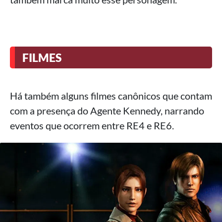
FILMES
Há também alguns filmes canônicos que contam
com a presença do Agente Kennedy, narrando
eventos que ocorrem entre RE4 e RE6.