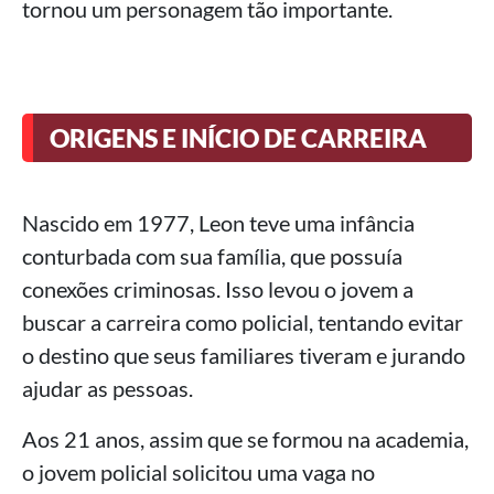
tornou um personagem tão importante.
ORIGENS E INÍCIO DE CARREIRA
Nascido em 1977, Leon teve uma infância
conturbada com sua família, que possuía
conexões criminosas. Isso levou o jovem a
buscar a carreira como policial, tentando evitar
o destino que seus familiares tiveram e jurando
ajudar as pessoas.
Aos 21 anos, assim que se formou na academia,
o jovem policial solicitou uma vaga no