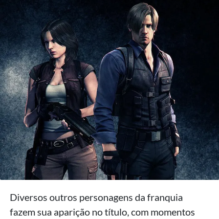
Diversos outros personagens da franquia
fazem sua aparição no título, com momentos