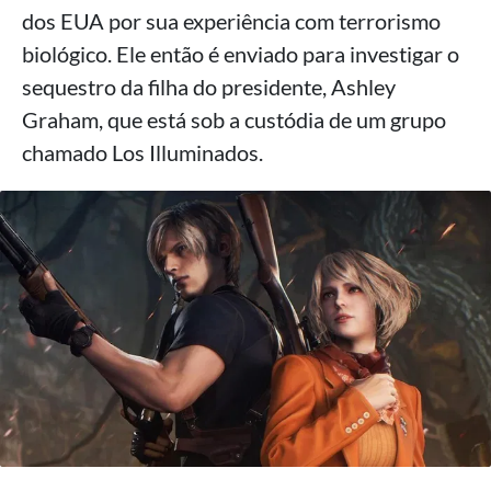
dos EUA por sua experiência com terrorismo
biológico. Ele então é enviado para investigar o
sequestro da filha do presidente, Ashley
Graham, que está sob a custódia de um grupo
chamado Los Illuminados.