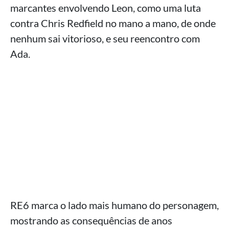
marcantes envolvendo Leon, como uma luta
contra Chris Redfield no mano a mano, de onde
nenhum sai vitorioso, e seu reencontro com
Ada.
RE6 marca o lado mais humano do personagem,
mostrando as consequências de anos