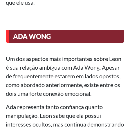
que ele usa.
ADA WONG
Um dos aspectos mais importantes sobre Leon
é sua relação ambígua com Ada Wong. Apesar
de frequentemente estarem em lados opostos,
como abordado anteriormente, existe entre os
dois uma forte conexão emocional.
Ada representa tanto confiança quanto
manipulação. Leon sabe que ela possui
interesses ocultos, mas continua demonstrando