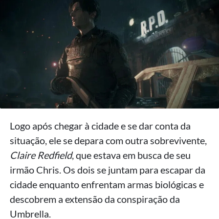
Logo após chegar à cidade e se dar conta da
situação, ele se depara com outra sobrevivente,
Claire Redfield
, que estava em busca de seu
irmão Chris. Os dois se juntam para escapar da
cidade enquanto enfrentam armas biológicas e
descobrem a extensão da conspiração da
Umbrella.