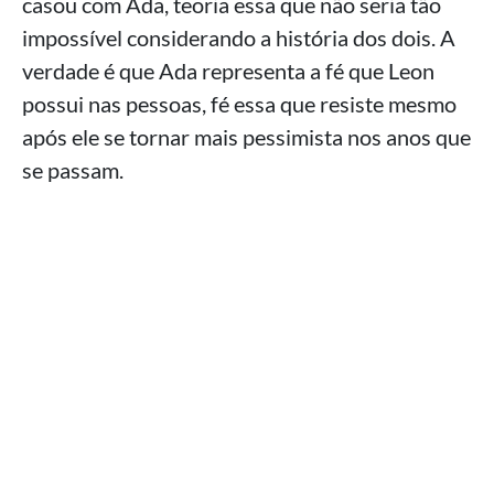
casou com Ada, teoria essa que não seria tão
impossível considerando a história dos dois. A
verdade é que Ada representa a fé que Leon
possui nas pessoas, fé essa que resiste mesmo
após ele se tornar mais pessimista nos anos que
se passam.