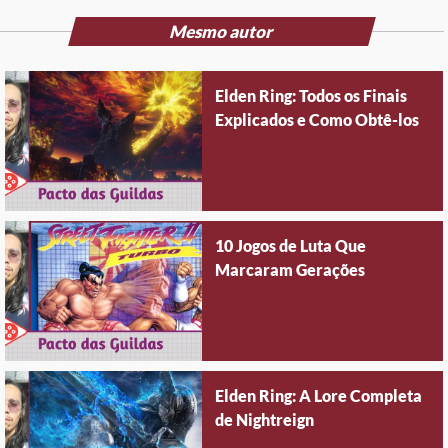
Mesmo autor
Elden Ring: Todos os Finais
Explicados e Como Obtê-los
10 Jogos de Luta Que
Marcaram Gerações
Elden Ring: A Lore Completa
de Nightreign