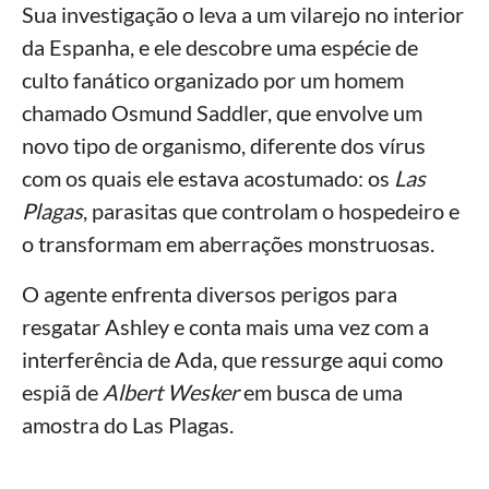
Sua investigação o leva a um vilarejo no interior
da Espanha, e ele descobre uma espécie de
culto fanático organizado por um homem
chamado Osmund Saddler, que envolve um
novo tipo de organismo, diferente dos vírus
com os quais ele estava acostumado: os
Las
Plagas
, parasitas que controlam o hospedeiro e
o transformam em aberrações monstruosas.
O agente enfrenta diversos perigos para
resgatar Ashley e conta mais uma vez com a
interferência de Ada, que ressurge aqui como
espiã de
Albert Wesker
em busca de uma
amostra do Las Plagas.