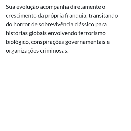
Sua evolução acompanha diretamente o
crescimento da própria franquia, transitando
do horror de sobrevivência clássico para
histórias globais envolvendo terrorismo
biológico, conspirações governamentais e
organizações criminosas.