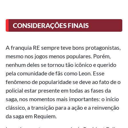
CONSIDERAÇÕES FINAIS
A franquia RE sempre teve bons protagonistas,
mesmo nos jogos menos populares. Porém,
nenhum deles se tornou tão icônico e querido
pela comunidade de fãs como Leon. Esse
fenômeno de popularidade se deve ao fato de o
policial estar presente em todas as fases da
saga, nos momentos mais importantes: o início
clássico, a transição para a ação e a reinvenção
da saga em Requiem.