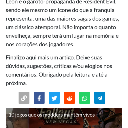
Leon é o garoto-propaganda de Resident Evil,
sendo ele mesmo um ícone do que a franquia
representa: uma das maiores sagas dos games,
um clássico atemporal. Não importa o quanto
envelheça, sempre terá um lugar na memória e
nos corações dos jogadores.
Finalizo aqui mais um artigo. Deixe suas
dúvidas, sugestões, críticas e/ou elogios nos
comentários. Obrigado pela leitura e até a
próxima.
10 jogos que os modders mantêm vivos