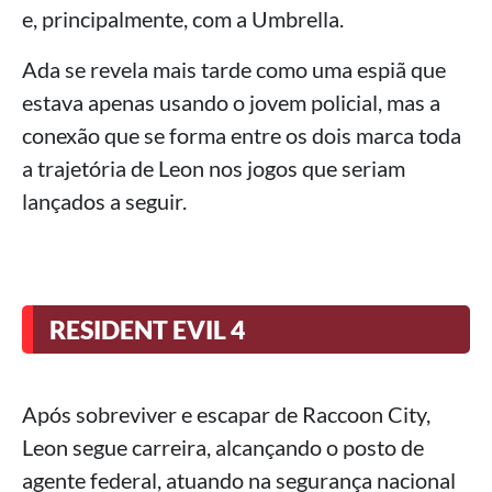
e, principalmente, com a Umbrella.
Ada se revela mais tarde como uma espiã que
estava apenas usando o jovem policial, mas a
conexão que se forma entre os dois marca toda
a trajetória de Leon nos jogos que seriam
lançados a seguir.
RESIDENT EVIL 4
Após sobreviver e escapar de Raccoon City,
Leon segue carreira, alcançando o posto de
agente federal, atuando na segurança nacional