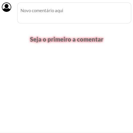
Seja o primeiro a comentar