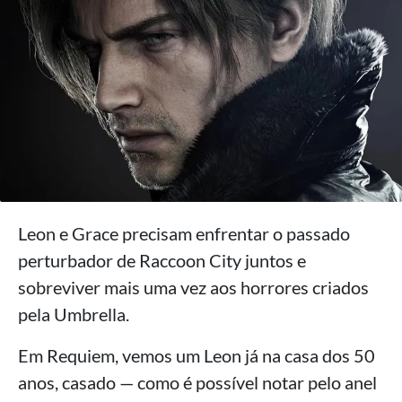
Leon e Grace precisam enfrentar o passado
perturbador de Raccoon City juntos e
sobreviver mais uma vez aos horrores criados
pela Umbrella.
Em Requiem, vemos um Leon já na casa dos 50
anos, casado — como é possível notar pelo anel