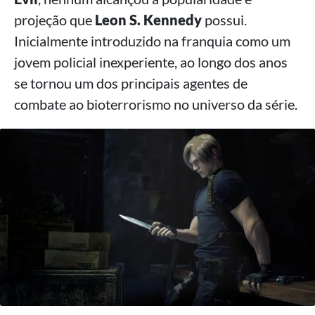
projeção que
Leon S. Kennedy
possui.
Inicialmente introduzido na franquia como um
jovem policial inexperiente, ao longo dos anos
se tornou um dos principais agentes de
combate ao bioterrorismo no universo da série.