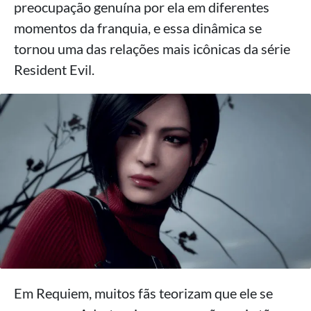
preocupação genuína por ela em diferentes
momentos da franquia, e essa dinâmica se
tornou uma das relações mais icônicas da série
Resident Evil.
Em Requiem, muitos fãs teorizam que ele se