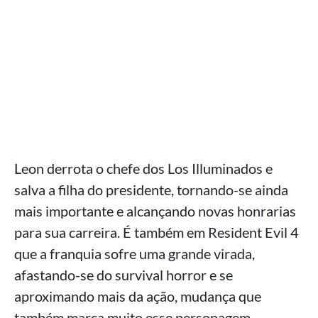
Leon derrota o chefe dos Los Illuminados e
salva a filha do presidente, tornando-se ainda
mais importante e alcançando novas honrarias
para sua carreira. É também em Resident Evil 4
que a franquia sofre uma grande virada,
afastando-se do survival horror e se
aproximando mais da ação, mudança que
também marca muito esse personagem.