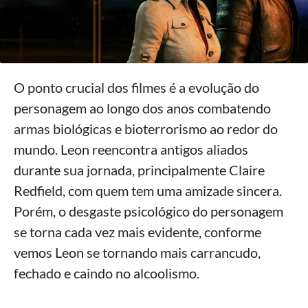
O ponto crucial dos filmes é a evolução do
personagem ao longo dos anos combatendo
armas biológicas e bioterrorismo ao redor do
mundo. Leon reencontra antigos aliados
durante sua jornada, principalmente Claire
Redfield, com quem tem uma amizade sincera.
Porém, o desgaste psicológico do personagem
se torna cada vez mais evidente, conforme
vemos Leon se tornando mais carrancudo,
fechado e caindo no alcoolismo.