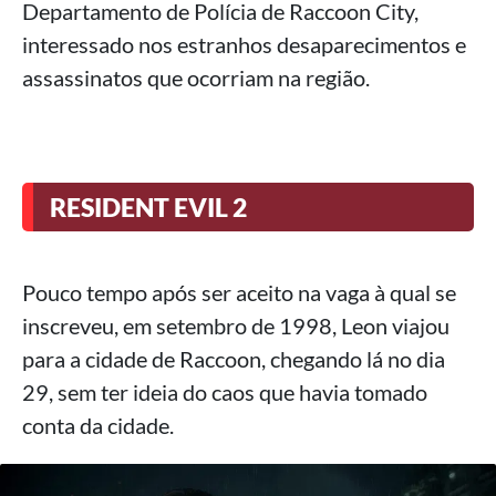
Departamento de Polícia de Raccoon City,
interessado nos estranhos desaparecimentos e
assassinatos que ocorriam na região.
RESIDENT EVIL 2
Pouco tempo após ser aceito na vaga à qual se
inscreveu, em setembro de 1998, Leon viajou
para a cidade de Raccoon, chegando lá no dia
29, sem ter ideia do caos que havia tomado
conta da cidade.