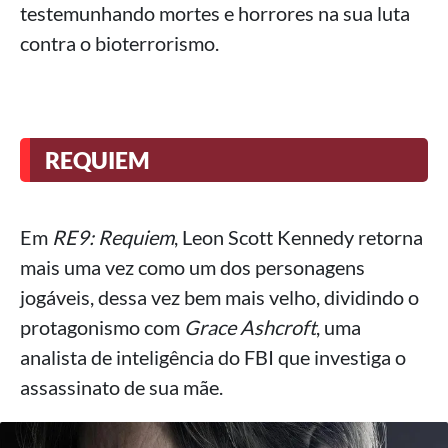
testemunhando mortes e horrores na sua luta
contra o bioterrorismo.
REQUIEM
Em
RE9: Requiem
, Leon Scott Kennedy retorna
mais uma vez como um dos personagens
jogáveis, dessa vez bem mais velho, dividindo o
protagonismo com
Grace Ashcroft
, uma
analista de inteligência do FBI que investiga o
assassinato de sua mãe.