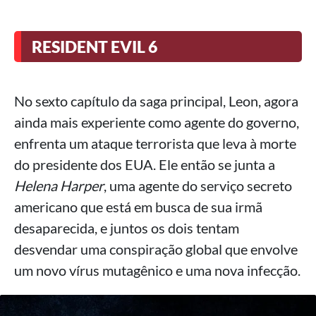
RESIDENT EVIL 6
No sexto capítulo da saga principal, Leon, agora
ainda mais experiente como agente do governo,
enfrenta um ataque terrorista que leva à morte
do presidente dos EUA. Ele então se junta a
Helena Harper
, uma agente do serviço secreto
americano que está em busca de sua irmã
desaparecida, e juntos os dois tentam
desvendar uma conspiração global que envolve
um novo vírus mutagênico e uma nova infecção.