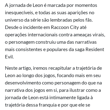
A jornada de Leon é marcada por momentos
inesquecíveis, e todas as suas aparições no
universo da série são lembradas pelos fãs.
Desde o incidente em Raccoon City até
operações internacionais contra ameaças virais,
o personagem construiu uma das narrativas
mais consistentes e populares da saga Resident
Evil.
Neste artigo, iremos recapitular a trajetória de
Leon ao longo dos jogos, focando mais em seu
desenvolvimento como personagem do que na
narrativa dos jogos em si, para ilustrar como a
jornada de Leon está intimamente ligada à
trajetória dessa franquia e por que ele se