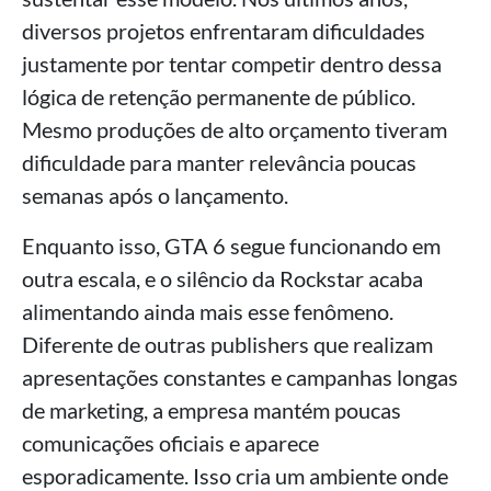
diversos projetos enfrentaram dificuldades
justamente por tentar competir dentro dessa
lógica de retenção permanente de público.
Mesmo produções de alto orçamento tiveram
dificuldade para manter relevância poucas
semanas após o lançamento.
Enquanto isso, GTA 6 segue funcionando em
outra escala, e o silêncio da Rockstar acaba
alimentando ainda mais esse fenômeno.
Diferente de outras publishers que realizam
apresentações constantes e campanhas longas
de marketing, a empresa mantém poucas
comunicações oficiais e aparece
esporadicamente. Isso cria um ambiente onde