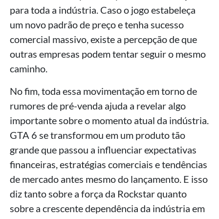
para toda a indústria. Caso o jogo estabeleça
um novo padrão de preço e tenha sucesso
comercial massivo, existe a percepção de que
outras empresas podem tentar seguir o mesmo
caminho.
No fim, toda essa movimentação em torno de
rumores de pré-venda ajuda a revelar algo
importante sobre o momento atual da indústria.
GTA 6 se transformou em um produto tão
grande que passou a influenciar expectativas
financeiras, estratégias comerciais e tendências
de mercado antes mesmo do lançamento. E isso
diz tanto sobre a força da Rockstar quanto
sobre a crescente dependência da indústria em