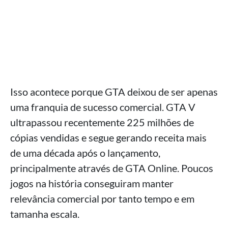
Isso acontece porque GTA deixou de ser apenas
uma franquia de sucesso comercial. GTA V
ultrapassou recentemente 225 milhões de
cópias vendidas e segue gerando receita mais
de uma década após o lançamento,
principalmente através de GTA Online. Poucos
jogos na história conseguiram manter
relevância comercial por tanto tempo e em
tamanha escala.