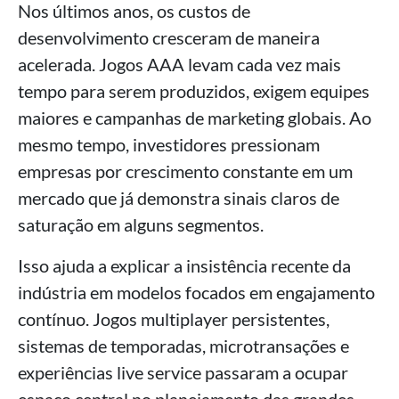
Nos últimos anos, os custos de
desenvolvimento cresceram de maneira
acelerada. Jogos AAA levam cada vez mais
tempo para serem produzidos, exigem equipes
maiores e campanhas de marketing globais. Ao
mesmo tempo, investidores pressionam
empresas por crescimento constante em um
mercado que já demonstra sinais claros de
saturação em alguns segmentos.
Isso ajuda a explicar a insistência recente da
indústria em modelos focados em engajamento
contínuo. Jogos multiplayer persistentes,
sistemas de temporadas, microtransações e
experiências live service passaram a ocupar