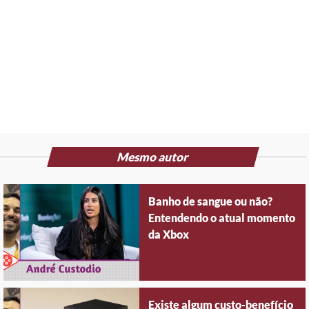
Mesmo autor
Banho de sangue ou não?
Entendendo o atual momento
da Xbox
Existe algum custo-benefício