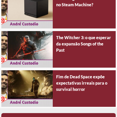
no Steam Machine?
The Witcher 3: o que esperar
da expansão Songs of the
Past
Fim de Dead Space expõe
expectativas irreais para o
survival horror