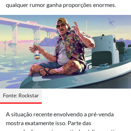
qualquer rumor ganha proporções enormes.
Fonte: Rockstar
A situação recente envolvendo a pré-venda
mostra exatamente isso. Parte das