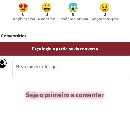
0
0
0
0
Reação de amor
Reação feliz
Reação assustadora
Reação de antipatia
Comentários
Faça login e participe da conversa
Seja o primeiro a comentar