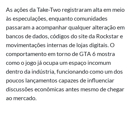
As ações da Take-Two registraram alta em meio
às especulações, enquanto comunidades
passaram a acompanhar qualquer alteração em
bancos de dados, códigos do site da Rockstar e
movimentações internas de lojas digitais. O
comportamento em torno de GTA 6 mostra
como o jogo já ocupa um espaço incomum
dentro da indústria, funcionando como um dos
poucos lançamentos capazes de influenciar
discussões econômicas antes mesmo de chegar
ao mercado.