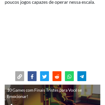
poucos jogos capazes de operar nessa escala.
10 Games com Finais Tristes para Você se
Emocionar!