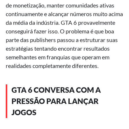
de monetização, manter comunidades ativas
continuamente e alcançar números muito acima
da média da indústria. GTA 6 provavelmente
conseguirá fazer isso. O problema é que boa
parte das publishers passou a estruturar suas
estratégias tentando encontrar resultados
semelhantes em franquias que operam em
realidades completamente diferentes.
GTA 6 CONVERSA COM A
PRESSÃO PARA LANÇAR
JOGOS