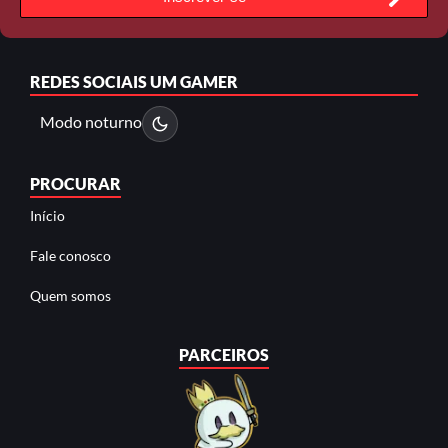
REDES SOCIAIS
UM GAMER
Modo noturno
PROCURAR
Início
Fale conosco
Quem somos
PARCEIROS