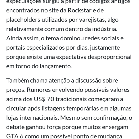
especulações surgiu a partir de códigos antigos
encontrados no site da Rockstar e de
placeholders utilizados por varejistas, algo
relativamente comum dentro da indústria.
Ainda assim, o tema dominou redes sociais e
portais especializados por dias, justamente
porque existe uma expectativa desproporcional
em torno do lançamento.
Também chama atenção a discussão sobre
preços. Rumores envolvendo possíveis valores
acima dos US$ 70 tradicionais começaram a
circular após listagens temporárias em algumas
lojas internacionais. Mesmo sem confirmação, o
debate ganhou força porque muitos enxergam
GTA 6 como um possível ponto de mudança