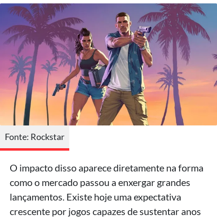
Fonte: Rockstar
O impacto disso aparece diretamente na forma
como o mercado passou a enxergar grandes
lançamentos. Existe hoje uma expectativa
crescente por jogos capazes de sustentar anos