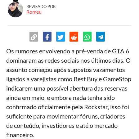
REVISADO POR
Romeu
Os rumores envolvendo a pré-venda de GTA 6
dominaram as redes sociais nos últimos dias. O
assunto começou após supostos vazamentos
ligados a varejistas como Best Buy e GameStop
indicarem uma possível abertura das reservas
ainda em maio, e embora nada tenha sido
confirmado oficialmente pela Rockstar, isso foi
suficiente para movimentar fóruns, criadores
de conteúdo, investidores e até o mercado
financeiro.