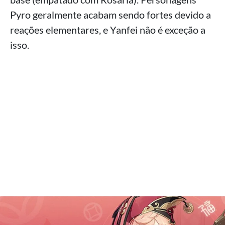
Pyro geralmente acabam sendo fortes devido a
reações elementares, e Yanfei não é exceção a
isso.