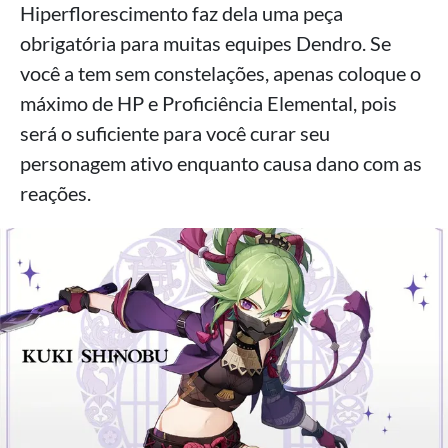
Hiperflorescimento faz dela uma peça
obrigatória para muitas equipes Dendro. Se
você a tem sem constelações, apenas coloque o
máximo de HP e Proficiência Elemental, pois
será o suficiente para você curar seu
personagem ativo enquanto causa dano com as
reações.