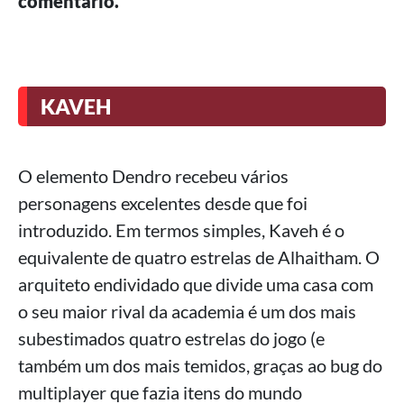
comentário.
KAVEH
O elemento Dendro recebeu vários
personagens excelentes desde que foi
introduzido. Em termos simples, Kaveh é o
equivalente de quatro estrelas de Alhaitham. O
arquiteto endividado que divide uma casa com
o seu maior rival da academia é um dos mais
subestimados quatro estrelas do jogo (e
também um dos mais temidos, graças ao bug do
multiplayer que fazia itens do mundo