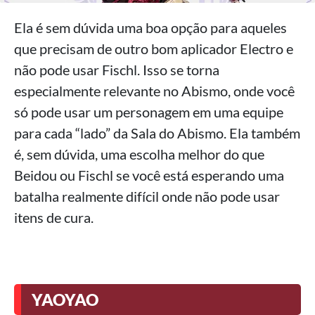
Ela é sem dúvida uma boa opção para aqueles
que precisam de outro bom aplicador Electro e
não pode usar Fischl. Isso se torna
especialmente relevante no Abismo, onde você
só pode usar um personagem em uma equipe
para cada “lado” da Sala do Abismo. Ela também
é, sem dúvida, uma escolha melhor do que
Beidou ou Fischl se você está esperando uma
batalha realmente difícil onde não pode usar
itens de cura.
YAOYAO