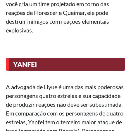
você cria um time projetado em torno das
reações de Florescer e Queimar, ele pode
destruir inimigos com reações elementais
explosivas.
YANFEI
A advogada de Liyue é uma das mais poderosas
personagens quatro estrelas e sua capacidade
de produzir reações não deve ser subestimada.
Em comparação com os personagens de quatro
estrelas, Yanfei tem o terceiro maior ataque de
base (empatado com Rosaria). Personagens