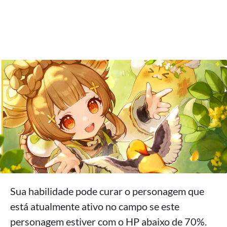
Sua habilidade pode curar o personagem que
está atualmente ativo no campo se este
personagem estiver com o HP abaixo de 70%.