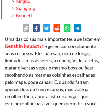
>
Xingqui
>
Xiangling
>
Bennett
Uma das coisas mais importantes a se fazer em
Genshin Impact
é gerenciar corretamente
seus recursos. Eles não são, nem de longe,
limitados, mas às vezes, a repetição de tarefas,
matar diversas vezes o mesmo boss ou ficar
recolhendo as mesmas coisinhas espalhadas
pelo mapa, pode cansar. E, quando faltam
apenas dois ou três recursos, mas você já
recolheu tudo, abrir a lista de amigos que
estejam online para ver quem permitiria você