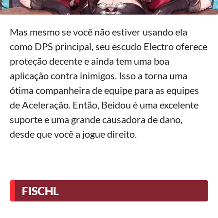
Mas mesmo se você não estiver usando ela
como DPS principal, seu escudo Electro oferece
proteção decente e ainda tem uma boa
aplicação contra inimigos. Isso a torna uma
ótima companheira de equipe para as equipes
de Aceleração. Então, Beidou é uma excelente
suporte e uma grande causadora de dano,
desde que você a jogue direito.
FISCHL