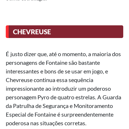
CHEVREUSE
É justo dizer que, até o momento, a maioria dos
personagens de Fontaine são bastante
interessantes e bons de se usar em jogo, e
Chevreuse continua essa sequência
impressionante ao introduzir um poderoso
personagem Pyro de quatro estrelas. A Guarda
da Patrulha de Segurança e Monitoramento
Especial de Fontaine é surpreendentemente
poderosa nas situações corretas.