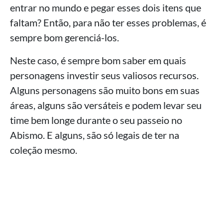
entrar no mundo e pegar esses dois itens que
faltam? Então, para não ter esses problemas, é
sempre bom gerenciá-los.
Neste caso, é sempre bom saber em quais
personagens investir seus valiosos recursos.
Alguns personagens são muito bons em suas
áreas, alguns são versáteis e podem levar seu
time bem longe durante o seu passeio no
Abismo. E alguns, são só legais de ter na
coleção mesmo.