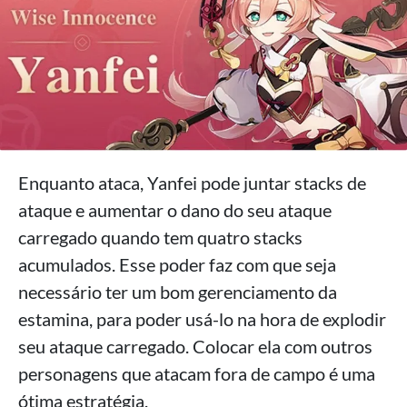
Enquanto ataca, Yanfei pode juntar stacks de
ataque e aumentar o dano do seu ataque
carregado quando tem quatro stacks
acumulados. Esse poder faz com que seja
necessário ter um bom gerenciamento da
estamina, para poder usá-lo na hora de explodir
seu ataque carregado. Colocar ela com outros
personagens que atacam fora de campo é uma
ótima estratégia.