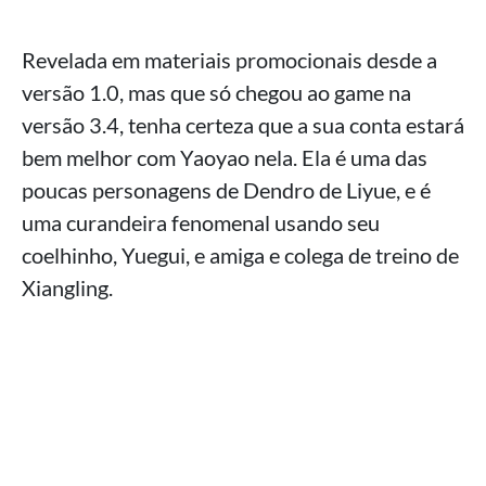
Revelada em materiais promocionais desde a
versão 1.0, mas que só chegou ao game na
versão 3.4, tenha certeza que a sua conta estará
bem melhor com Yaoyao nela. Ela é uma das
poucas personagens de Dendro de Liyue, e é
uma curandeira fenomenal usando seu
coelhinho, Yuegui, e amiga e colega de treino de
Xiangling.