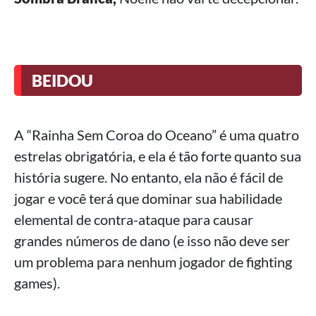
BEIDOU
A “Rainha Sem Coroa do Oceano” é uma quatro
estrelas obrigatória, e ela é tão forte quanto sua
história sugere. No entanto, ela não é fácil de
jogar e você terá que dominar sua habilidade
elemental de contra-ataque para causar
grandes números de dano (e isso não deve ser
um problema para nenhum jogador de fighting
games).