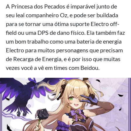
A Princesa dos Pecados é imparável junto de
seu leal companheiro Oz, e pode ser buildada
para se tornar uma ótima suporte Electro off-
field ou uma DPS de dano físico. Ela também faz
um bom trabalho como uma bateria de energia
Electro para muitos personagens que precisam
de Recarga de Energia, e é por isso que muitas
vezes você a vê em times com Beidou.