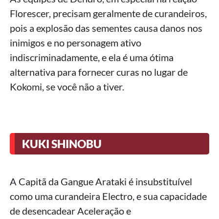
Florescer, precisam geralmente de curandeiros,
pois a explosão das sementes causa danos nos
inimigos e no personagem ativo
indiscriminadamente, e ela é uma ótima
alternativa para fornecer curas no lugar de
Kokomi, se você não a tiver.
KUKI SHINOBU
A Capitã da Gangue Arataki é insubstituível
como uma curandeira Electro, e sua capacidade
de desencadear Aceleração e