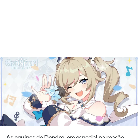
As equipes de Dendro, em especial na reação