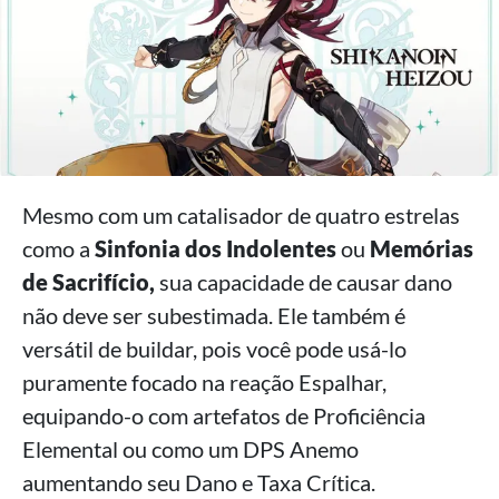
Mesmo com um catalisador de quatro estrelas
como a
Sinfonia dos Indolentes
ou
Memórias
de Sacrifício,
sua capacidade de causar dano
não deve ser subestimada. Ele também é
versátil de buildar, pois você pode usá-lo
puramente focado na reação Espalhar,
equipando-o com artefatos de Proficiência
Elemental ou como um DPS Anemo
aumentando seu Dano e Taxa Crítica.