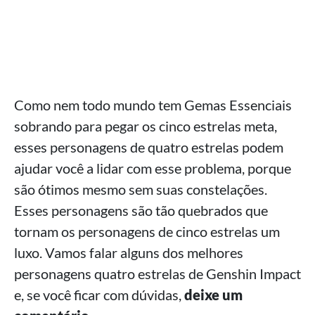
Como nem todo mundo tem Gemas Essenciais
sobrando para pegar os cinco estrelas meta,
esses personagens de quatro estrelas podem
ajudar você a lidar com esse problema, porque
são ótimos mesmo sem suas constelações.
Esses personagens são tão quebrados que
tornam os personagens de cinco estrelas um
luxo. Vamos falar alguns dos melhores
personagens quatro estrelas de Genshin Impact
e, se você ficar com dúvidas,
deixe um