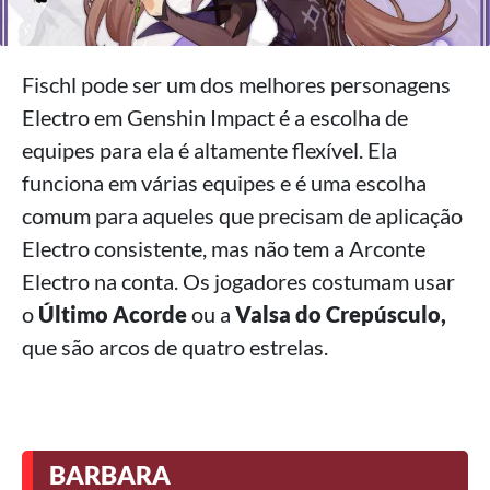
Fischl pode ser um dos melhores personagens
Electro em Genshin Impact é a escolha de
equipes para ela é altamente flexível. Ela
funciona em várias equipes e é uma escolha
comum para aqueles que precisam de aplicação
Electro consistente, mas não tem a Arconte
Electro na conta. Os jogadores costumam usar
o
Último Acorde
ou a
Valsa do Crepúsculo,
que são arcos de quatro estrelas.
BARBARA