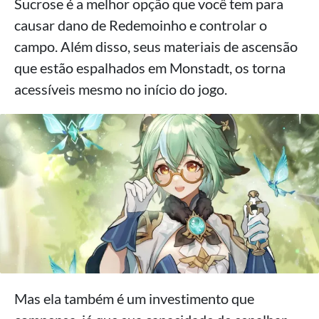
Sucrose é a melhor opção que você tem para
causar dano de Redemoinho e controlar o
campo. Além disso, seus materiais de ascensão
que estão espalhados em Monstadt, os torna
acessíveis mesmo no início do jogo.
Mas ela também é um investimento que