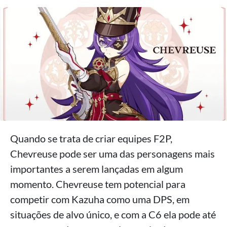
Quando se trata de criar equipes F2P,
Chevreuse pode ser uma das personagens mais
importantes a serem lançadas em algum
momento. Chevreuse tem potencial para
competir com Kazuha como uma DPS, em
situações de alvo único, e com a C6 ela pode até