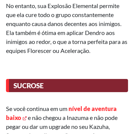
No entanto, sua Explosão Elemental permite
que ela cure todo o grupo constantemente
enquanto causa danos decentes aos inimigos.
Ela também é ótima em aplicar Dendro aos
inimigos ao redor, o que a torna perfeita para as
equipes Florescer ou Aceleração.
SUCROSE
Se você continua em um
nível de aventura
baixo
e não chegou a Inazuma e não pode
pegar ou dar um upgrade no seu Kazuha,