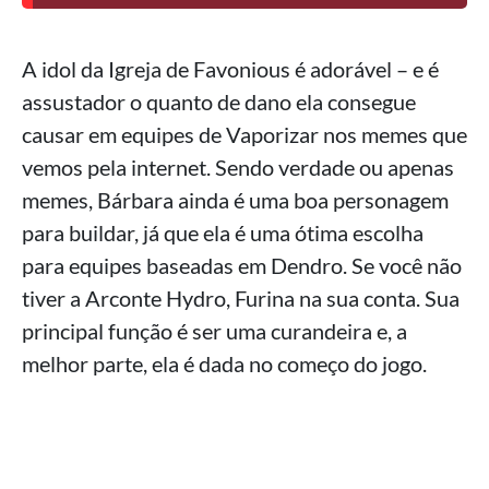
A idol da Igreja de Favonious é adorável – e é
assustador o quanto de dano ela consegue
causar em equipes de Vaporizar nos memes que
vemos pela internet. Sendo verdade ou apenas
memes, Bárbara ainda é uma boa personagem
para buildar, já que ela é uma ótima escolha
para equipes baseadas em Dendro. Se você não
tiver a Arconte Hydro, Furina na sua conta. Sua
principal função é ser uma curandeira e, a
melhor parte, ela é dada no começo do jogo.