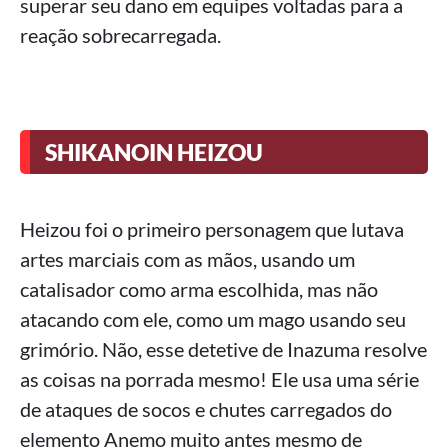
superar seu dano em equipes voltadas para a
reação sobrecarregada.
SHIKANOIN HEIZOU
Heizou foi o primeiro personagem que lutava
artes marciais com as mãos, usando um
catalisador como arma escolhida, mas não
atacando com ele, como um mago usando seu
grimório. Não, esse detetive de Inazuma resolve
as coisas na porrada mesmo! Ele usa uma série
de ataques de socos e chutes carregados do
elemento Anemo muito antes mesmo de