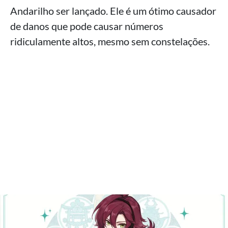
Andarilho ser lançado. Ele é um ótimo causador
de danos que pode causar números
ridiculamente altos, mesmo sem constelações.