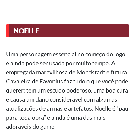
NOELLE
Uma personagem essencial no começo do jogo
e ainda pode ser usada por muito tempo. A
empregada maravilhosa de Mondstadt e futura
Cavaleira de Favonius faz tudo o que você pode
querer: tem um escudo poderoso, uma boa cura
e causa um dano considerável com algumas
atualizações de armas e artefatos. Noelle é “pau
para toda obra” e ainda é uma das mais
adoráveis do game.