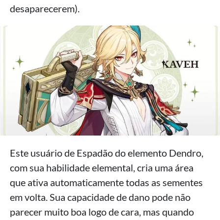
desaparecerem).
Este usuário de Espadão do elemento Dendro,
com sua habilidade elemental, cria uma área
que ativa automaticamente todas as sementes
em volta. Sua capacidade de dano pode não
parecer muito boa logo de cara, mas quando