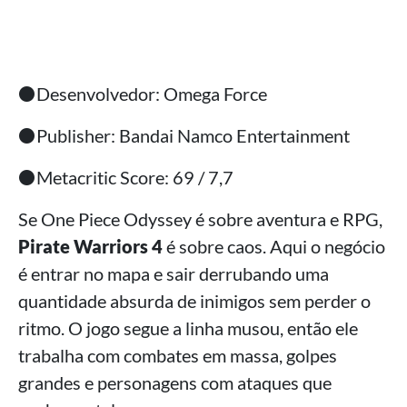
⚫Desenvolvedor: Omega Force
⚫Publisher: Bandai Namco Entertainment
⚫Metacritic Score: 69 / 7,7
Se One Piece Odyssey é sobre aventura e RPG,
Pirate Warriors 4
é sobre caos. Aqui o negócio
é entrar no mapa e sair derrubando uma
quantidade absurda de inimigos sem perder o
ritmo. O jogo segue a linha musou, então ele
trabalha com combates em massa, golpes
grandes e personagens com ataques que