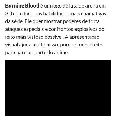
Burning Blood
é um jogo de luta de arena em
3D com foco nas habilidades mais chamativas
da série. Ele quer mostrar poderes de fruta,
ataques especiais e confrontos explosivos do
jeito mais vistoso possível. A apresentação
visual ajuda muito nisso, porque tudo é feito
para parecer parte do anime.