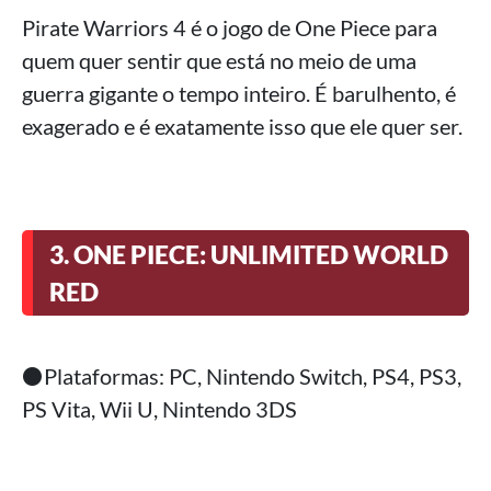
Pirate Warriors 4 é o jogo de One Piece para
quem quer sentir que está no meio de uma
guerra gigante o tempo inteiro. É barulhento, é
exagerado e é exatamente isso que ele quer ser.
3. ONE PIECE: UNLIMITED WORLD
RED
⚫Plataformas: PC, Nintendo Switch, PS4, PS3,
PS Vita, Wii U, Nintendo 3DS