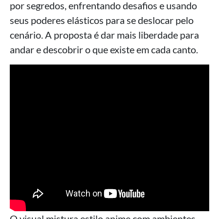
por segredos, enfrentando desafios e usando
seus poderes elásticos para se deslocar pelo
cenário. A proposta é dar mais liberdade para
andar e descobrir o que existe em cada canto.
O visual mistura estilo anime com ambientes