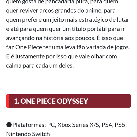
quem gosta de pancadaria pura, para quem
quer reviver arcos grandes do anime, para
quem prefere um jeito mais estratégico de lutar
e até para quem quer um título portátil para ir
avançando na história aos poucos. É isso que
faz One Piece ter uma leva tão variada de jogos.
E é justamente por isso que vale olhar com
calma para cada um deles.
1. ONE PIECE ODYSSEY
⚫Plataformas: PC, Xbox Series X/S, PS4, PS5,
Nintendo Switch