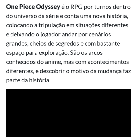
One Piece Odyssey
é o RPG por turnos dentro
do universo da série e conta uma nova história,
colocando a tripulação em situações diferentes
e deixando o jogador andar por cenários
grandes, cheios de segredos e com bastante
espaço para exploração. São os arcos
conhecidos do anime, mas com acontecimentos
diferentes, e descobrir o motivo da mudança faz
parte da história.