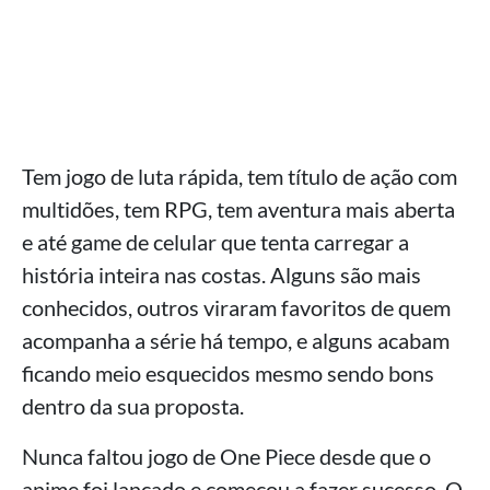
Tem jogo de luta rápida, tem título de ação com
multidões, tem RPG, tem aventura mais aberta
e até game de celular que tenta carregar a
história inteira nas costas. Alguns são mais
conhecidos, outros viraram favoritos de quem
acompanha a série há tempo, e alguns acabam
ficando meio esquecidos mesmo sendo bons
dentro da sua proposta.
Nunca faltou jogo de One Piece desde que o
anime foi lançado e começou a fazer sucesso. O