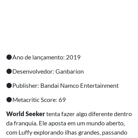
⚫Ano de lançamento: 2019
⚫Desenvolvedor: Ganbarion
⚫Publisher: Bandai Namco Entertainment
⚫Metacritic Score: 69
World Seeker
tenta fazer algo diferente dentro
da franquia. Ele aposta em um mundo aberto,
com Luffy explorando ilhas grandes, passando