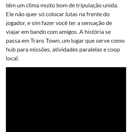
têm um clima muito bom de tripulação unida.
Ele não quer só colocar lutas na frente do
jogador, e sim fazer você ter a sensação de
viajar em bando com amigos. A história se
passa em Trans Town, um lugar que serve como
hub para missões, atividades paralelas e coop
local.