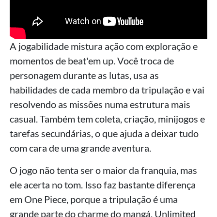
A jogabilidade mistura ação com exploração e
momentos de beat'em up. Você troca de
personagem durante as lutas, usa as
habilidades de cada membro da tripulação e vai
resolvendo as missões numa estrutura mais
casual. Também tem coleta, criação, minijogos e
tarefas secundárias, o que ajuda a deixar tudo
com cara de uma grande aventura.
O jogo não tenta ser o maior da franquia, mas
ele acerta no tom. Isso faz bastante diferença
em One Piece, porque a tripulação é uma
grande parte do charme do mangá. Unlimited