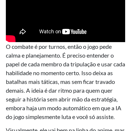
O combate é por turnos, então o jogo pede
calma e planejamento. É preciso entender o
papel de cada membro da tripulação e usar cada
habilidade no momento certo. Isso deixa as
batalhas mais táticas, mas sem ficar travado
demais. A ideia é dar ritmo para quem quer
seguir a história sem abrir mão da estratégia,
embora haja um modo automático em que a IA
do jogo simplesmente luta e você só assiste.
Visualmente, ele vai bem na linha do anime, mas