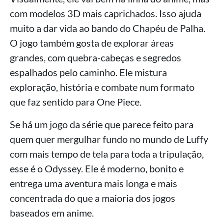
com modelos 3D mais caprichados. Isso ajuda
muito a dar vida ao bando do Chapéu de Palha.
O jogo também gosta de explorar áreas
grandes, com quebra-cabeças e segredos
espalhados pelo caminho. Ele mistura
exploração, história e combate num formato
que faz sentido para One Piece.
Se há um jogo da série que parece feito para
quem quer mergulhar fundo no mundo de Luffy
com mais tempo de tela para toda a tripulação,
esse é o Odyssey. Ele é moderno, bonito e
entrega uma aventura mais longa e mais
concentrada do que a maioria dos jogos
baseados em anime.