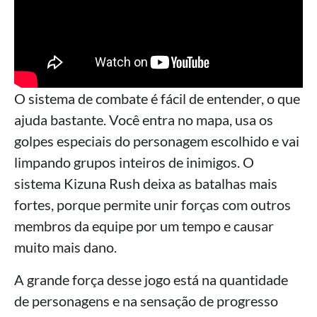
O sistema de combate é fácil de entender, o que
ajuda bastante. Você entra no mapa, usa os
golpes especiais do personagem escolhido e vai
limpando grupos inteiros de inimigos. O
sistema Kizuna Rush deixa as batalhas mais
fortes, porque permite unir forças com outros
membros da equipe por um tempo e causar
muito mais dano.
A grande força desse jogo está na quantidade
de personagens e na sensação de progresso