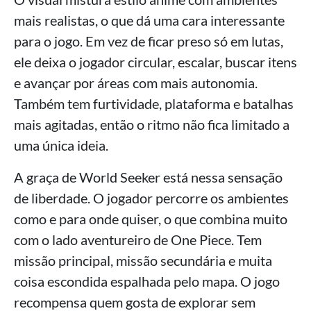
mais realistas, o que dá uma cara interessante
para o jogo. Em vez de ficar preso só em lutas,
ele deixa o jogador circular, escalar, buscar itens
e avançar por áreas com mais autonomia.
Também tem furtividade, plataforma e batalhas
mais agitadas, então o ritmo não fica limitado a
uma única ideia.
A graça de World Seeker está nessa sensação
de liberdade. O jogador percorre os ambientes
como e para onde quiser, o que combina muito
com o lado aventureiro de One Piece. Tem
missão principal, missão secundária e muita
coisa escondida espalhada pelo mapa. O jogo
recompensa quem gosta de explorar sem