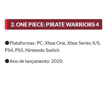
2. ONE PIECE: PIRATE WARRIORS 4
⚫Plataformas: PC, Xbox One, Xbox Series X/S,
PS4, PS5, Nintendo Switch
⚫Ano de lançamento: 2020