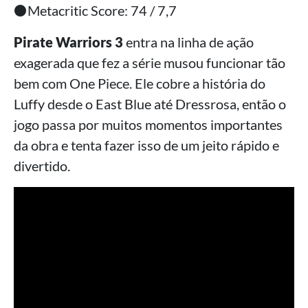
⚫Metacritic Score: 74 / 7,7
Pirate Warriors 3
entra na linha de ação
exagerada que fez a série musou funcionar tão
bem com One Piece. Ele cobre a história do
Luffy desde o East Blue até Dressrosa, então o
jogo passa por muitos momentos importantes
da obra e tenta fazer isso de um jeito rápido e
divertido.