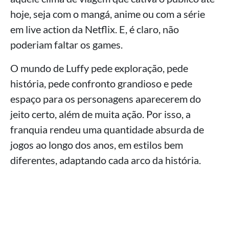
hoje, seja com o mangá, anime ou com a série
em live action da Netflix. E, é claro, não
poderiam faltar os games.
O mundo de Luffy pede exploração, pede
história, pede confronto grandioso e pede
espaço para os personagens aparecerem do
jeito certo, além de muita ação. Por isso, a
franquia rendeu uma quantidade absurda de
jogos ao longo dos anos, em estilos bem
diferentes, adaptando cada arco da história.