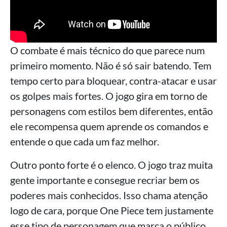
O combate é mais técnico do que parece num
primeiro momento. Não é só sair batendo. Tem
tempo certo para bloquear, contra-atacar e usar
os golpes mais fortes. O jogo gira em torno de
personagens com estilos bem diferentes, então
ele recompensa quem aprende os comandos e
entende o que cada um faz melhor.
Outro ponto forte é o elenco. O jogo traz muita
gente importante e consegue recriar bem os
poderes mais conhecidos. Isso chama atenção
logo de cara, porque One Piece tem justamente
esse tipo de personagem que marca o público