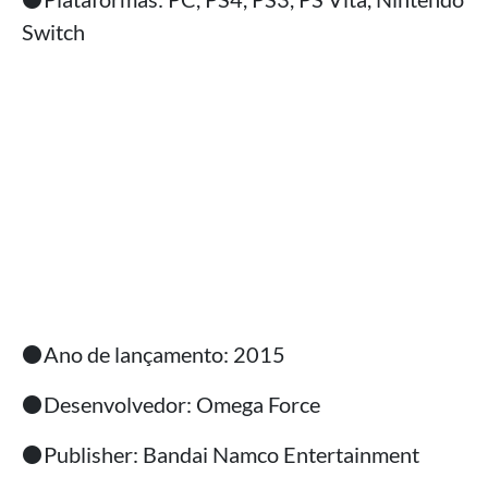
Switch
⚫Ano de lançamento: 2015
⚫Desenvolvedor: Omega Force
⚫Publisher: Bandai Namco Entertainment