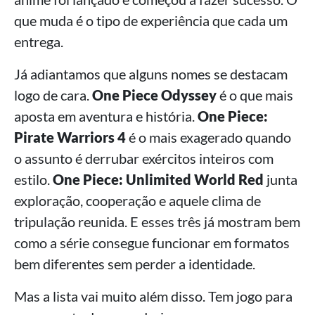
que muda é o tipo de experiência que cada um
entrega.
Já adiantamos que alguns nomes se destacam
logo de cara.
One Piece Odyssey
é o que mais
aposta em aventura e história.
One Piece:
Pirate Warriors 4
é o mais exagerado quando
o assunto é derrubar exércitos inteiros com
estilo.
One Piece: Unlimited World Red
junta
exploração, cooperação e aquele clima de
tripulação reunida. E esses três já mostram bem
como a série consegue funcionar em formatos
bem diferentes sem perder a identidade.
Mas a lista vai muito além disso. Tem jogo para