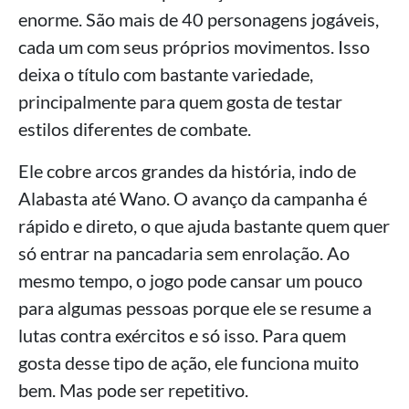
enorme. São mais de 40 personagens jogáveis,
cada um com seus próprios movimentos. Isso
deixa o título com bastante variedade,
principalmente para quem gosta de testar
estilos diferentes de combate.
Ele cobre arcos grandes da história, indo de
Alabasta até Wano. O avanço da campanha é
rápido e direto, o que ajuda bastante quem quer
só entrar na pancadaria sem enrolação. Ao
mesmo tempo, o jogo pode cansar um pouco
para algumas pessoas porque ele se resume a
lutas contra exércitos e só isso. Para quem
gosta desse tipo de ação, ele funciona muito
bem. Mas pode ser repetitivo.