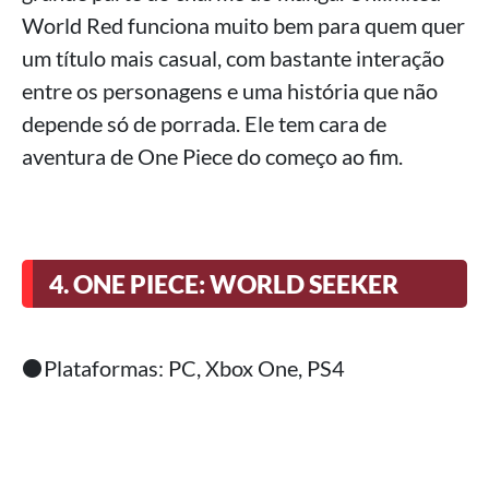
World Red funciona muito bem para quem quer
um título mais casual, com bastante interação
entre os personagens e uma história que não
depende só de porrada. Ele tem cara de
aventura de One Piece do começo ao fim.
4. ONE PIECE: WORLD SEEKER
⚫Plataformas: PC, Xbox One, PS4