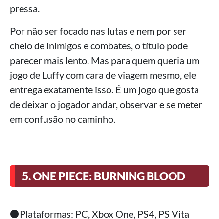
pressa.
Por não ser focado nas lutas e nem por ser
cheio de inimigos e combates, o título pode
parecer mais lento. Mas para quem queria um
jogo de Luffy com cara de viagem mesmo, ele
entrega exatamente isso. É um jogo que gosta
de deixar o jogador andar, observar e se meter
em confusão no caminho.
5. ONE PIECE: BURNING BLOOD
⚫Plataformas: PC, Xbox One, PS4, PS Vita