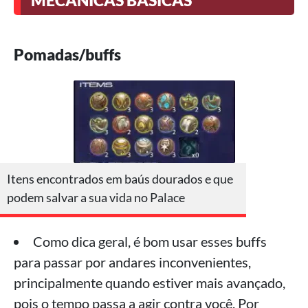
Pomadas/buffs
Itens encontrados em baús dourados e que
podem salvar a sua vida no Palace
Como dica geral, é bom usar esses buffs
para passar por andares inconvenientes,
principalmente quando estiver mais avançado,
pois o tempo passa a agir contra você. Por