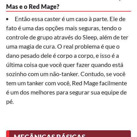
Mas e o Red Mage?
Então essa caster é um caso à parte. Ele de
fato é uma das opções mais seguras, tendo o
controle de grupo através do Sleep, além de ter
uma magia de cura. O real problema é que o
dano pesado dele é corpo a corpo, e isso é a
última coisa que você quer fazer quando está
sozinho com um não-tanker. Contudo, se você
tem um tanker com você, Red Mage facilmente
é um dos melhores para segurar sua equipe de
pé.
MECÂNICAS BÁSICAS