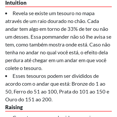
Intuition
Revela se existe um tesouro no mapa
através de um raio dourado no chão. Cada
andar tem algo em torno de 33% de ter ou não
um desses. Essa pommander não só lhe avisa se
tem, como também mostra onde está. Caso não
tenha no andar no qual você está, o efeito dela
perdura até chegar em um andar em que você
colete o tesouro.
Esses tesouros podem ser divididos de
acordo com o andar que está: Bronze do 1 ao
50, Ferro do 51 ao 100, Prata do 101 ao 150 e
Ouro do 151 ao 200.
Raising