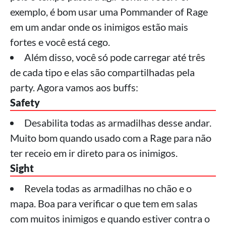
exemplo, é bom usar uma Pommander of Rage
em um andar onde os inimigos estão mais
fortes e você está cego.
Além disso, você só pode carregar até três
de cada tipo e elas são compartilhadas pela
party. Agora vamos aos buffs:
Safety
Desabilita todas as armadilhas desse andar.
Muito bom quando usado com a Rage para não
ter receio em ir direto para os inimigos.
Sight
Revela todas as armadilhas no chão e o
mapa. Boa para verificar o que tem em salas
com muitos inimigos e quando estiver contra o