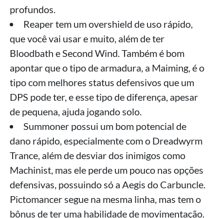
profundos.
Reaper tem um overshield de uso rápido,
que você vai usar e muito, além de ter
Bloodbath e Second Wind. Também é bom
apontar que o tipo de armadura, a Maiming, é o
tipo com melhores status defensivos que um
DPS pode ter, e esse tipo de diferença, apesar
de pequena, ajuda jogando solo.
Summoner possui um bom potencial de
dano rápido, especialmente com o Dreadwyrm
Trance, além de desviar dos inimigos como
Machinist, mas ele perde um pouco nas opções
defensivas, possuindo só a Aegis do Carbuncle.
Pictomancer segue na mesma linha, mas tem o
bônus de ter uma habilidade de movimentação.