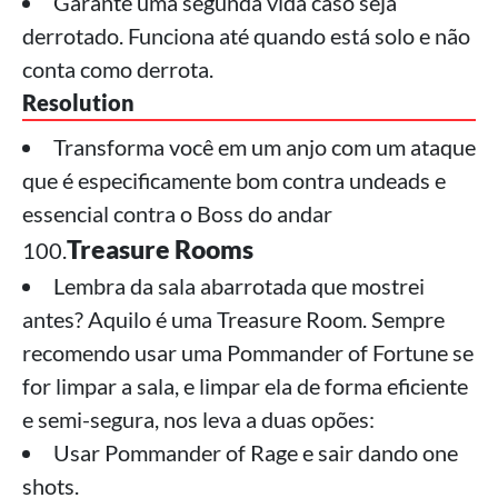
Garante uma segunda vida caso seja
derrotado. Funciona até quando está solo e não
conta como derrota.
Resolution
Transforma você em um anjo com um ataque
que é especificamente bom contra undeads e
essencial contra o Boss do andar
Treasure Rooms
100.
Lembra da sala abarrotada que mostrei
antes? Aquilo é uma Treasure Room. Sempre
recomendo usar uma Pommander of Fortune se
for limpar a sala, e limpar ela de forma eficiente
e semi-segura, nos leva a duas opões:
Usar Pommander of Rage e sair dando one
shots.