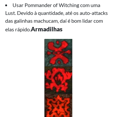
Usar Pommander of Witching com uma
Lust. Devido à quantidade, até os auto-attacks
das galinhas machucam, daí é bom lidar com
Armadilhas
elas rápido.