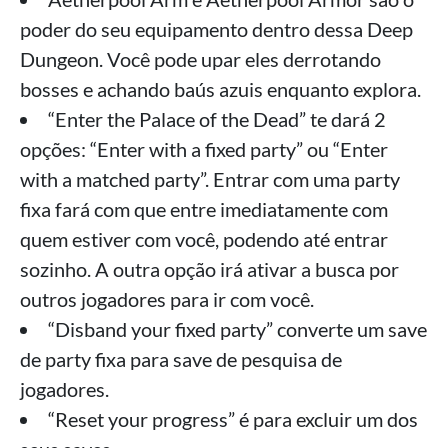
poder do seu equipamento dentro dessa Deep
Dungeon. Você pode upar eles derrotando
bosses e achando baús azuis enquanto explora.
“Enter the Palace of the Dead” te dará 2
opções: “Enter with a fixed party” ou “Enter
with a matched party”. Entrar com uma party
fixa fará com que entre imediatamente com
quem estiver com você, podendo até entrar
sozinho. A outra opção irá ativar a busca por
outros jogadores para ir com você.
“Disband your fixed party” converte um save
de party fixa para save de pesquisa de
jogadores.
“Reset your progress” é para excluir um dos