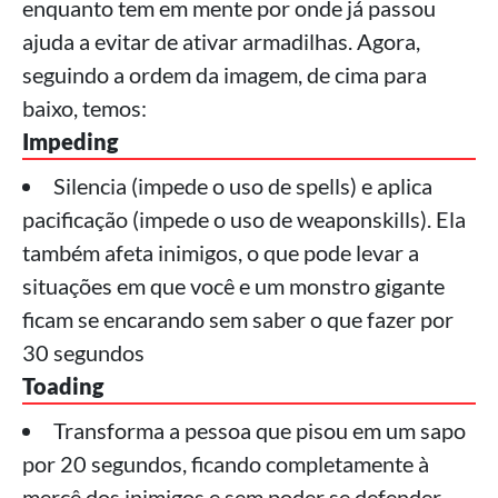
enquanto tem em mente por onde já passou
ajuda a evitar de ativar armadilhas. Agora,
seguindo a ordem da imagem, de cima para
baixo, temos:
Impeding
Silencia (impede o uso de spells) e aplica
pacificação (impede o uso de weaponskills). Ela
também afeta inimigos, o que pode levar a
situações em que você e um monstro gigante
ficam se encarando sem saber o que fazer por
30 segundos
Toading
Transforma a pessoa que pisou em um sapo
por 20 segundos, ficando completamente à
mercê dos inimigos e sem poder se defender.