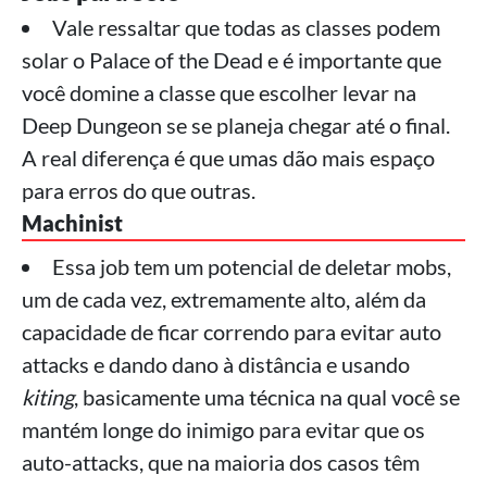
Vale ressaltar que todas as classes podem
solar o Palace of the Dead e é importante que
você domine a classe que escolher levar na
Deep Dungeon se se planeja chegar até o final.
A real diferença é que umas dão mais espaço
para erros do que outras.
Machinist
Essa job tem um potencial de deletar mobs,
um de cada vez, extremamente alto, além da
capacidade de ficar correndo para evitar auto
attacks e dando dano à distância e usando
kiting
, basicamente uma técnica na qual você se
mantém longe do inimigo para evitar que os
auto-attacks, que na maioria dos casos têm