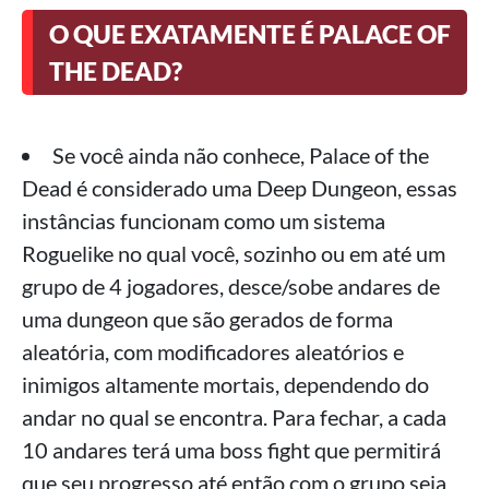
>
Conclusão
O QUE EXATAMENTE É PALACE OF
THE DEAD?
Se você ainda não conhece, Palace of the
Dead é considerado uma Deep Dungeon, essas
instâncias funcionam como um sistema
Roguelike no qual você, sozinho ou em até um
grupo de 4 jogadores, desce/sobe andares de
uma dungeon que são gerados de forma
aleatória, com modificadores aleatórios e
inimigos altamente mortais, dependendo do
andar no qual se encontra. Para fechar, a cada
10 andares terá uma boss fight que permitirá
que seu progresso até então com o grupo seja