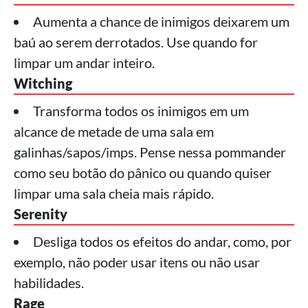
Aumenta a chance de inimigos deixarem um
baú ao serem derrotados. Use quando for
limpar um andar inteiro.
Witching
Transforma todos os inimigos em um
alcance de metade de uma sala em
galinhas/sapos/imps. Pense nessa pommander
como seu botão do pânico ou quando quiser
limpar uma sala cheia mais rápido.
Serenity
Desliga todos os efeitos do andar, como, por
exemplo, não poder usar itens ou não usar
habilidades.
Rage