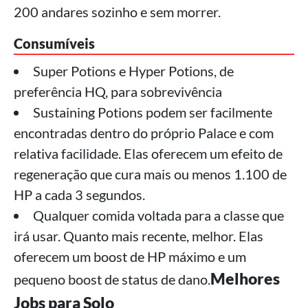
200 andares sozinho e sem morrer.
Consumíveis
Super Potions e Hyper Potions, de
preferência HQ, para sobrevivência
Sustaining Potions podem ser facilmente
encontradas dentro do próprio Palace e com
relativa facilidade. Elas oferecem um efeito de
regeneração que cura mais ou menos 1.100 de
HP a cada 3 segundos.
Qualquer comida voltada para a classe que
irá usar. Quanto mais recente, melhor. Elas
oferecem um boost de HP máximo e um
Melhores
pequeno boost de status de dano.
Jobs para Solo