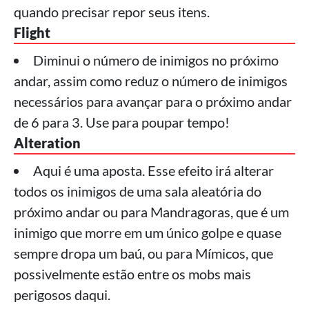
quando precisar repor seus itens.
Flight
Diminui o número de inimigos no próximo
andar, assim como reduz o número de inimigos
necessários para avançar para o próximo andar
de 6 para 3. Use para poupar tempo!
Alteration
Aqui é uma aposta. Esse efeito irá alterar
todos os inimigos de uma sala aleatória do
próximo andar ou para Mandragoras, que é um
inimigo que morre em um único golpe e quase
sempre dropa um baú, ou para Mímicos, que
possivelmente estão entre os mobs mais
perigosos daqui.