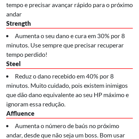
tempo e precisar avançar rápido para o próximo
andar
Strength
Aumenta o seu dano e cura em 30% por 8
minutos. Use sempre que precisar recuperar
tempo perdido!
Steel
Reduz o dano recebido em 40% por 8
minutos. Muito cuidado, pois existem inimigos
que dão dano equivalente ao seu HP máximo e
ignoram essa redução.
Affluence
Aumenta o número de baús no próximo
andar, desde que não seja um boss. Bom usar