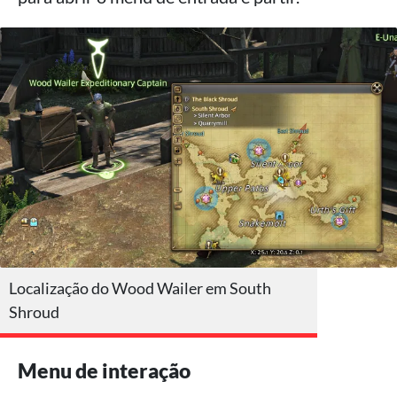
Localização do Wood Wailer em South
Shroud
Menu de interação