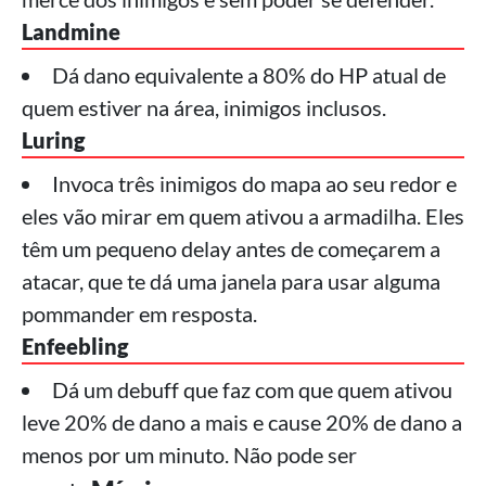
Landmine
Dá dano equivalente a 80% do HP atual de
quem estiver na área, inimigos inclusos.
Luring
Invoca três inimigos do mapa ao seu redor e
eles vão mirar em quem ativou a armadilha. Eles
têm um pequeno delay antes de começarem a
atacar, que te dá uma janela para usar alguma
pommander em resposta.
Enfeebling
Dá um debuff que faz com que quem ativou
leve 20% de dano a mais e cause 20% de dano a
menos por um minuto. Não pode ser