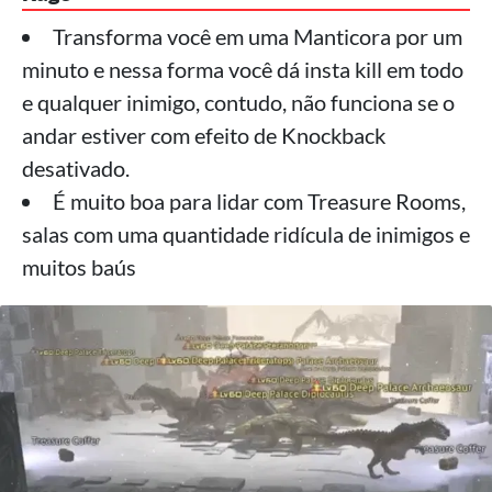
Transforma você em uma Manticora por um
minuto e nessa forma você dá insta kill em todo
e qualquer inimigo, contudo, não funciona se o
andar estiver com efeito de Knockback
desativado.
É muito boa para lidar com Treasure Rooms,
salas com uma quantidade ridícula de inimigos e
muitos baús