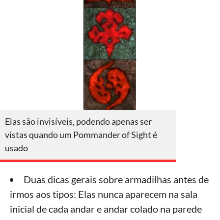
Elas são invisíveis, podendo apenas ser
vistas quando um Pommander of Sight é
usado
Duas dicas gerais sobre armadilhas antes de
irmos aos tipos: Elas nunca aparecem na sala
inicial de cada andar e andar colado na parede