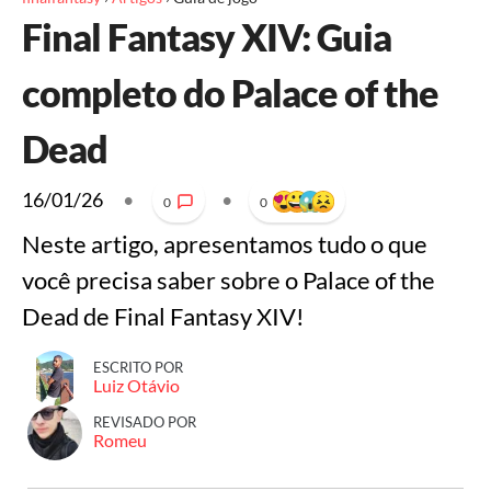
Final Fantasy XIV: Guia
completo do Palace of the
Dead
16/01/26
•
•
0
0
Neste artigo, apresentamos tudo o que
você precisa saber sobre o Palace of the
Dead de Final Fantasy XIV!
ESCRITO POR
Luiz Otávio
REVISADO POR
Romeu