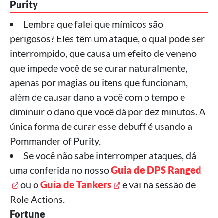
Purity
Lembra que falei que mímicos são
perigosos? Eles têm um ataque, o qual pode ser
interrompido, que causa um efeito de veneno
que impede você de se curar naturalmente,
apenas por magias ou itens que funcionam,
além de causar dano a você com o tempo e
diminuir o dano que você dá por dez minutos. A
única forma de curar esse debuff é usando a
Pommander of Purity.
Se você não sabe interromper ataques, dá
uma conferida no nosso
Guia de DPS Ranged
ou o
Guia de Tankers
e vai na sessão de
Role Actions.
Fortune