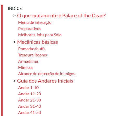
INDICE
>
O que exatamente é Palace of the Dead?
Menu de interação
Preparativos
Melhores Jobs para Solo
>
Mecânicas básicas
Pomadas/buffs
Treasure Rooms
Armadilhas
Mímicos
Alcance de detecção de inimigos
>
Guia dos Andares Iniciais
Andar 1-10
Andar 11-20
Andar 21-30
Andar 31-40
Andar 41-50