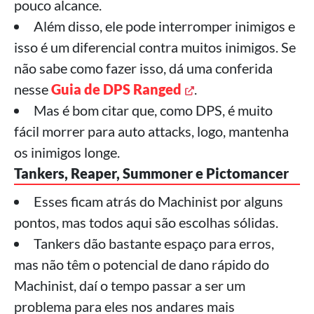
pouco alcance.
Além disso, ele pode interromper inimigos e
isso é um diferencial contra muitos inimigos. Se
não sabe como fazer isso, dá uma conferida
nesse
Guia de DPS Ranged
.
Mas é bom citar que, como DPS, é muito
fácil morrer para auto attacks, logo, mantenha
os inimigos longe.
Tankers, Reaper, Summoner e Pictomancer
Esses ficam atrás do Machinist por alguns
pontos, mas todos aqui são escolhas sólidas.
Tankers dão bastante espaço para erros,
mas não têm o potencial de dano rápido do
Machinist, daí o tempo passar a ser um
problema para eles nos andares mais