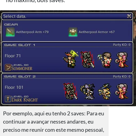
Por exemplo, aqui eu tenho 2 saves: Para eu
continuar a avançar nesses andares, eu
preciso me reunir com este mesmo pessoal,