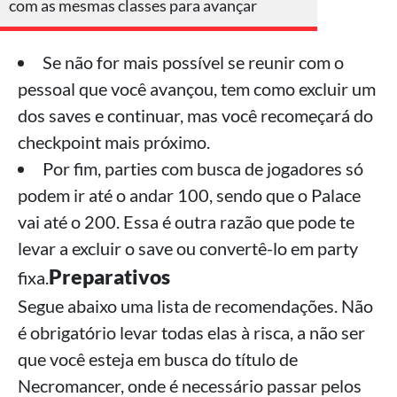
com as mesmas classes para avançar
Se não for mais possível se reunir com o
pessoal que você avançou, tem como excluir um
dos saves e continuar, mas você recomeçará do
checkpoint mais próximo.
Por fim, parties com busca de jogadores só
podem ir até o andar 100, sendo que o Palace
vai até o 200. Essa é outra razão que pode te
levar a excluir o save ou convertê-lo em party
Preparativos
fixa.
Segue abaixo uma lista de recomendações. Não
é obrigatório levar todas elas à risca, a não ser
que você esteja em busca do título de
Necromancer, onde é necessário passar pelos