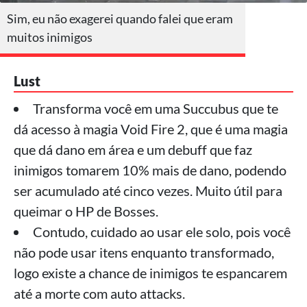
Sim, eu não exagerei quando falei que eram
muitos inimigos
Lust
Transforma você em uma Succubus que te
dá acesso à magia Void Fire 2, que é uma magia
que dá dano em área e um debuff que faz
inimigos tomarem 10% mais de dano, podendo
ser acumulado até cinco vezes. Muito útil para
queimar o HP de Bosses.
Contudo, cuidado ao usar ele solo, pois você
não pode usar itens enquanto transformado,
logo existe a chance de inimigos te espancarem
até a morte com auto attacks.