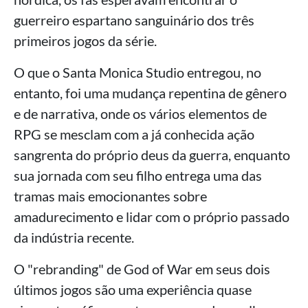
guerreiro espartano sanguinário dos três
primeiros jogos da série.
O que o Santa Monica Studio entregou, no
entanto, foi uma mudança repentina de gênero
e de narrativa, onde os vários elementos de
RPG se mesclam com a já conhecida ação
sangrenta do próprio deus da guerra, enquanto
sua jornada com seu filho entrega uma das
tramas mais emocionantes sobre
amadurecimento e lidar com o próprio passado
da indústria recente.
O "rebranding" de God of War em seus dois
últimos jogos são uma experiência quase