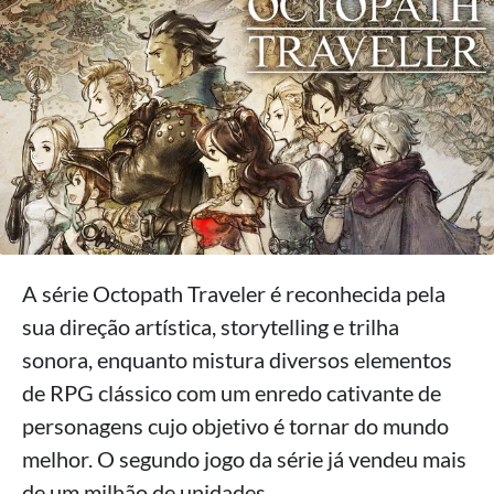
A série Octopath Traveler é reconhecida pela
sua direção artística, storytelling e trilha
sonora, enquanto mistura diversos elementos
de RPG clássico com um enredo cativante de
personagens cujo objetivo é tornar do mundo
melhor. O segundo jogo da série já vendeu mais
de um milhão de unidades.