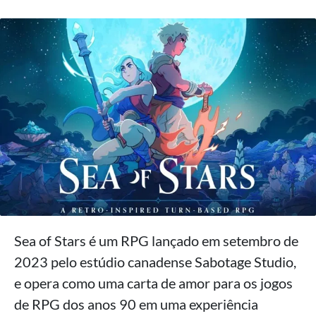
Sea of Stars é um RPG lançado em setembro de
2023 pelo estúdio canadense Sabotage Studio,
e opera como uma carta de amor para os jogos
de RPG dos anos 90 em uma experiência