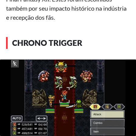
também por seu impacto histórico na indústria
e recepção dos fãs.
CHRONO TRIGGER