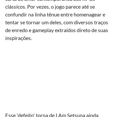
clássicos. Por vezes, o jogo parece até se
confundir na linha tênue entre homenagear e
tentar se tornar um deles, com diversos traços
de enredo e gameplay extraídos direto de suas
inspirações.
Esse 'defeito' torna de I Am Setsuna ainda