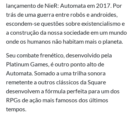
lançamento de NieR: Automata em 2017. Por
trás de uma guerra entre robôs e androides,
escondem-se questões sobre existencialismo e
a construção da nossa sociedade em um mundo
onde os humanos não habitam mais o planeta.
Seu combate frenético, desenvolvido pela
Platinum Games, é outro ponto alto de
Automata. Somado a uma trilha sonora
remetente a outros clássicos da Square
desenvolvem a fórmula perfeita para um dos
RPGs de ação mais famosos dos últimos
tempos.