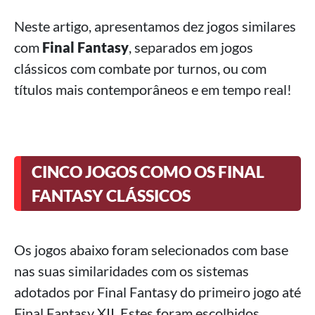
Neste artigo, apresentamos dez jogos similares
com
Final Fantasy
, separados em jogos
clássicos com combate por turnos, ou com
títulos mais contemporâneos e em tempo real!
CINCO JOGOS COMO OS FINAL
FANTASY CLÁSSICOS
Os jogos abaixo foram selecionados com base
nas suas similaridades com os sistemas
adotados por Final Fantasy do primeiro jogo até
Final Fantasy XII. Estes foram escolhidos