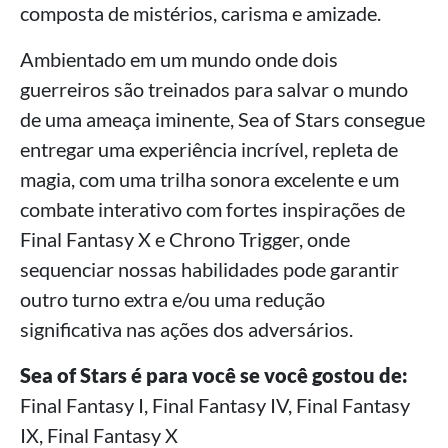
composta de mistérios, carisma e amizade.
Ambientado em um mundo onde dois
guerreiros são treinados para salvar o mundo
de uma ameaça iminente, Sea of Stars consegue
entregar uma experiência incrível, repleta de
magia, com uma trilha sonora excelente e um
combate interativo com fortes inspirações de
Final Fantasy X e Chrono Trigger, onde
sequenciar nossas habilidades pode garantir
outro turno extra e/ou uma redução
significativa nas ações dos adversários.
Sea of Stars é para você se você gostou de:
Final Fantasy I, Final Fantasy IV, Final Fantasy
IX, Final Fantasy X