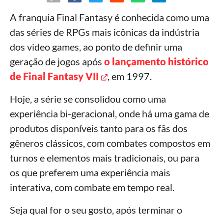
A franquia Final Fantasy é conhecida como uma
das séries de RPGs mais icônicas da indústria
dos video games, ao ponto de definir uma
geração de jogos após
o lançamento histórico
de Final Fantasy VII
, em 1997.
Hoje, a série se consolidou como uma
experiência bi-geracional, onde há uma gama de
produtos disponíveis tanto para os fãs dos
gêneros clássicos, com combates compostos em
turnos e elementos mais tradicionais, ou para
os que preferem uma experiência mais
interativa, com combate em tempo real.
Seja qual for o seu gosto, após terminar o