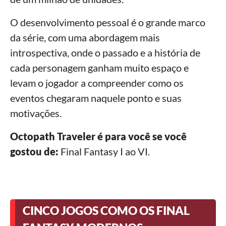
O desenvolvimento pessoal é o grande marco
da série, com uma abordagem mais
introspectiva, onde o passado e a história de
cada personagem ganham muito espaço e
levam o jogador a compreender como os
eventos chegaram naquele ponto e suas
motivações.
Octopath Traveler é para você se você
gostou de:
Final Fantasy I ao VI.
CINCO JOGOS COMO OS FINAL