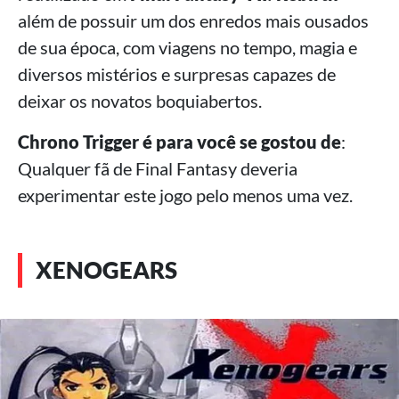
além de possuir um dos enredos mais ousados
de sua época, com viagens no tempo, magia e
diversos mistérios e surpresas capazes de
deixar os novatos boquiabertos.
Chrono Trigger é para você se gostou de
:
Qualquer fã de Final Fantasy deveria
experimentar este jogo pelo menos uma vez.
XENOGEARS