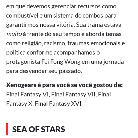
em que devemos gerenciar recursos como
combustível e um sistema de combos para
garantirmos nossa vitória. Sua trama estava
muito
à frente do seu tempo e aborda temas
como religião, racismo, traumas emocionais e
política conforme acompanhamos o
protagonista Fei Fong Wong em uma jornada
para desvendar seu passado.
Xenogears é para você se você gostou de:
Final Fantasy VI, Final Fantasy VII, Final
Fantasy X, Final Fantasy XVI.
SEA OF STARS