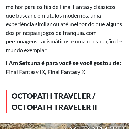
melhor para os fãs de Final Fantasy clássicos
que buscam, em títulos modernos, uma
experiência similar ou até melhor do que alguns
dos principais jogos da franquia, com
personagens carismáticos e uma construção de
mundo exemplar.
I Am Setsuna é para você se você gostou de:
Final Fantasy IX, Final Fantasy X
OCTOPATH TRAVELER /
OCTOPATH TRAVELER II