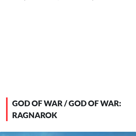
GOD OF WAR / GOD OF WAR:
RAGNAROK