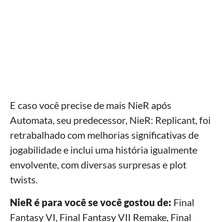
E caso você precise de mais NieR após
Automata, seu predecessor, NieR: Replicant, foi
retrabalhado com melhorias significativas de
jogabilidade e inclui uma história igualmente
envolvente, com diversas surpresas e plot
twists.
NieR é para você se você gostou de:
Final
Fantasy VI, Final Fantasy VII Remake, Final