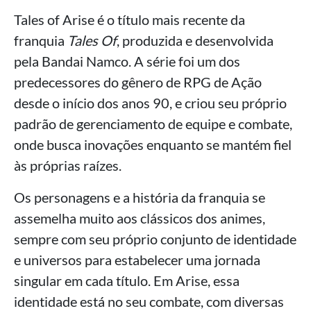
Tales of Arise é o título mais recente da
franquia
Tales Of
, produzida e desenvolvida
pela Bandai Namco. A série foi um dos
predecessores do gênero de RPG de Ação
desde o início dos anos 90, e criou seu próprio
padrão de gerenciamento de equipe e combate,
onde busca inovações enquanto se mantém fiel
às próprias raízes.
Os personagens e a história da franquia se
assemelha muito aos clássicos dos animes,
sempre com seu próprio conjunto de identidade
e universos para estabelecer uma jornada
singular em cada título. Em Arise, essa
identidade está no seu combate, com diversas