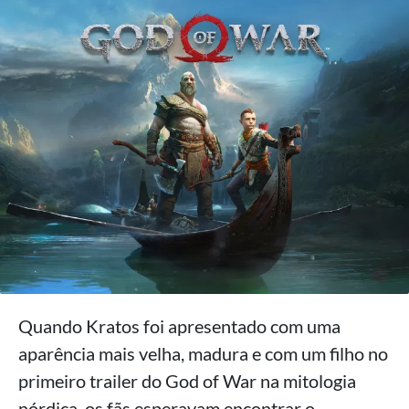
Quando Kratos foi apresentado com uma
aparência mais velha, madura e com um filho no
primeiro trailer do God of War na mitologia
nórdica, os fãs esperavam encontrar o