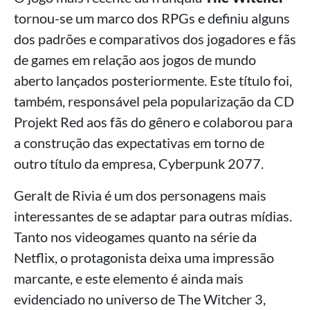
tornou-se um marco dos RPGs e definiu alguns
dos padrões e comparativos dos jogadores e fãs
de games em relação aos jogos de mundo
aberto lançados posteriormente. Este título foi,
também, responsável pela popularização da CD
Projekt Red aos fãs do gênero e colaborou para
a construção das expectativas em torno de
outro título da empresa, Cyberpunk 2077.
Geralt de Rivia é um dos personagens mais
interessantes de se adaptar para outras mídias.
Tanto nos videogames quanto na série da
Netflix, o protagonista deixa uma impressão
marcante, e este elemento é ainda mais
evidenciado no universo de The Witcher 3,