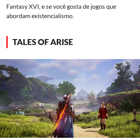
Fantasy XVI, e se você gosta de jogos que
abordam existencialismo.
TALES OF ARISE