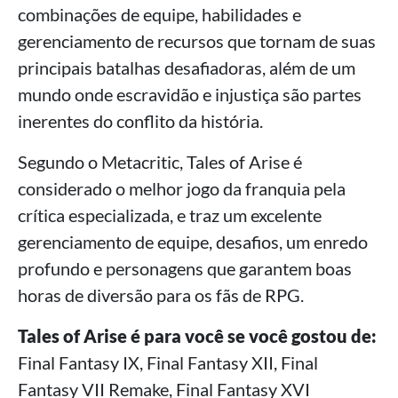
combinações de equipe, habilidades e
gerenciamento de recursos que tornam de suas
principais batalhas desafiadoras, além de um
mundo onde escravidão e injustiça são partes
inerentes do conflito da história.
Segundo o Metacritic, Tales of Arise é
considerado o melhor jogo da franquia pela
crítica especializada, e traz um excelente
gerenciamento de equipe, desafios, um enredo
profundo e personagens que garantem boas
horas de diversão para os fãs de RPG.
Tales of Arise é para você se você gostou de:
Final Fantasy IX, Final Fantasy XII, Final
Fantasy VII Remake, Final Fantasy XVI