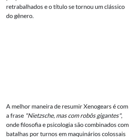
retrabalhados e o título se tornou um clássico
do gênero.
A melhor maneira de resumir Xenogears é com
a frase
"Nietzsche, mas com robôs gigantes"
,
onde filosofia e psicologia são combinados com
batalhas por turnos em maquinários colossais