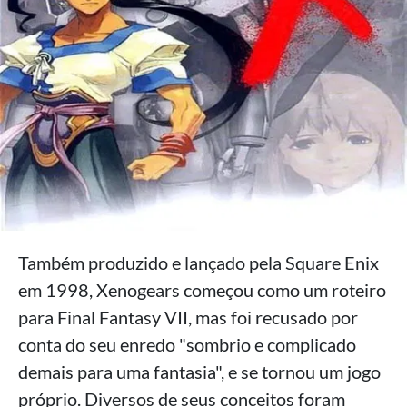
Também produzido e lançado pela Square Enix
em 1998, Xenogears começou como um roteiro
para Final Fantasy VII, mas foi recusado por
conta do seu enredo "sombrio e complicado
demais para uma fantasia", e se tornou um jogo
próprio. Diversos de seus conceitos foram