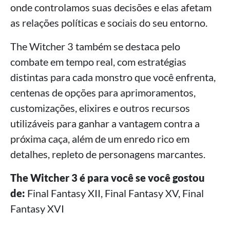
onde controlamos suas decisões e elas afetam
as relações políticas e sociais do seu entorno.
The Witcher 3 também se destaca pelo
combate em tempo real, com estratégias
distintas para cada monstro que você enfrenta,
centenas de opções para aprimoramentos,
customizações, elixires e outros recursos
utilizáveis para ganhar a vantagem contra a
próxima caça, além de um enredo rico em
detalhes, repleto de personagens marcantes.
The Witcher 3 é para você se você gostou
de:
Final Fantasy XII, Final Fantasy XV, Final
Fantasy XVI