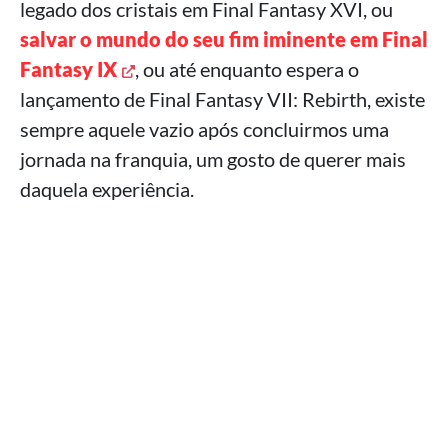
legado dos cristais em Final Fantasy XVI, ou
salvar o mundo do seu fim iminente em Final
Fantasy IX
, ou até enquanto espera o
lançamento de Final Fantasy VII: Rebirth, existe
sempre aquele vazio após concluirmos uma
jornada na franquia, um gosto de querer mais
daquela experiência.