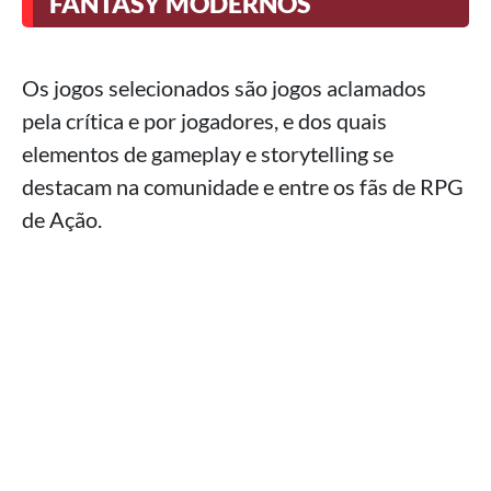
FANTASY MODERNOS
Os jogos selecionados são jogos aclamados
pela crítica e por jogadores, e dos quais
elementos de gameplay e storytelling se
destacam na comunidade e entre os fãs de RPG
de Ação.