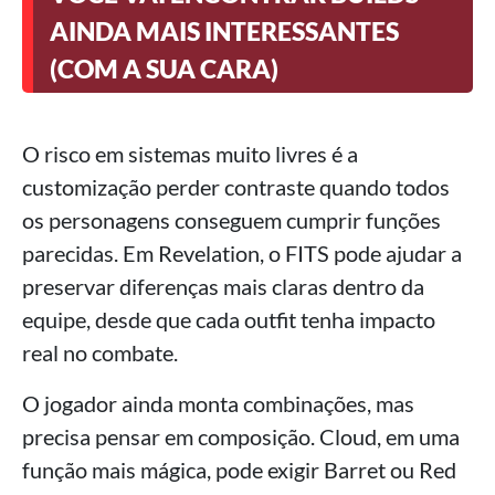
AINDA MAIS INTERESSANTES
(COM A SUA CARA)
O risco em sistemas muito livres é a
customização perder contraste quando todos
os personagens conseguem cumprir funções
parecidas. Em Revelation, o FITS pode ajudar a
preservar diferenças mais claras dentro da
equipe, desde que cada outfit tenha impacto
real no combate.
O jogador ainda monta combinações, mas
precisa pensar em composição. Cloud, em uma
função mais mágica, pode exigir Barret ou Red