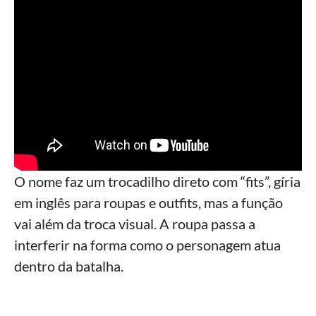
O nome faz um trocadilho direto com “fits”, gíria
em inglês para roupas e outfits, mas a função
vai além da troca visual. A roupa passa a
interferir na forma como o personagem atua
dentro da batalha.