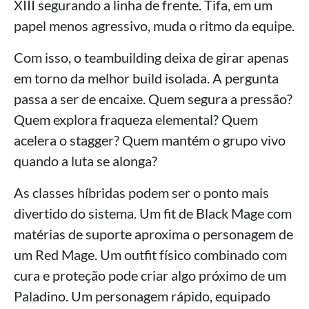
XIII segurando a linha de frente. Tifa, em um
papel menos agressivo, muda o ritmo da equipe.
Com isso, o teambuilding deixa de girar apenas
em torno da melhor build isolada. A pergunta
passa a ser de encaixe. Quem segura a pressão?
Quem explora fraqueza elemental? Quem
acelera o stagger? Quem mantém o grupo vivo
quando a luta se alonga?
As classes híbridas podem ser o ponto mais
divertido do sistema. Um fit de Black Mage com
matérias de suporte aproxima o personagem de
um Red Mage. Um outfit físico combinado com
cura e proteção pode criar algo próximo de um
Paladino. Um personagem rápido, equipado