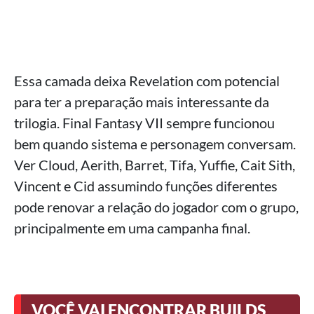
Essa camada deixa Revelation com potencial
para ter a preparação mais interessante da
trilogia. Final Fantasy VII sempre funcionou
bem quando sistema e personagem conversam.
Ver Cloud, Aerith, Barret, Tifa, Yuffie, Cait Sith,
Vincent e Cid assumindo funções diferentes
pode renovar a relação do jogador com o grupo,
principalmente em uma campanha final.
VOCÊ VAI ENCONTRAR BUILDS