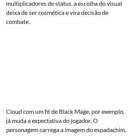
multiplicadores de status, a escolha do visual
deixa de ser cosmética e vira decisão de
combate.
Cloud com um fit de Black Mage, por exemplo,
já muda a expectativa do jogador. O
personagem carrega a imagem do espadachim,