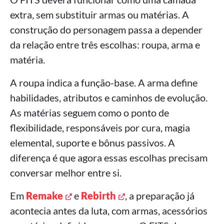
extra, sem substituir armas ou matérias. A
construção do personagem passa a depender
da relação entre três escolhas: roupa, arma e
matéria.
A roupa indica a função-base. A arma define
habilidades, atributos e caminhos de evolução.
As matérias seguem como o ponto de
flexibilidade, responsáveis por cura, magia
elemental, suporte e bônus passivos. A
diferença é que agora essas escolhas precisam
conversar melhor entre si.
Em
Remake
e
Rebirth
, a preparação já
acontecia antes da luta, com armas, acessórios