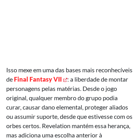
Isso mexe em uma das bases mais reconhecíveis
de
Final Fantasy VII
: a liberdade de montar
personagens pelas matérias. Desde o jogo
original, qualquer membro do grupo podia
curar, causar dano elemental, proteger aliados
ou assumir suporte, desde que estivesse com os
orbes certos. Revelation mantém essa herança,
mas adiciona uma escolha anterior à