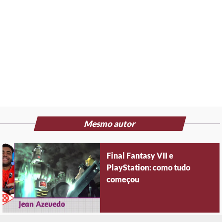
Mesmo autor
Final Fantasy VII e
PlayStation: como tudo
começou