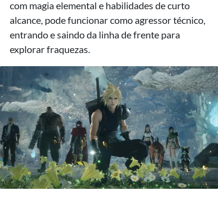
com magia elemental e habilidades de curto
alcance, pode funcionar como agressor técnico,
entrando e saindo da linha de frente para
explorar fraquezas.