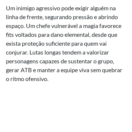
Um inimigo agressivo pode exigir alguém na
linha de frente, segurando pressão e abrindo
espaço. Um chefe vulnerável a magia favorece
fits voltados para dano elemental, desde que
exista proteção suficiente para quem vai
conjurar. Lutas longas tendem a valorizar
personagens capazes de sustentar o grupo,
gerar ATB e manter a equipe viva sem quebrar
o ritmo ofensivo.