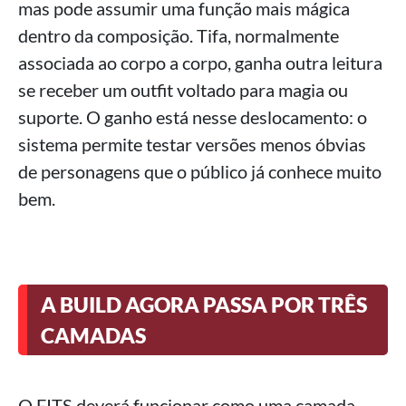
mas pode assumir uma função mais mágica
dentro da composição. Tifa, normalmente
associada ao corpo a corpo, ganha outra leitura
se receber um outfit voltado para magia ou
suporte. O ganho está nesse deslocamento: o
sistema permite testar versões menos óbvias
de personagens que o público já conhece muito
bem.
A BUILD AGORA PASSA POR TRÊS
CAMADAS
O FITS deverá funcionar como uma camada