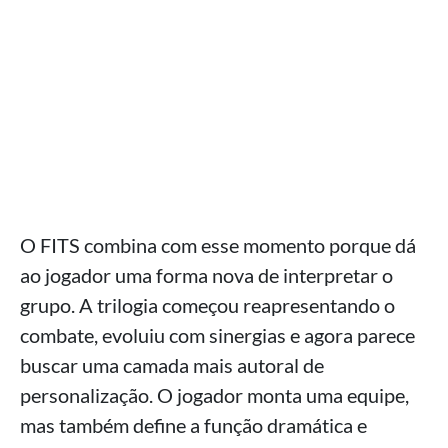
O FITS combina com esse momento porque dá
ao jogador uma forma nova de interpretar o
grupo. A trilogia começou reapresentando o
combate, evoluiu com sinergias e agora parece
buscar uma camada mais autoral de
personalização. O jogador monta uma equipe,
mas também define a função dramática e