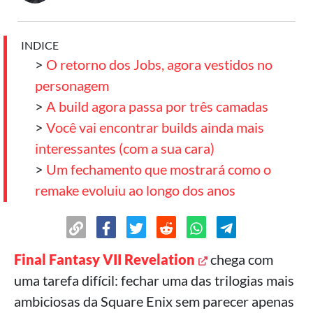
INDICE
>
O retorno dos Jobs, agora vestidos no
personagem
>
A build agora passa por três camadas
>
Você vai encontrar builds ainda mais
interessantes (com a sua cara)
>
Um fechamento que mostrará como o
remake evoluiu ao longo dos anos
Final Fantasy VII Revelation
chega com
uma tarefa difícil: fechar uma das trilogias mais
ambiciosas da Square Enix sem parecer apenas