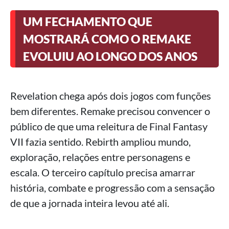
UM FECHAMENTO QUE
MOSTRARÁ COMO O REMAKE
EVOLUIU AO LONGO DOS ANOS
Revelation chega após dois jogos com funções
bem diferentes. Remake precisou convencer o
público de que uma releitura de Final Fantasy
VII fazia sentido. Rebirth ampliou mundo,
exploração, relações entre personagens e
escala. O terceiro capítulo precisa amarrar
história, combate e progressão com a sensação
de que a jornada inteira levou até ali.