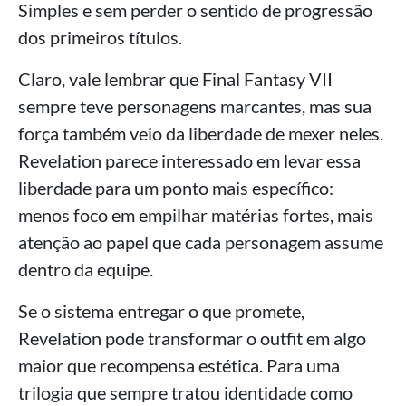
Simples e sem perder o sentido de progressão
dos primeiros títulos.
Claro, vale lembrar que Final Fantasy VII
sempre teve personagens marcantes, mas sua
força também veio da liberdade de mexer neles.
Revelation parece interessado em levar essa
liberdade para um ponto mais específico:
menos foco em empilhar matérias fortes, mais
atenção ao papel que cada personagem assume
dentro da equipe.
Se o sistema entregar o que promete,
Revelation pode transformar o outfit em algo
maior que recompensa estética. Para uma
trilogia que sempre tratou identidade como