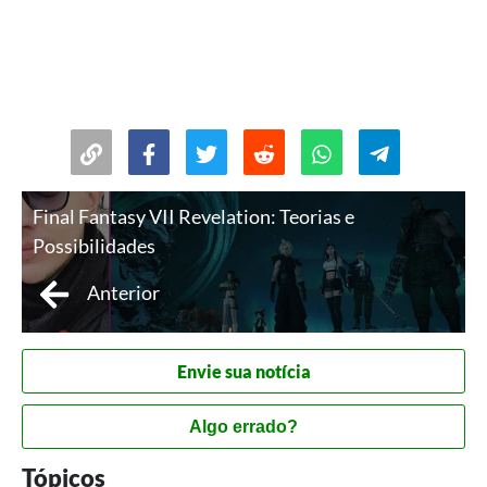
Final Fantasy VII Revelation: Teorias e
Possibilidades
Anterior
Envie sua notícia
Algo errado?
Tópicos