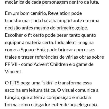
mecânica de cada personagem dentro da luta.
Em um bom cenário, Revelation pode
transformar cada batalha importante em uma
decisão antes mesmo do primeiro golpe.
Escolher o fit certo pode pesar tanto quanto
equipar a matéria certa. Indo além, imagina
como a Square Enix pode brincar com esses
trajes e trazer referências de várias obras sobre
FF VII - como Advent Children e o game de
Vincent.
O FITS pega uma "skin" e transforma essa
escolha em leitura tática. O visual comunica a
função, que altera a composição e muda a
forma como o jogador entende aquele grupo.