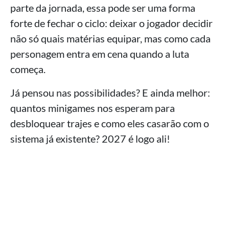
parte da jornada, essa pode ser uma forma
forte de fechar o ciclo: deixar o jogador decidir
não só quais matérias equipar, mas como cada
personagem entra em cena quando a luta
começa.
Já pensou nas possibilidades? E ainda melhor:
quantos minigames nos esperam para
desbloquear trajes e como eles casarão com o
sistema já existente? 2027 é logo ali!