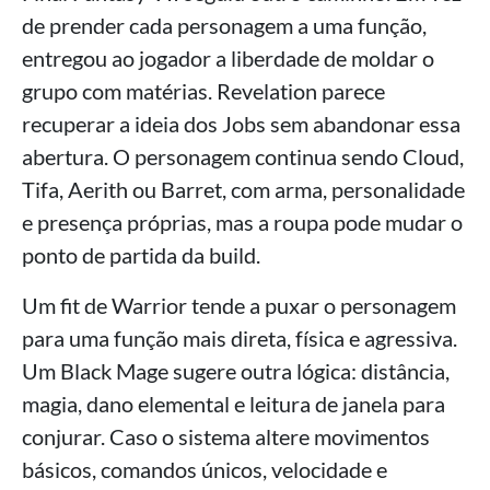
de prender cada personagem a uma função,
entregou ao jogador a liberdade de moldar o
grupo com matérias. Revelation parece
recuperar a ideia dos Jobs sem abandonar essa
abertura. O personagem continua sendo Cloud,
Tifa, Aerith ou Barret, com arma, personalidade
e presença próprias, mas a roupa pode mudar o
ponto de partida da build.
Um fit de Warrior tende a puxar o personagem
para uma função mais direta, física e agressiva.
Um Black Mage sugere outra lógica: distância,
magia, dano elemental e leitura de janela para
conjurar. Caso o sistema altere movimentos
básicos, comandos únicos, velocidade e