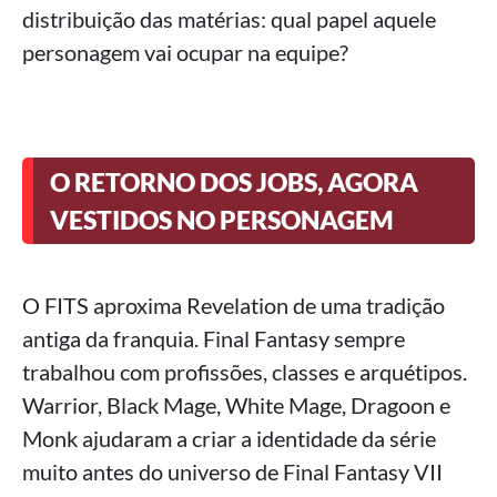
distribuição das matérias: qual papel aquele
personagem vai ocupar na equipe?
O RETORNO DOS JOBS, AGORA
VESTIDOS NO PERSONAGEM
O FITS aproxima Revelation de uma tradição
antiga da franquia. Final Fantasy sempre
trabalhou com profissões, classes e arquétipos.
Warrior, Black Mage, White Mage, Dragoon e
Monk ajudaram a criar a identidade da série
muito antes do universo de Final Fantasy VII