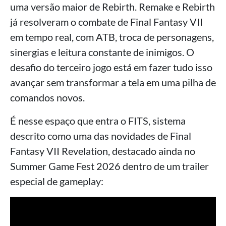
uma versão maior de Rebirth. Remake e Rebirth
já resolveram o combate de Final Fantasy VII
em tempo real, com ATB, troca de personagens,
sinergias e leitura constante de inimigos. O
desafio do terceiro jogo está em fazer tudo isso
avançar sem transformar a tela em uma pilha de
comandos novos.
É nesse espaço que entra o FITS, sistema
descrito como uma das novidades de Final
Fantasy VII Revelation, destacado ainda no
Summer Game Fest 2026 dentro de um trailer
especial de gameplay: