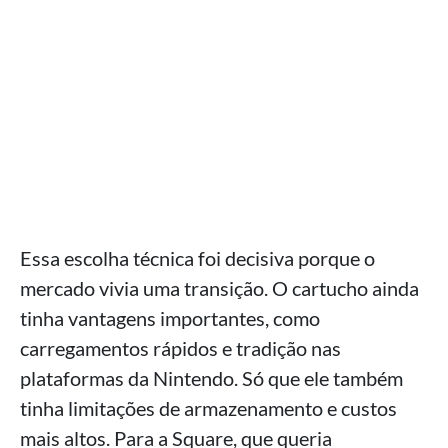
Essa escolha técnica foi decisiva porque o
mercado vivia uma transição. O cartucho ainda
tinha vantagens importantes, como
carregamentos rápidos e tradição nas
plataformas da Nintendo. Só que ele também
tinha limitações de armazenamento e custos
mais altos. Para a Square, que queria