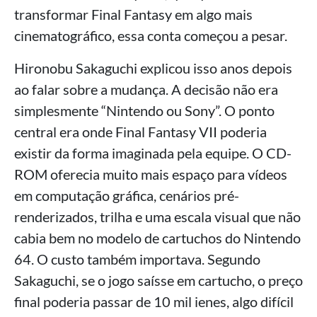
transformar Final Fantasy em algo mais
cinematográfico, essa conta começou a pesar.
Hironobu Sakaguchi explicou isso anos depois
ao falar sobre a mudança. A decisão não era
simplesmente “Nintendo ou Sony”. O ponto
central era onde Final Fantasy VII poderia
existir da forma imaginada pela equipe. O CD-
ROM oferecia muito mais espaço para vídeos
em computação gráfica, cenários pré-
renderizados, trilha e uma escala visual que não
cabia bem no modelo de cartuchos do Nintendo
64. O custo também importava. Segundo
Sakaguchi, se o jogo saísse em cartucho, o preço
final poderia passar de 10 mil ienes, algo difícil