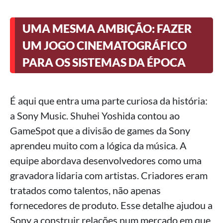
UMA MESMA AMBIÇÃO: FAZER
UM JOGO CINEMATOGRÁFICO
PARA OS SISTEMAS DA ÉPOCA
É aqui que entra uma parte curiosa da história:
a Sony Music. Shuhei Yoshida contou ao
GameSpot que a divisão de games da Sony
aprendeu muito com a lógica da música. A
equipe abordava desenvolvedores como uma
gravadora lidaria com artistas. Criadores eram
tratados como talentos, não apenas
fornecedores de produto. Esse detalhe ajudou a
Sony a construir relações num mercado em que