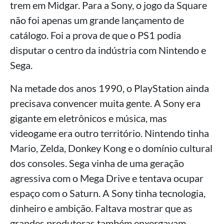
trem em Midgar. Para a Sony, o jogo da Square
não foi apenas um grande lançamento de
catálogo. Foi a prova de que o PS1 podia
disputar o centro da indústria com Nintendo e
Sega.
Na metade dos anos 1990, o PlayStation ainda
precisava convencer muita gente. A Sony era
gigante em eletrônicos e música, mas
videogame era outro território. Nintendo tinha
Mario, Zelda, Donkey Kong e o domínio cultural
dos consoles. Sega vinha de uma geração
agressiva com o Mega Drive e tentava ocupar
espaço com o Saturn. A Sony tinha tecnologia,
dinheiro e ambição. Faltava mostrar que as
grandes produtoras também enxergavam