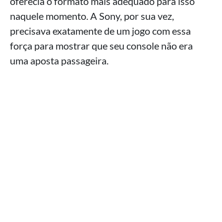
oferecia o formato mais adequado para isso
naquele momento. A Sony, por sua vez,
precisava exatamente de um jogo com essa
força para mostrar que seu console não era
uma aposta passageira.