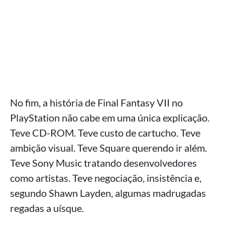
No fim, a história de Final Fantasy VII no
PlayStation não cabe em uma única explicação.
Teve CD-ROM. Teve custo de cartucho. Teve
ambição visual. Teve Square querendo ir além.
Teve Sony Music tratando desenvolvedores
como artistas. Teve negociação, insistência e,
segundo Shawn Layden, algumas madrugadas
regadas a uísque.