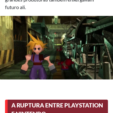
futuro ali.
A RUPTURA ENTRE PLAYSTATION