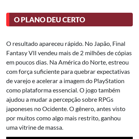
O PLANO DEU CERTO
O resultado apareceu rápido. No Japão, Final
Fantasy VII vendeu mais de 2 milhões de cópias
em poucos dias. Na América do Norte, estreou
com força suficiente para quebrar expectativas
de varejo e acelerar a imagem do PlayStation
como plataforma essencial. O jogo também
ajudou a mudar a percepção sobre RPGs
japoneses no Ocidente. O gênero, antes visto
por muitos como algo mais restrito, ganhou
uma vitrine de massa.