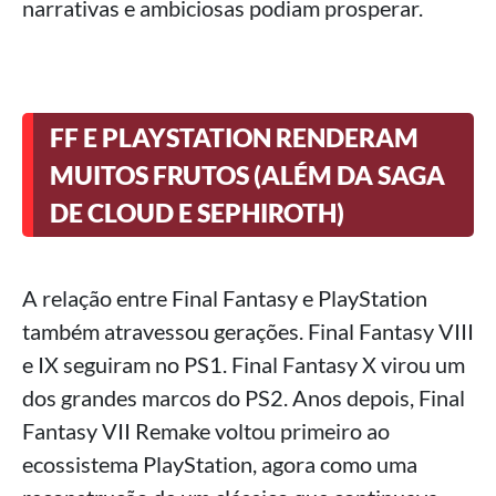
narrativas e ambiciosas podiam prosperar.
FF E PLAYSTATION RENDERAM
MUITOS FRUTOS (ALÉM DA SAGA
DE CLOUD E SEPHIROTH)
A relação entre Final Fantasy e PlayStation
também atravessou gerações. Final Fantasy VIII
e IX seguiram no PS1. Final Fantasy X virou um
dos grandes marcos do PS2. Anos depois, Final
Fantasy VII Remake voltou primeiro ao
ecossistema PlayStation, agora como uma