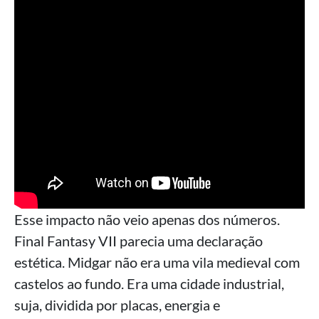
Esse impacto não veio apenas dos números.
Final Fantasy VII parecia uma declaração
estética. Midgar não era uma vila medieval com
castelos ao fundo. Era uma cidade industrial,
suja, dividida por placas, energia e