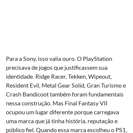
Para a Sony, isso valia ouro. O PlayStation
precisava de jogos que justificassem sua
identidade. Ridge Racer, Tekken, Wipeout,
Resident Evil, Metal Gear Solid, Gran Turismo e
Crash Bandicoot também foram fundamentais
nessa construção. Mas Final Fantasy VII
ocupou um lugar diferente porque carregava
uma marca que já tinha história, reputação e
público fiel. Quando essa marca escolheu o PS1,