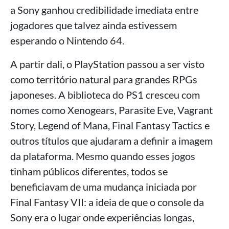
a Sony ganhou credibilidade imediata entre
jogadores que talvez ainda estivessem
esperando o Nintendo 64.
A partir dali, o PlayStation passou a ser visto
como território natural para grandes RPGs
japoneses. A biblioteca do PS1 cresceu com
nomes como Xenogears, Parasite Eve, Vagrant
Story, Legend of Mana, Final Fantasy Tactics e
outros títulos que ajudaram a definir a imagem
da plataforma. Mesmo quando esses jogos
tinham públicos diferentes, todos se
beneficiavam de uma mudança iniciada por
Final Fantasy VII: a ideia de que o console da
Sony era o lugar onde experiências longas,