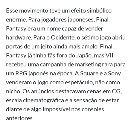
Esse movimento teve um efeito simbólico
enorme. Para jogadores japoneses, Final
Fantasy era um nome capaz de vender
hardware. Para o Ocidente, o sétimo jogo abriu
portas de um jeito ainda mais amplo. Final
Fantasy já tinha fãs fora do Japão, mas VII
recebeu uma campanha de marketing rara para
um RPG japonês na época. A Square e a Sony
venderam o jogo como espetáculo, não como
nicho. Os anúncios destacavam cenas em CG,
escala cinematográfica e a sensação de estar
diante de algo impossível nos consoles
anteriores.