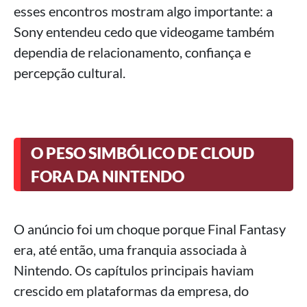
esses encontros mostram algo importante: a
Sony entendeu cedo que videogame também
dependia de relacionamento, confiança e
percepção cultural.
O PESO SIMBÓLICO DE CLOUD
FORA DA NINTENDO
O anúncio foi um choque porque Final Fantasy
era, até então, uma franquia associada à
Nintendo. Os capítulos principais haviam
crescido em plataformas da empresa, do