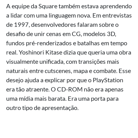
A equipe da Square também estava aprendendo
a lidar com uma linguagem nova. Em entrevistas
de 1997, desenvolvedores falaram sobre o
desafio de unir cenas em CG, modelos 3D,
fundos pré-renderizados e batalhas em tempo
real. Yoshinori Kitase dizia que queria uma obra
visualmente unificada, com transições mais
naturais entre cutscenes, mapa e combate. Esse
desejo ajuda a explicar por que o PlayStation
era tão atraente. O CD-ROM não era apenas
uma mídia mais barata. Era uma porta para
outro tipo de apresentação.