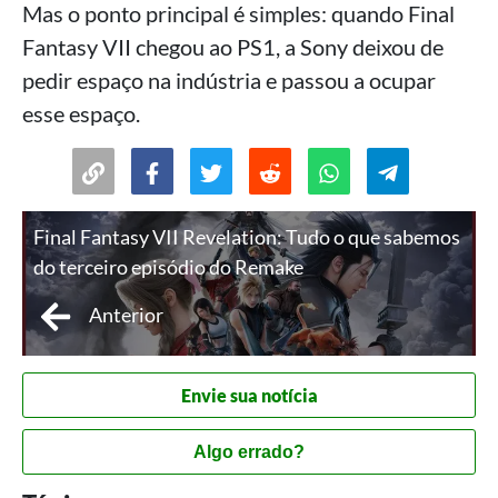
Mas o ponto principal é simples: quando Final
Fantasy VII chegou ao PS1, a Sony deixou de
pedir espaço na indústria e passou a ocupar
esse espaço.
Final Fantasy VII Revelation: Tudo o que sabemos
do terceiro episódio do Remake
Anterior
Envie sua notícia
Algo errado?