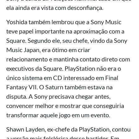
ela ainda era vista com desconfiança.
Yoshida também lembrou que a Sony Music
teve papel importante na aproximação com a
Square. Segundo ele, seu chefe, vindo da Sony
Music Japan, era ótimo em criar
relacionamento e mantinha contato direto com
executivos da Square. PlayStation não era o
único sistema em CD interessado em Final
Fantasy VII. O Saturn também estava na
disputa. A Sony precisava chegar antes,
convencer melhor e mostrar que conseguiria
transformar aquele jogo em um evento.
Shawn Layden, ex-chefe da PlayStation, contou
a versão mais folclórica desse bastidor. Em