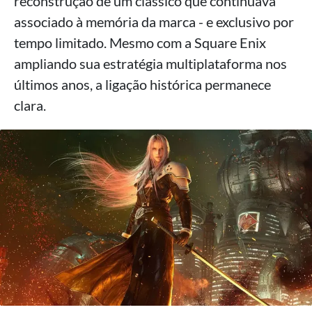
reconstrução de um clássico que continuava
associado à memória da marca - e exclusivo por
tempo limitado. Mesmo com a Square Enix
ampliando sua estratégia multiplataforma nos
últimos anos, a ligação histórica permanece
clara.