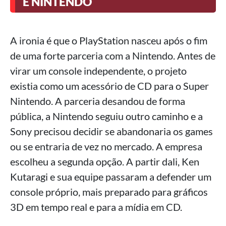
E NINTENDO
A ironia é que o PlayStation nasceu após o fim
de uma forte parceria com a Nintendo. Antes de
virar um console independente, o projeto
existia como um acessório de CD para o Super
Nintendo. A parceria desandou de forma
pública, a Nintendo seguiu outro caminho e a
Sony precisou decidir se abandonaria os games
ou se entraria de vez no mercado. A empresa
escolheu a segunda opção. A partir dali, Ken
Kutaragi e sua equipe passaram a defender um
console próprio, mais preparado para gráficos
3D em tempo real e para a mídia em CD.