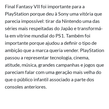
Final Fantasy VII foi importante para a
PlayStation porque deu à Sony uma vitória que
parecia impossível: tirar da Nintendo uma das
séries mais respeitadas do Japão e transformá-
la em vitrine mundial do PS1. Também foi
importante porque ajudou a definir o tipo de
ambição que a marca queria vender. PlayStation
passou a representar tecnologia, cinema,
atitude, música, grandes campanhas e jogos que
pareciam falar com uma geração mais velha do
que o público infantil associado a parte dos
consoles anteriores.