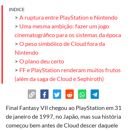
INDICE
>
A ruptura entre PlayStation e Nintendo
>
Uma mesma ambição: fazer um jogo
cinematográfico para os sistemas da época
>
O peso simbólico de Cloud fora da
Nintendo
>
O plano deu certo
>
FF e PlayStation renderam muitos frutos
(além da saga de Cloud e Sephiroth)
Final Fantasy VII chegou ao PlayStation em 31
de janeiro de 1997, no Japão, mas sua história
começou bem antes de Cloud descer daquele