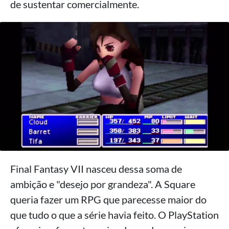
de sustentar comercialmente.
Final Fantasy VII nasceu dessa soma de
ambição e "desejo por grandeza". A Square
queria fazer um RPG que parecesse maior do
que tudo o que a série havia feito. O PlayStation