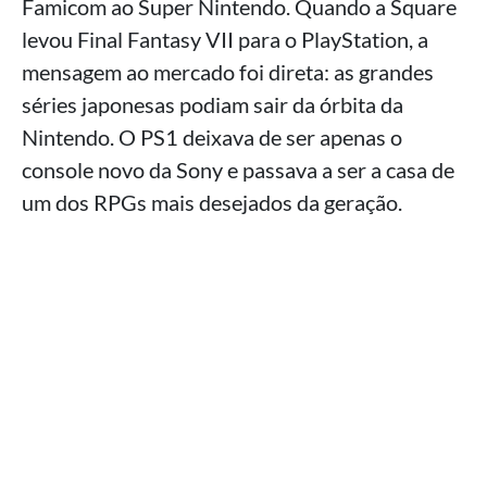
Famicom ao Super Nintendo. Quando a Square
levou Final Fantasy VII para o PlayStation, a
mensagem ao mercado foi direta: as grandes
séries japonesas podiam sair da órbita da
Nintendo. O PS1 deixava de ser apenas o
console novo da Sony e passava a ser a casa de
um dos RPGs mais desejados da geração.