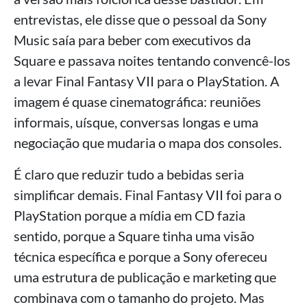
entrevistas, ele disse que o pessoal da Sony
Music saía para beber com executivos da
Square e passava noites tentando convencê-los
a levar Final Fantasy VII para o PlayStation. A
imagem é quase cinematográfica: reuniões
informais, uísque, conversas longas e uma
negociação que mudaria o mapa dos consoles.
É claro que reduzir tudo a bebidas seria
simplificar demais. Final Fantasy VII foi para o
PlayStation porque a mídia em CD fazia
sentido, porque a Square tinha uma visão
técnica específica e porque a Sony ofereceu
uma estrutura de publicação e marketing que
combinava com o tamanho do projeto. Mas