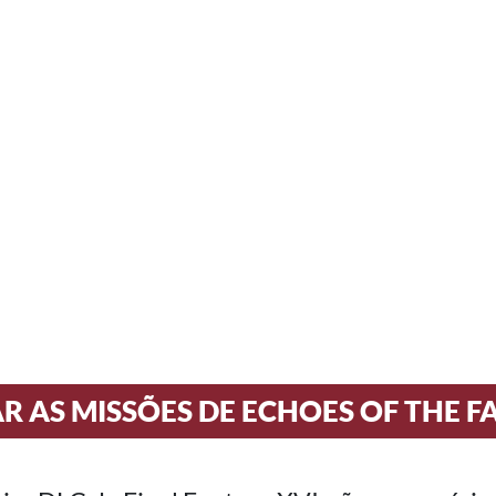
R AS MISSÕES DE ECHOES OF THE F