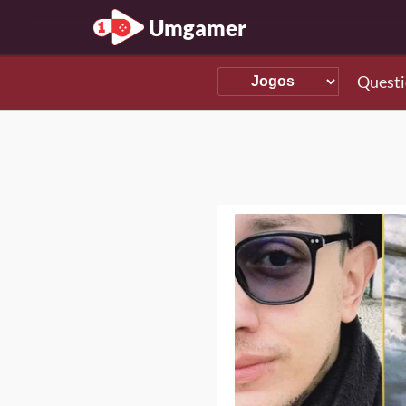
Umgamer
Questi