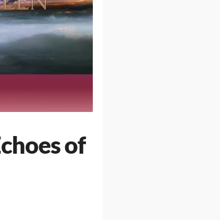
Echoes of