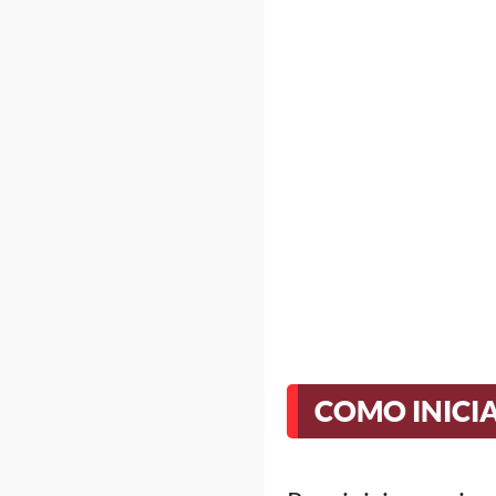
COMO INICIA