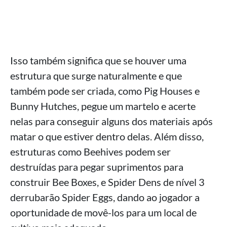
Isso também significa que se houver uma
estrutura que surge naturalmente e que
também pode ser criada, como Pig Houses e
Bunny Hutches, pegue um martelo e acerte
nelas para conseguir alguns dos materiais após
matar o que estiver dentro delas. Além disso,
estruturas como Beehives podem ser
destruídas para pegar suprimentos para
construir Bee Boxes, e Spider Dens de nível 3
derrubarão Spider Eggs, dando ao jogador a
oportunidade de movê-los para um local de