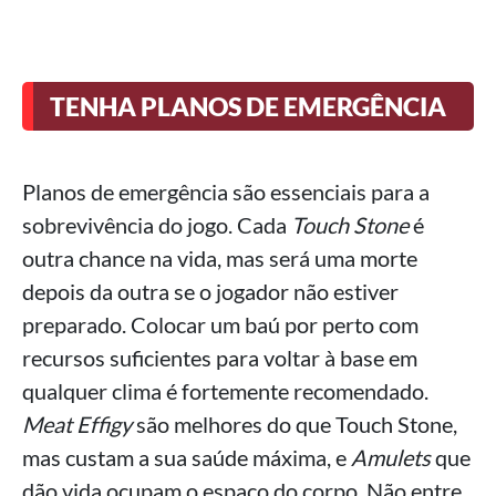
TENHA PLANOS DE EMERGÊNCIA
Planos de emergência são essenciais para a
sobrevivência do jogo. Cada
Touch Stone
é
outra chance na vida, mas será uma morte
depois da outra se o jogador não estiver
preparado. Colocar um baú por perto com
recursos suficientes para voltar à base em
qualquer clima é fortemente recomendado.
Meat Effigy
são melhores do que Touch Stone,
mas custam a sua saúde máxima, e
Amulets
que
dão vida ocupam o espaço do corpo. Não entre