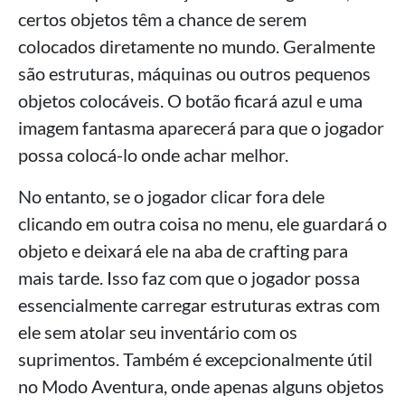
certos objetos têm a chance de serem
colocados diretamente no mundo. Geralmente
são estruturas, máquinas ou outros pequenos
objetos colocáveis. O botão ficará azul e uma
imagem fantasma aparecerá para que o jogador
possa colocá-lo onde achar melhor.
No entanto, se o jogador clicar fora dele
clicando em outra coisa no menu, ele guardará o
objeto e deixará ele na aba de crafting para
mais tarde. Isso faz com que o jogador possa
essencialmente carregar estruturas extras com
ele sem atolar seu inventário com os
suprimentos. Também é excepcionalmente útil
no Modo Aventura, onde apenas alguns objetos