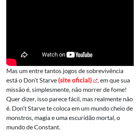
Mas um entre tantos jogos de sobrevivência
está o Don’t Starve
(site oficial)
, em que sua
missão é, simplesmente, não morrer de fome!
Quer dizer, isso parece fácil, mas realmente não
é. Don’t Starve te coloca em um mundo cheio de
monstros, magia e uma escuridão mortal, o
mundo de Constant.