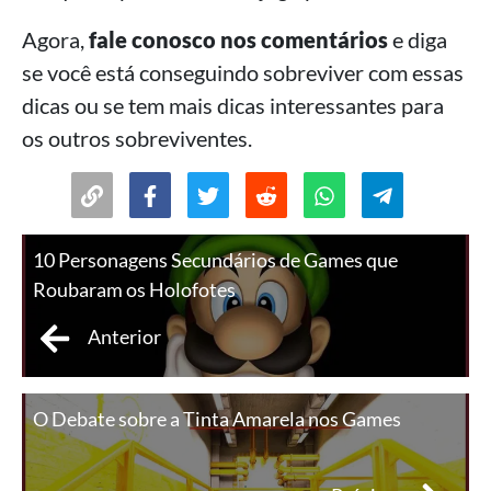
Agora,
fale conosco nos comentários
e diga
se você está conseguindo sobreviver com essas
dicas ou se tem mais dicas interessantes para
os outros sobreviventes.
10 Personagens Secundários de Games que
Roubaram os Holofotes
Anterior
O Debate sobre a Tinta Amarela nos Games