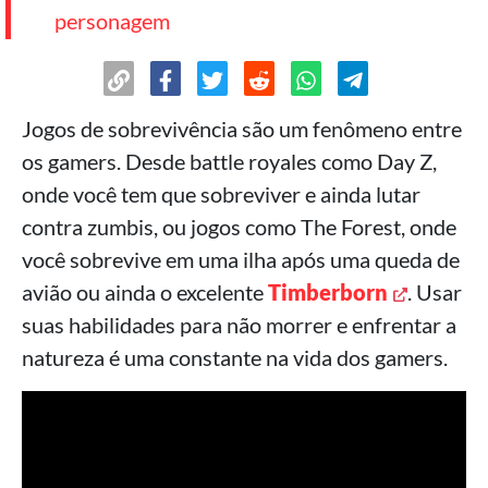
personagem
Jogos de sobrevivência são um fenômeno entre
os gamers. Desde battle royales como Day Z,
onde você tem que sobreviver e ainda lutar
contra zumbis, ou jogos como The Forest, onde
você sobrevive em uma ilha após uma queda de
avião ou ainda o excelente
Timberborn
. Usar
suas habilidades para não morrer e enfrentar a
natureza é uma constante na vida dos gamers.