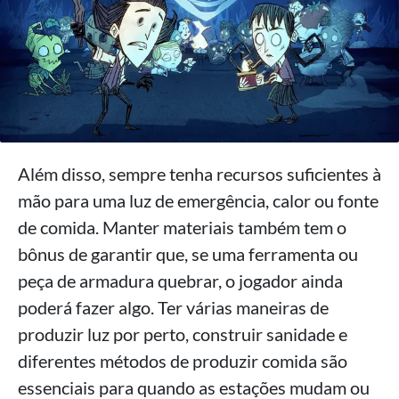
Além disso, sempre tenha recursos suficientes à
mão para uma luz de emergência, calor ou fonte
de comida. Manter materiais também tem o
bônus de garantir que, se uma ferramenta ou
peça de armadura quebrar, o jogador ainda
poderá fazer algo. Ter várias maneiras de
produzir luz por perto, construir sanidade e
diferentes métodos de produzir comida são
essenciais para quando as estações mudam ou