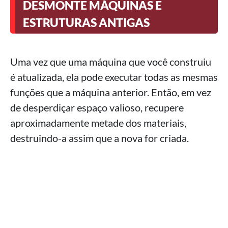
DESMONTE MÁQUINAS E
ESTRUTURAS ANTIGAS
Uma vez que uma máquina que você construiu
é atualizada, ela pode executar todas as mesmas
funções que a máquina anterior. Então, em vez
de desperdiçar espaço valioso, recupere
aproximadamente metade dos materiais,
destruindo-a assim que a nova for criada.