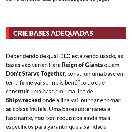
CRIE BASES ADEQUADAS
Dependendo de qual DLC está sendo usado, as
bases vão variar. Para
Reign of Giants
ou em
Don’t Starve Together
, construir uma base em
terra firme vai ser mais benéfico do que
construir uma base em uma ilha de
Shipwrecked
onde a ilha vai inundar e tornar
as coisas inúteis. Uma base subterrânea é
fascinante, mas tem requisitos ainda mais
específicos para garantir que a sanidade