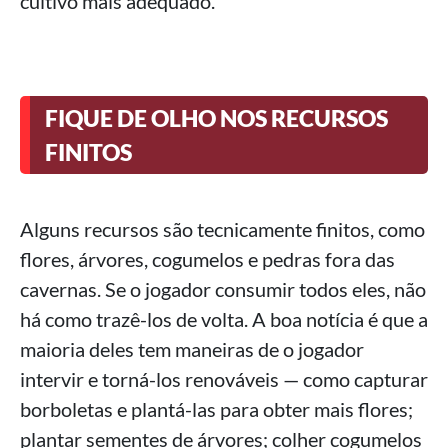
cultivo mais adequado.
FIQUE DE OLHO NOS RECURSOS
FINITOS
Alguns recursos são tecnicamente finitos, como
flores, árvores, cogumelos e pedras fora das
cavernas. Se o jogador consumir todos eles, não
há como trazê-los de volta. A boa notícia é que a
maioria deles tem maneiras de o jogador
intervir e torná-los renováveis ​​— como capturar
borboletas e plantá-las para obter mais flores;
plantar sementes de árvores; colher cogumelos