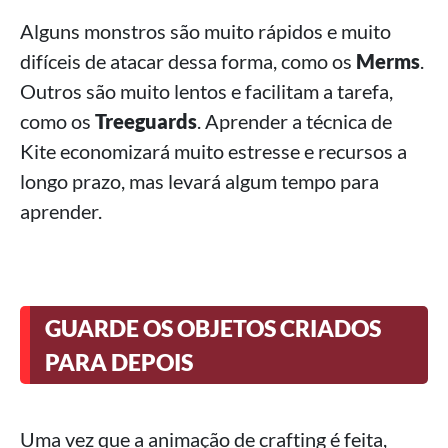
Alguns monstros são muito rápidos e muito
difíceis de atacar dessa forma, como os
Merms
.
Outros são muito lentos e facilitam a tarefa,
como os
Treeguards
. Aprender a técnica de
Kite economizará muito estresse e recursos a
longo prazo, mas levará algum tempo para
aprender.
GUARDE OS OBJETOS CRIADOS
PARA DEPOIS
Uma vez que a animação de crafting é feita,