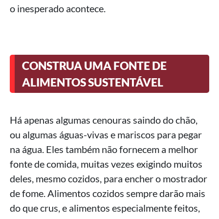
o inesperado acontece.
CONSTRUA UMA FONTE DE
ALIMENTOS SUSTENTÁVEL
Há apenas algumas cenouras saindo do chão,
ou algumas águas-vivas e mariscos para pegar
na água. Eles também não fornecem a melhor
fonte de comida, muitas vezes exigindo muitos
deles, mesmo cozidos, para encher o mostrador
de fome. Alimentos cozidos sempre darão mais
do que crus, e alimentos especialmente feitos,