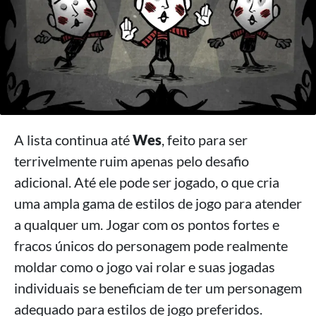
A lista continua até
Wes
, feito para ser
terrivelmente ruim apenas pelo desafio
adicional. Até ele pode ser jogado, o que cria
uma ampla gama de estilos de jogo para atender
a qualquer um. Jogar com os pontos fortes e
fracos únicos do personagem pode realmente
moldar como o jogo vai rolar e suas jogadas
individuais se beneficiam de ter um personagem
adequado para estilos de jogo preferidos.