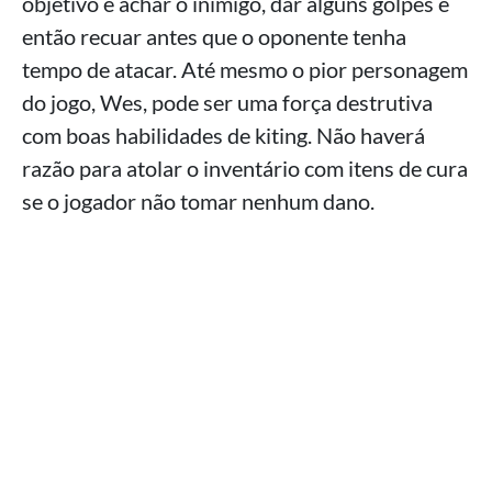
objetivo é achar o inimigo, dar alguns golpes e
então recuar antes que o oponente tenha
tempo de atacar. Até mesmo o pior personagem
do jogo, Wes, pode ser uma força destrutiva
com boas habilidades de kiting. Não haverá
razão para atolar o inventário com itens de cura
se o jogador não tomar nenhum dano.