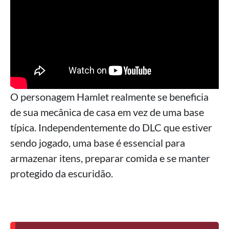
O personagem Hamlet realmente se beneficia
de sua mecânica de casa em vez de uma base
típica. Independentemente do DLC que estiver
sendo jogado, uma base é essencial para
armazenar itens, preparar comida e se manter
protegido da escuridão.