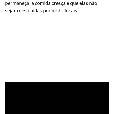
permaneça, a comida cresça e que elas não
sejam destruídas por mobs locais.