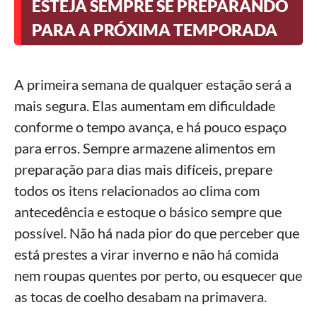
ESTEJA SEMPRE SE PREPARANDO
PARA A PRÓXIMA TEMPORADA
A primeira semana de qualquer estação será a
mais segura. Elas aumentam em dificuldade
conforme o tempo avança, e há pouco espaço
para erros. Sempre armazene alimentos em
preparação para dias mais difíceis, prepare
todos os itens relacionados ao clima com
antecedência e estoque o básico sempre que
possível. Não há nada pior do que perceber que
está prestes a virar inverno e não há comida
nem roupas quentes por perto, ou esquecer que
as tocas de coelho desabam na primavera.