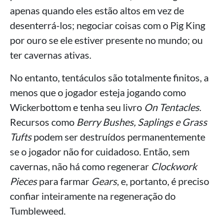
apenas quando eles estão altos em vez de
desenterrá-los; negociar coisas com o Pig King
por ouro se ele estiver presente no mundo; ou
ter cavernas ativas.
No entanto, tentáculos são totalmente finitos, a
menos que o jogador esteja jogando como
Wickerbottom e tenha seu livro
On Tentacles
.
Recursos como
Berry Bushes, Saplings e Grass
Tufts
podem ser destruídos permanentemente
se o jogador não for cuidadoso. Então, sem
cavernas, não há como regenerar
Clockwork
Pieces
para farmar
Gears
, e, portanto, é preciso
confiar inteiramente na regeneração do
Tumbleweed.