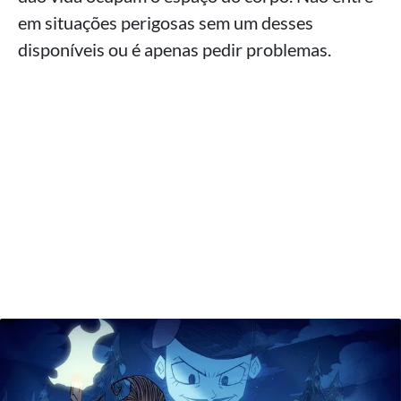
em situações perigosas sem um desses
disponíveis ou é apenas pedir problemas.