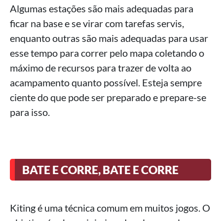
Algumas estações são mais adequadas para
ficar na base e se virar com tarefas servis,
enquanto outras são mais adequadas para usar
esse tempo para correr pelo mapa coletando o
máximo de recursos para trazer de volta ao
acampamento quanto possível. Esteja sempre
ciente do que pode ser preparado e prepare-se
para isso.
BATE E CORRE, BATE E CORRE
Kiting é uma técnica comum em muitos jogos. O