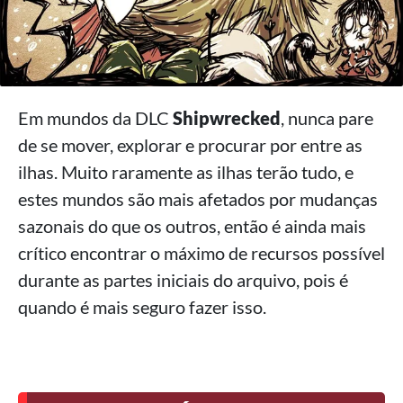
Em mundos da DLC
Shipwrecked
, nunca pare
de se mover, explorar e procurar por entre as
ilhas. Muito raramente as ilhas terão tudo, e
estes mundos são mais afetados por mudanças
sazonais do que os outros, então é ainda mais
crítico encontrar o máximo de recursos possível
durante as partes iniciais do arquivo, pois é
quando é mais seguro fazer isso.