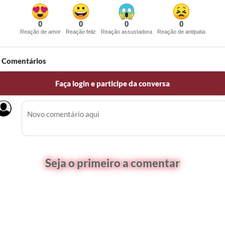
0
0
0
0
Reação de amor
Reação feliz
Reação assustadora
Reação de antipatia
Comentários
Faça login e participe da conversa
Seja o primeiro a comentar