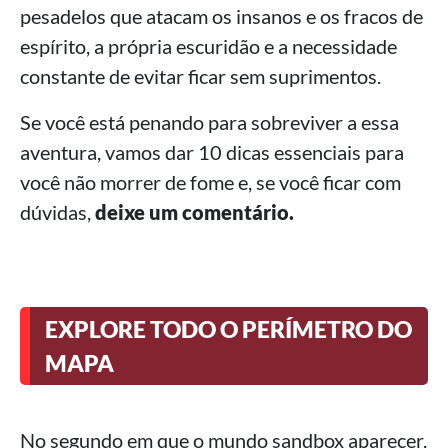
pesadelos que atacam os insanos e os fracos de
espírito, a própria escuridão e a necessidade
constante de evitar ficar sem suprimentos.
Se você está penando para sobreviver a essa
aventura, vamos dar 10 dicas essenciais para
você não morrer de fome e, se você ficar com
dúvidas,
deixe um comentário.
EXPLORE TODO O PERÍMETRO DO
MAPA
No segundo em que o mundo sandbox aparecer,