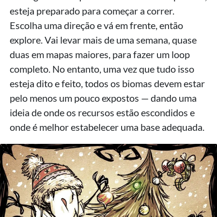
esteja preparado para começar a correr.
Escolha uma direção e vá em frente, então
explore. Vai levar mais de uma semana, quase
duas em mapas maiores, para fazer um loop
completo. No entanto, uma vez que tudo isso
esteja dito e feito, todos os biomas devem estar
pelo menos um pouco expostos — dando uma
ideia de onde os recursos estão escondidos e
onde é melhor estabelecer uma base adequada.