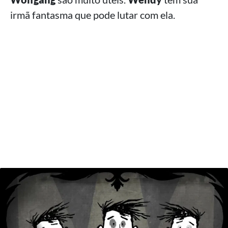
irmã fantasma que pode lutar com ela.