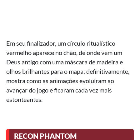
Em seu finalizador, um círculo ritualístico
vermelho aparece no chão, de onde vem um
Deus antigo com uma máscara de madeira e
olhos brilhantes para o mapa; definitivamente,
mostra como as animações evoluíram ao
avançar do jogo e ficaram cada vez mais
estonteantes.
RECON PHANTOM