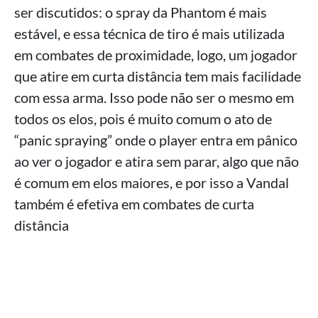
ser discutidos: o spray da Phantom é mais
estável, e essa técnica de tiro é mais utilizada
em combates de proximidade, logo, um jogador
que atire em curta distância tem mais facilidade
com essa arma. Isso pode não ser o mesmo em
todos os elos, pois é muito comum o ato de
“panic spraying” onde o player entra em pânico
ao ver o jogador e atira sem parar, algo que não
é comum em elos maiores, e por isso a Vandal
também é efetiva em combates de curta
distância