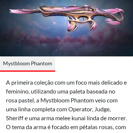
Mystbloom Phantom
A primeira coleção com um foco mais delicado e
feminino, utilizando uma paleta baseada no
rosa pastel, a Mystbloom Phantom veio com
uma linha completa com Operator, Judge,
Sheriff e uma arma melee kunai linda de morrer.
O tema da arma é focado em pétalas rosas, com