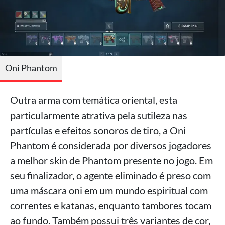
Oni Phantom
Outra arma com temática oriental, esta
particularmente atrativa pela sutileza nas
partículas e efeitos sonoros de tiro, a Oni
Phantom é considerada por diversos jogadores
a melhor skin de Phantom presente no jogo. Em
seu finalizador, o agente eliminado é preso com
uma máscara oni em um mundo espiritual com
correntes e katanas, enquanto tambores tocam
ao fundo. Também possui três variantes de cor,