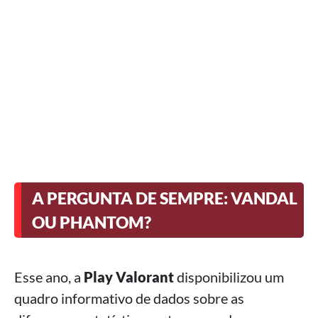
A PERGUNTA DE SEMPRE: VANDAL
OU PHANTOM?
Esse ano, a
Play Valorant
disponibilizou um
quadro informativo de dados sobre as