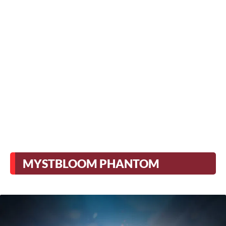
MYSTBLOOM PHANTOM