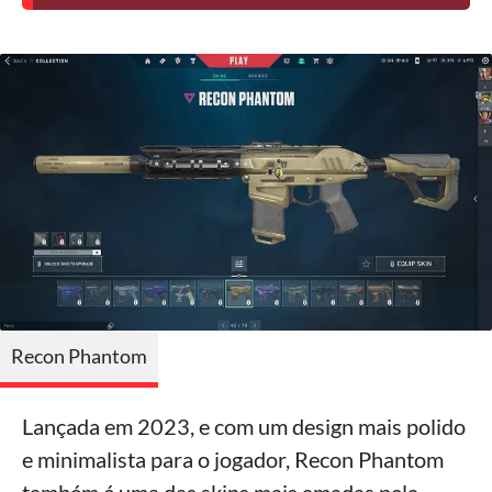
Recon Phantom
Lançada em 2023, e com um design mais polido
e minimalista para o jogador, Recon Phantom