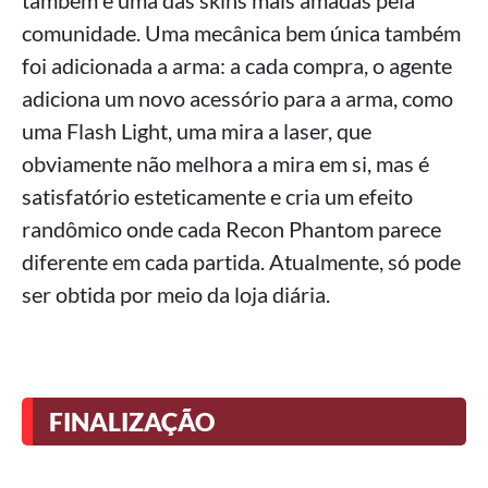
também é uma das skins mais amadas pela
comunidade. Uma mecânica bem única também
foi adicionada a arma: a cada compra, o agente
adiciona um novo acessório para a arma, como
uma Flash Light, uma mira a laser, que
obviamente não melhora a mira em si, mas é
satisfatório esteticamente e cria um efeito
randômico onde cada Recon Phantom parece
diferente em cada partida. Atualmente, só pode
ser obtida por meio da loja diária.
FINALIZAÇÃO