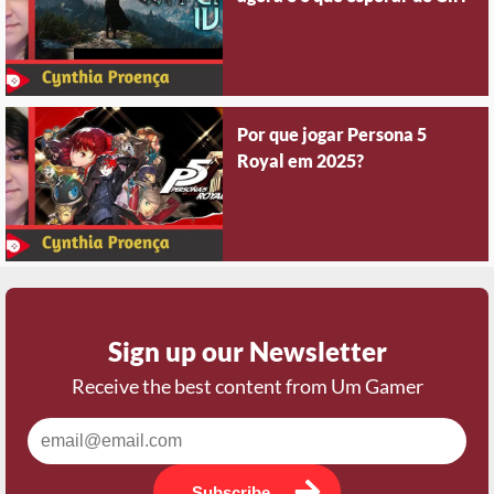
Por que jogar Persona 5
Royal em 2025?
Sign up our Newsletter
Receive the best content from Um Gamer