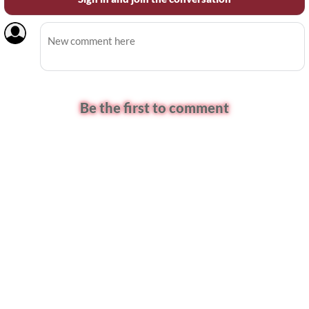
Be the first to comment