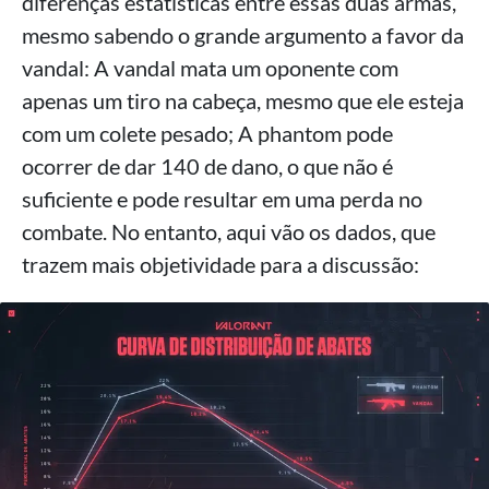
diferenças estatísticas entre essas duas armas,
mesmo sabendo o grande argumento a favor da
vandal: A vandal mata um oponente com
apenas um tiro na cabeça, mesmo que ele esteja
com um colete pesado; A phantom pode
ocorrer de dar 140 de dano, o que não é
suficiente e pode resultar em uma perda no
combate. No entanto, aqui vão os dados, que
trazem mais objetividade para a discussão: