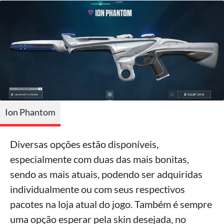
Ion Phantom
Diversas opções estão disponíveis,
especialmente com duas das mais bonitas,
sendo as mais atuais, podendo ser adquiridas
individualmente ou com seus respectivos
pacotes na loja atual do jogo. Também é sempre
uma opção esperar pela skin desejada, no