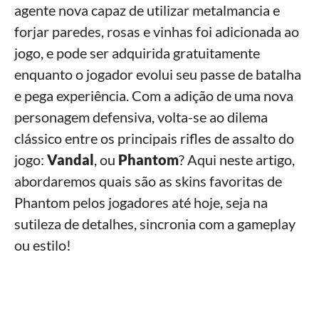
agente nova capaz de utilizar metalmancia e
forjar paredes, rosas e vinhas foi adicionada ao
jogo, e pode ser adquirida gratuitamente
enquanto o jogador evolui seu passe de batalha
e pega experiência. Com a adição de uma nova
personagem defensiva, volta-se ao dilema
clássico entre os principais rifles de assalto do
jogo:
Vandal
, ou
Phantom
? Aqui neste artigo,
abordaremos quais são as skins favoritas de
Phantom pelos jogadores até hoje, seja na
sutileza de detalhes, sincronia com a gameplay
ou estilo!