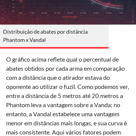
Distribuição de abates por distância
Phantom x Vandal
O gráfico acima reflete qual o percentual de
abates obtidos por cada arma em comparação
com a distância que o atirador estava do
oponente ao utilizar o fuzil. Como podemos ver,
entre a distância de 5 metros até 20 metros a
Phantom leva a vantagem sobre a Vanda; no
entanto, a Vandal estabelece uma vantagem
menor em distâncias mais longas, e sua curva é
mais consistente. Aqui vários fatores podem