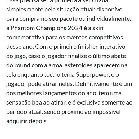
simplesmente pela situação atual: disponível
para compra no seu pacote ou individualmente,
a Phantom Champions 2024 é a skin
comemorativa para os eventos competitivos
desse ano. Com o primeiro finisher interativo
do jogo, caso o jogador finalize o último abate
do round com a arma, asteroides aparecem na
tela enquanto toca o tema Superpower, e o
jogador pode atirar neles. Definitivamente é um
dos melhores lançamentos do ano, tem uma
sensação boa ao atirar, e é exclusiva somente ao
período atual, sendo próximo ao impossível
adquirir depois.