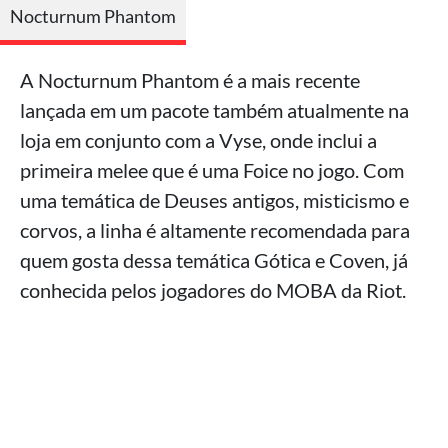
Nocturnum Phantom
A Nocturnum Phantom é a mais recente
lançada em um pacote também atualmente na
loja em conjunto com a Vyse, onde inclui a
primeira melee que é uma Foice no jogo. Com
uma temática de Deuses antigos, misticismo e
corvos, a linha é altamente recomendada para
quem gosta dessa temática Gótica e Coven, já
conhecida pelos jogadores do MOBA da Riot.