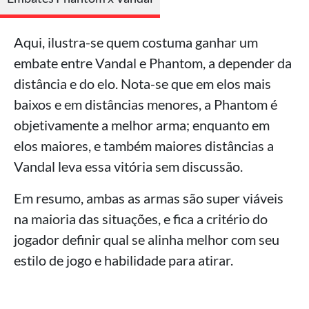
Aqui, ilustra-se quem costuma ganhar um
embate entre Vandal e Phantom, a depender da
distância e do elo. Nota-se que em elos mais
baixos e em distâncias menores, a Phantom é
objetivamente a melhor arma; enquanto em
elos maiores, e também maiores distâncias a
Vandal leva essa vitória sem discussão.
Em resumo, ambas as armas são super viáveis
na maioria das situações, e fica a critério do
jogador definir qual se alinha melhor com seu
estilo de jogo e habilidade para atirar.