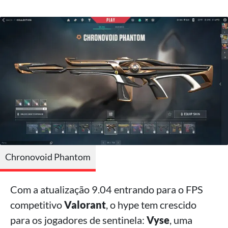
Chronovoid Phantom
Com a atualização 9.04 entrando para o FPS
competitivo
Valorant
, o hype tem crescido
para os jogadores de sentinela:
Vyse
, uma