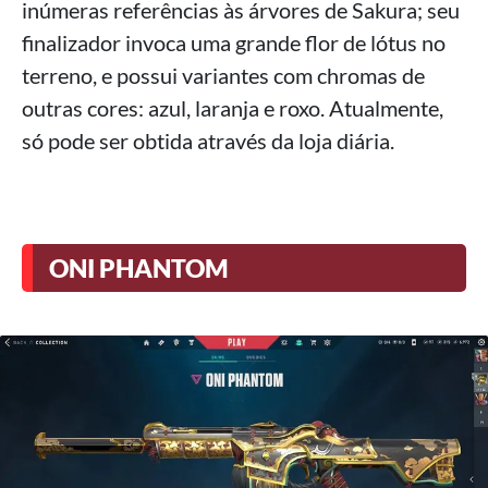
inúmeras referências às árvores de Sakura; seu
finalizador invoca uma grande flor de lótus no
terreno, e possui variantes com chromas de
outras cores: azul, laranja e roxo. Atualmente,
só pode ser obtida através da loja diária.
ONI PHANTOM