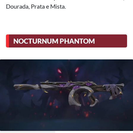
Dourada, Prata e Mista.
NOCTURNUM PHANTOM