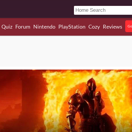
Quiz
Forum
Nintendo
PlayStation
Cozy
Reviews
Go