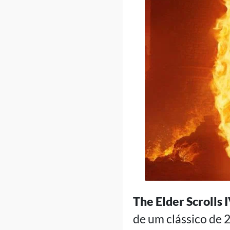
The Elder Scrolls
de um clássico de 