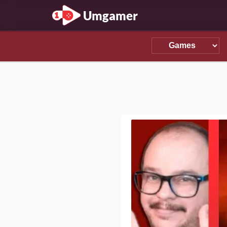
Umgamer