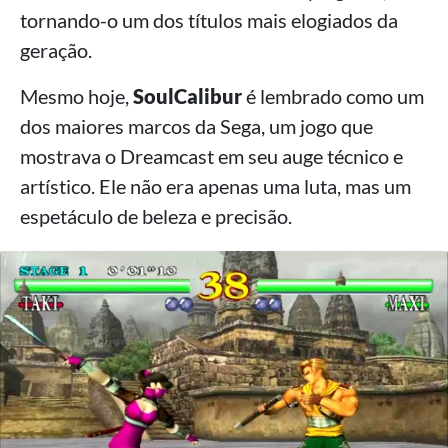
tornando-o um dos títulos mais elogiados da
geração.
Mesmo hoje,
SoulCalibur
é lembrado como um
dos maiores marcos da Sega, um jogo que
mostrava o Dreamcast em seu auge técnico e
artístico. Ele não era apenas uma luta, mas um
espetáculo de beleza e precisão.