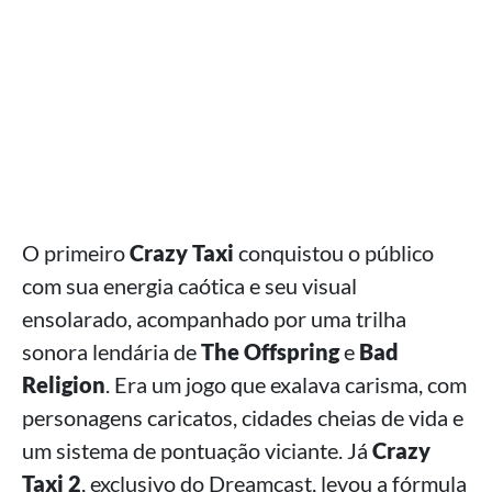
O primeiro
Crazy Taxi
conquistou o público
com sua energia caótica e seu visual
ensolarado, acompanhado por uma trilha
sonora lendária de
The Offspring
e
Bad
Religion
. Era um jogo que exalava carisma, com
personagens caricatos, cidades cheias de vida e
um sistema de pontuação viciante. Já
Crazy
Taxi 2
, exclusivo do Dreamcast, levou a fórmula