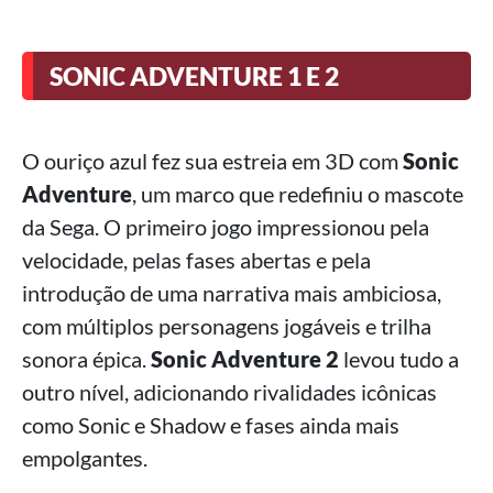
SONIC ADVENTURE 1 E 2
O ouriço azul fez sua estreia em 3D com
Sonic
Adventure
, um marco que redefiniu o mascote
da Sega. O primeiro jogo impressionou pela
velocidade, pelas fases abertas e pela
introdução de uma narrativa mais ambiciosa,
com múltiplos personagens jogáveis e trilha
sonora épica.
Sonic Adventure 2
levou tudo a
outro nível, adicionando rivalidades icônicas
como Sonic e Shadow e fases ainda mais
empolgantes.