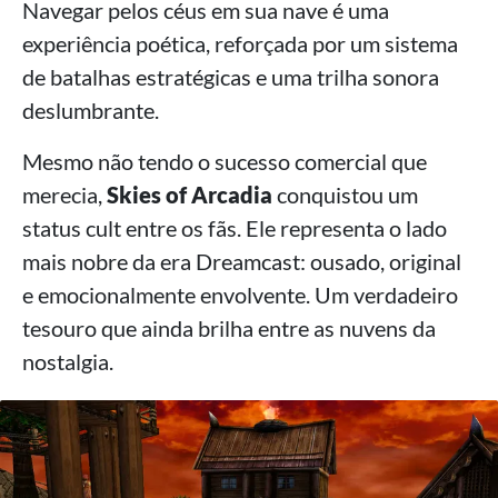
Navegar pelos céus em sua nave é uma
experiência poética, reforçada por um sistema
de batalhas estratégicas e uma trilha sonora
deslumbrante.
Mesmo não tendo o sucesso comercial que
merecia,
Skies of Arcadia
conquistou um
status cult entre os fãs. Ele representa o lado
mais nobre da era Dreamcast: ousado, original
e emocionalmente envolvente. Um verdadeiro
tesouro que ainda brilha entre as nuvens da
nostalgia.