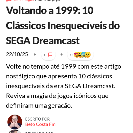
Voltando a 1999: 10
Clássicos Inesquecíveis do
SEGA Dreamcast
22/10/25
•
•
0
0
Volte no tempo até 1999 com este artigo
nostálgico que apresenta 10 clássicos
inesquecíveis da era SEGA Dreamcast.
Reviva a magia de jogos icônicos que
definiram uma geração.
ESCRITO POR
Beto Costa Fm