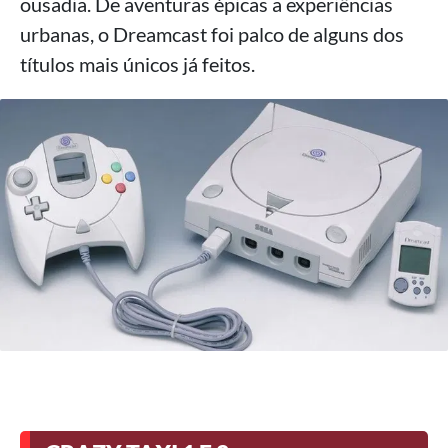
ousadia. De aventuras épicas a experiências
urbanas, o Dreamcast foi palco de alguns dos
títulos mais únicos já feitos.