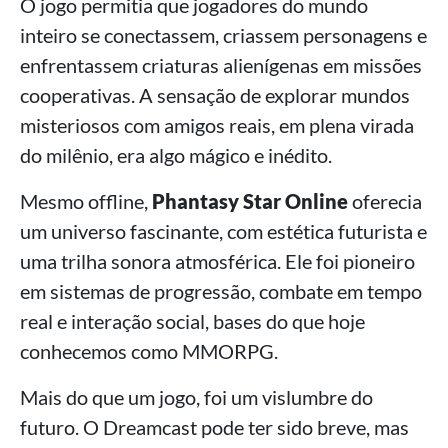
O jogo permitia que jogadores do mundo
inteiro se conectassem, criassem personagens e
enfrentassem criaturas alienígenas em missões
cooperativas. A sensação de explorar mundos
misteriosos com amigos reais, em plena virada
do milênio, era algo mágico e inédito.
Mesmo offline,
Phantasy Star Online
oferecia
um universo fascinante, com estética futurista e
uma trilha sonora atmosférica. Ele foi pioneiro
em sistemas de progressão, combate em tempo
real e interação social, bases do que hoje
conhecemos como MMORPG.
Mais do que um jogo, foi um vislumbre do
futuro. O Dreamcast pode ter sido breve, mas