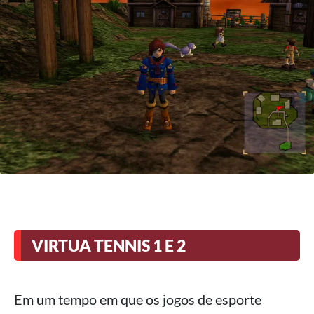
VIRTUA TENNIS 1 E 2
Em um tempo em que os jogos de esporte