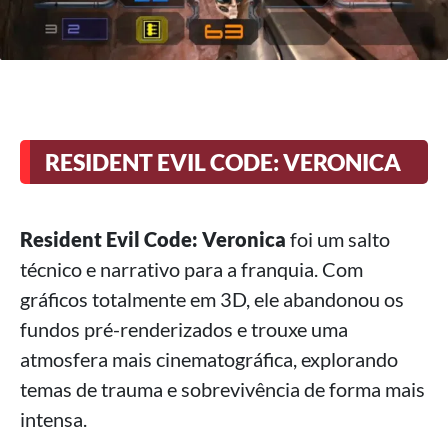
RESIDENT EVIL CODE: VERONICA
Resident Evil Code: Veronica
foi um salto
técnico e narrativo para a franquia. Com
gráficos totalmente em 3D, ele abandonou os
fundos pré-renderizados e trouxe uma
atmosfera mais cinematográfica, explorando
temas de trauma e sobrevivência de forma mais
intensa.