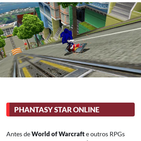
PHANTASY STAR ONLINE
Antes de
World of Warcraft
e outros RPGs