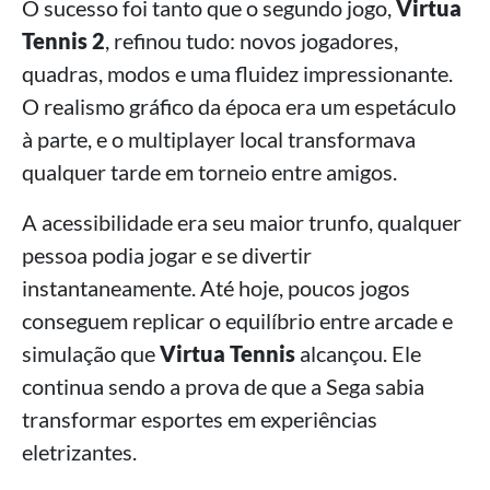
O sucesso foi tanto que o segundo jogo,
Virtua
Tennis 2
, refinou tudo: novos jogadores,
quadras, modos e uma fluidez impressionante.
O realismo gráfico da época era um espetáculo
à parte, e o multiplayer local transformava
qualquer tarde em torneio entre amigos.
A acessibilidade era seu maior trunfo, qualquer
pessoa podia jogar e se divertir
instantaneamente. Até hoje, poucos jogos
conseguem replicar o equilíbrio entre arcade e
simulação que
Virtua Tennis
alcançou. Ele
continua sendo a prova de que a Sega sabia
transformar esportes em experiências
eletrizantes.