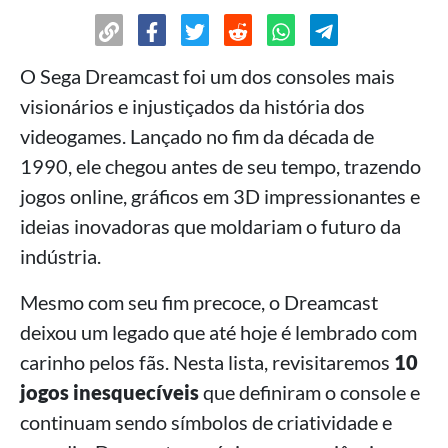
O Sega Dreamcast foi um dos consoles mais
visionários e injustiçados da história dos
videogames. Lançado no fim da década de
1990, ele chegou antes de seu tempo, trazendo
jogos online, gráficos em 3D impressionantes e
ideias inovadoras que moldariam o futuro da
indústria.
Mesmo com seu fim precoce, o Dreamcast
deixou um legado que até hoje é lembrado com
carinho pelos fãs. Nesta lista, revisitaremos
10
jogos inesquecíveis
que definiram o console e
continuam sendo símbolos de criatividade e