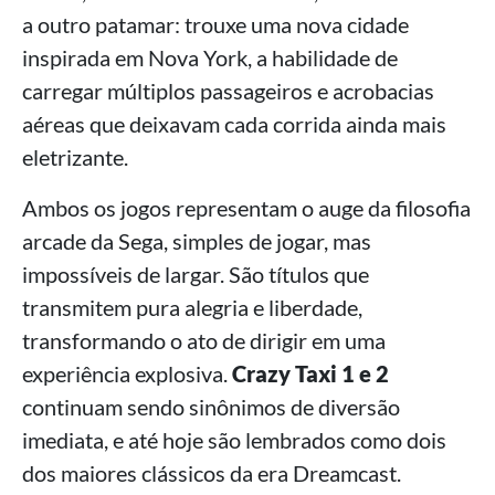
a outro patamar: trouxe uma nova cidade
inspirada em Nova York, a habilidade de
carregar múltiplos passageiros e acrobacias
aéreas que deixavam cada corrida ainda mais
eletrizante.
Ambos os jogos representam o auge da filosofia
arcade da Sega, simples de jogar, mas
impossíveis de largar. São títulos que
transmitem pura alegria e liberdade,
transformando o ato de dirigir em uma
experiência explosiva.
Crazy Taxi 1 e 2
continuam sendo sinônimos de diversão
imediata, e até hoje são lembrados como dois
dos maiores clássicos da era Dreamcast.