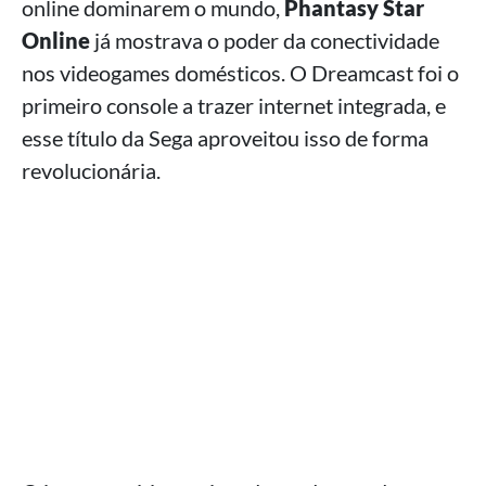
online dominarem o mundo,
Phantasy Star
Online
já mostrava o poder da conectividade
nos videogames domésticos. O Dreamcast foi o
primeiro console a trazer internet integrada, e
esse título da Sega aproveitou isso de forma
revolucionária.