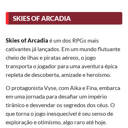
SKIES OF ARCADIA
Skies of Arcadia
é um dos RPGs mais
cativantes já lançados. Em um mundo flutuante
cheio de ilhas e piratas aéreos, o jogo
transporta o jogador para uma aventura épica
repleta de descoberta, amizade e heroísmo.
O protagonista Vyse, com Aika e Fina, embarca
em uma jornada para desafiar um império
tirânico e desvendar os segredos dos céus. O
que torna o jogo inesquecível é seu senso de
exploração e otimismo, algo raro até hoje.