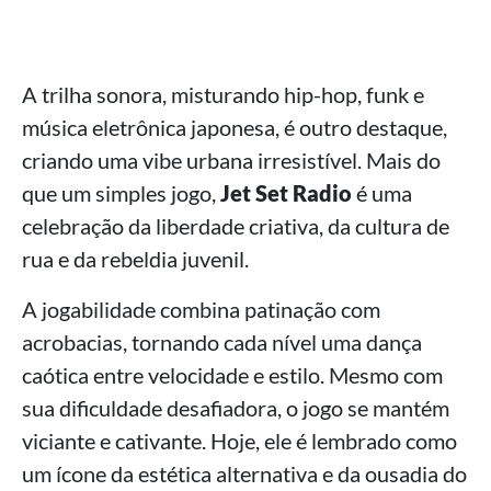
A trilha sonora, misturando hip-hop, funk e
música eletrônica japonesa, é outro destaque,
criando uma vibe urbana irresistível. Mais do
que um simples jogo,
Jet Set Radio
é uma
celebração da liberdade criativa, da cultura de
rua e da rebeldia juvenil.
A jogabilidade combina patinação com
acrobacias, tornando cada nível uma dança
caótica entre velocidade e estilo. Mesmo com
sua dificuldade desafiadora, o jogo se mantém
viciante e cativante. Hoje, ele é lembrado como
um ícone da estética alternativa e da ousadia do