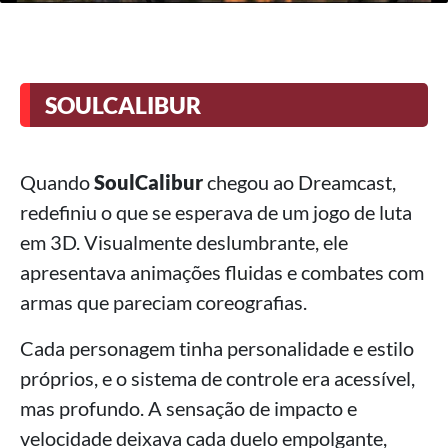
SOULCALIBUR
Quando
SoulCalibur
chegou ao Dreamcast,
redefiniu o que se esperava de um jogo de luta
em 3D. Visualmente deslumbrante, ele
apresentava animações fluidas e combates com
armas que pareciam coreografias.
Cada personagem tinha personalidade e estilo
próprios, e o sistema de controle era acessível,
mas profundo. A sensação de impacto e
velocidade deixava cada duelo empolgante,