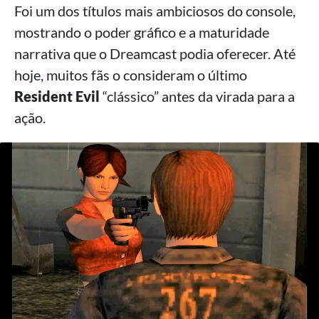
Foi um dos títulos mais ambiciosos do console,
mostrando o poder gráfico e a maturidade
narrativa que o Dreamcast podia oferecer. Até
hoje, muitos fãs o consideram o último
Resident Evil
“clássico” antes da virada para a
ação.