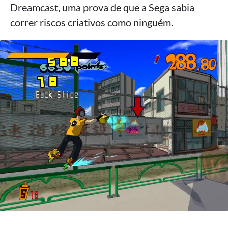
Dreamcast, uma prova de que a Sega sabia
correr riscos criativos como ninguém.