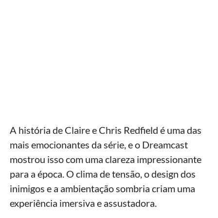
A história de Claire e Chris Redfield é uma das
mais emocionantes da série, e o Dreamcast
mostrou isso com uma clareza impressionante
para a época. O clima de tensão, o design dos
inimigos e a ambientação sombria criam uma
experiência imersiva e assustadora.