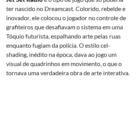
ter nascido no Dreamcast. Colorido, rebelde e
inovador, ele colocou o jogador no controle de
grafiteiros que desafiavam o sistema em uma
Tóquio futurista, espalhando arte pelas ruas
enquanto fugiam da polícia. O estilo cel-
shading, inédito na época, dava ao jogo um
visual de quadrinhos em movimento, o que o
tornava uma verdadeira obra de arte interativa.