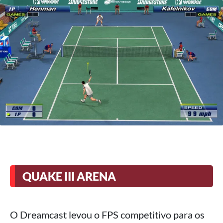
QUAKE III ARENA
O Dreamcast levou o FPS competitivo para os