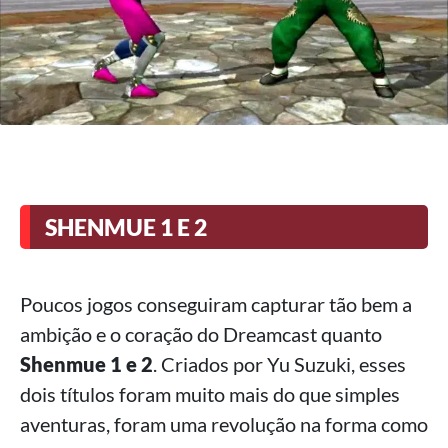
SHENMUE 1 E 2
Poucos jogos conseguiram capturar tão bem a
ambição e o coração do Dreamcast quanto
Shenmue 1 e 2
. Criados por Yu Suzuki, esses
dois títulos foram muito mais do que simples
aventuras, foram uma revolução na forma como