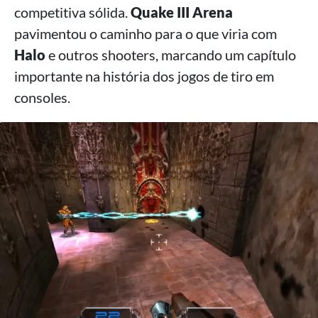
competitiva sólida.
Quake III Arena
pavimentou o caminho para o que viria com
Halo
e outros shooters, marcando um capítulo
importante na história dos jogos de tiro em
consoles.