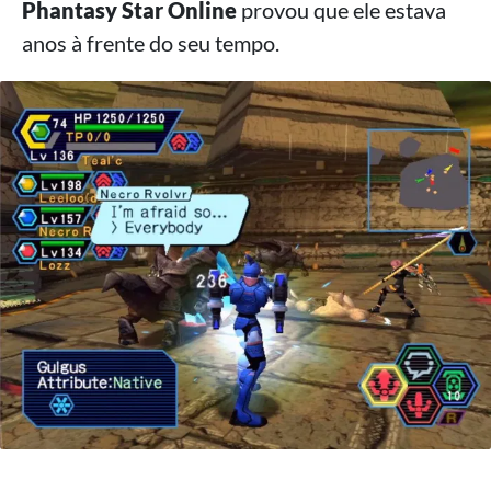
Phantasy Star Online
provou que ele estava
anos à frente do seu tempo.