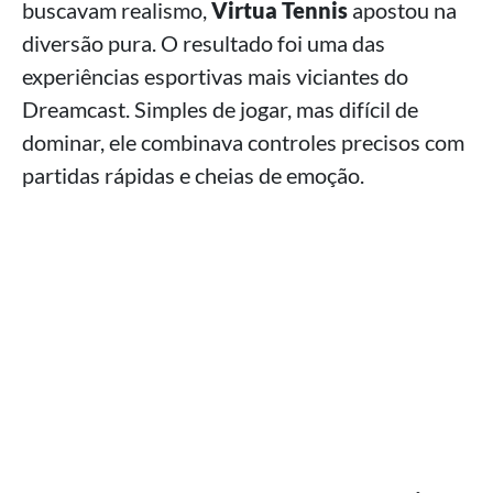
buscavam realismo,
Virtua Tennis
apostou na
diversão pura. O resultado foi uma das
experiências esportivas mais viciantes do
Dreamcast. Simples de jogar, mas difícil de
dominar, ele combinava controles precisos com
partidas rápidas e cheias de emoção.