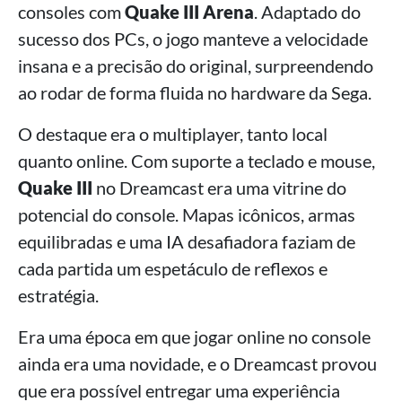
consoles com
Quake III Arena
. Adaptado do
sucesso dos PCs, o jogo manteve a velocidade
insana e a precisão do original, surpreendendo
ao rodar de forma fluida no hardware da Sega.
O destaque era o multiplayer, tanto local
quanto online. Com suporte a teclado e mouse,
Quake III
no Dreamcast era uma vitrine do
potencial do console. Mapas icônicos, armas
equilibradas e uma IA desafiadora faziam de
cada partida um espetáculo de reflexos e
estratégia.
Era uma época em que jogar online no console
ainda era uma novidade, e o Dreamcast provou
que era possível entregar uma experiência