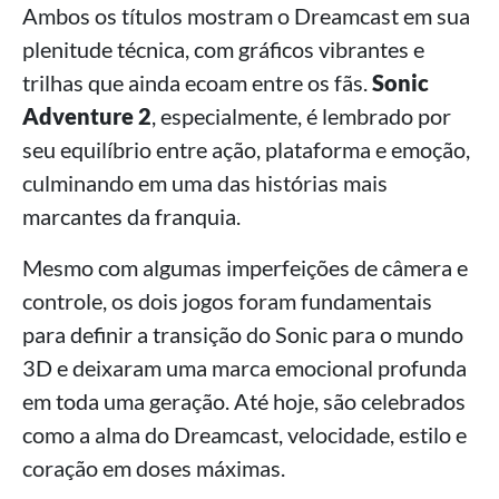
Ambos os títulos mostram o Dreamcast em sua
plenitude técnica, com gráficos vibrantes e
trilhas que ainda ecoam entre os fãs.
Sonic
Adventure 2
, especialmente, é lembrado por
seu equilíbrio entre ação, plataforma e emoção,
culminando em uma das histórias mais
marcantes da franquia.
Mesmo com algumas imperfeições de câmera e
controle, os dois jogos foram fundamentais
para definir a transição do Sonic para o mundo
3D e deixaram uma marca emocional profunda
em toda uma geração. Até hoje, são celebrados
como a alma do Dreamcast, velocidade, estilo e
coração em doses máximas.