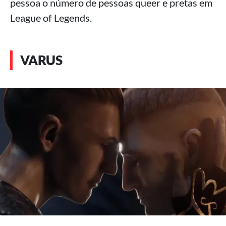
pessoa o número de pessoas queer e pretas em
League of Legends.
VARUS