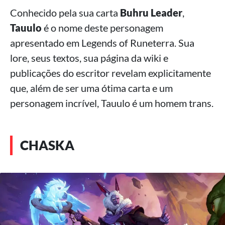
Conhecido pela sua carta
Buhru Leader
,
Tauulo
é o nome deste personagem
apresentado em Legends of Runeterra. Sua
lore, seus textos, sua página da wiki e
publicações do escritor revelam explicitamente
que, além de ser uma ótima carta e um
personagem incrível, Tauulo é um homem trans.
CHASKA