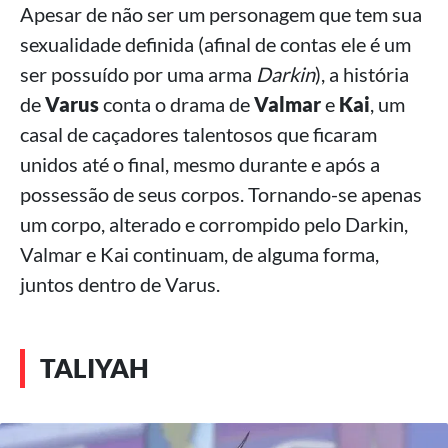
Apesar de não ser um personagem que tem sua
sexualidade definida (afinal de contas ele é um
ser possuído por uma arma
Darkin
), a história
de
Varus
conta o drama de
Valmar
e
Kai
, um
casal de caçadores talentosos que ficaram
unidos até o final, mesmo durante e após a
possessão de seus corpos. Tornando-se apenas
um corpo, alterado e corrompido pelo Darkin,
Valmar e Kai continuam, de alguma forma,
juntos dentro de Varus.
TALIYAH