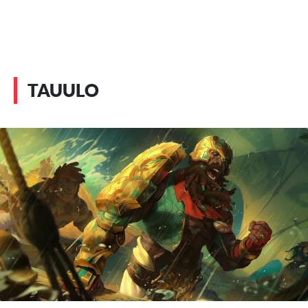
TAUULO