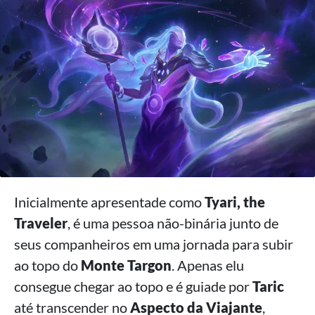
Inicialmente apresentade como
Tyari, the
Traveler
, é uma pessoa não-binária junto de
seus companheiros em uma jornada para subir
ao topo do
Monte Targon
. Apenas elu
consegue chegar ao topo e é guiade por
Taric
até transcender no
Aspecto da Viajante
,