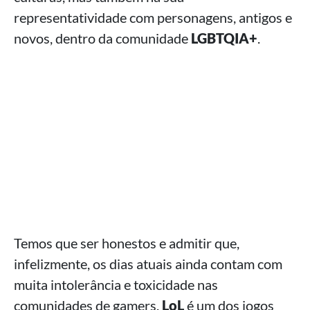
representatividade com personagens, antigos e
novos, dentro da comunidade
LGBTQIA+
.
Temos que ser honestos e admitir que,
infelizmente, os dias atuais ainda contam com
muita intolerância e toxicidade nas
comunidades de gamers.
LoL
é um dos jogos