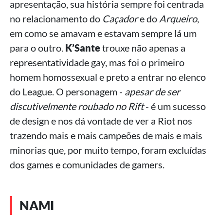
apresentação, sua história sempre foi centrada
no relacionamento do
Caçador
e do
Arqueiro
,
em como se amavam e estavam sempre lá um
para o outro.
K’Sante
trouxe não apenas a
representatividade gay, mas foi o primeiro
homem homossexual e preto a entrar no elenco
do League. O personagem -
apesar de ser
discutivelmente roubado no Rift
- é um sucesso
de design e nos dá vontade de ver a Riot nos
trazendo mais e mais campeões de mais e mais
minorias que, por muito tempo, foram excluídas
dos games e comunidades de gamers.
NAMI