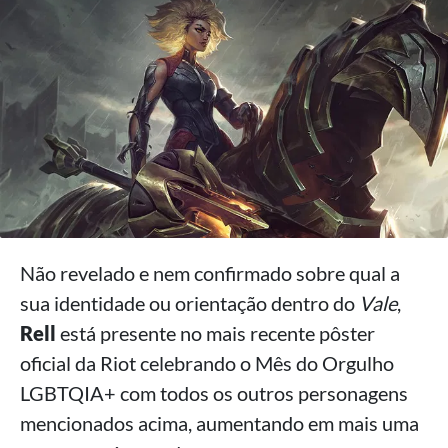
Não revelado e nem confirmado sobre qual a
sua identidade ou orientação dentro do
Vale
,
Rell
está presente no mais recente pôster
oficial da Riot celebrando o Mês do Orgulho
LGBTQIA+ com todos os outros personagens
mencionados acima, aumentando em mais uma