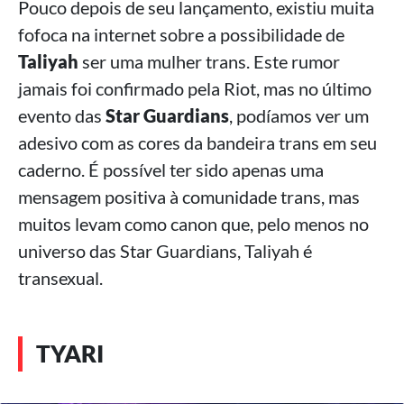
Pouco depois de seu lançamento, existiu muita
fofoca na internet sobre a possibilidade de
Taliyah
ser uma mulher trans. Este rumor
jamais foi confirmado pela Riot, mas no último
evento das
Star Guardians
, podíamos ver um
adesivo com as cores da bandeira trans em seu
caderno. É possível ter sido apenas uma
mensagem positiva à comunidade trans, mas
muitos levam como canon que, pelo menos no
universo das Star Guardians, Taliyah é
transexual.
TYARI