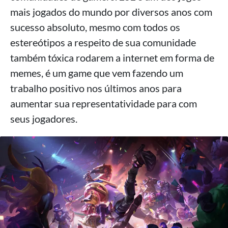
mais jogados do mundo por diversos anos com
sucesso absoluto, mesmo com todos os
estereótipos a respeito de sua comunidade
também tóxica rodarem a internet em forma de
memes, é um game que vem fazendo um
trabalho positivo nos últimos anos para
aumentar sua representatividade para com
seus jogadores.