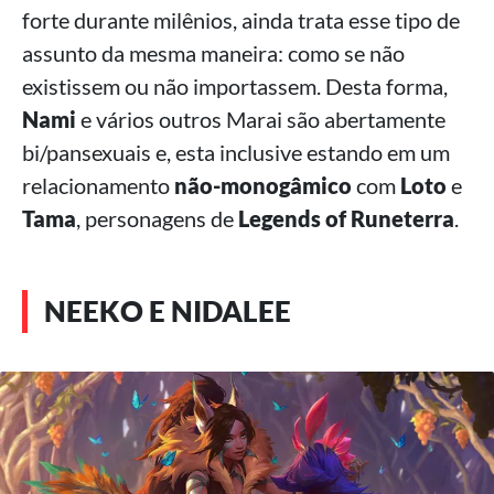
forte durante milênios, ainda trata esse tipo de
assunto da mesma maneira: como se não
existissem ou não importassem. Desta forma,
Nami
e vários outros Marai são abertamente
bi/pansexuais e, esta inclusive estando em um
relacionamento
não-monogâmico
com
Loto
e
Tama
, personagens de
Legends of Runeterra
.
NEEKO E NIDALEE