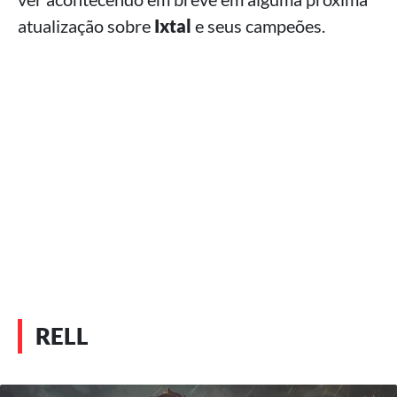
atualização sobre
Ixtal
e seus campeões.
RELL