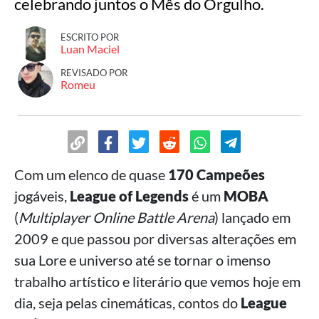
celebrando juntos o Mês do Orgulho.
ESCRITO POR
Luan Maciel
REVISADO POR
Romeu
Com um elenco de quase
170 Campeões
jogáveis,
League of Legends
é um
MOBA
(
Multiplayer Online Battle Arena
) lançado em
2009 e que passou por diversas alterações em
sua Lore e universo até se tornar o imenso
trabalho artístico e literário que vemos hoje em
dia, seja pelas cinemáticas, contos do
League