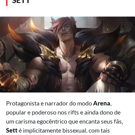
Protagonista e narrador do modo
Arena
,
popular e poderoso nos rifts e ainda dono de
um carisma egocêntrico que encanta seus fãs,
Sett
é implicitamente bissexual, com tais