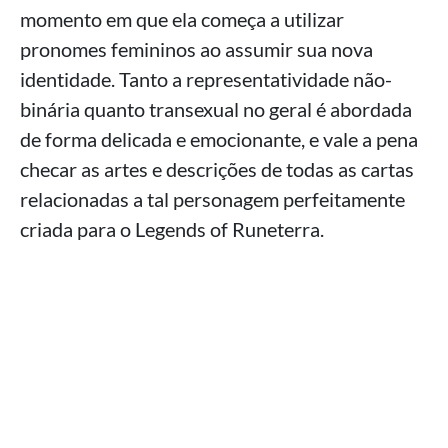
momento em que ela começa a utilizar
pronomes femininos ao assumir sua nova
identidade. Tanto a representatividade não-
binária quanto transexual no geral é abordada
de forma delicada e emocionante, e vale a pena
checar as artes e descrições de todas as cartas
relacionadas a tal personagem perfeitamente
criada para o Legends of Runeterra.