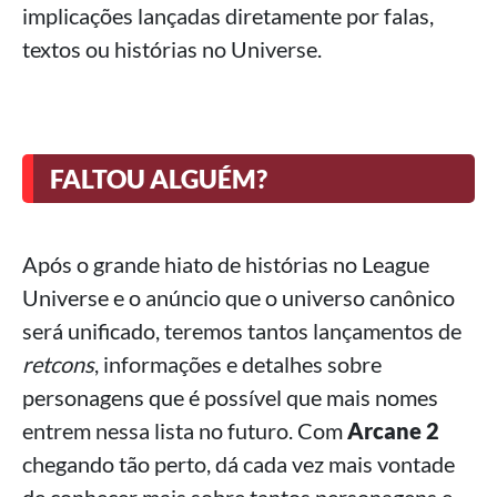
implicações lançadas diretamente por falas,
textos ou histórias no Universe.
FALTOU ALGUÉM?
Após o grande hiato de histórias no League
Universe e o anúncio que o universo canônico
será unificado, teremos tantos lançamentos de
retcons
, informações e detalhes sobre
personagens que é possível que mais nomes
entrem nessa lista no futuro. Com
Arcane 2
chegando tão perto, dá cada vez mais vontade