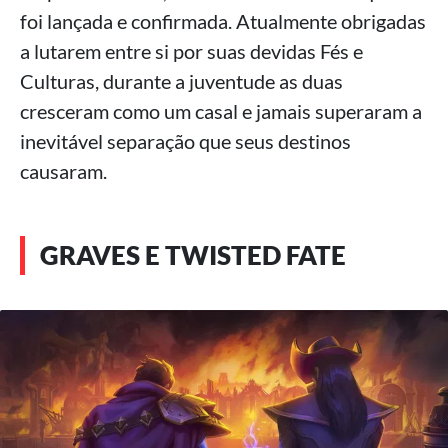
foi lançada e confirmada. Atualmente obrigadas
a lutarem entre si por suas devidas Fés e
Culturas, durante a juventude as duas
cresceram como um casal e jamais superaram a
inevitável separação que seus destinos
causaram.
GRAVES E TWISTED FATE