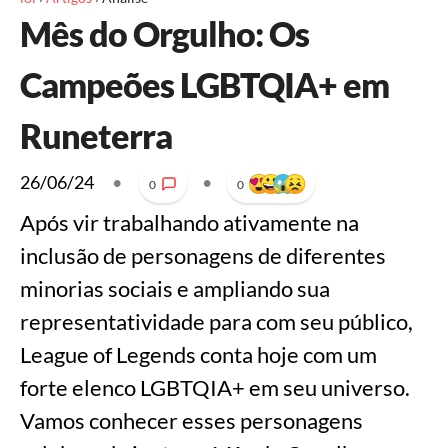
Mês do Orgulho: Os
Campeões LGBTQIA+ em
Runeterra
26/06/24
•
•
0
0
Após vir trabalhando ativamente na
inclusão de personagens de diferentes
minorias sociais e ampliando sua
representatividade para com seu público,
League of Legends conta hoje com um
forte elenco LGBTQIA+ em seu universo.
Vamos conhecer esses personagens