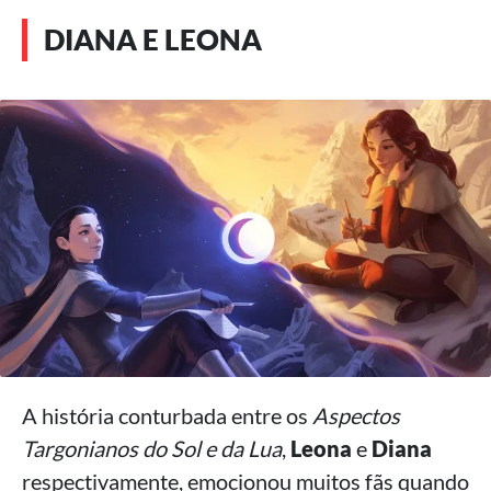
DIANA E LEONA
A história conturbada entre os
Aspectos
Targonianos do Sol e da Lua
,
Leona
e
Diana
respectivamente, emocionou muitos fãs quando