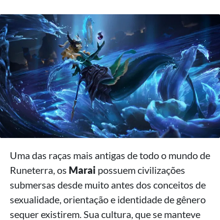
Uma das raças mais antigas de todo o mundo de
Runeterra, os
Marai
possuem civilizações
submersas desde muito antes dos conceitos de
sexualidade, orientação e identidade de gênero
sequer existirem. Sua cultura, que se manteve