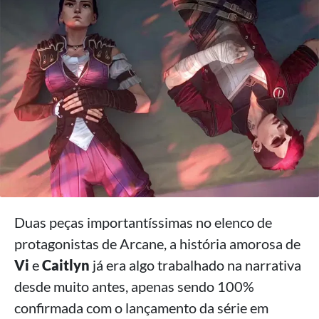
Duas peças importantíssimas no elenco de
protagonistas de Arcane, a história amorosa de
Vi
e
Caitlyn
já era algo trabalhado na narrativa
desde muito antes, apenas sendo 100%
confirmada com o lançamento da série em