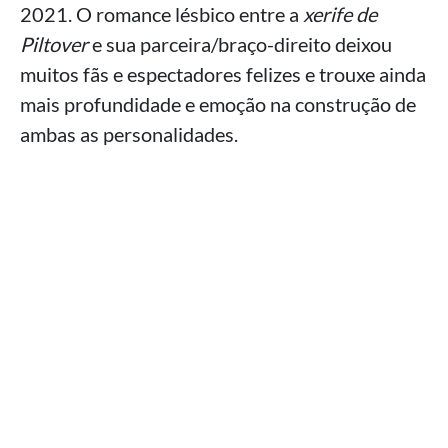
2021. O romance lésbico entre a
xerife de
Piltover
e sua parceira/braço-direito deixou
muitos fãs e espectadores felizes e trouxe ainda
mais profundidade e emoção na construção de
ambas as personalidades.