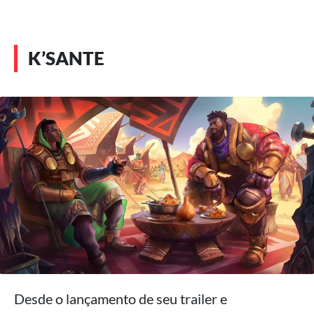
K’SANTE
Desde o lançamento de seu trailer e