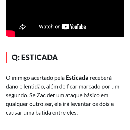
Q: ESTICADA
O inimigo acertado pela
Esticada
receberá
dano e lentidão, além de ficar marcado por um
segundo. Se Zac der um ataque básico em
qualquer outro ser, ele irá levantar os dois e
causar uma batida entre eles.