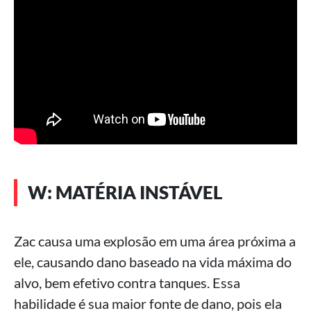
W: MATÉRIA INSTÁVEL
Zac causa uma explosão em uma área próxima a
ele, causando dano baseado na vida máxima do
alvo, bem efetivo contra tanques. Essa
habilidade é sua maior fonte de dano, pois ela