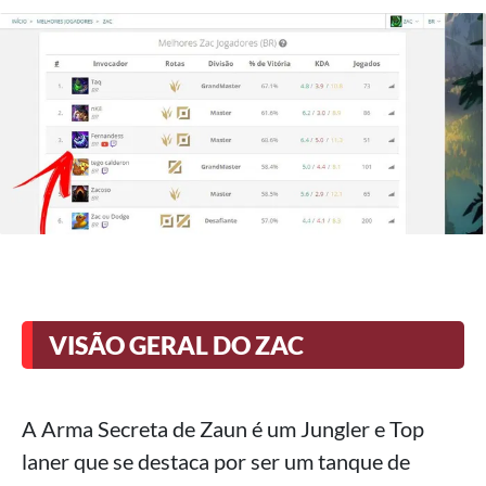
VISÃO GERAL DO ZAC
A Arma Secreta de Zaun é um Jungler e Top
laner que se destaca por ser um tanque de