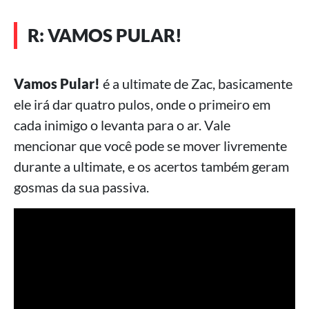
R: VAMOS PULAR!
Vamos Pular!
é a ultimate de Zac, basicamente
ele irá dar quatro pulos, onde o primeiro em
cada inimigo o levanta para o ar. Vale
mencionar que você pode se mover livremente
durante a ultimate, e os acertos também geram
gosmas da sua passiva.