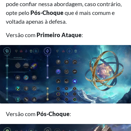
pode confiar nessa abordagem, caso contrário,
opte pelo
Pós-Choque
que é mais comum e
voltada apenas à defesa.
Versão com
Primeiro Ataque
:
Versão com
Pós-Choque
: