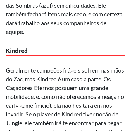
das Sombras (azul) sem dificuldades. Ele
também fechará itens mais cedo, e com certeza
dará trabalho aos seus companheiros de
equipe.
Kindred
Geralmente campeões frágeis sofrem nas mãos
do Zac, mas Kindred é um caso à parte. Os
Caçadores Eternos possuem uma grande
mobilidade, e, como não oferecemos ameaça no
early game (início), ela não hesitará em nos
invadir. Se o player de Kindred tiver noção de
Jungle, ele também irá te encontrar para pegar