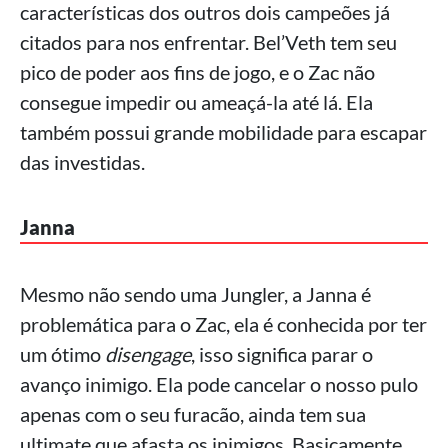
características dos outros dois campeões já
citados para nos enfrentar. Bel’Veth tem seu
pico de poder aos fins de jogo, e o Zac não
consegue impedir ou ameaçá-la até lá. Ela
também possui grande mobilidade para escapar
das investidas.
Janna
Mesmo não sendo uma Jungler, a Janna é
problemática para o Zac, ela é conhecida por ter
um ótimo
disengage
, isso significa parar o
avanço inimigo. Ela pode cancelar o nosso pulo
apenas com o seu furacão, ainda tem sua
ultimate que afasta os inimigos. Basicamente