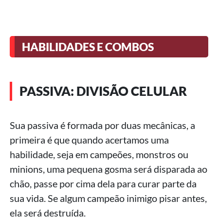
HABILIDADES E COMBOS
PASSIVA: DIVISÃO CELULAR
Sua passiva é formada por duas mecânicas, a
primeira é que quando acertamos uma
habilidade, seja em campeões, monstros ou
minions, uma pequena gosma será disparada ao
chão, passe por cima dela para curar parte da
sua vida. Se algum campeão inimigo pisar antes,
ela será destruída.