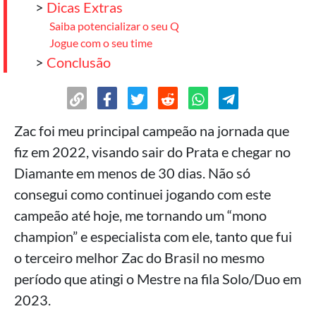
>
Dicas Extras
Saiba potencializar o seu Q
Jogue com o seu time
>
Conclusão
Zac foi meu principal campeão na jornada que
fiz em 2022, visando sair do Prata e chegar no
Diamante em menos de 30 dias. Não só
consegui como continuei jogando com este
campeão até hoje, me tornando um “mono
champion” e especialista com ele, tanto que fui
o terceiro melhor Zac do Brasil no mesmo
período que atingi o Mestre na fila Solo/Duo em
2023.