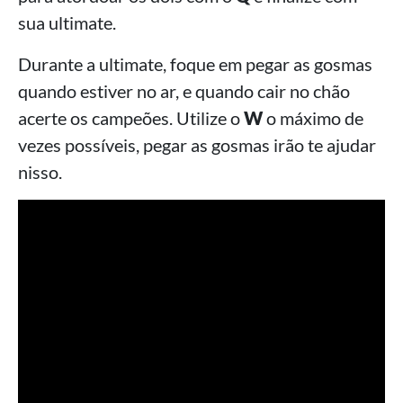
sua ultimate.
Durante a ultimate, foque em pegar as gosmas
quando estiver no ar, e quando cair no chão
acerte os campeões. Utilize o
W
o máximo de
vezes possíveis, pegar as gosmas irão te ajudar
nisso.