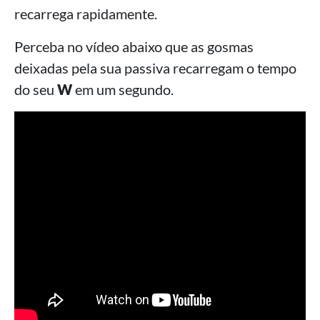
recarrega rapidamente.
Perceba no vídeo abaixo que as gosmas
deixadas pela sua passiva recarregam o tempo
do seu
W
em um segundo.