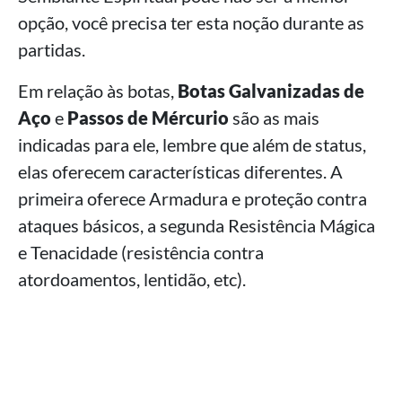
opção, você precisa ter esta noção durante as
partidas.
Em relação às botas,
Botas Galvanizadas de
Aço
e
Passos de Mércurio
são as mais
indicadas para ele, lembre que além de status,
elas oferecem características diferentes. A
primeira oferece Armadura e proteção contra
ataques básicos, a segunda Resistência Mágica
e Tenacidade (resistência contra
atordoamentos, lentidão, etc).