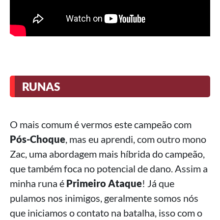
RUNAS
O mais comum é vermos este campeão com
Pós-Choque
, mas eu aprendi, com outro mono
Zac, uma abordagem mais híbrida do campeão,
que também foca no potencial de dano. Assim a
minha runa é
Primeiro Ataque
! Já que
pulamos nos inimigos, geralmente somos nós
que iniciamos o contato na batalha, isso com o