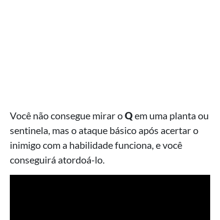
Você não consegue mirar o
Q
em uma planta ou
sentinela, mas o ataque básico após acertar o
inimigo com a habilidade funciona, e você
conseguirá atordoá-lo.