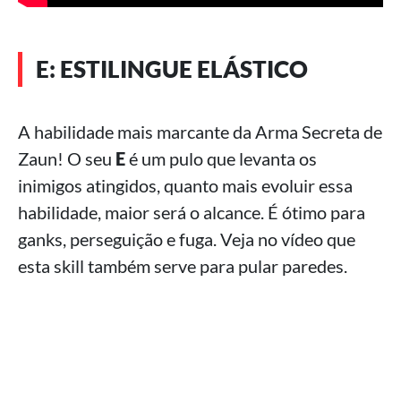
E: ESTILINGUE ELÁSTICO
A habilidade mais marcante da Arma Secreta de
Zaun! O seu
E
é um pulo que levanta os
inimigos atingidos, quanto mais evoluir essa
habilidade, maior será o alcance. É ótimo para
ganks, perseguição e fuga. Veja no vídeo que
esta skill também serve para pular paredes.