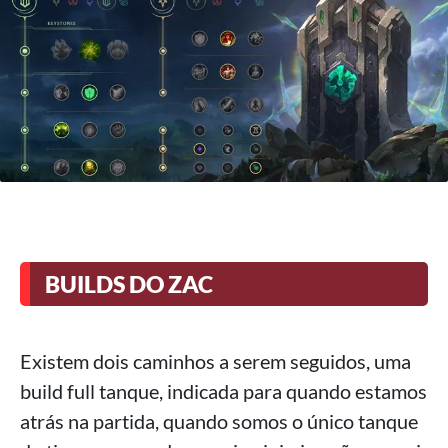
BUILDS DO ZAC
Existem dois caminhos a serem seguidos, uma
build full tanque, indicada para quando estamos
atrás na partida, quando somos o único tanque