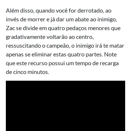
Além disso, quando você for derrotado, ao
invés de morrer e já dar um abate ao inimigo,
Zac se divide em quatro pedaços menores que
gradativamente voltarão ao centro,
ressuscitando o campeão, o inimigo irá te matar
apenas se eliminar estas quatro partes. Note
que este recurso possui um tempo de recarga
de cinco minutos.