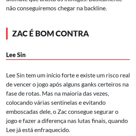
não conseguiremos chegar na backline.
ZAC É BOM CONTRA
Lee Sin
Lee Sin tem um início forte e existe um risco real
de vencer o jogo após alguns ganks certeiros na
fase de rotas. Mas na maioria das vezes,
colocando várias sentinelas e evitando
emboscadas dele, o Zac consegue segurar o
jogo e fazer a diferença nas lutas finais, quando
Lee já está enfraquecido.