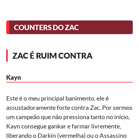
COUNTERS DO ZAC
ZAC É RUIM CONTRA
Kayn
Este é o meu principal banimento, ele é
assustadoramente forte contra Zac. Por sermos
um campeão que não pressiona tanto no início,
Kayn consegue gankar e farmar livremente,
liberando o Darkin (vermelha) ou o Assassino