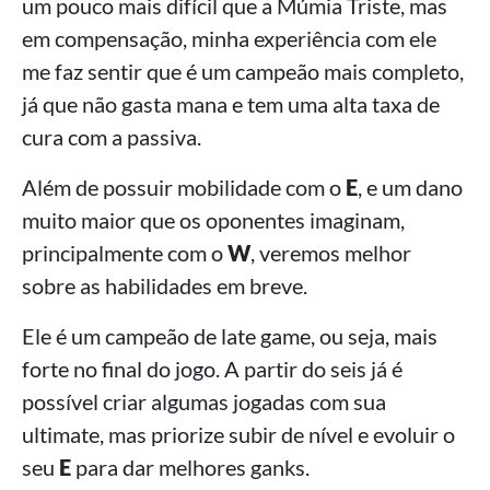
um pouco mais difícil que a Múmia Triste, mas
em compensação, minha experiência com ele
me faz sentir que é um campeão mais completo,
já que não gasta mana e tem uma alta taxa de
cura com a passiva.
Além de possuir mobilidade com o
E
, e um dano
muito maior que os oponentes imaginam,
principalmente com o
W
, veremos melhor
sobre as habilidades em breve.
Ele é um campeão de late game, ou seja, mais
forte no final do jogo. A partir do seis já é
possível criar algumas jogadas com sua
ultimate, mas priorize subir de nível e evoluir o
seu
E
para dar melhores ganks.