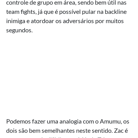
controle de grupo em área, sendo bem útil nas
team fights, já que é possível pular na backline
inimiga e atordoar os adversários por muitos
segundos.
Podemos fazer uma analogia com o Amumu, os
dois são bem semelhantes neste sentido. Zac é