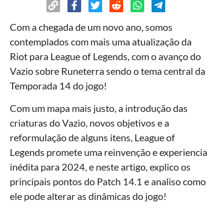
Com a chegada de um novo ano, somos
contemplados com mais uma atualização da
Riot para League of Legends, com o avanço do
Vazio sobre Runeterra sendo o tema central da
Temporada 14 do jogo!
Com um mapa mais justo, a introdução das
criaturas do Vazio, novos objetivos e a
reformulação de alguns itens, League of
Legends promete uma reinvenção e experiencia
inédita para 2024, e neste artigo, explico os
principais pontos do Patch 14.1 e analiso como
ele pode alterar as dinâmicas do jogo!