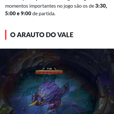
momentos importantes no jogo são os de
3:30,
5:00 e 9:00
de partida.
O ARAUTO DO VALE