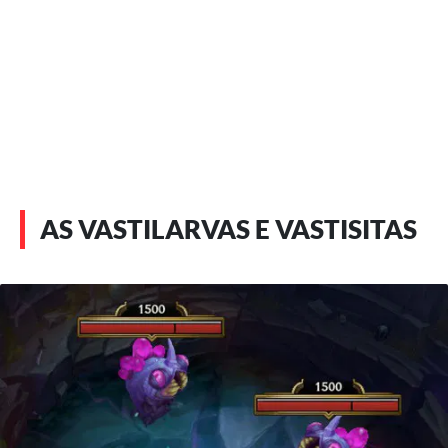
AS VASTILARVAS E VASTISITAS