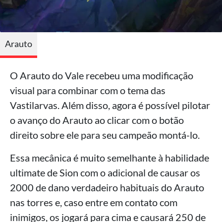
Arauto
O Arauto do Vale recebeu uma modificação
visual para combinar com o tema das
Vastilarvas. Além disso, agora é possível pilotar
o avanço do Arauto ao clicar com o botão
direito sobre ele para seu campeão montá-lo.
Essa mecânica é muito semelhante à habilidade
ultimate de Sion com o adicional de causar os
2000 de dano verdadeiro habituais do Arauto
nas torres e, caso entre em contato com
inimigos, os jogará para cima e causará 250 de