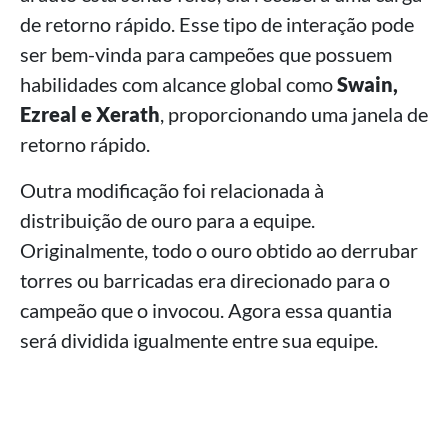
de retorno rápido. Esse tipo de interação pode
ser bem-vinda para campeões que possuem
habilidades com alcance global como
Swain,
Ezreal e Xerath
, proporcionando uma janela de
retorno rápido.
Outra modificação foi relacionada à
distribuição de ouro para a equipe.
Originalmente, todo o ouro obtido ao derrubar
torres ou barricadas era direcionado para o
campeão que o invocou. Agora essa quantia
será dividida igualmente entre sua equipe.