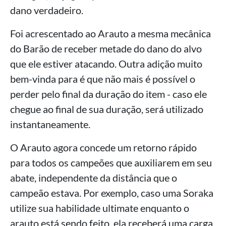
dano verdadeiro.
Foi acrescentado ao Arauto a mesma mecânica
do Barão de receber metade do dano do alvo
que ele estiver atacando. Outra adição muito
bem-vinda para é que não mais é possível o
perder pelo final da duração do item - caso ele
chegue ao final de sua duração, será utilizado
instantaneamente.
O Arauto agora concede um retorno rápido
para todos os campeões que auxiliarem em seu
abate, independente da distância que o
campeão estava. Por exemplo, caso uma Soraka
utilize sua habilidade ultimate enquanto o
arauto está sendo feito, ela receberá uma carga