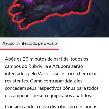
Azuporâ infectado pelo vazio
Após os 20 minutos de partida, todos os
campos do Rubrivira e Azuporã serão
infectados pelo Vazio, isso os torna bem mais
resistentes. Como contrapartida, eles
concedem seus respectivos bônus para todos
os campeões de sua equipe após abatidos.
Considerando a nova distribuição dos bônus