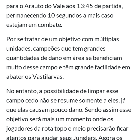
para o Arauto do Vale aos 13:45 de partida,
permanecendo 10 segundos a mais caso
estejam em combate.
Por se tratar de um objetivo com múltiplas
unidades, campeões que tem grandes
quantidades de dano em área se beneficiam
muito desse campo e têm grande facilidade em
abater os Vastilarvas.
No entanto, a possibilidade de limpar esse
campo cedo não se resume somente a eles, já
que elas causam pouco dano. Sendo assim esse
objetivo será mais um momento onde os
jogadores da rota topo e meio precisarão ficar
atentos para ajudar seus Junglers. Agora os