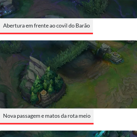
Abertura em frente ao covil do Barão
Nova passagem e matos da rota meio