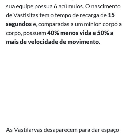
sua equipe possua 6 acúmulos. O nascimento
de Vastisitas tem o tempo de recarga de
15
segundos
e, comparadas a um minion corpo a
corpo, possuem
40% menos vida e 50% a
mais de velocidade de movimento
.
As Vastilarvas desaparecem para dar espaço