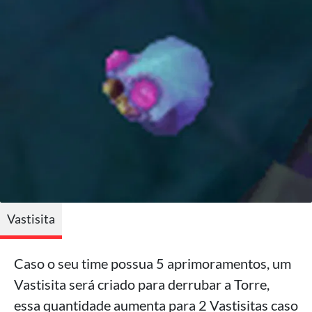
Vastisita
Caso o seu time possua 5 aprimoramentos, um
Vastisita será criado para derrubar a Torre,
essa quantidade aumenta para 2 Vastisitas caso