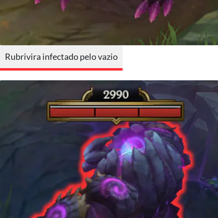
Rubrivira infectado pelo vazio