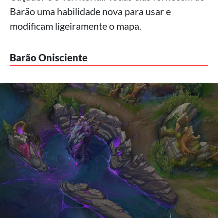
Barão uma habilidade nova para usar e
modificam ligeiramente o mapa.
Barão Onisciente