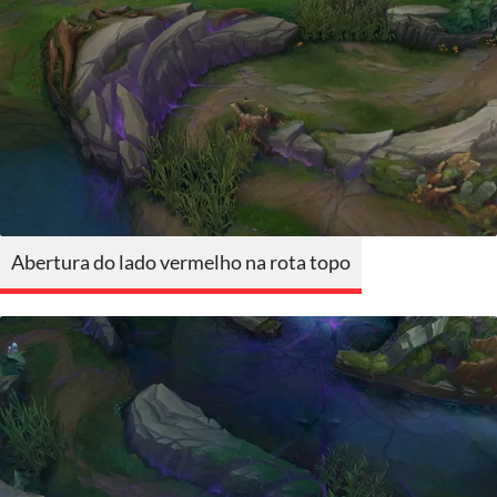
Abertura do lado vermelho na rota topo