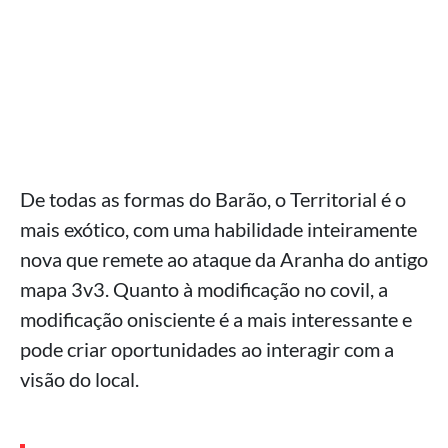
De todas as formas do Barão, o Territorial é o
mais exótico, com uma habilidade inteiramente
nova que remete ao ataque da Aranha do antigo
mapa 3v3. Quanto à modificação no covil, a
modificação onisciente é a mais interessante e
pode criar oportunidades ao interagir com a
visão do local.