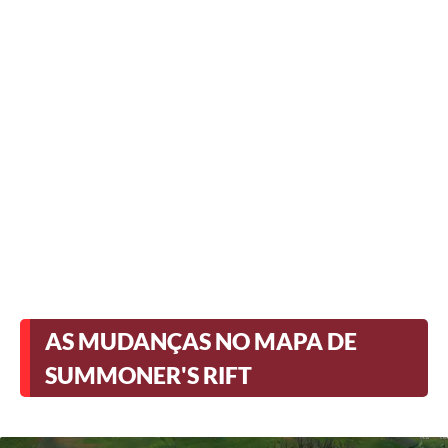
AS MUDANÇAS NO MAPA DE
SUMMONER'S RIFT