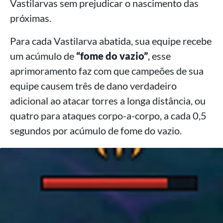
Vastilarvas sem prejudicar o nascimento das
próximas.
Para cada Vastilarva abatida, sua equipe recebe
um acúmulo de
“fome do vazio”
, esse
aprimoramento faz com que campeões de sua
equipe causem três de dano verdadeiro
adicional ao atacar torres a longa distância, ou
quatro para ataques corpo-a-corpo, a cada 0,5
segundos por acúmulo de fome do vazio.