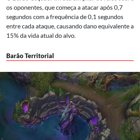
os oponentes, que começa a atacar após 0,7
segundos com a frequência de 0,1 segundos
entre cada ataque, causando dano equivalente a
15% da vida atual do alvo.
Barão Territorial