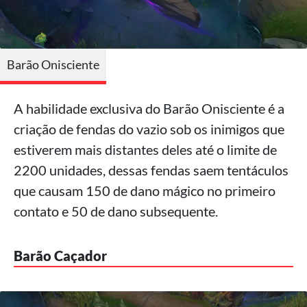
Barão Onisciente
A habilidade exclusiva do Barão Onisciente é a
criação de fendas do vazio sob os inimigos que
estiverem mais distantes deles até o limite de
2200 unidades, dessas fendas saem tentáculos
que causam 150 de dano mágico no primeiro
contato e 50 de dano subsequente.
Barão Caçador