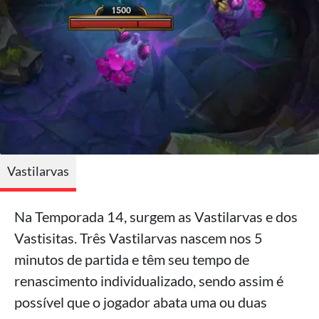
Vastilarvas
Na Temporada 14, surgem as Vastilarvas e dos
Vastisitas. Três Vastilarvas nascem nos 5
minutos de partida e têm seu tempo de
renascimento individualizado, sendo assim é
possível que o jogador abata uma ou duas