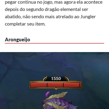
pegar continua no jogo, mas agora ela acontece
depois do segundo dragão elemental ser
abatido, não sendo mais atrelado ao Jungler
completar seu item.
Arongueijo