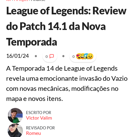
League of Legends: Review
do Patch 14.1 da Nova
Temporada
16/01/24
•
•
0
0
A Temporada 14 de League of Legends
revela uma emocionante invasão do Vazio
com novas mecânicas, modificações no
mapa e novos itens.
ESCRITO POR
Victor Valim
REVISADO POR
Romeu