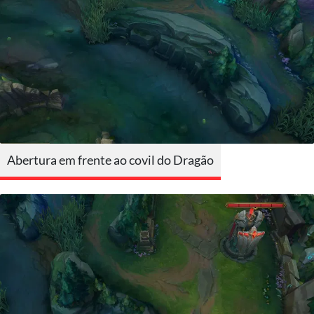
Abertura em frente ao covil do Dragão