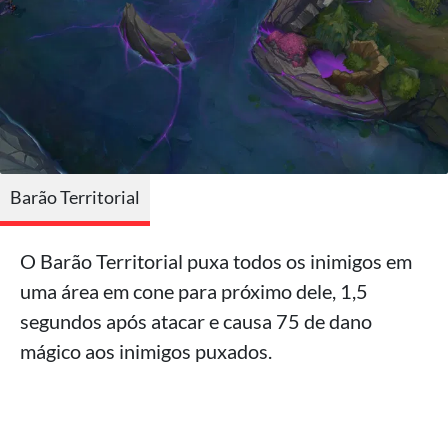
Barão Territorial
O Barão Territorial puxa todos os inimigos em
uma área em cone para próximo dele, 1,5
segundos após atacar e causa 75 de dano
mágico aos inimigos puxados.