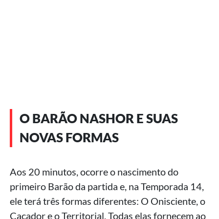
O BARÃO NASHOR E SUAS
NOVAS FORMAS
Aos 20 minutos, ocorre o nascimento do
primeiro Barão da partida e, na Temporada 14,
ele terá três formas diferentes: O Onisciente, o
Caçador e o Territorial. Todas elas fornecem ao