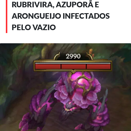
RUBRIVIRA, AZUPORÃ E
ARONGUEIJO INFECTADOS
PELO VAZIO