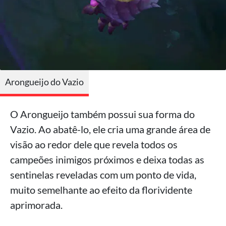
Arongueijo do Vazio
O Arongueijo também possui sua forma do
Vazio. Ao abatê-lo, ele cria uma grande área de
visão ao redor dele que revela todos os
campeões inimigos próximos e deixa todas as
sentinelas reveladas com um ponto de vida,
muito semelhante ao efeito da florividente
aprimorada.