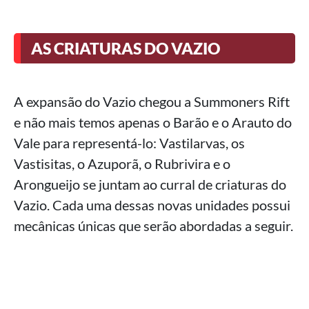
AS CRIATURAS DO VAZIO
A expansão do Vazio chegou a Summoners Rift
e não mais temos apenas o Barão e o Arauto do
Vale para representá-lo: Vastilarvas, os
Vastisitas, o Azuporã, o Rubrivira e o
Arongueijo se juntam ao curral de criaturas do
Vazio. Cada uma dessas novas unidades possui
mecânicas únicas que serão abordadas a seguir.