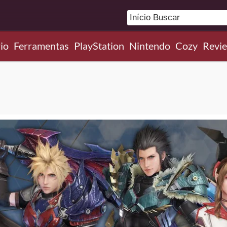
io
Ferramentas
PlayStation
Nintendo
Cozy
Revi