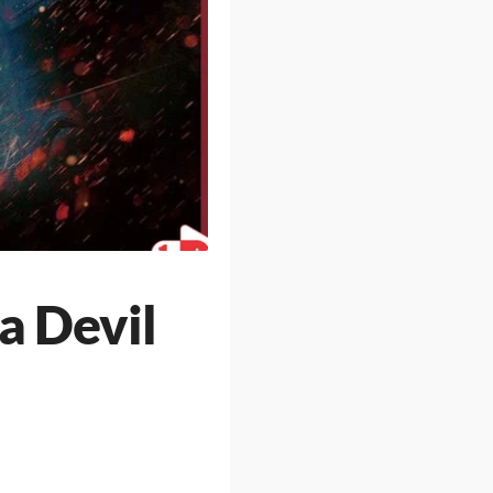
a Devil