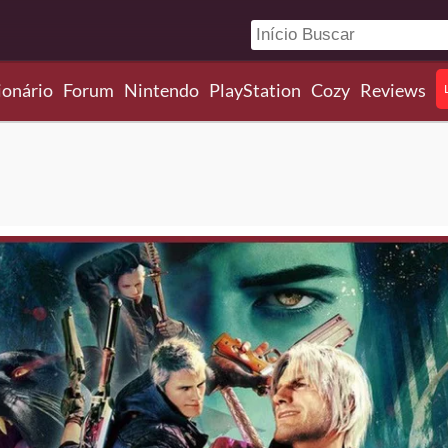
ionário
Forum
Nintendo
PlayStation
Cozy
Reviews