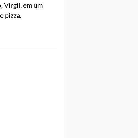
, Virgil, em um
e pizza.