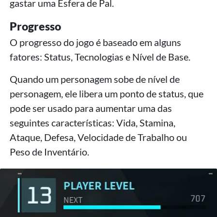
gastar uma Esfera de Pal.
Progresso
O progresso do jogo é baseado em alguns
fatores: Status, Tecnologias e Nível de Base.
Quando um personagem sobe de nível de
personagem, ele libera um ponto de status, que
pode ser usado para aumentar uma das
seguintes características: Vida, Stamina,
Ataque, Defesa, Velocidade de Trabalho ou
Peso de Inventário.