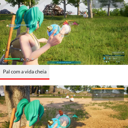
Pal com a vida cheia