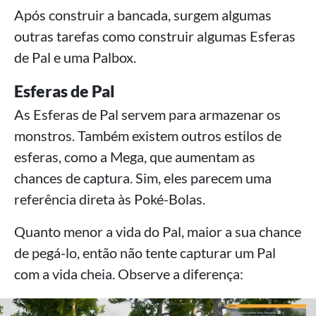
Após construir a bancada, surgem algumas
outras tarefas como construir algumas Esferas
de Pal e uma Palbox.
Esferas de Pal
As Esferas de Pal servem para armazenar os
monstros. Também existem outros estilos de
esferas, como a Mega, que aumentam as
chances de captura. Sim, eles parecem uma
referência direta às Poké-Bolas.
Quanto menor a vida do Pal, maior a sua chance
de pegá-lo, então não tente capturar um Pal
com a vida cheia. Observe a diferença: