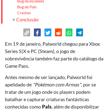
Bug da escalada
Bug de Pals
Crashes
>
Conclusão
Em 19 de janeiro, Palworld chegou para Xbox
Series S|X e PC (Steam), o jogo de
sobrevivência também faz parte do catálogo da
Game Pass.
Antes mesmo de ser lançado, Palworld foi
apelidado de
"Pokémon com Armas"
, por se
tratar de um jogo onde os players podem
batalhar e capturar criaturas fantásticas
conhecidas como
Pals
, além de disponibilizar