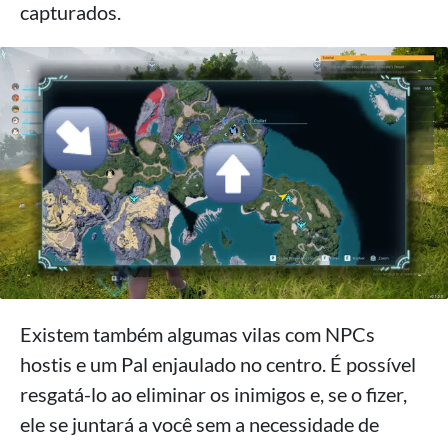
capturados.
Existem também algumas vilas com NPCs
hostis e um Pal enjaulado no centro. É possível
resgatá-lo ao eliminar os inimigos e, se o fizer,
ele se juntará a você sem a necessidade de