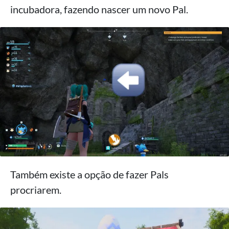
incubadora, fazendo nascer um novo Pal.
Também existe a opção de fazer Pals
procriarem.