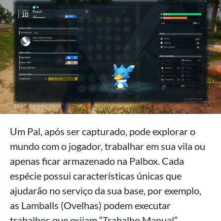
Um Pal, após ser capturado, pode explorar o
mundo com o jogador, trabalhar em sua vila ou
apenas ficar armazenado na Palbox. Cada
espécie possui características únicas que
ajudarão no serviço da sua base, por exemplo,
as Lamballs (Ovelhas) podem executar
trabalhos que exijam “Trabalho Manual”,