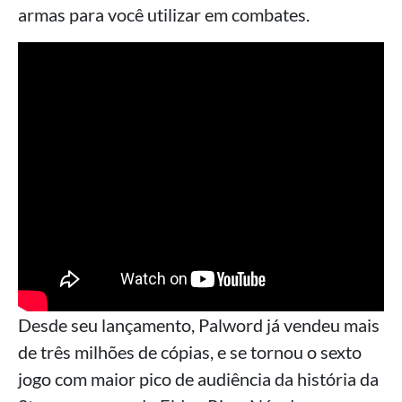
armas para você utilizar em combates.
Desde seu lançamento, Palword já vendeu mais
de três milhões de cópias, e se tornou o sexto
jogo com maior pico de audiência da história da