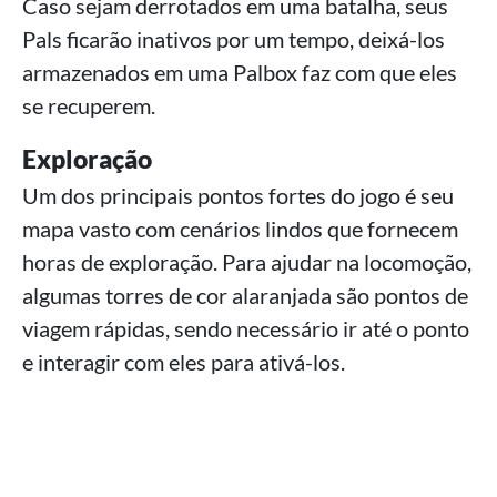
Caso sejam derrotados em uma batalha, seus
Pals ficarão inativos por um tempo, deixá-los
armazenados em uma Palbox faz com que eles
se recuperem.
Exploração
Um dos principais pontos fortes do jogo é seu
mapa vasto com cenários lindos que fornecem
horas de exploração. Para ajudar na locomoção,
algumas torres de cor alaranjada são pontos de
viagem rápidas, sendo necessário ir até o ponto
e interagir com eles para ativá-los.