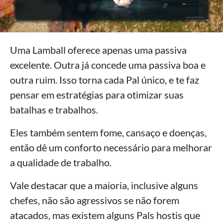
Uma Lamball oferece apenas uma passiva
excelente. Outra já concede uma passiva boa e
outra ruim. Isso torna cada Pal único, e te faz
pensar em estratégias para otimizar suas
batalhas e trabalhos.
Eles também sentem fome, cansaço e doenças,
então dê um conforto necessário para melhorar
a qualidade de trabalho.
Vale destacar que a maioria, inclusive alguns
chefes, não são agressivos se não forem
atacados, mas existem alguns Pals hostis que