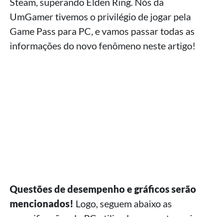
Steam, superando Elden Ring. Nós da
UmGamer tivemos o privilégio de jogar pela
Game Pass para PC, e vamos passar todas as
informações do novo fenômeno neste artigo!
Questões de desempenho e gráficos serão
mencionados!
Logo, seguem abaixo as