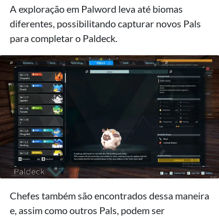
A exploração em Palword leva até biomas
diferentes, possibilitando capturar novos Pals
para completar o Paldeck.
Chefes também são encontrados dessa maneira
e, assim como outros Pals, podem ser