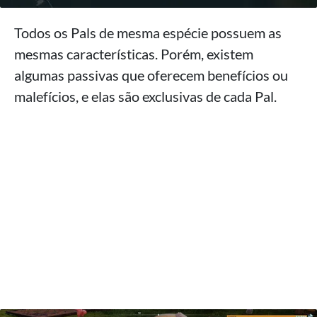
Todos os Pals de mesma espécie possuem as
mesmas características. Porém, existem
algumas passivas que oferecem benefícios ou
malefícios, e elas são exclusivas de cada Pal.