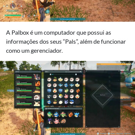
A Palbox é um computador que possui as
informações dos seus “Pals”, além de funcionar
como um gerenciador.