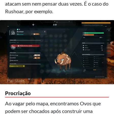
atacam sem nem pensar duas vezes. É o caso do
Rushoar, por exemplo.
Procriação
Ao vagar pelo mapa, encontramos Ovos que
podem ser chocados após construir uma