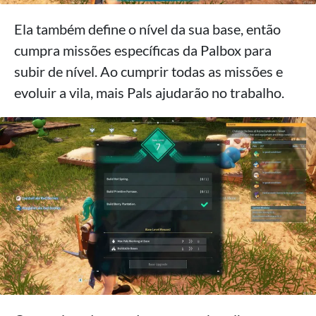
Ela também define o nível da sua base, então
cumpra missões específicas da Palbox para
subir de nível. Ao cumprir todas as missões e
evoluir a vila, mais Pals ajudarão no trabalho.