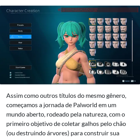
Assim como outros títulos do mesmo gênero,
começamos a jornada de Palworld em um
mundo aberto, rodeado pela natureza, com o
primeiro objetivo de coletar galhos pelo chão
(ou destruindo árvores) para construir sua