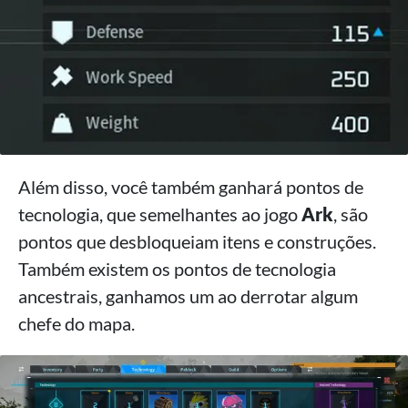
Além disso, você também ganhará pontos de
tecnologia, que semelhantes ao jogo
Ark
, são
pontos que desbloqueiam itens e construções.
Também existem os pontos de tecnologia
ancestrais, ganhamos um ao derrotar algum
chefe do mapa.