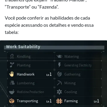
“Transporte” ou “Fazenda”.
Você pode conferir as habilidades de cada
espécie acessando os detalhes e vendo essa
tabela: