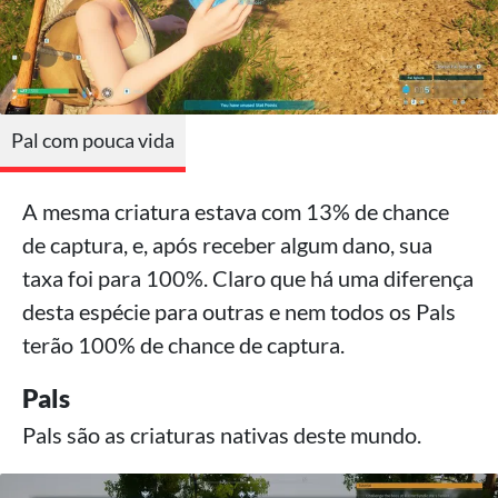
Pal com pouca vida
A mesma criatura estava com 13% de chance
de captura, e, após receber algum dano, sua
taxa foi para 100%. Claro que há uma diferença
desta espécie para outras e nem todos os Pals
terão 100% de chance de captura.
Pals
Pals são as criaturas nativas deste mundo.