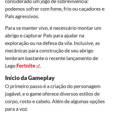
considerado um jogo de sobrevivência:
podemos sofrer com fome, frio ou caçadores e
Pals agressivos.
Para se manter vivo, é necessário montar um
abrigo e capturar Pals para ajudar na
exploração ou na defesa da vila. Inclusive, as
mecânicas para construção de seu abrigo
lembram bastante o recente lançamento de
Lego
Fortnite
.
Início da Gameplay
O primeiro passo é a criação do personagem
jogável, e o game oferece diversos estilos de
corpo, rosto e cabelo. Além de algumas opções
para a voz.