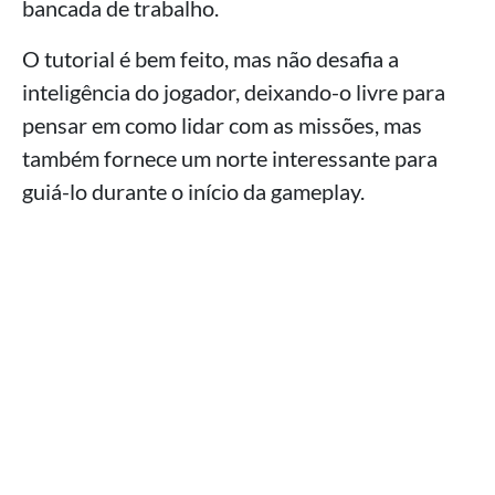
bancada de trabalho.
O tutorial é bem feito, mas não desafia a
inteligência do jogador, deixando-o livre para
pensar em como lidar com as missões, mas
também fornece um norte interessante para
guiá-lo durante o início da gameplay.