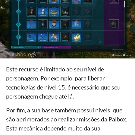
Este recurso é limitado ao seu nível de
personagem. Por exemplo, para liberar
tecnologias de nível 15, é necessário que seu
personagem chegue até lá.
Por fim, a sua base também possui níveis, que
são aprimorados ao realizar missões da Palbox.
Esta mecânica depende muito da sua