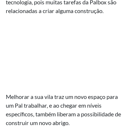
tecnologia, pois muitas tarefas da Palbox são
relacionadas a criar alguma construção.
Melhorar a sua vila traz um novo espaço para
um Pal trabalhar, e ao chegar em níveis
específicos, também liberam a possibilidade de
construir um novo abrigo.