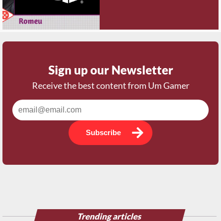
Sign up our Newsletter
Receive the best content from Um Gamer
Subscribe
Trending articles