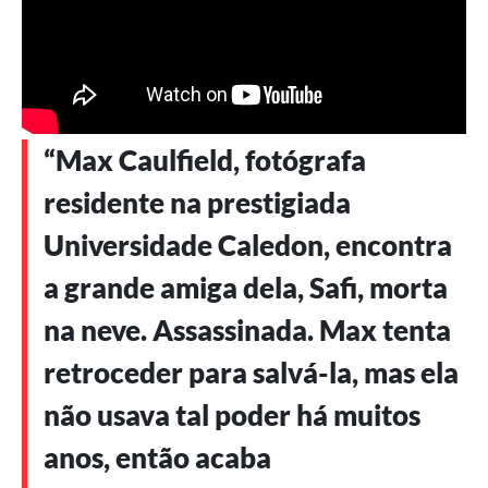
“Max Caulfield, fotógrafa
residente na prestigiada
Universidade Caledon, encontra
a grande amiga dela, Safi, morta
na neve. Assassinada. Max tenta
retroceder para salvá-la, mas ela
não usava tal poder há muitos
anos, então acaba