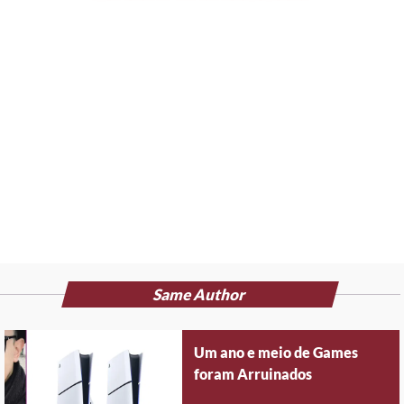
Same Author
Um ano e meio de Games
foram Arruinados