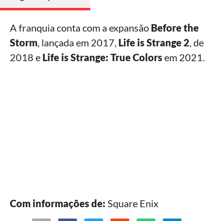
A franquia conta com a expansão
Before the
Storm
, lançada em 2017,
Life is Strange 2
, de
2018 e
Life is Strange: True Colors
em 2021.
Com informações de:
Square Enix