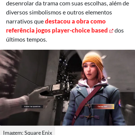
desenrolar da trama com suas escolhas, além de
diversos simbolismos e outros elementos
narrativos que
destacou a obra como
referência jogos player-choice based
dos
últimos tempos.
Imagem: Square Enix