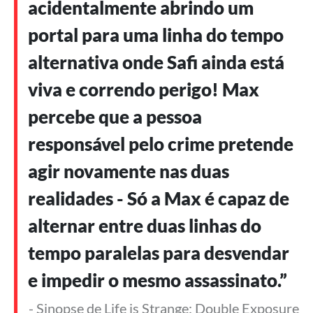
acidentalmente abrindo um
portal para uma linha do tempo
alternativa onde Safi ainda está
viva e correndo perigo! Max
percebe que a pessoa
responsável pelo crime pretende
agir novamente nas duas
realidades - Só a Max é capaz de
alternar entre duas linhas do
tempo paralelas para desvendar
e impedir o mesmo assassinato.”
- Sinopse de Life is Strange: Double Exposure