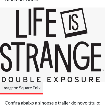
Imagem: Square Enix
Confira abaixo a sinopse e trailer do novo título: