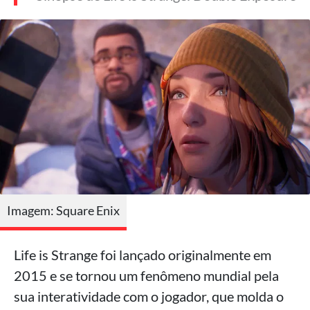
Imagem: Square Enix
Life is Strange foi lançado originalmente em
2015 e se tornou um fenômeno mundial pela
sua interatividade com o jogador, que molda o