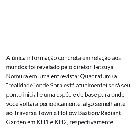
A única informação concreta em relação aos
mundos foi revelado pelo diretor Tetsuya
Nomura em uma entrevista: Quadratum (a
“realidade” onde Sora está atualmente) será seu
ponto inicial e uma espécie de base para onde
você voltará periodicamente, algo semelhante
ao Traverse Town e Hollow Bastion/Radiant
Garden em KH1 e KH2, respectivamente.