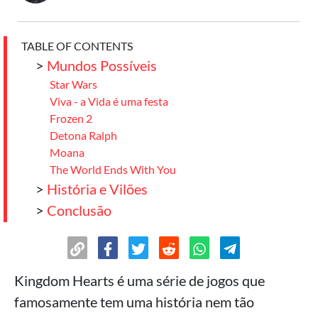
TABLE OF CONTENTS
>
Mundos Possíveis
Star Wars
Viva - a Vida é uma festa
Frozen 2
Detona Ralph
Moana
The World Ends With You
>
História e Vilões
>
Conclusão
Kingdom Hearts é uma série de jogos que
famosamente tem uma história nem tão