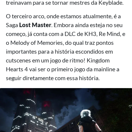
treinavam para se tornar mestres da Keyblade.
O terceiro arco, onde estamos atualmente, é a
Saga
Lost Master
. Embora ainda esteja no seu
começo, já conta com a DLC de KH3, Re Mind, e
o Melody of Memories, do qual traz pontos
importantes para a história escondidos em
cutscenes em um jogo de ritmo! Kingdom
Hearts 4 vai ser o primeiro jogo da mainline a
seguir diretamente com essa história.