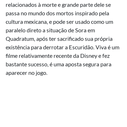
relacionados à morte e grande parte dele se
passa no mundo dos mortos inspirado pela
cultura mexicana, e pode ser usado como um
paralelo direto a situação de Sora em
Quadratum, após ter sacrificado sua própria
existência para derrotar a Escuridão. Viva é um
filme relativamente recente da Disney e fez
bastante sucesso, é uma aposta segura para
aparecer no jogo.