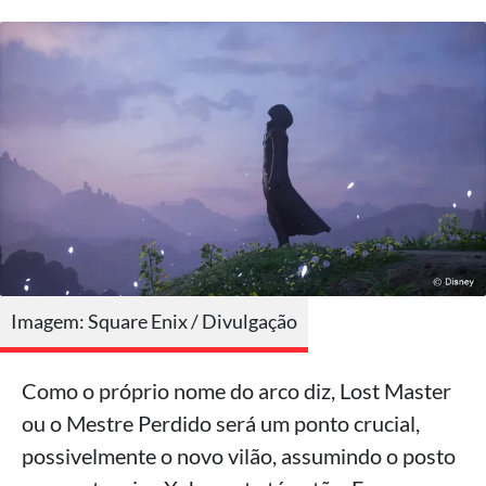
Imagem: Square Enix / Divulgação
Como o próprio nome do arco diz, Lost Master
ou o Mestre Perdido será um ponto crucial,
possivelmente o novo vilão, assumindo o posto