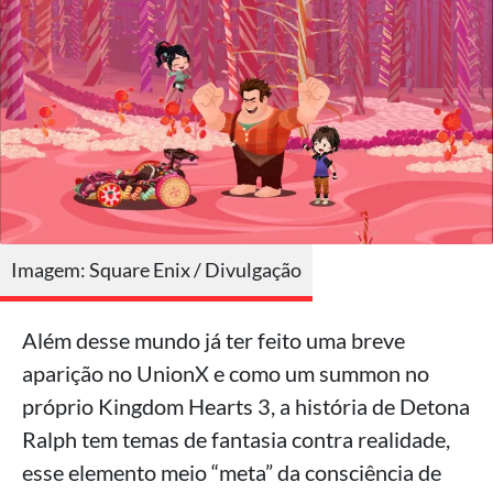
Imagem: Square Enix / Divulgação
Além desse mundo já ter feito uma breve
aparição no UnionX e como um summon no
próprio Kingdom Hearts 3, a história de Detona
Ralph tem temas de fantasia contra realidade,
esse elemento meio “meta” da consciência de