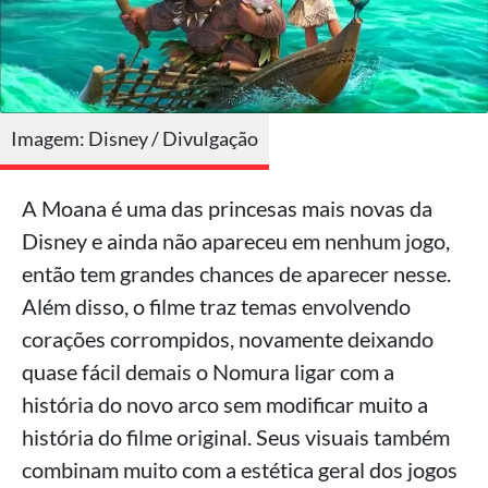
Imagem: Disney / Divulgação
A Moana é uma das princesas mais novas da
Disney e ainda não apareceu em nenhum jogo,
então tem grandes chances de aparecer nesse.
Além disso, o filme traz temas envolvendo
corações corrompidos, novamente deixando
quase fácil demais o Nomura ligar com a
história do novo arco sem modificar muito a
história do filme original. Seus visuais também
combinam muito com a estética geral dos jogos