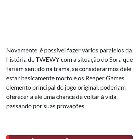
Novamente, é possível fazer vários paralelos da
história de TWEWY com a situação do Sora que
fariam sentido na trama, se considerarmos dele
estar basicamente morto e os Reaper Games,
elemento principal do jogo original, poderiam
oferecer a ele uma chance de voltar à vida,
passando por suas provações.