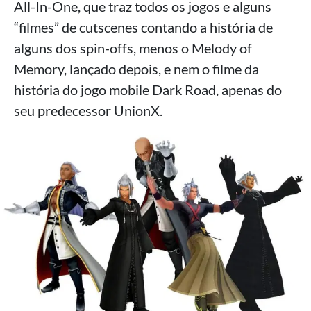
All-In-One, que traz todos os jogos e alguns
“filmes” de cutscenes contando a história de
alguns dos spin-offs, menos o Melody of
Memory, lançado depois, e nem o filme da
história do jogo mobile Dark Road, apenas do
seu predecessor UnionX.