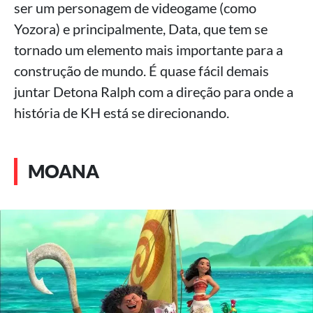
ser um personagem de videogame (como
Yozora) e principalmente, Data, que tem se
tornado um elemento mais importante para a
construção de mundo. É quase fácil demais
juntar Detona Ralph com a direção para onde a
história de KH está se direcionando.
MOANA