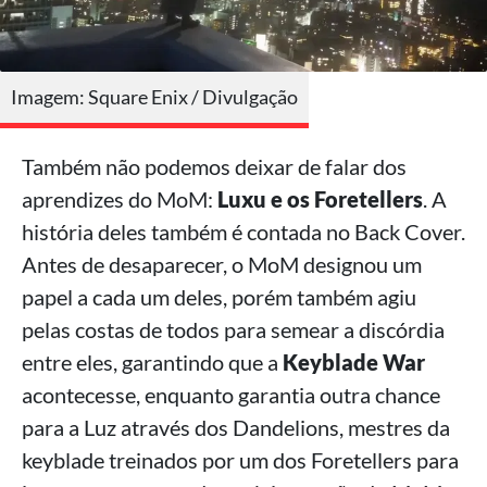
Imagem: Square Enix / Divulgação
Também não podemos deixar de falar dos
aprendizes do MoM:
Luxu e os Foretellers
. A
história deles também é contada no Back Cover.
Antes de desaparecer, o MoM designou um
papel a cada um deles, porém também agiu
pelas costas de todos para semear a discórdia
entre eles, garantindo que a
Keyblade War
acontecesse, enquanto garantia outra chance
para a Luz através dos Dandelions, mestres da
keyblade treinados por um dos Foretellers para