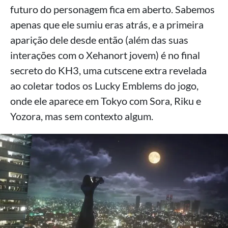
futuro do personagem fica em aberto. Sabemos
apenas que ele sumiu eras atrás, e a primeira
aparição dele desde então (além das suas
interações com o Xehanort jovem) é no final
secreto do KH3, uma cutscene extra revelada
ao coletar todos os Lucky Emblems do jogo,
onde ele aparece em Tokyo com Sora, Riku e
Yozora, mas sem contexto algum.