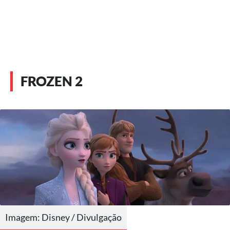
FROZEN 2
Imagem: Disney / Divulgação