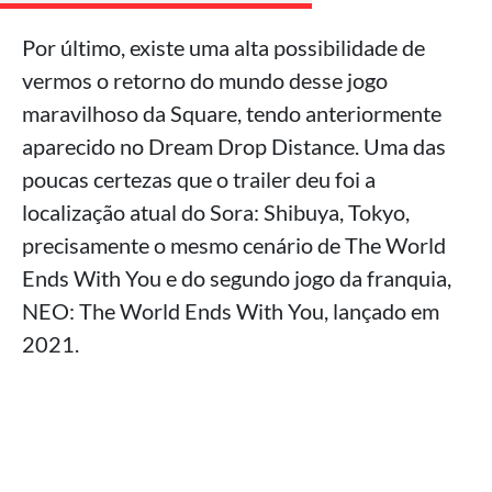
Por último, existe uma alta possibilidade de
vermos o retorno do mundo desse jogo
maravilhoso da Square, tendo anteriormente
aparecido no Dream Drop Distance. Uma das
poucas certezas que o trailer deu foi a
localização atual do Sora: Shibuya, Tokyo,
precisamente o mesmo cenário de The World
Ends With You e do segundo jogo da franquia,
NEO: The World Ends With You, lançado em
2021.