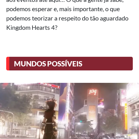
podemos esperar e, mais importante, o que
podemos teorizar a respeito do tão aguardado
Kingdom Hearts 4?
MUNDOS POSSÍVEIS