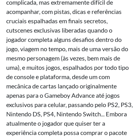
complicada, mas extremamente difícil de
acompanhar, com pistas, dicas e referências
cruciais espalhadas em finais secretos,
cutscenes exclusivas liberadas quando o
jogador completa alguns desafios dentro do
jogo, viagem no tempo, mais de uma versão do
mesmo personagem (às vezes, bem mais de
uma), e muitos jogos, espalhados por todo tipo
de console e plataforma, desde um com
mecânica de cartas lançado originalmente
apenas para o Gameboy Advance até jogos
exclusivos para celular, passando pelo PS2, PS3,
Nintendo DS, PS4, Nintendo Switch... Embora
atualmente o jogador que quiser ter a
experiência completa possa comprar o pacote