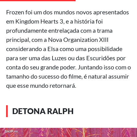
Frozen foi um dos mundos novos apresentados
em Kingdom Hearts 3, e a história foi
profundamente entrelaçada com a trama
principal, com a Nova Organization XIII
considerando a Elsa como uma possibilidade
para ser uma das Luzes ou das Escuridões por
conta do seu grande poder. Juntando isso com o
tamanho do sucesso do filme, é natural assumir
que esse mundo retornará.
DETONA RALPH