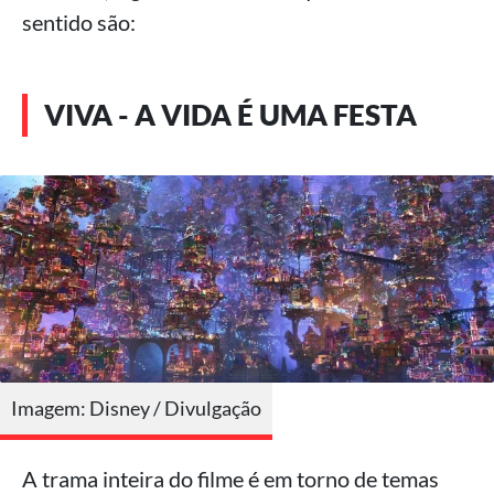
sentido são:
VIVA - A VIDA É UMA FESTA
Imagem: Disney / Divulgação
A trama inteira do filme é em torno de temas