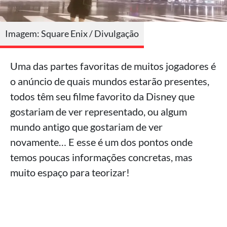
Imagem: Square Enix / Divulgação
Uma das partes favoritas de muitos jogadores é
o anúncio de quais mundos estarão presentes,
todos têm seu filme favorito da Disney que
gostariam de ver representado, ou algum
mundo antigo que gostariam de ver
novamente… E esse é um dos pontos onde
temos poucas informações concretas, mas
muito espaço para teorizar!