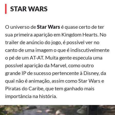
STAR WARS
O universo de
Star Wars
é quase certo de ter
sua primeira aparição em Kingdom Hearts. No
trailer de anúncio do jogo, é possível ver no
canto de uma imagem o que é indiscutivelmente
o pé de um AT-AT. Muita gente especula uma
possível aparição da Marvel, como outro
grande IP de sucesso pertencente à Disney, da
qual não é animação, assim como Star Wars e
Piratas do Caribe, que tem ganhado mais
importância na história.