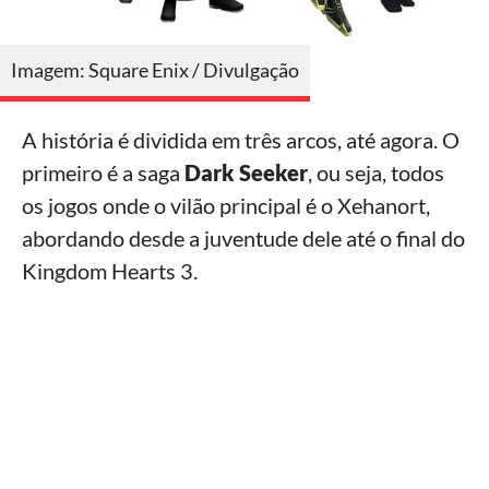
Imagem: Square Enix / Divulgação
A história é dividida em três arcos, até agora. O
primeiro é a saga
Dark Seeker
, ou seja, todos
os jogos onde o vilão principal é o Xehanort,
abordando desde a juventude dele até o final do
Kingdom Hearts 3.