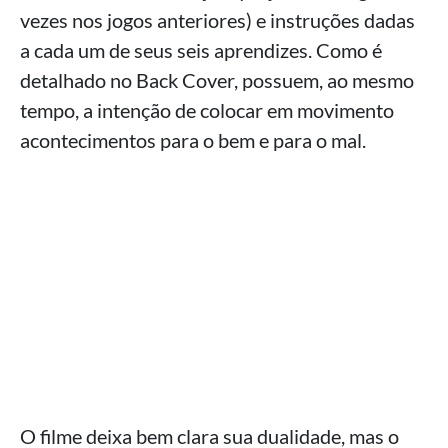
vezes nos jogos anteriores) e instruções dadas
a cada um de seus seis aprendizes. Como é
detalhado no Back Cover, possuem, ao mesmo
tempo, a intenção de colocar em movimento
acontecimentos para o bem e para o mal.
O filme deixa bem clara sua dualidade, mas o