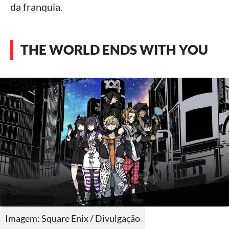
da franquia.
THE WORLD ENDS WITH YOU
Imagem: Square Enix / Divulgação