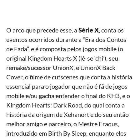
O arco que precede esse, a
Série X
, conta os
eventos ocorridos durante a “Era dos Contos
de Fada”, e é composta pelos jogos mobile (o
original Kingdom Hearts X (lê-se ‘chi’), seu
remake/sucessor UnionX, e UnionX Back
Cover, o filme de cutscenes que conta a história
essencial para o jogador que não é fã de jogos
mobile e/ou gacha entender o final do KH3, e o
Kingdom Hearts: Dark Road, do qual conta a
história da origem de Xehanort e do seu então
melhor amigo e parceiro, o Mestre Eraqus,
introduzido em Birth By Sleep, enquanto eles