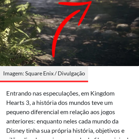
Imagem: Square Enix / Divulgação
Entrando nas especulações, em Kingdom
Hearts 3, a história dos mundos teve um
pequeno diferencial em relação aos jogos
anteriores: enquanto neles cada mundo da
Disney tinha sua própria história, objetivos e