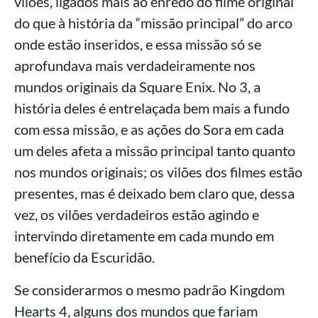
vilões, ligados mais ao enredo do filme original
do que à história da “missão principal” do arco
onde estão inseridos, e essa missão só se
aprofundava mais verdadeiramente nos
mundos originais da Square Enix. No 3, a
história deles é entrelaçada bem mais a fundo
com essa missão, e as ações do Sora em cada
um deles afeta a missão principal tanto quanto
nos mundos originais; os vilões dos filmes estão
presentes, mas é deixado bem claro que, dessa
vez, os vilões verdadeiros estão agindo e
intervindo diretamente em cada mundo em
benefício da Escuridão.
Se considerarmos o mesmo padrão Kingdom
Hearts 4, alguns dos mundos que fariam