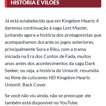
HISTÓRIA E VILÕES
Já está estabelecido que em Kingdom Hearts 4
daremos continuação à saga Lost Master,
juntando agora a história dos protagonistas que
acompanhamos durante os jogos anteriores,
principalmente Sora e Riku, com a trama
iniciada na Era dos Contos de Fada, muitos
anos antes dos acontecimentos da saga Dark
Seeker, ou seja, a história do UnionX, resumida
no filme de cutscenes HD Kingdom Hearts
UnionX: Back Cover.
Se você não viu ainda, não se preocupe: ele
também está disponível no YouTube.