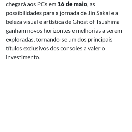
chegará aos PCs em
16 de maio
, as
possibilidades para a jornada de Jin Sakai e a
beleza visual e artística de Ghost of Tsushima
ganham novos horizontes e melhorias a serem
exploradas, tornando-se um dos principais
títulos exclusivos dos consoles a valer o
investimento.