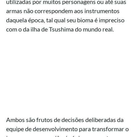
utilizadas por muitos personagens ou até suas
armas não correspondem aos instrumentos
daquela época, tal qual seu bioma é impreciso
com o da ilha de Tsushima do mundo real.
Ambos são frutos de decisões deliberadas da
equipe de desenvolvimento para transformar o