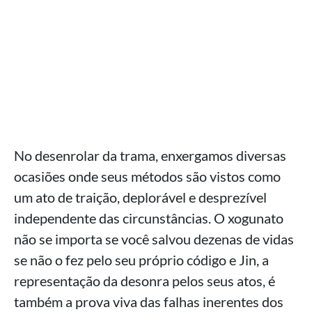
No desenrolar da trama, enxergamos diversas
ocasiões onde seus métodos são vistos como
um ato de traição, deplorável e desprezível
independente das circunstâncias. O xogunato
não se importa se você salvou dezenas de vidas
se não o fez pelo seu próprio código e Jin, a
representação da desonra pelos seus atos, é
também a prova viva das falhas inerentes dos