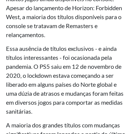
Apesar do lançamento de Horizon: Forbidden
West, a maioria dos títulos disponíveis para o
console se tratavam de Remasters e
relançamentos.
Essa ausência de títulos exclusivos - e ainda
títulos interessantes - foi ocasionada pela
pandemia. O PS5 saiu em 12 de novembro de
2020, o lockdown estava começando a ser
liberado em alguns países do Norte global e
uma dúzia de atrasos e mudanças foram feitas
em diversos jogos para comportar as medidas
sanitárias.
A maioria dos grandes títulos com mudanças