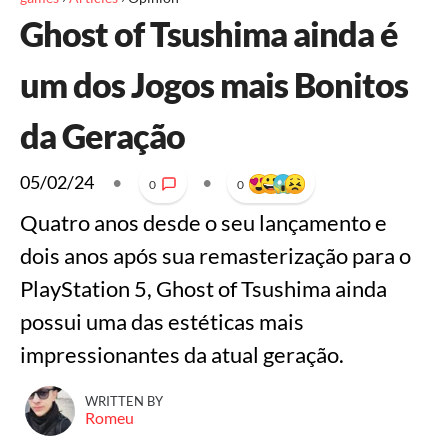
Ghost of Tsushima ainda é
um dos Jogos mais Bonitos
da Geração
05/02/24
•
•
0
0
Quatro anos desde o seu lançamento e
dois anos após sua remasterização para o
PlayStation 5, Ghost of Tsushima ainda
possui uma das estéticas mais
impressionantes da atual geração.
WRITTEN BY
Romeu