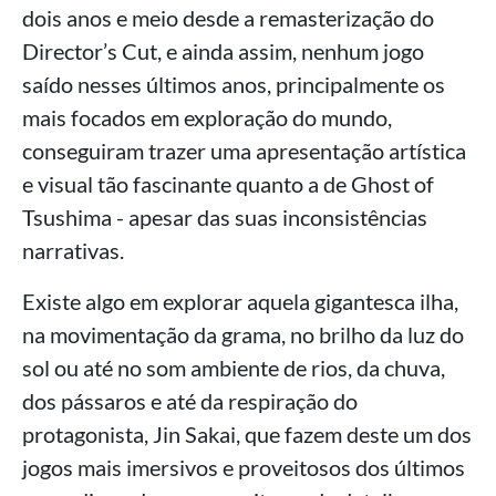
dois anos e meio desde a remasterização do
Director’s Cut, e ainda assim, nenhum jogo
saído nesses últimos anos, principalmente os
mais focados em exploração do mundo,
conseguiram trazer uma apresentação artística
e visual tão fascinante quanto a de Ghost of
Tsushima - apesar das suas inconsistências
narrativas.
Existe algo em explorar aquela gigantesca ilha,
na movimentação da grama, no brilho da luz do
sol ou até no som ambiente de rios, da chuva,
dos pássaros e até da respiração do
protagonista, Jin Sakai, que fazem deste um dos
jogos mais imersivos e proveitosos dos últimos