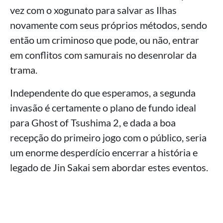
vez com o xogunato para salvar as Ilhas
novamente com seus próprios métodos, sendo
então um criminoso que pode, ou não, entrar
em conflitos com samurais no desenrolar da
trama.
Independente do que esperamos, a segunda
invasão é certamente o plano de fundo ideal
para Ghost of Tsushima 2, e dada a boa
recepção do primeiro jogo com o público, seria
um enorme desperdício encerrar a história e
legado de Jin Sakai sem abordar estes eventos.