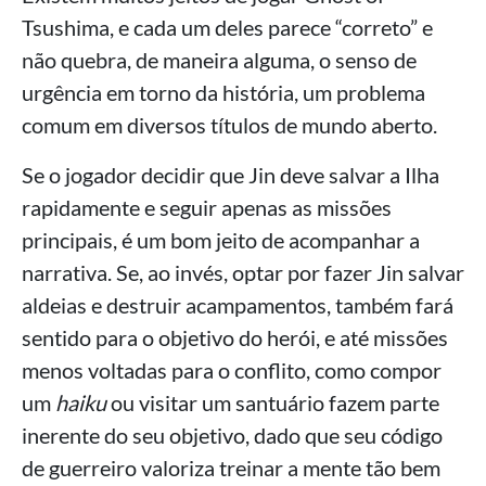
Tsushima, e cada um deles parece “correto” e
não quebra, de maneira alguma, o senso de
urgência em torno da história, um problema
comum em diversos títulos de mundo aberto.
Se o jogador decidir que Jin deve salvar a Ilha
rapidamente e seguir apenas as missões
principais, é um bom jeito de acompanhar a
narrativa. Se, ao invés, optar por fazer Jin salvar
aldeias e destruir acampamentos, também fará
sentido para o objetivo do herói, e até missões
menos voltadas para o conflito, como compor
um
haiku
ou visitar um santuário fazem parte
inerente do seu objetivo, dado que seu código
de guerreiro valoriza treinar a mente tão bem