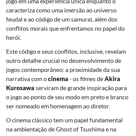
jogo em uma experiência única enquanto o
caracteriza como uma imersão ao universo
feudal e ao código de um samurai, além dos
conflitos morais que enfrentamos no papel do
herói.
Este código e seus conflitos, inclusive, revelam
outro detalhe crucial no desenvolvimento de
jogos contemporâneo: a proximidade da sua
narrativa com o
cinema
- os filmes de
Akira
Kurosawa
serviram de grande inspiração para
o jogo ao ponto de seu modo em preto e branco
ser nomeado em homenagem ao diretor.
O cinema clássico tem um papel fundamental
na ambientação de Ghost of Tsushima e na