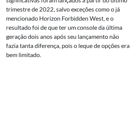
significativas foram lançados a partir do último
trimestre de 2022, salvo exceções como o já
mencionado Horizon Forbidden West, e o
resultado foi de que ter um console da última
geração dois anos após seu lançamento não
fazia tanta diferença, pois o leque de opções era
bem limitado.