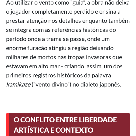
Ao utilizar o vento como “guia”, a obra não deixa
o jogador completamente perdido e ensina a
prestar atenção nos detalhes enquanto também
se integra com as referências históricas do
período onde a trama se passa, onde um
enorme furacão atingiu a região deixando
milhares de mortos nas tropas invasoras que
estavam em alto mar - criando, assim, um dos
primeiros registros históricos da palavra
kamikaze
(“vento divino”) no dialeto japonês.
O CONFLITO ENTRE LIBERDADE
ARTÍSTICA E CONTEXTO