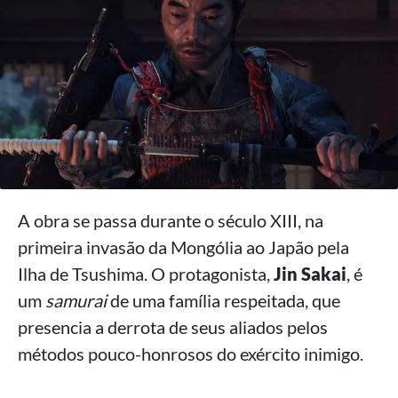
A obra se passa durante o século XIII, na
primeira invasão da Mongólia ao Japão pela
Ilha de Tsushima. O protagonista,
Jin Sakai
, é
um
samurai
de uma família respeitada, que
presencia a derrota de seus aliados pelos
métodos pouco-honrosos do exército inimigo.