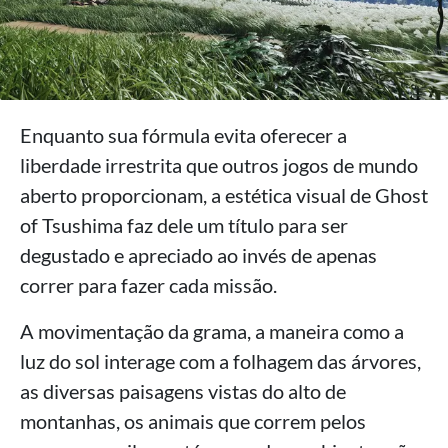
Enquanto sua fórmula evita oferecer a
liberdade irrestrita que outros jogos de mundo
aberto proporcionam, a estética visual de Ghost
of Tsushima faz dele um título para ser
degustado e apreciado ao invés de apenas
correr para fazer cada missão.
A movimentação da grama, a maneira como a
luz do sol interage com a folhagem das árvores,
as diversas paisagens vistas do alto de
montanhas, os animais que correm pelos