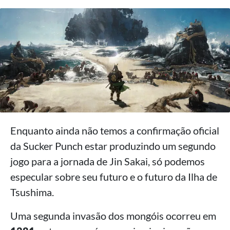
Enquanto ainda não temos a confirmação oficial
da Sucker Punch estar produzindo um segundo
jogo para a jornada de Jin Sakai, só podemos
especular sobre seu futuro e o futuro da Ilha de
Tsushima.
Uma segunda invasão dos mongóis ocorreu em