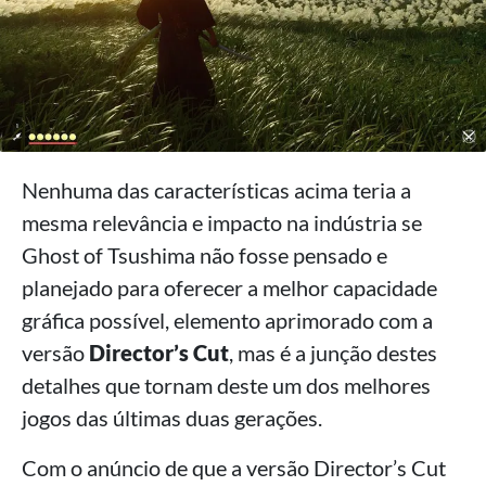
Nenhuma das características acima teria a
mesma relevância e impacto na indústria se
Ghost of Tsushima não fosse pensado e
planejado para oferecer a melhor capacidade
gráfica possível, elemento aprimorado com a
versão
Director’s Cut
, mas é a junção destes
detalhes que tornam deste um dos melhores
jogos das últimas duas gerações.
Com o anúncio de que a versão Director’s Cut