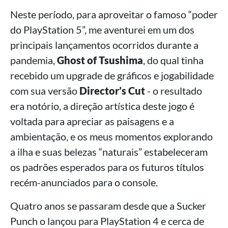
Neste período, para aproveitar o famoso “poder
do PlayStation 5”, me aventurei em um dos
principais lançamentos ocorridos durante a
pandemia,
Ghost of Tsushima
, do qual tinha
recebido um upgrade de gráficos e jogabilidade
com sua versão
Director’s Cut
- o resultado
era notório, a direção artística deste jogo é
voltada para apreciar as paisagens e a
ambientação, e os meus momentos explorando
a ilha e suas belezas “naturais” estabeleceram
os padrões esperados para os futuros títulos
recém-anunciados para o console.
Quatro anos se passaram desde que a Sucker
Punch o lançou para PlayStation 4 e cerca de