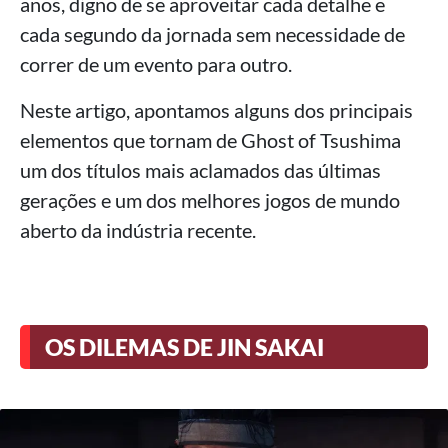
anos, digno de se aproveitar cada detalhe e
cada segundo da jornada sem necessidade de
correr de um evento para outro.
Neste artigo, apontamos alguns dos principais
elementos que tornam de Ghost of Tsushima
um dos títulos mais aclamados das últimas
gerações e um dos melhores jogos de mundo
aberto da indústria recente.
OS DILEMAS DE JIN SAKAI