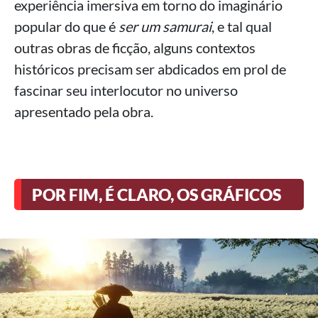
experiência imersiva em torno do imaginário
popular do que é
ser um samurai
, e tal qual
outras obras de ficção, alguns contextos
históricos precisam ser abdicados em prol de
fascinar seu interlocutor no universo
apresentado pela obra.
POR FIM, É CLARO, OS GRÁFICOS