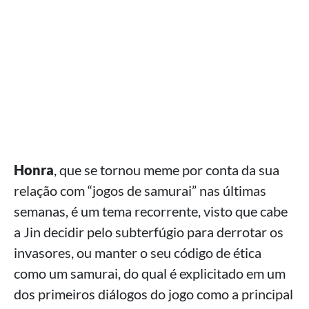
Honra
, que se tornou meme por conta da sua
relação com “jogos de samurai” nas últimas
semanas, é um tema recorrente, visto que cabe
a Jin decidir pelo subterfúgio para derrotar os
invasores, ou manter o seu código de ética
como um samurai, do qual é explicitado em um
dos primeiros diálogos do jogo como a principal