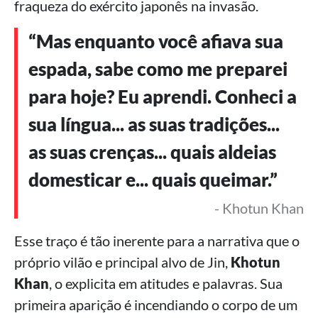
fraqueza do exército japonês na invasão.
“Mas enquanto você afiava sua
espada, sabe como me preparei
para hoje? Eu aprendi. Conheci a
sua língua... as suas tradições...
as suas crenças... quais aldeias
domesticar e... quais queimar.”
- Khotun Khan
Esse traço é tão inerente para a narrativa que o
próprio vilão e principal alvo de Jin,
Khotun
Khan
, o explicita em atitudes e palavras. Sua
primeira aparição é incendiando o corpo de um