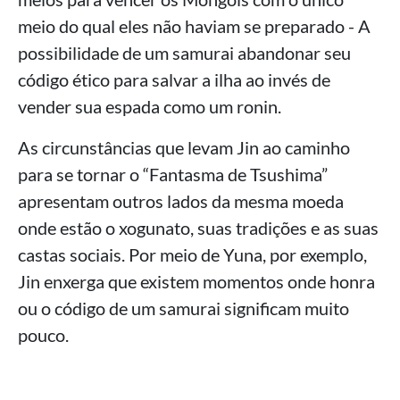
meio do qual eles não haviam se preparado - A
possibilidade de um samurai abandonar seu
código ético para salvar a ilha ao invés de
vender sua espada como um ronin.
As circunstâncias que levam Jin ao caminho
para se tornar o “Fantasma de Tsushima”
apresentam outros lados da mesma moeda
onde estão o xogunato, suas tradições e as suas
castas sociais. Por meio de Yuna, por exemplo,
Jin enxerga que existem momentos onde honra
ou o código de um samurai significam muito
pouco.