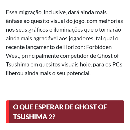
Essa migração, inclusive, dará ainda mais
ênfase ao quesito visual do jogo, com melhorias
nos seus gráficos e iluminações que o tornarão
ainda mais agradável aos jogadores, tal qual o
recente lançamento de Horizon: Forbidden
West, principalmente competidor de Ghost of
Tsushima em quesitos visuais hoje, para os PCs
liberou ainda mais o seu potencial.
O QUE ESPERAR DE GHOST OF
TSUSHIMA 2?