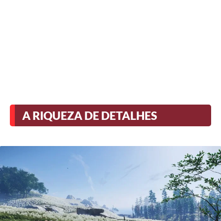
A RIQUEZA DE DETALHES