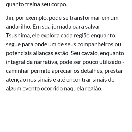
quanto treina seu corpo.
Jin, por exemplo, pode se transformar em um
andarilho. Em sua jornada para salvar
Tsushima, ele explora cada região enquanto
segue para onde um de seus companheiros ou
potenciais alianças estão. Seu cavalo, enquanto
integral da narrativa, pode ser pouco utilizado -
caminhar permite apreciar os detalhes, prestar
atenção nos sinais e até encontrar sinais de
algum evento ocorrido naquela região.