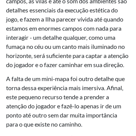
campos, as vilas e até o som dos ambientes são
detalhes essenciais da execução estética do
jogo, e fazem a Ilha parecer vívida até quando
estamos em enormes campos com nada para
interagir - um detalhe qualquer, como uma
fumaça no céu ou um canto mais iluminado no
horizonte, será suficiente para captar a atenção
do jogador e o fazer caminhar em sua direção.
A falta de um mini-mapa foi outro detalhe que
torna dessa experiência mais imersiva. Afinal,
este pequeno recurso tende a prender a
atenção do jogador e fazê-lo apenas ir de um
ponto até outro sem dar muita importância
para o que existe no caminho.