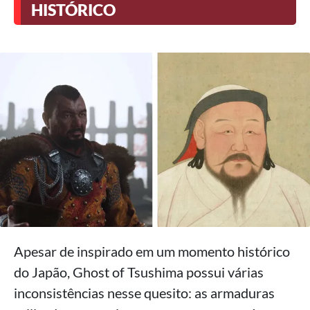
HISTÓRICO
Apesar de inspirado em um momento histórico
do Japão, Ghost of Tsushima possui várias
inconsistências nesse quesito: as armaduras