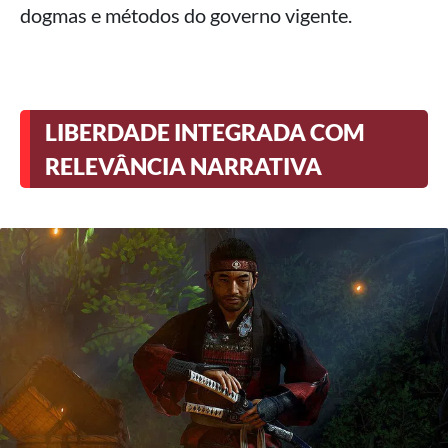
dogmas e métodos do governo vigente.
LIBERDADE INTEGRADA COM
RELEVÂNCIA NARRATIVA