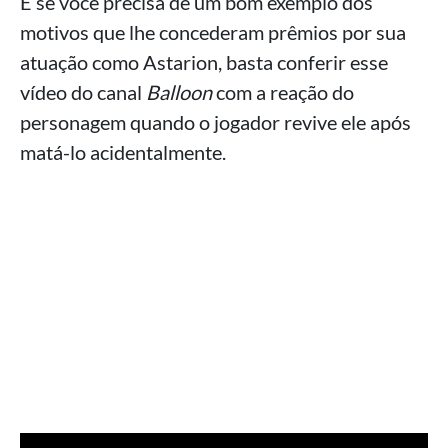
E se você precisa de um bom exemplo dos
motivos que lhe concederam prêmios por sua
atuação como Astarion, basta conferir esse
vídeo do canal
Balloon
com a reação do
personagem quando o jogador revive ele após
matá-lo acidentalmente.