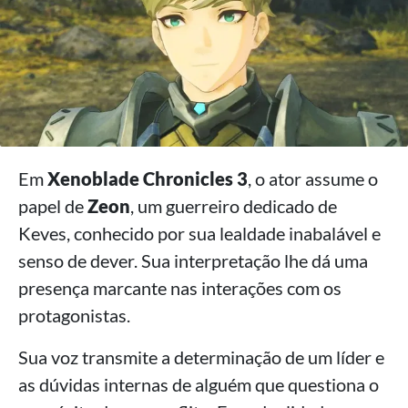
Em
Xenoblade Chronicles 3
, o ator assume o
papel de
Zeon
, um guerreiro dedicado de
Keves, conhecido por sua lealdade inabalável e
senso de dever. Sua interpretação lhe dá uma
presença marcante nas interações com os
protagonistas.
Sua voz transmite a determinação de um líder e
as dúvidas internas de alguém que questiona o