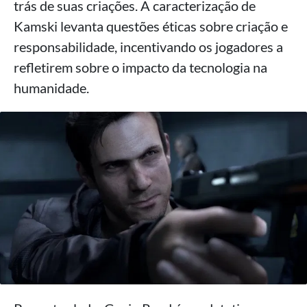
trás de suas criações. A caracterização de
Kamski levanta questões éticas sobre criação e
responsabilidade, incentivando os jogadores a
refletirem sobre o impacto da tecnologia na
humanidade.