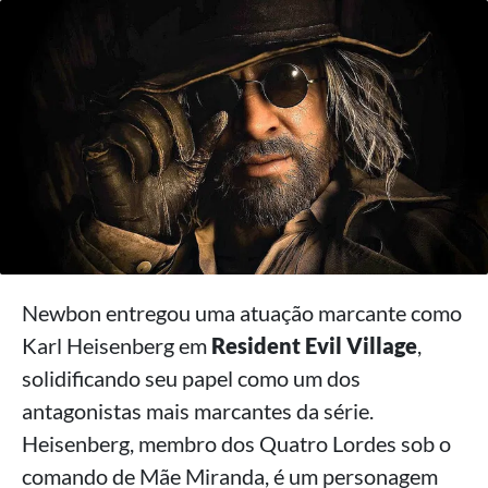
Newbon entregou uma atuação marcante como
Karl Heisenberg em
Resident Evil Village
,
solidificando seu papel como um dos
antagonistas mais marcantes da série.
Heisenberg, membro dos Quatro Lordes sob o
comando de Mãe Miranda, é um personagem