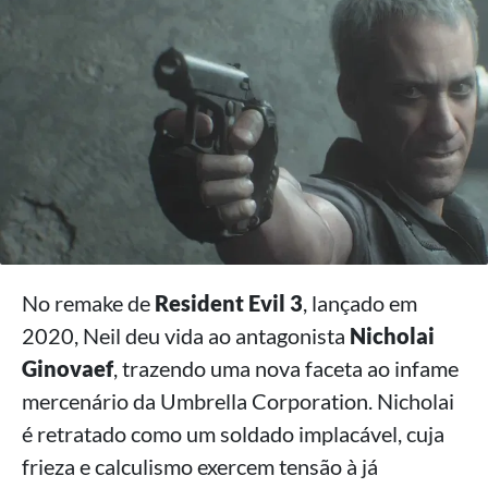
No remake de
Resident Evil 3
, lançado em
2020, Neil deu vida ao antagonista
Nicholai
Ginovaef
, trazendo uma nova faceta ao infame
mercenário da Umbrella Corporation. Nicholai
é retratado como um soldado implacável, cuja
frieza e calculismo exercem tensão à já