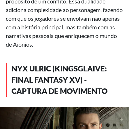
propósito de um conflito. Essa dualidade
adiciona complexidade ao personagem, fazendo
com que os jogadores se envolvam não apenas
com a história principal, mas também com as
narrativas pessoais que enriquecem o mundo
de Aionios.
NYX ULRIC (KINGSGLAIVE:
FINAL FANTASY XV) -
CAPTURA DE MOVIMENTO