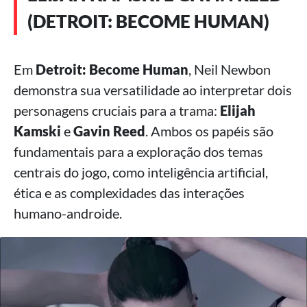
(DETROIT: BECOME HUMAN)
Em
Detroit: Become Human
, Neil Newbon
demonstra sua versatilidade ao interpretar dois
personagens cruciais para a trama:
Elijah
Kamski
e
Gavin Reed
. Ambos os papéis são
fundamentais para a exploração dos temas
centrais do jogo, como inteligência artificial,
ética e as complexidades das interações
humano-androide.