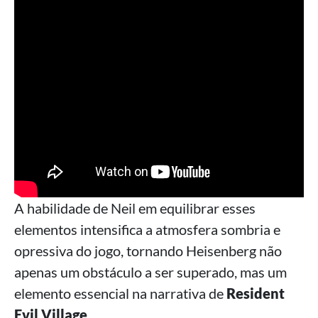
A habilidade de Neil em equilibrar esses
elementos intensifica a atmosfera sombria e
opressiva do jogo, tornando Heisenberg não
apenas um obstáculo a ser superado, mas um
elemento essencial na narrativa de
Resident
Evil Village
.