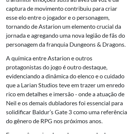
captura de movimento contribuiu para criar
esse elo entre o jogador e o personagem,
tornando de Astarion um elemento crucial da
jornada e agregando uma nova legião de fãs do
personagem da franquia Dungeons & Dragons.
A química entre Astarion e outros
protagonistas do jogo é outro destaque,
evidenciando a dinâmica do elenco e o cuidado
que a Larian Studios teve em trazer um enredo
rico em detalhes e imersão - onde a atuação de
Neil e os demais dubladores foi essencial para
solidificar Baldur’s Gate 3 como uma referência
do gênero de RPG nos próximos anos.