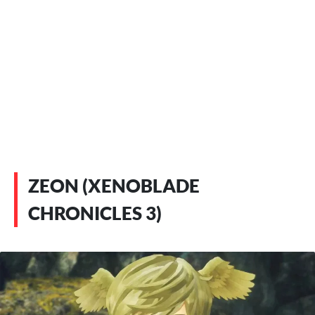
ZEON (XENOBLADE
CHRONICLES 3)