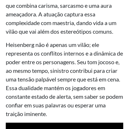
que combina carisma, sarcasmo e uma aura
ameaçadora. A atuação captura essa
complexidade com maestria, dando vida a um
vilão que vai além dos estereótipos comuns.
Heisenberg não é apenas um vilão; ele
representa os conflitos internos e a dinâmica de
poder entre os personagens. Seu tom jocoso e,
ao mesmo tempo, sinistro contribui para criar
uma tensão palpável sempre que está em cena.
Essa dualidade mantém os jogadores em
constante estado de alerta, sem saber se podem
confiar em suas palavras ou esperar uma
traição iminente.