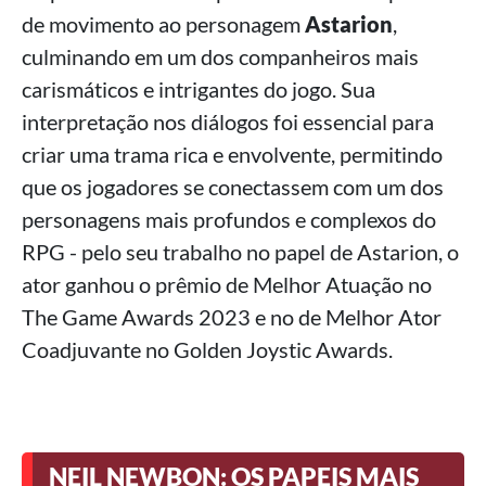
de movimento ao personagem
Astarion
,
culminando em um dos companheiros mais
carismáticos e intrigantes do jogo. Sua
interpretação nos diálogos foi essencial para
criar uma trama rica e envolvente, permitindo
que os jogadores se conectassem com um dos
personagens mais profundos e complexos do
RPG - pelo seu trabalho no papel de Astarion, o
ator ganhou o prêmio de Melhor Atuação no
The Game Awards 2023 e no de Melhor Ator
Coadjuvante no Golden Joystic Awards.
NEIL NEWBON: OS PAPEIS MAIS