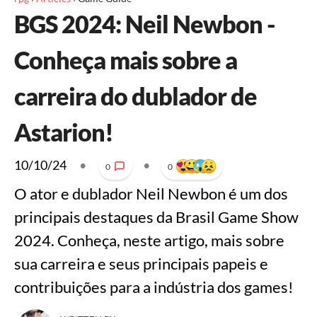
BGS 2024: Neil Newbon -
Conheça mais sobre a
carreira do dublador de
Astarion!
10/10/24
•
•
0
0
O ator e dublador Neil Newbon é um dos
principais destaques da Brasil Game Show
2024. Conheça, neste artigo, mais sobre
sua carreira e seus principais papeis e
contribuições para a indústria dos games!