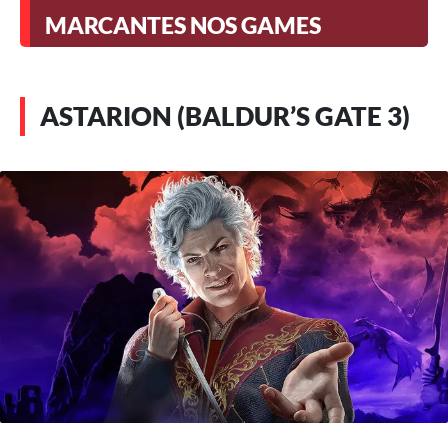
MARCANTES NOS GAMES
ASTARION (BALDUR’S GATE 3)