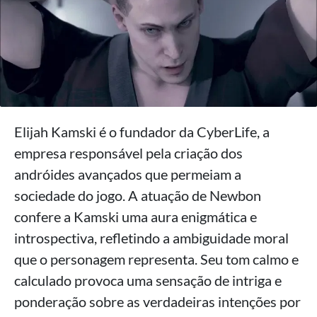
Elijah Kamski é o fundador da CyberLife, a
empresa responsável pela criação dos
andróides avançados que permeiam a
sociedade do jogo. A atuação de Newbon
confere a Kamski uma aura enigmática e
introspectiva, refletindo a ambiguidade moral
que o personagem representa. Seu tom calmo e
calculado provoca uma sensação de intriga e
ponderação sobre as verdadeiras intenções por