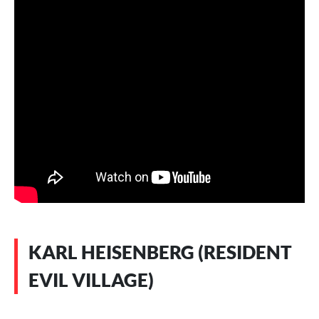
KARL HEISENBERG (RESIDENT
EVIL VILLAGE)