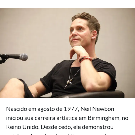
Nascido em agosto de 1977, Neil Newbon
iniciou sua carreira artística em Birmingham, no
Reino Unido. Desde cedo, ele demonstrou