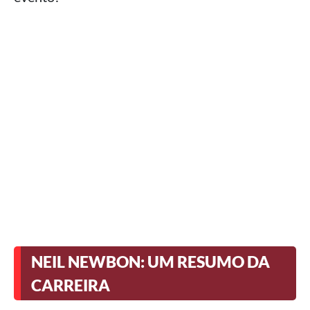
NEIL NEWBON: UM RESUMO DA
CARREIRA