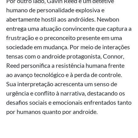
Por outro lado, Gavin Reed é um detetive
humano de personalidade explosiva e
abertamente hostil aos andróides. Newbon
entrega uma atuação convincente que captura a
frustração e o preconceito presente em uma
sociedade em mudança. Por meio de interações
tensas com o androide protagonista, Connor,
Reed personifica a resistência humana frente
ao avanço tecnológico e à perda de controle.
Sua interpretação acrescenta um senso de
urgência e conflito à narrativa, destacando os
desafios sociais e emocionais enfrentados tanto
por humanos quanto por androide.