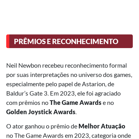
PRÊMIOS E RECONHECIMENTO
Neil Newbon recebeu reconhecimento formal
por suas interpretações no universo dos games,
especialmente pelo papel de Astarion, de
Baldur’s Gate 3. Em 2023, ele foi agraciado
com prêmios no
The Game Awards
e no
Golden Joystick Awards
.
O ator ganhou o prêmio de
Melhor Atuação
no The Game Awards em 2023, categoria onde