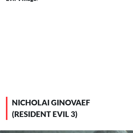
NICHOLAI GINOVAEF
(RESIDENT EVIL 3)