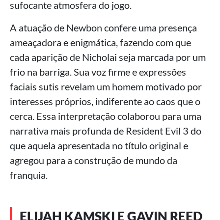
sufocante atmosfera do jogo.
A atuação de Newbon confere uma presença
ameaçadora e enigmática, fazendo com que
cada aparição de Nicholai seja marcada por um
frio na barriga. Sua voz firme e expressões
faciais sutis revelam um homem motivado por
interesses próprios, indiferente ao caos que o
cerca. Essa interpretação colaborou para uma
narrativa mais profunda de Resident Evil 3 do
que aquela apresentada no título original e
agregou para a construção de mundo da
franquia.
ELIJAH KAMSKI E GAVIN REED