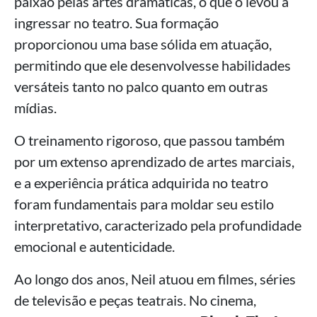
paixão pelas artes dramáticas, o que o levou a
ingressar no teatro. Sua formação
proporcionou uma base sólida em atuação,
permitindo que ele desenvolvesse habilidades
versáteis tanto no palco quanto em outras
mídias.
O treinamento rigoroso, que passou também
por um extenso aprendizado de artes marciais,
e a experiência prática adquirida no teatro
foram fundamentais para moldar seu estilo
interpretativo, caracterizado pela profundidade
emocional e autenticidade.
Ao longo dos anos, Neil atuou em filmes, séries
de televisão e peças teatrais. No cinema,