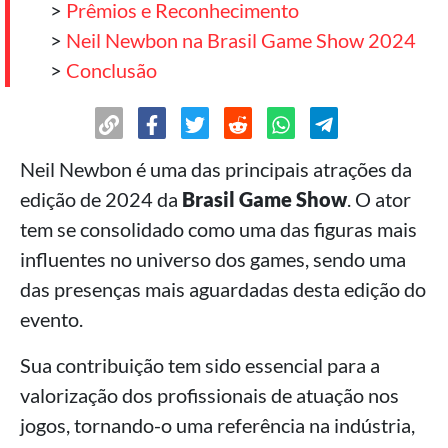
>
Prêmios e Reconhecimento
>
Neil Newbon na Brasil Game Show 2024
>
Conclusão
Neil Newbon é uma das principais atrações da
edição de 2024 da
Brasil Game Show
. O ator
tem se consolidado como uma das figuras mais
influentes no universo dos games, sendo uma
das presenças mais aguardadas desta edição do
evento.
Sua contribuição tem sido essencial para a
valorização dos profissionais de atuação nos
jogos, tornando-o uma referência na indústria,