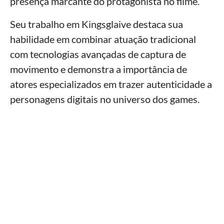
presença marcante do protagonista no filme.
Seu trabalho em Kingsglaive destaca sua
habilidade em combinar atuação tradicional
com tecnologias avançadas de captura de
movimento e demonstra a importância de
atores especializados em trazer autenticidade a
personagens digitais no universo dos games.