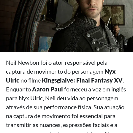
Neil Newbon foi o ator responsável pela
captura de movimento do personagem
Nyx
Ulric
no filme
Kingsglaive: Final Fantasy XV
.
Enquanto
Aaron Paul
forneceu a voz em inglês
para Nyx Ulric, Neil deu vida ao personagem
através de sua performance física. Sua atuação
na captura de movimento foi essencial para
transmitir as nuances, expressões faciais e a