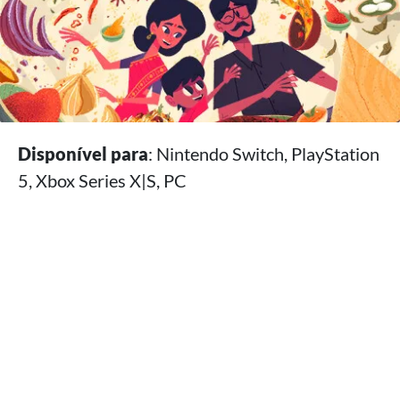
Disponível para
: Nintendo Switch, PlayStation
5, Xbox Series X|S, PC