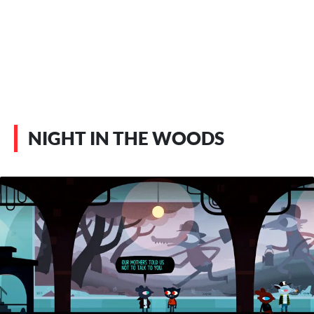
NIGHT IN THE WOODS