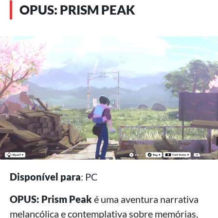
OPUS: PRISM PEAK
Disponível para
: PC
OPUS: Prism Peak
é uma aventura narrativa
melancólica e contemplativa sobre memórias,