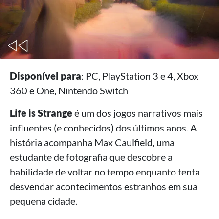
Disponível para
: PC, PlayStation 3 e 4, Xbox
360 e One, Nintendo Switch
Life is Strange
é um dos jogos narrativos mais
influentes (e conhecidos) dos últimos anos. A
história acompanha Max Caulfield, uma
estudante de fotografia que descobre a
habilidade de voltar no tempo enquanto tenta
desvendar acontecimentos estranhos em sua
pequena cidade.