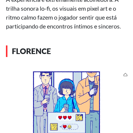
trilha sonora lo-fi, os visuais em pixel art e o
ritmo calmo fazem o jogador sentir que está
participando de encontros íntimos e sinceros.
FLORENCE