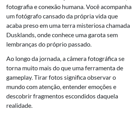
fotografia e conexão humana. Você acompanha
um fotógrafo cansado da própria vida que
acaba preso em uma terra misteriosa chamada
Dusklands, onde conhece uma garota sem
lembranças do próprio passado.
Ao longo da jornada, a câmera fotográfica se
torna muito mais do que uma ferramenta de
gameplay. Tirar fotos significa observar o
mundo com atenção, entender emoções e
descobrir fragmentos escondidos daquela
realidade.