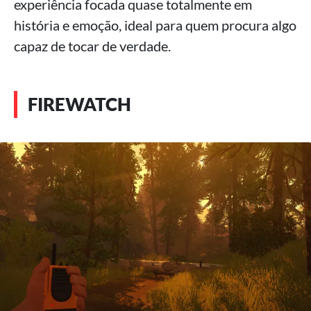
experiência focada quase totalmente em
história e emoção, ideal para quem procura algo
capaz de tocar de verdade.
FIREWATCH