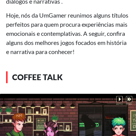
diálogos e narrativas .
Hoje, nós da UmGamer reunimos alguns títulos
perfeitos para quem procura experiências mais
emocionais e contemplativas. A seguir, confira
alguns dos melhores jogos focados em história
e narrativa para conhecer!
COFFEE TALK