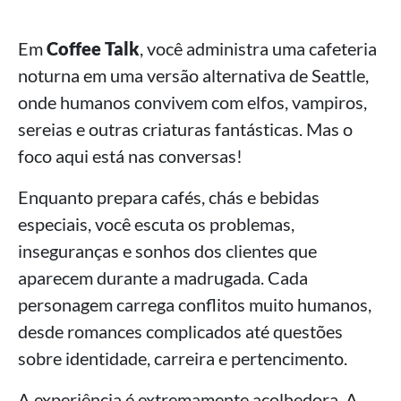
Em
Coffee Talk
, você administra uma cafeteria
noturna em uma versão alternativa de Seattle,
onde humanos convivem com elfos, vampiros,
sereias e outras criaturas fantásticas. Mas o
foco aqui está nas conversas!
Enquanto prepara cafés, chás e bebidas
especiais, você escuta os problemas,
inseguranças e sonhos dos clientes que
aparecem durante a madrugada. Cada
personagem carrega conflitos muito humanos,
desde romances complicados até questões
sobre identidade, carreira e pertencimento.
A experiência é extremamente acolhedora. A