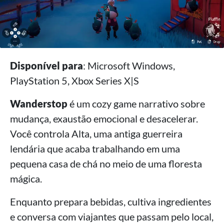
Disponível para
: Microsoft Windows,
PlayStation 5, Xbox Series X|S
Wanderstop
é um cozy game narrativo sobre
mudança, exaustão emocional e desacelerar.
Você controla Alta, uma antiga guerreira
lendária que acaba trabalhando em uma
pequena casa de chá no meio de uma floresta
mágica.
Enquanto prepara bebidas, cultiva ingredientes
e conversa com viajantes que passam pelo local,