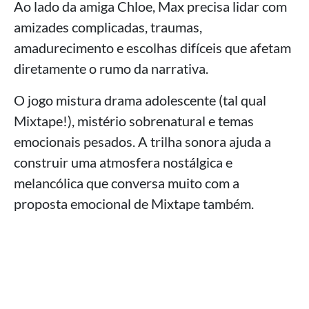
Ao lado da amiga Chloe, Max precisa lidar com
amizades complicadas, traumas,
amadurecimento e escolhas difíceis que afetam
diretamente o rumo da narrativa.
O jogo mistura drama adolescente (tal qual
Mixtape!), mistério sobrenatural e temas
emocionais pesados. A trilha sonora ajuda a
construir uma atmosfera nostálgica e
melancólica que conversa muito com a
proposta emocional de Mixtape também.