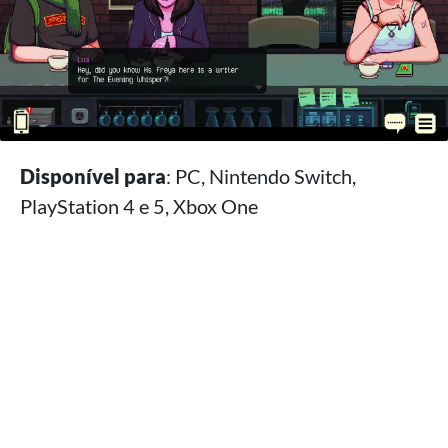
Disponível para
: PC, Nintendo Switch,
PlayStation 4 e 5, Xbox One