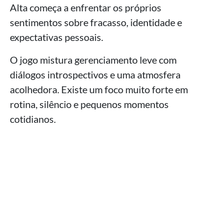
Alta começa a enfrentar os próprios
sentimentos sobre fracasso, identidade e
expectativas pessoais.
O jogo mistura gerenciamento leve com
diálogos introspectivos e uma atmosfera
acolhedora. Existe um foco muito forte em
rotina, silêncio e pequenos momentos
cotidianos.