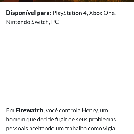
Disponível para
: PlayStation 4, Xbox One,
Nintendo Switch, PC
Em
Firewatch
, você controla Henry, um
homem que decide fugir de seus problemas
pessoais aceitando um trabalho como vigia