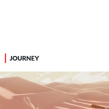
JOURNEY