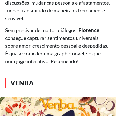
discussões, mudanças pessoais e afastamentos,
tudo é transmitido de maneira extremamente
sensível.
Sem precisar de muitos diálogos,
Florence
consegue capturar sentimentos universais
sobre amor, crescimento pessoal e despedidas.
É quase como ler uma graphic novel, só que
num jogo interativo. Recomendo!
VENBA