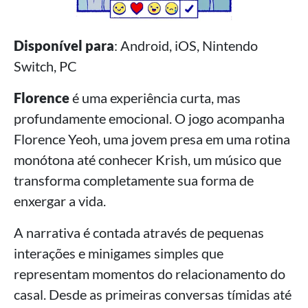
Disponível para
: Android, iOS, Nintendo
Switch, PC
Florence
é uma experiência curta, mas
profundamente emocional. O jogo acompanha
Florence Yeoh, uma jovem presa em uma rotina
monótona até conhecer Krish, um músico que
transforma completamente sua forma de
enxergar a vida.
A narrativa é contada através de pequenas
interações e minigames simples que
representam momentos do relacionamento do
casal. Desde as primeiras conversas tímidas até