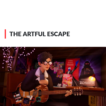
THE ARTFUL ESCAPE