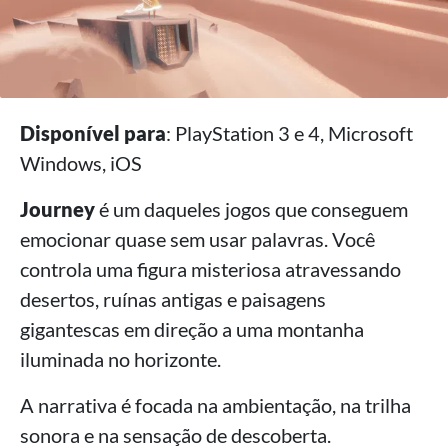
Disponível para
: PlayStation 3 e 4, Microsoft
Windows, iOS
Journey
é um daqueles jogos que conseguem
emocionar quase sem usar palavras. Você
controla uma figura misteriosa atravessando
desertos, ruínas antigas e paisagens
gigantescas em direção a uma montanha
iluminada no horizonte.
A narrativa é focada na ambientação, na trilha
sonora e na sensação de descoberta.