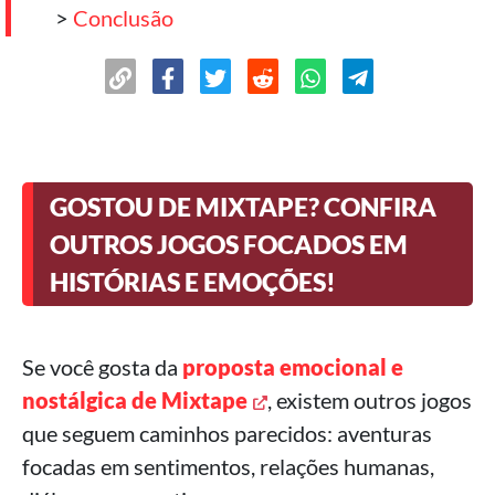
>
Conclusão
GOSTOU DE MIXTAPE? CONFIRA
OUTROS JOGOS FOCADOS EM
HISTÓRIAS E EMOÇÕES!
Se você gosta da
proposta emocional e
nostálgica de Mixtape
, existem outros jogos
que seguem caminhos parecidos: aventuras
focadas em sentimentos, relações humanas,