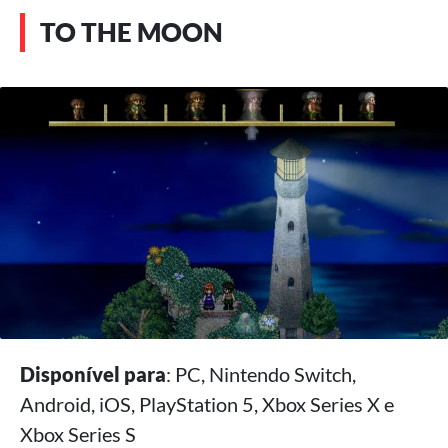
TO THE MOON
Disponível para
: PC, Nintendo Switch,
Android, iOS, PlayStation 5, Xbox Series X e
Xbox Series S