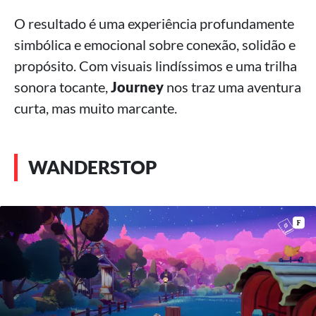
O resultado é uma experiência profundamente
simbólica e emocional sobre conexão, solidão e
propósito. Com visuais lindíssimos e uma trilha
sonora tocante,
Journey
nos traz uma aventura
curta, mas muito marcante.
WANDERSTOP