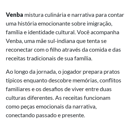
Venba
mistura culinária e narrativa para contar
uma história emocionante sobre imigração,
família e identidade cultural. Você acompanha
Venba, uma mãe sul-indiana que tenta se
reconectar com o filho através da comida e das
receitas tradicionais de sua família.
Ao longo da jornada, o jogador prepara pratos
típicos enquanto descobre memórias, conflitos
familiares e os desafios de viver entre duas
culturas diferentes. As receitas funcionam
como peças emocionais da narrativa,
conectando passado e presente.