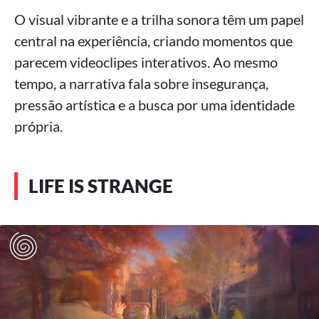
O visual vibrante e a trilha sonora têm um papel
central na experiência, criando momentos que
parecem videoclipes interativos. Ao mesmo
tempo, a narrativa fala sobre insegurança,
pressão artística e a busca por uma identidade
própria.
LIFE IS STRANGE