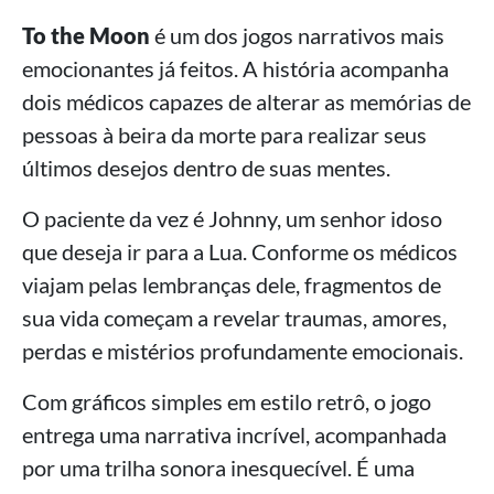
To the Moon
é um dos jogos narrativos mais
emocionantes já feitos. A história acompanha
dois médicos capazes de alterar as memórias de
pessoas à beira da morte para realizar seus
últimos desejos dentro de suas mentes.
O paciente da vez é Johnny, um senhor idoso
que deseja ir para a Lua. Conforme os médicos
viajam pelas lembranças dele, fragmentos de
sua vida começam a revelar traumas, amores,
perdas e mistérios profundamente emocionais.
Com gráficos simples em estilo retrô, o jogo
entrega uma narrativa incrível, acompanhada
por uma trilha sonora inesquecível. É uma