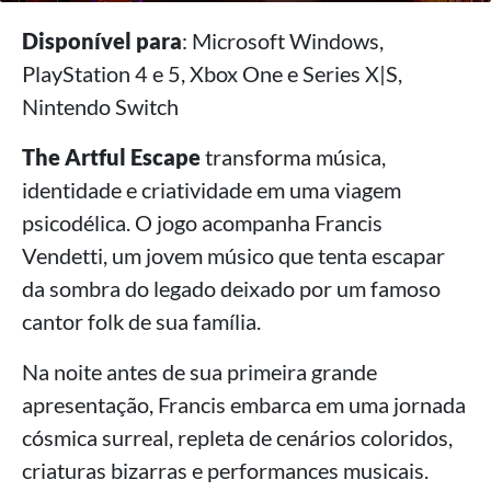
Disponível para
: Microsoft Windows,
PlayStation 4 e 5, Xbox One e Series X|S,
Nintendo Switch
The Artful Escape
transforma música,
identidade e criatividade em uma viagem
psicodélica. O jogo acompanha Francis
Vendetti, um jovem músico que tenta escapar
da sombra do legado deixado por um famoso
cantor folk de sua família.
Na noite antes de sua primeira grande
apresentação, Francis embarca em uma jornada
cósmica surreal, repleta de cenários coloridos,
criaturas bizarras e performances musicais.