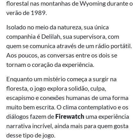
florestal nas montanhas de Wyoming durante o
verão de 1989.
Isolado no meio da natureza, sua única
companhia é Delilah, sua supervisora, com
quem se comunica através de um rádio portátil.
Aos poucos, as conversas entre os dois se
tornam o coração da experiência.
Enquanto um mistério começa a surgir na
floresta, o jogo explora solidão, culpa,
escapismo e conexões humanas de uma forma
muito bem escrita. O clima contemplativo e os
diálogos fazem de
Firewatch
uma experiência
narrativa incrível, ainda mais para quem gosta
desse tipo de jogo.