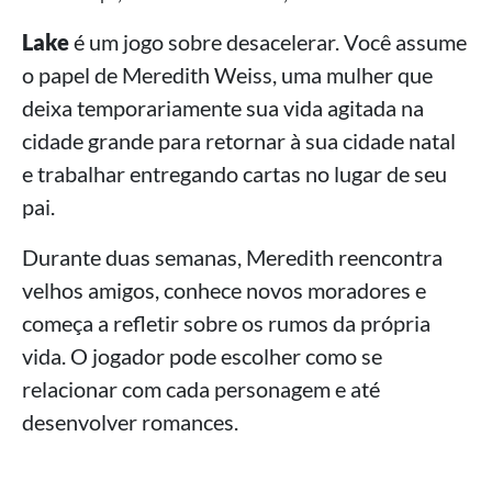
Lake
é um jogo sobre desacelerar. Você assume
o papel de Meredith Weiss, uma mulher que
deixa temporariamente sua vida agitada na
cidade grande para retornar à sua cidade natal
e trabalhar entregando cartas no lugar de seu
pai.
Durante duas semanas, Meredith reencontra
velhos amigos, conhece novos moradores e
começa a refletir sobre os rumos da própria
vida. O jogador pode escolher como se
relacionar com cada personagem e até
desenvolver romances.