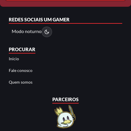
REDES SOCIAIS
UM GAMER
Modo noturno
PROCURAR
Início
Fale conosco
Quem somos
PARCEIROS