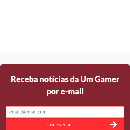
Receba notícias da Um Gamer
por e-mail
Inscrever-se