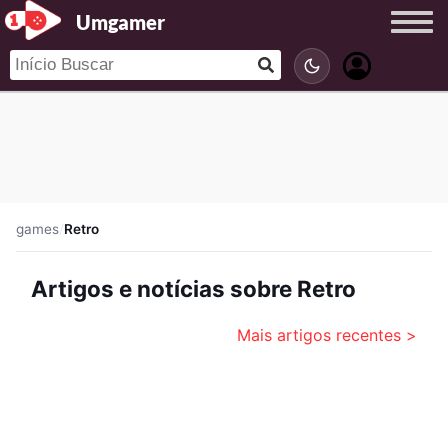
Umgamer
games
/
Retro
Artigos e notícias sobre Retro
Mais artigos recentes >