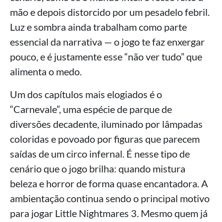
mão e depois distorcido por um pesadelo febril.
Luz e sombra ainda trabalham como parte
essencial da narrativa — o jogo te faz enxergar
pouco, e é justamente esse “não ver tudo” que
alimenta o medo.
Um dos capítulos mais elogiados é o
“Carnevale”, uma espécie de parque de
diversões decadente, iluminado por lâmpadas
coloridas e povoado por figuras que parecem
saídas de um circo infernal. É nesse tipo de
cenário que o jogo brilha: quando mistura
beleza e horror de forma quase encantadora. A
ambientação continua sendo o principal motivo
para jogar Little Nightmares 3. Mesmo quem já