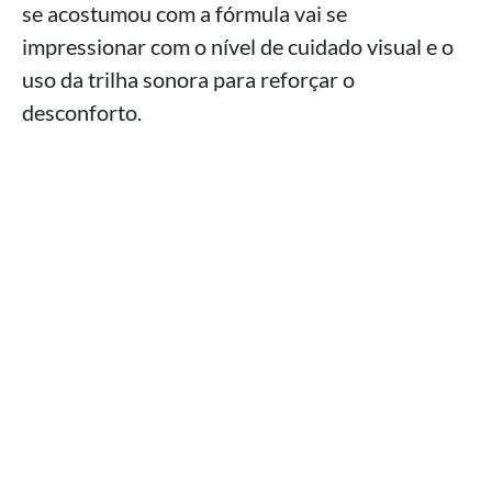
se acostumou com a fórmula vai se
impressionar com o nível de cuidado visual e o
uso da trilha sonora para reforçar o
desconforto.