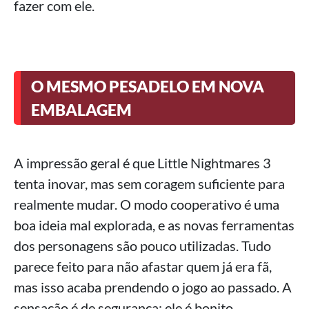
fazer com ele.
O MESMO PESADELO EM NOVA
EMBALAGEM
A impressão geral é que Little Nightmares 3
tenta inovar, mas sem coragem suficiente para
realmente mudar. O modo cooperativo é uma
boa ideia mal explorada, e as novas ferramentas
dos personagens são pouco utilizadas. Tudo
parece feito para não afastar quem já era fã,
mas isso acaba prendendo o jogo ao passado. A
sensação é de segurança: ele é bonito,