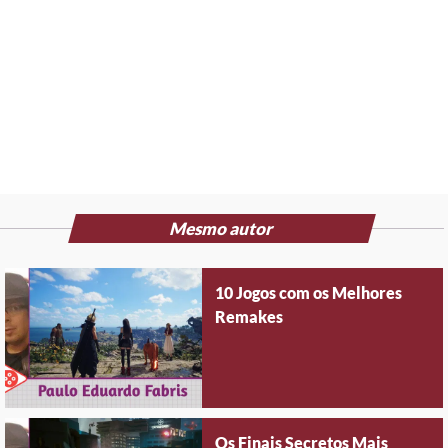
Mesmo autor
10 Jogos com os Melhores
Remakes
Os Finais Secretos Mais