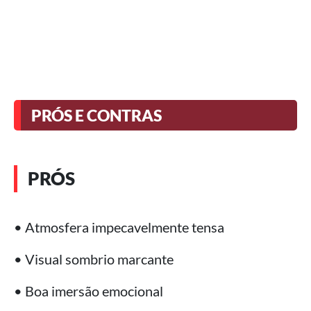
PRÓS E CONTRAS
PRÓS
• Atmosfera impecavelmente tensa
• Visual sombrio marcante
• Boa imersão emocional