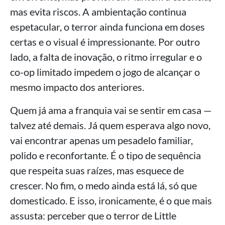
mas evita riscos. A ambientação continua
espetacular, o terror ainda funciona em doses
certas e o visual é impressionante. Por outro
lado, a falta de inovação, o ritmo irregular e o
co-op limitado impedem o jogo de alcançar o
mesmo impacto dos anteriores.
Quem já ama a franquia vai se sentir em casa —
talvez até demais. Já quem esperava algo novo,
vai encontrar apenas um pesadelo familiar,
polido e reconfortante. É o tipo de sequência
que respeita suas raízes, mas esquece de
crescer. No fim, o medo ainda está lá, só que
domesticado. E isso, ironicamente, é o que mais
assusta: perceber que o terror de Little