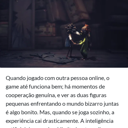
Quando jogado com outra pessoa online, o
game até funciona bem; há momentos de
cooperação genuína, e ver as duas figuras
pequenas enfrentando o mundo bizarro juntas
é algo bonito. Mas, quando se joga sozinho, a
experiência cai drasticamente. A inteligência