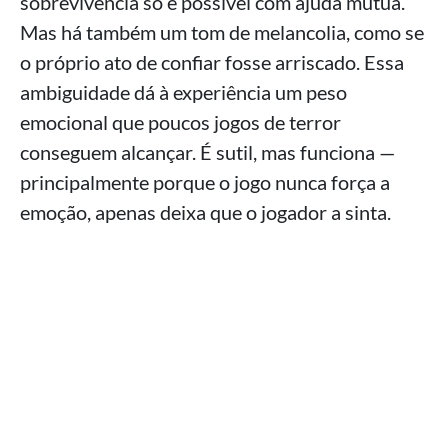
sobrevivência só é possível com ajuda mútua.
Mas há também um tom de melancolia, como se
o próprio ato de confiar fosse arriscado. Essa
ambiguidade dá à experiência um peso
emocional que poucos jogos de terror
conseguem alcançar. É sutil, mas funciona —
principalmente porque o jogo nunca força a
emoção, apenas deixa que o jogador a sinta.