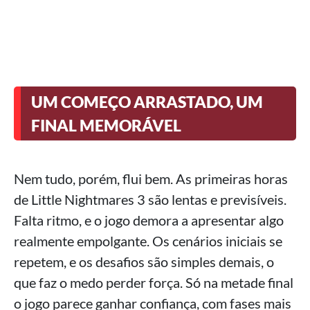
UM COMEÇO ARRASTADO, UM
FINAL MEMORÁVEL
Nem tudo, porém, flui bem. As primeiras horas
de Little Nightmares 3 são lentas e previsíveis.
Falta ritmo, e o jogo demora a apresentar algo
realmente empolgante. Os cenários iniciais se
repetem, e os desafios são simples demais, o
que faz o medo perder força. Só na metade final
o jogo parece ganhar confiança, com fases mais