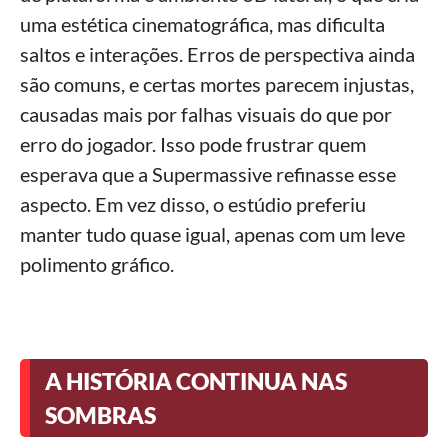
uma estética cinematográfica, mas dificulta
saltos e interações. Erros de perspectiva ainda
são comuns, e certas mortes parecem injustas,
causadas mais por falhas visuais do que por
erro do jogador. Isso pode frustrar quem
esperava que a Supermassive refinasse esse
aspecto. Em vez disso, o estúdio preferiu
manter tudo quase igual, apenas com um leve
polimento gráfico.
A HISTÓRIA CONTINUA NAS
SOMBRAS