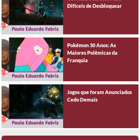
Difíceis de Desbloquear
Pokémon 30 Anos: As
Maiores Polêmicas da
Franquia
Jogos que foram Anunciados
Cedo Demais