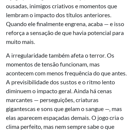
ousadas, inimigos criativos e momentos que
lembram o impacto dos títulos anteriores.
Quando ele finalmente engrena, acaba — e isso
reforça a sensação de que havia potencial para
muito mais.
A irregularidade também afeta o terror. Os
momentos de tensão funcionam, mas
acontecem com menos frequência do que antes.
A previsibilidade dos sustos e o ritmo lento
diminuem o impacto geral. Ainda há cenas
marcantes — perseguições, criaturas
gigantescas e sons que gelam o sangue —, mas
elas aparecem espaçadas demais. O jogo cria o
clima perfeito, mas nem sempre sabe o que