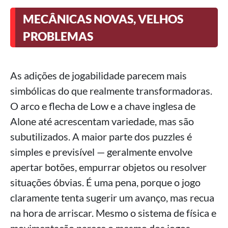
MECÂNICAS NOVAS, VELHOS
PROBLEMAS
As adições de jogabilidade parecem mais
simbólicas do que realmente transformadoras.
O arco e flecha de Low e a chave inglesa de
Alone até acrescentam variedade, mas são
subutilizados. A maior parte dos puzzles é
simples e previsível — geralmente envolve
apertar botões, empurrar objetos ou resolver
situações óbvias. É uma pena, porque o jogo
claramente tenta sugerir um avanço, mas recua
na hora de arriscar. Mesmo o sistema de física e
movimentação parece o mesmo dos jogos