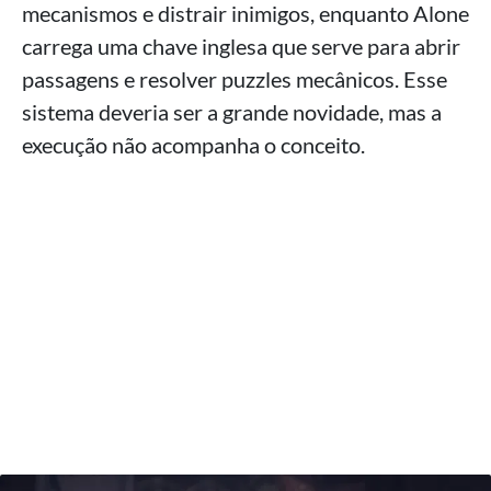
mecanismos e distrair inimigos, enquanto Alone
carrega uma chave inglesa que serve para abrir
passagens e resolver puzzles mecânicos. Esse
sistema deveria ser a grande novidade, mas a
execução não acompanha o conceito.