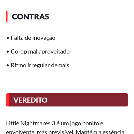
CONTRAS
• Falta de inovação
• Co-op mal aproveitado
• Ritmo irregular demais
VEREDITO
Little Nightmares 3 é um jogo bonito e
envolvente, mas previsível. Mantém a essência,