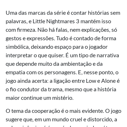
Uma das marcas da série é contar histórias sem
palavras, e Little Nightmares 3 mantém isso
com firmeza. Não há falas, nem explicações, só
gestos e expressões. Tudo é contado de forma
simbólica, deixando espaço para o jogador
interpretar o que quiser. É um tipo de narrativa
que depende muito da ambientação e da
empatia com os personagens. E, nesse ponto, o
jogo ainda acerta: a ligação entre Low e Alone é
o fio condutor da trama, mesmo que a história
maior continue um mistério.
O tema da cooperação é o mais evidente. O jogo
sugere que, em um mundo cruel e distorcido, a