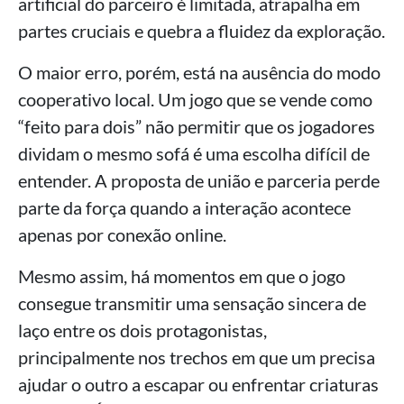
artificial do parceiro é limitada, atrapalha em
partes cruciais e quebra a fluidez da exploração.
O maior erro, porém, está na ausência do modo
cooperativo local. Um jogo que se vende como
“feito para dois” não permitir que os jogadores
dividam o mesmo sofá é uma escolha difícil de
entender. A proposta de união e parceria perde
parte da força quando a interação acontece
apenas por conexão online.
Mesmo assim, há momentos em que o jogo
consegue transmitir uma sensação sincera de
laço entre os dois protagonistas,
principalmente nos trechos em que um precisa
ajudar o outro a escapar ou enfrentar criaturas