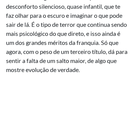
desconforto silencioso, quase infantil, que te
faz olhar para o escuro e imaginar o que pode
sair de lá. É o tipo de terror que continua sendo
mais psicológico do que direto, e isso ainda é
um dos grandes méritos da franquia. Só que
agora, com o peso de um terceiro título, dá para
sentir a falta de um salto maior, de algo que
mostre evolução de verdade.