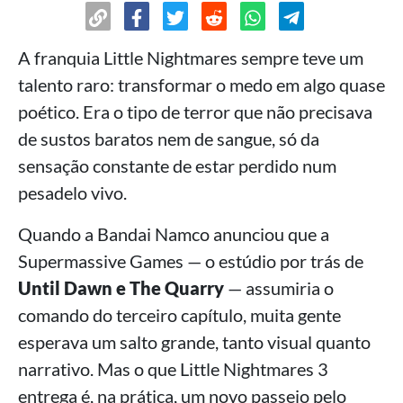
A franquia Little Nightmares sempre teve um
talento raro: transformar o medo em algo quase
poético. Era o tipo de terror que não precisava
de sustos baratos nem de sangue, só da
sensação constante de estar perdido num
pesadelo vivo.
Quando a Bandai Namco anunciou que a
Supermassive Games — o estúdio por trás de
Until Dawn e The Quarry
— assumiria o
comando do terceiro capítulo, muita gente
esperava um salto grande, tanto visual quanto
narrativo. Mas o que Little Nightmares 3
entrega é, na prática, um novo passeio pelo