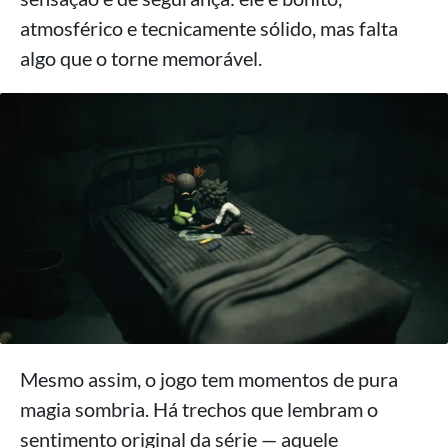
atmosférico e tecnicamente sólido, mas falta
algo que o torne memorável.
Mesmo assim, o jogo tem momentos de pura
magia sombria. Há trechos que lembram o
sentimento original da série — aquele