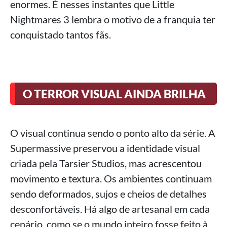
enormes. É nesses instantes que Little
Nightmares 3 lembra o motivo de a franquia ter
conquistado tantos fãs.
O TERROR VISUAL AINDA BRILHA
O visual continua sendo o ponto alto da série. A
Supermassive preservou a identidade visual
criada pela Tarsier Studios, mas acrescentou
movimento e textura. Os ambientes continuam
sendo deformados, sujos e cheios de detalhes
desconfortáveis. Há algo de artesanal em cada
cenário, como se o mundo inteiro fosse feito à