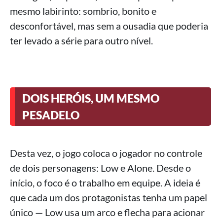
mesmo labirinto: sombrio, bonito e
desconfortável, mas sem a ousadia que poderia
ter levado a série para outro nível.
DOIS HERÓIS, UM MESMO
PESADELO
Desta vez, o jogo coloca o jogador no controle
de dois personagens: Low e Alone. Desde o
início, o foco é o trabalho em equipe. A ideia é
que cada um dos protagonistas tenha um papel
único — Low usa um arco e flecha para acionar