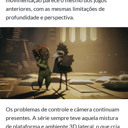
anteriores, com as mesmas limitações de
profundidade e perspectiva.
Os problemas de controle e câmera continuam
presentes. A série sempre teve aquela mistura
de plataforma e ambiente 3D lateral, o que cria