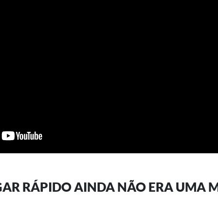
AR RÁPIDO AINDA NÃO ERA UMA 