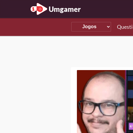
Umgamer
Questi