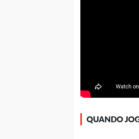
QUANDO JOG