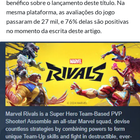
benéfico sobre o lançamento deste título. Na
mesma plataforma, as avaliações do jogo
passaram de 27 mil, e 76% delas são positivas
no momento da escrita deste artigo.