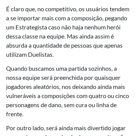
É claro que, no competitivo, os usuários tendem
a se importar mais com a composição, pegando
um Estrategista caso não haja nenhum herói
dessa classe na equipe. Mas ainda assim é
absurda a quantidade de pessoas que apenas
utilizam Duelistas.
Quando buscamos uma partida sozinhos, a
nossa equipe será preenchida por quaisquer
jogadores aleatórios, nos deixando ainda mais
vulneráveis a composições com quatro ou cinco
personagens de dano, sem cura ou linha de
frente.
Por outro lado, será ainda mais divertido jogar