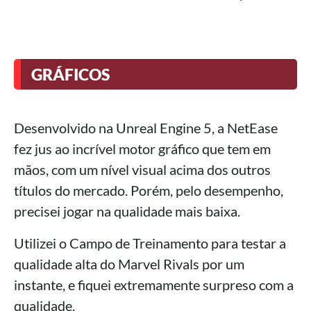
GRÁFICOS
Desenvolvido na Unreal Engine 5, a NetEase
fez jus ao incrível motor gráfico que tem em
mãos, com um nível visual acima dos outros
títulos do mercado. Porém, pelo desempenho,
precisei jogar na qualidade mais baixa.
Utilizei o Campo de Treinamento para testar a
qualidade alta do Marvel Rivals por um
instante, e fiquei extremamente surpreso com a
qualidade.