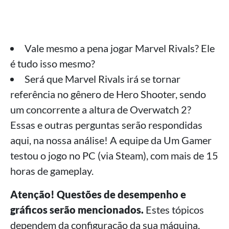
Vale mesmo a pena jogar Marvel Rivals? Ele
é tudo isso mesmo?
Será que Marvel Rivals irá se tornar
referência no gênero de Hero Shooter, sendo
um concorrente a altura de Overwatch 2?
Essas e outras perguntas serão respondidas
aqui, na nossa análise! A equipe da Um Gamer
testou o jogo no PC (via Steam), com mais de 15
horas de gameplay.
Atenção! Questões de desempenho e
gráficos serão mencionados.
Estes tópicos
dependem da configuração da sua máquina,