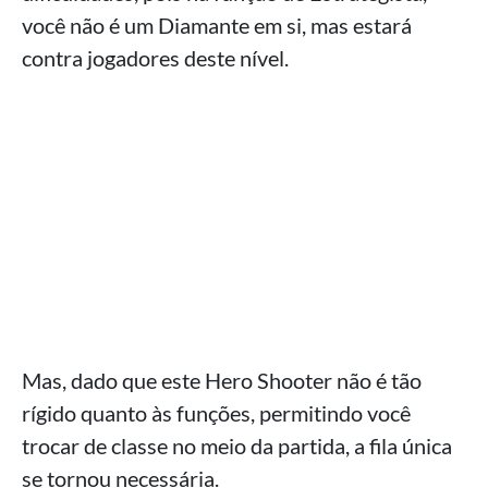
você não é um Diamante em si, mas estará
contra jogadores deste nível.
Mas, dado que este Hero Shooter não é tão
rígido quanto às funções, permitindo você
trocar de classe no meio da partida, a fila única
se tornou necessária.