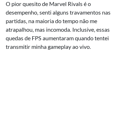
O pior quesito de Marvel Rivals é o
desempenho, senti alguns travamentos nas
partidas, na maioria do tempo não me
atrapalhou, mas incomoda. Inclusive, essas
quedas de FPS aumentaram quando tentei
transmitir minha gameplay ao vivo.