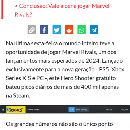
>
Conclusão: Vale a pena jogar Marvel
Rivals?
Na última sexta-feira o mundo inteiro teve a
oportunidade de jogar Marvel Rivals, um dos
lançamentos mais esperados de 2024. Lançado
exclusivamente para a nova geração - PS5, Xbox
Series X|S e PC -, este Hero Shooter gratuito
bateu picos diários de mais de 400 mil apenas
na Steam.
Os grandes números não são o único ponto