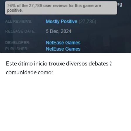
Este ótimo início trouxe diversos debates à
comunidade como: