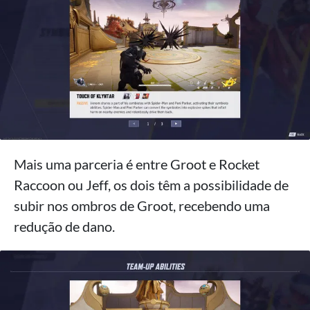
Mais uma parceria é entre Groot e Rocket
Raccoon ou Jeff, os dois têm a possibilidade de
subir nos ombros de Groot, recebendo uma
redução de dano.