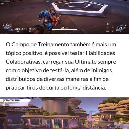
O Campo de Treinamento também é mais um
tópico positivo, é possível testar Habilidades
Colaborativas, carregar sua Ultimate sempre
com o objetivo de testá-la, além de inimigos
distribuídos de diversas maneiras a fim de
praticar tiros de curta ou longa distância.