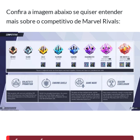
Confira a imagem abaixo se quiser entender
mais sobre o competitivo de Marvel Rivals: