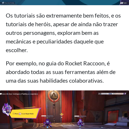
Os tutoriais são extremamente bem feitos, e os
tutoriais de heróis, apesar de ainda não trazer
outros personagens, exploram bem as
mecânicas e peculiaridades daquele que
escolher.
Por exemplo, no guia do Rocket Raccoon, é
abordado todas as suas ferramentas além de
uma das suas habilidades colaborativas.