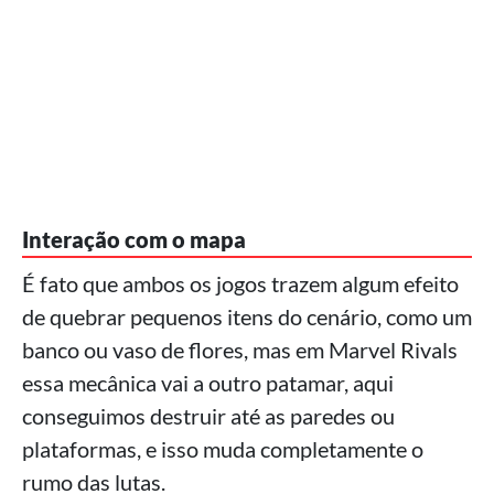
Interação com o mapa
É fato que ambos os jogos trazem algum efeito
de quebrar pequenos itens do cenário, como um
banco ou vaso de flores, mas em Marvel Rivals
essa mecânica vai a outro patamar, aqui
conseguimos destruir até as paredes ou
plataformas, e isso muda completamente o
rumo das lutas.