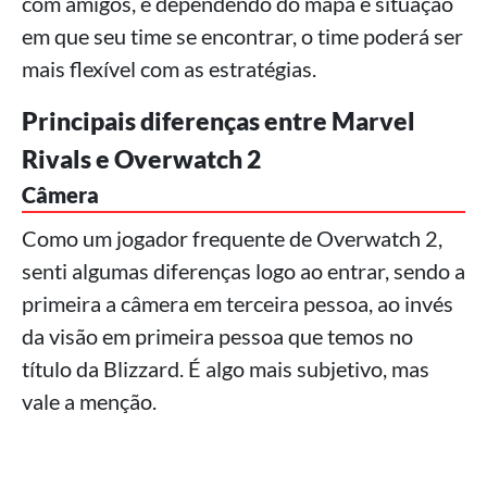
com amigos, e dependendo do mapa e situação
em que seu time se encontrar, o time poderá ser
mais flexível com as estratégias.
Principais diferenças entre Marvel
Rivals e Overwatch 2
Câmera
Como um jogador frequente de Overwatch 2,
senti algumas diferenças logo ao entrar, sendo a
primeira a câmera em terceira pessoa, ao invés
da visão em primeira pessoa que temos no
título da Blizzard. É algo mais subjetivo, mas
vale a menção.