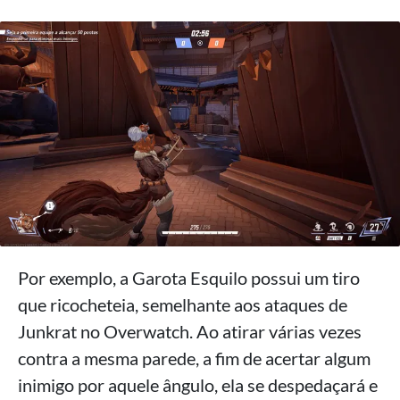
Por exemplo, a Garota Esquilo possui um tiro
que ricocheteia, semelhante aos ataques de
Junkrat no Overwatch. Ao atirar várias vezes
contra a mesma parede, a fim de acertar algum
inimigo por aquele ângulo, ela se despedaçará e