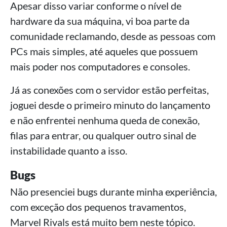
Apesar disso variar conforme o nível de
hardware da sua máquina, vi boa parte da
comunidade reclamando, desde as pessoas com
PCs mais simples, até aqueles que possuem
mais poder nos computadores e consoles.
Já as conexões com o servidor estão perfeitas,
joguei desde o primeiro minuto do lançamento
e não enfrentei nenhuma queda de conexão,
filas para entrar, ou qualquer outro sinal de
instabilidade quanto a isso.
Bugs
Não presenciei bugs durante minha experiência,
com exceção dos pequenos travamentos,
Marvel Rivals está muito bem neste tópico.