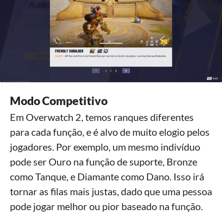
Modo Competitivo
Em Overwatch 2, temos ranques diferentes
para cada função, e é alvo de muito elogio pelos
jogadores. Por exemplo, um mesmo indivíduo
pode ser Ouro na função de suporte, Bronze
como Tanque, e Diamante como Dano. Isso irá
tornar as filas mais justas, dado que uma pessoa
pode jogar melhor ou pior baseado na função.