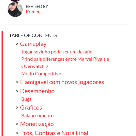
REVISED BY
Romeu
TABLE OF CONTENTS
>
Gameplay
Jogar sozinho pode ser um desafio
Principais diferenças entre Marvel Rivals e
Overwatch 2
Modo Competitivo
>
É amigável com novos jogadores
>
Desempenho
Bugs
>
Gráficos
Balanceamento
>
Monetização
>
Prós, Contras e Nota Final