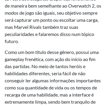
de maneira bem semelhante ao Overwatch 2, os
modos de jogo são iguais, seu objetivo sempre
será capturar um ponto ou escoltar uma carga,
mas Marvel Rivals também traz suas
peculiaridades e falaremos disso num tópico
futuro.
Como um bom título desse gênero, possui uma
gameplay frenética, com ação do início ao fim
das partidas. No meio de tantos heróis e
habilidades diferentes, seria fácil de não
conseguir ler algumas informações importantes
como sua quantidade de vida ou os tempos de
recarga de uma habilidade, mas a interface é
extremamente limpa, sendo bem tranquilo de