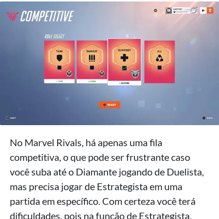
No Marvel Rivals, há apenas uma fila
competitiva, o que pode ser frustrante caso
você suba até o Diamante jogando de Duelista,
mas precisa jogar de Estrategista em uma
partida em específico. Com certeza você terá
dificuldades, pois na função de Estrategista,