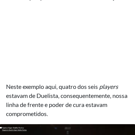
Neste exemplo aqui, quatro dos seis
players
estavam de Duelista, consequentemente, nossa
linha de frente e poder de cura estavam
comprometidos.