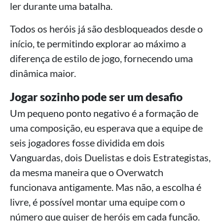
ler durante uma batalha.
Todos os heróis já são desbloqueados desde o
início, te permitindo explorar ao máximo a
diferença de estilo de jogo, fornecendo uma
dinâmica maior.
Jogar sozinho pode ser um desafio
Um pequeno ponto negativo é a formação de
uma composição, eu esperava que a equipe de
seis jogadores fosse dividida em dois
Vanguardas, dois Duelistas e dois Estrategistas,
da mesma maneira que o Overwatch
funcionava antigamente. Mas não, a escolha é
livre, é possível montar uma equipe com o
número que quiser de heróis em cada função.