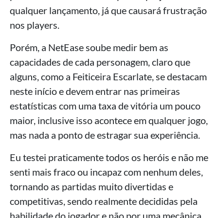
qualquer lançamento, já que causará frustração
nos players.
Porém, a NetEase soube medir bem as
capacidades de cada personagem, claro que
alguns, como a Feiticeira Escarlate, se destacam
neste início e devem entrar nas primeiras
estatísticas com uma taxa de vitória um pouco
maior, inclusive isso acontece em qualquer jogo,
mas nada a ponto de estragar sua experiência.
Eu testei praticamente todos os heróis e não me
senti mais fraco ou incapaz com nenhum deles,
tornando as partidas muito divertidas e
competitivas, sendo realmente decididas pela
habilidade do jogador e não por uma mecânica