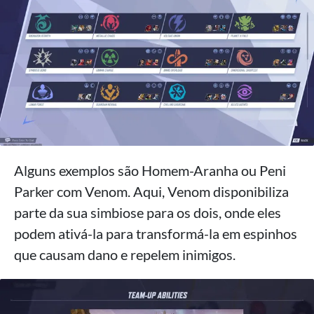
Alguns exemplos são Homem-Aranha ou Peni
Parker com Venom. Aqui, Venom disponibiliza
parte da sua simbiose para os dois, onde eles
podem ativá-la para transformá-la em espinhos
que causam dano e repelem inimigos.