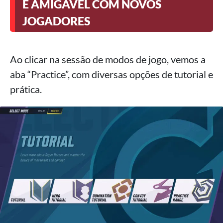
É AMIGÁVEL COM NOVOS
JOGADORES
Ao clicar na sessão de modos de jogo, vemos a
aba “Practice”, com diversas opções de tutorial e
prática.