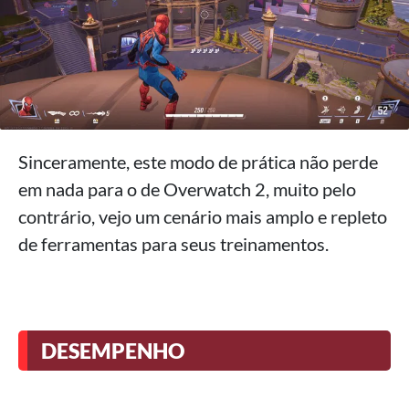
Sinceramente, este modo de prática não perde
em nada para o de Overwatch 2, muito pelo
contrário, vejo um cenário mais amplo e repleto
de ferramentas para seus treinamentos.
DESEMPENHO