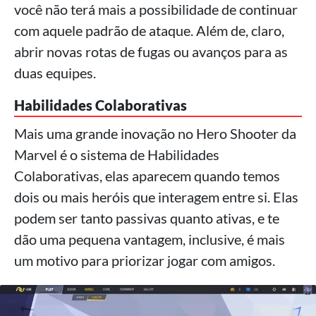
você não terá mais a possibilidade de continuar
com aquele padrão de ataque. Além de, claro,
abrir novas rotas de fugas ou avanços para as
duas equipes.
Habilidades Colaborativas
Mais uma grande inovação no Hero Shooter da
Marvel é o sistema de Habilidades
Colaborativas, elas aparecem quando temos
dois ou mais heróis que interagem entre si. Elas
podem ser tanto passivas quanto ativas, e te
dão uma pequena vantagem, inclusive, é mais
um motivo para priorizar jogar com amigos.