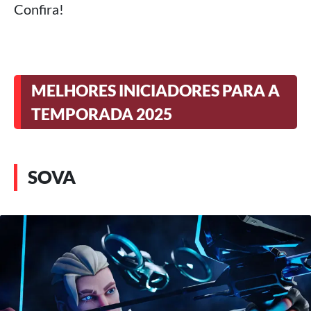
Confira!
MELHORES INICIADORES PARA A
TEMPORADA 2025
SOVA