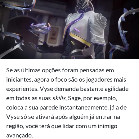
Se as últimas opções foram pensadas em
iniciantes, agora o foco são os jogadores mais
experientes. Vyse demanda bastante agilidade
em todas as suas
skills
, Sage, por exemplo,
coloca a sua parede instantaneamente, já a de
Vyse só se ativará após alguém já entrar na
região, você terá que lidar com um inimigo
avançado.