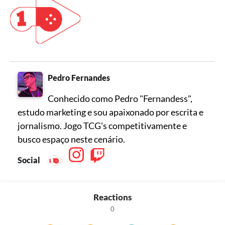
Pedro Fernandes
Conhecido como Pedro "Fernandess",
estudo marketing e sou apaixonado por escrita e
jornalismo. Jogo TCG's competitivamente e
busco espaço neste cenário.
Social
Reactions
0