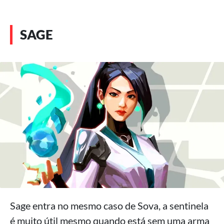
SAGE
Sage entra no mesmo caso de Sova, a sentinela
é muito útil mesmo quando está sem uma arma