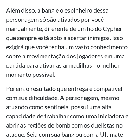
Além disso, a bang e o espinheiro dessa
personagem só são ativados por você
manualmente, diferente de um fio do Cypher
que sempre está apto a acertar inimigos. Isso
exigirá que você tenha um vasto conhecimento
sobre a movimentação dos jogadores em uma
partida para ativar as armadilhas no melhor
momento possível.
Porém, o resultado que entrega é compatível
com sua dificuldade. A personagem, mesmo
atuando como sentinela, possui uma alta
capacidade de trabalhar como uma iniciadora e
abrir as regiões de bomb com os duelistas no
ataque. Seja com sua bang ou com a Ultimate