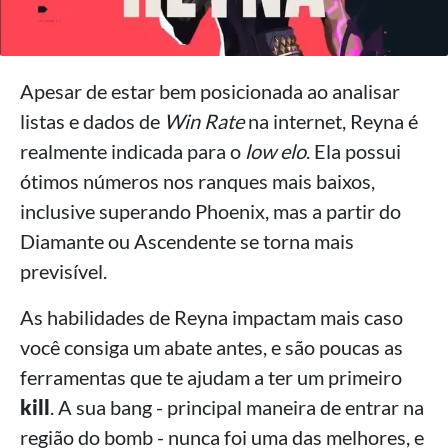
Apesar de estar bem posicionada ao analisar
listas e dados de
Win Rate
na internet, Reyna é
realmente indicada para o
low elo
. Ela possui
ótimos números nos ranques mais baixos,
inclusive superando Phoenix, mas a partir do
Diamante ou Ascendente se torna mais
previsível.
As habilidades de Reyna impactam mais caso
você consiga um abate antes, e são poucas as
ferramentas que te ajudam a ter um primeiro
kill
. A sua bang - principal maneira de entrar na
região do bomb - nunca foi uma das melhores, e