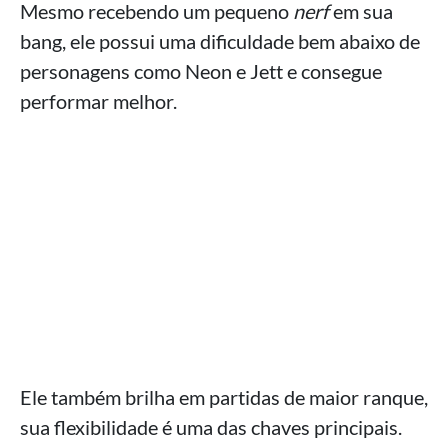
Mesmo recebendo um pequeno
nerf
em sua
bang, ele possui uma dificuldade bem abaixo de
personagens como Neon e Jett e consegue
performar melhor.
Ele também brilha em partidas de maior ranque,
sua flexibilidade é uma das chaves principais.