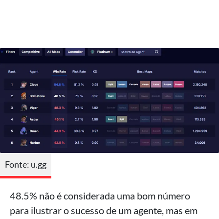
Fonte: u.gg
48.5% não é considerada uma bom número
para ilustrar o sucesso de um agente, mas em