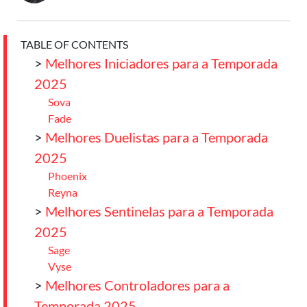
TABLE OF CONTENTS
>
Melhores Iniciadores para a Temporada
2025
Sova
Fade
>
Melhores Duelistas para a Temporada
2025
Phoenix
Reyna
>
Melhores Sentinelas para a Temporada
2025
Sage
Vyse
>
Melhores Controladores para a
Temporada 2025