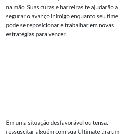
na mão. Suas curas e barreiras te ajudarão a
segurar o avanço inimigo enquanto seu time
pode se reposicionar e trabalhar em novas
estratégias para vencer.
Em uma situação desfavorável ou tensa,
ressuscitar alguém com sua Ultimate tira um