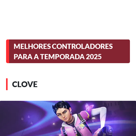
MELHORES CONTROLADORES
PARA A TEMPORADA 2025
CLOVE