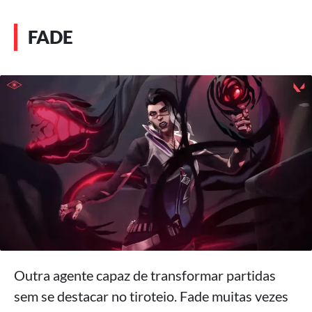
FADE
Outra agente capaz de transformar partidas
sem se destacar no tiroteio. Fade muitas vezes