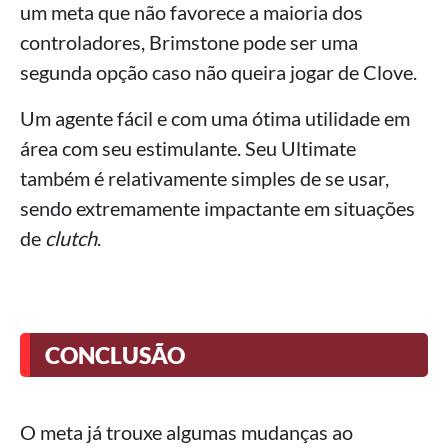
um meta que não favorece a maioria dos
controladores, Brimstone pode ser uma
segunda opção caso não queira jogar de Clove.
Um agente fácil e com uma ótima utilidade em
área com seu estimulante. Seu Ultimate
também é relativamente simples de se usar,
sendo extremamente impactante em situações
de
clutch
.
CONCLUSÃO
O meta já trouxe algumas mudanças ao