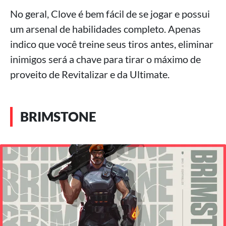
No geral, Clove é bem fácil de se jogar e possui
um arsenal de habilidades completo. Apenas
indico que você treine seus tiros antes, eliminar
inimigos será a chave para tirar o máximo de
proveito de Revitalizar e da Ultimate.
BRIMSTONE