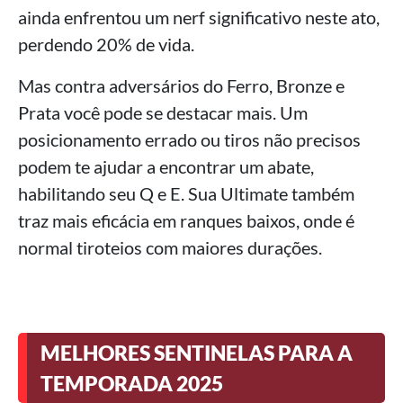
ainda enfrentou um nerf significativo neste ato,
perdendo 20% de vida.
Mas contra adversários do Ferro, Bronze e
Prata você pode se destacar mais. Um
posicionamento errado ou tiros não precisos
podem te ajudar a encontrar um abate,
habilitando seu Q e E. Sua Ultimate também
traz mais eficácia em ranques baixos, onde é
normal tiroteios com maiores durações.
MELHORES SENTINELAS PARA A
TEMPORADA 2025