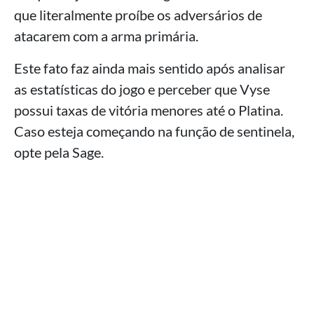
que literalmente proíbe os adversários de
atacarem com a arma primária.
Este fato faz ainda mais sentido após analisar
as estatísticas do jogo e perceber que Vyse
possui taxas de vitória menores até o Platina.
Caso esteja começando na função de sentinela,
opte pela Sage.