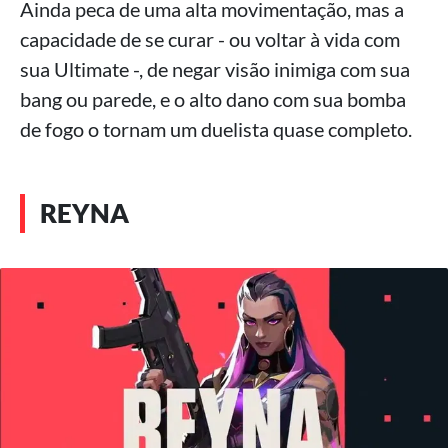
Ainda peca de uma alta movimentação, mas a
capacidade de se curar - ou voltar à vida com
sua Ultimate -, de negar visão inimiga com sua
bang ou parede, e o alto dano com sua bomba
de fogo o tornam um duelista quase completo.
REYNA