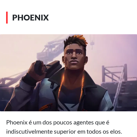
PHOENIX
Phoenix é um dos poucos agentes que é
indiscutivelmente superior em todos os elos.