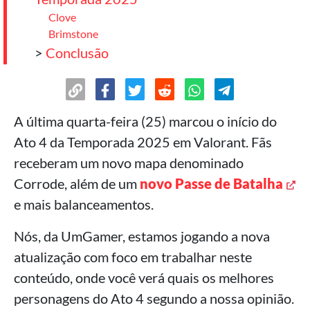
Clove
Brimstone
>
Conclusão
A última quarta-feira (25) marcou o início do
Ato 4 da Temporada 2025 em Valorant. Fãs
receberam um novo mapa denominado
Corrode, além de um
novo Passe de Batalha
e mais balanceamentos.
Nós, da UmGamer, estamos jogando a nova
atualização com foco em trabalhar neste
conteúdo, onde você verá quais os melhores
personagens do Ato 4 segundo a nossa opinião.