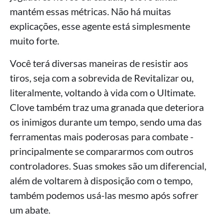
mantém essas métricas. Não há muitas
explicações, esse agente está simplesmente
muito forte.
Você terá diversas maneiras de resistir aos
tiros, seja com a sobrevida de Revitalizar ou,
literalmente, voltando à vida com o Ultimate.
Clove também traz uma granada que deteriora
os inimigos durante um tempo, sendo uma das
ferramentas mais poderosas para combate -
principalmente se compararmos com outros
controladores. Suas smokes são um diferencial,
além de voltarem à disposição com o tempo,
também podemos usá-las mesmo após sofrer
um abate.