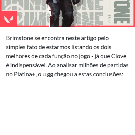
Brimstone se encontra neste artigo pelo
simples fato de estarmos listando os dois
melhores de cada função no jogo - já que Clove
é indispensável. Ao analisar milhões de partidas
no Platina+, o u.gg chegou a estas conclusões: