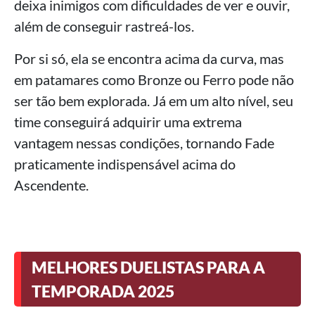
deixa inimigos com dificuldades de ver e ouvir,
além de conseguir rastreá-los.
Por si só, ela se encontra acima da curva, mas
em patamares como Bronze ou Ferro pode não
ser tão bem explorada. Já em um alto nível, seu
time conseguirá adquirir uma extrema
vantagem nessas condições, tornando Fade
praticamente indispensável acima do
Ascendente.
MELHORES DUELISTAS PARA A
TEMPORADA 2025