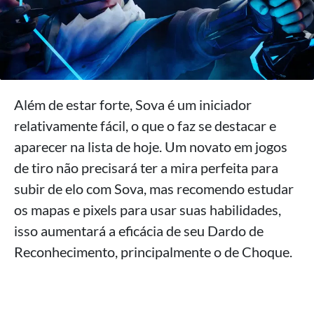
Além de estar forte, Sova é um iniciador
relativamente fácil, o que o faz se destacar e
aparecer na lista de hoje. Um novato em jogos
de tiro não precisará ter a mira perfeita para
subir de elo com Sova, mas recomendo estudar
os mapas e pixels para usar suas habilidades,
isso aumentará a eficácia de seu Dardo de
Reconhecimento, principalmente o de Choque.