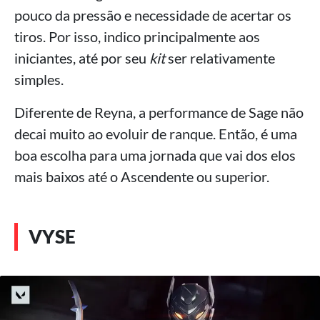
pouco da pressão e necessidade de acertar os
tiros. Por isso, indico principalmente aos
iniciantes, até por seu
kit
ser relativamente
simples.
Diferente de Reyna, a performance de Sage não
decai muito ao evoluir de ranque. Então, é uma
boa escolha para uma jornada que vai dos elos
mais baixos até o Ascendente ou superior.
VYSE