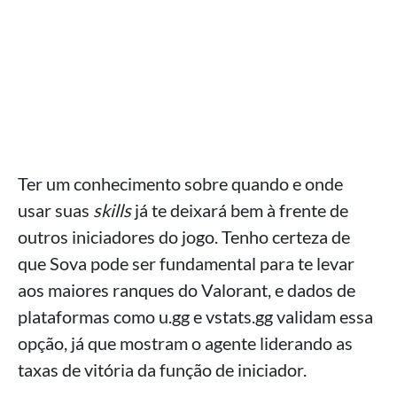
Ter um conhecimento sobre quando e onde
usar suas
skills
já te deixará bem à frente de
outros iniciadores do jogo. Tenho certeza de
que Sova pode ser fundamental para te levar
aos maiores ranques do Valorant, e dados de
plataformas como u.gg e vstats.gg validam essa
opção, já que mostram o agente liderando as
taxas de vitória da função de iniciador.