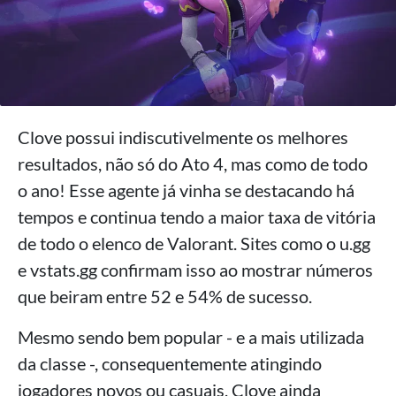
Clove possui indiscutivelmente os melhores
resultados, não só do Ato 4, mas como de todo
o ano! Esse agente já vinha se destacando há
tempos e continua tendo a maior taxa de vitória
de todo o elenco de Valorant. Sites como o u.gg
e vstats.gg confirmam isso ao mostrar números
que beiram entre 52 e 54% de sucesso.
Mesmo sendo bem popular - e a mais utilizada
da classe -, consequentemente atingindo
jogadores novos ou casuais, Clove ainda