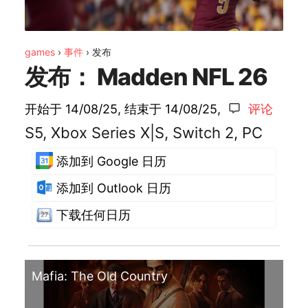
games
›
事件
›
发布
发布： Madden NFL 26
开始于 14/08/25
, 结束于
14/08/25
,
评论
S5, Xbox Series X|S, Switch 2, PC
添加到 Google 日历
添加到 Outlook 日历
下载任何日历
Mafia: The Old Country