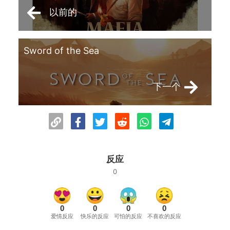
以前的
Sword of the Sea
下一个
反应
0
0
0
0
0
爱情反应
快乐的反应
可怕的反应
不喜欢的反应