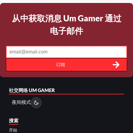
从中获取消息 Um Gamer 通过
电子邮件
订阅
社交网络
UM GAMER
夜间模式
搜索
开始