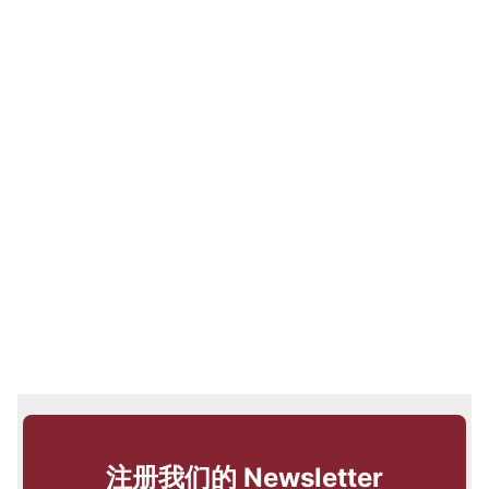
注册我们的 Newsletter