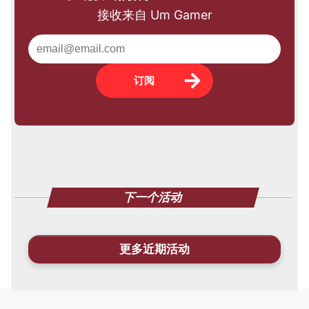
接收来自 Um Gamer
订阅
下一个活动
更多近期活动