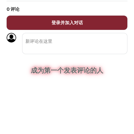
0
评论
登录并加入对话
成为第一个发表评论的人