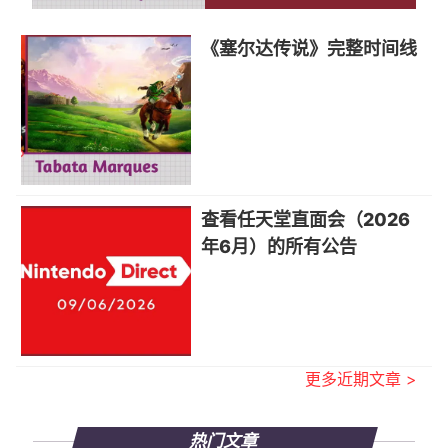
《塞尔达传说》完整时间线
查看任天堂直面会（2026
年6月）的所有公告
更多近期文章 >
热门文章