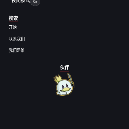
夜间模式
搜索
开始
联系我们
我们是谁
伙伴