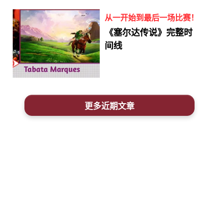
从一开始到最后一场比赛！
《塞尔达传说》完整时
间线
更多近期文章