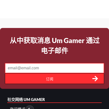
从中获取消息 Um Gamer 通过
电子邮件
订阅
社交网络
UM GAMER