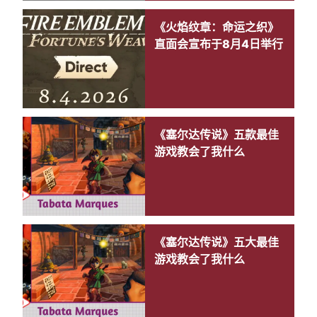
《火焰纹章：命运之织》
直面会宣布于8月4日举行
《塞尔达传说》五款最佳
游戏教会了我什么
《塞尔达传说》五大最佳
游戏教会了我什么