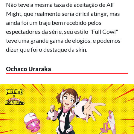
Não teve a mesma taxa de aceitação de All
Might, que realmente seria difícil atingir, mas
ainda foi um traje bem recebido pelos
espectadores da série, seu estilo "Full Cowl"
teve uma grande gama de elogios, e podemos
dizer que foi o destaque da skin.
Ochaco Uraraka