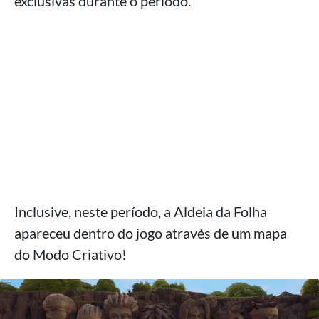
exclusivas durante o período.
Inclusive, neste período, a Aldeia da Folha
apareceu dentro do jogo através de um mapa
do Modo Criativo!