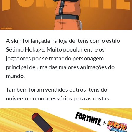
A skin foi lançada na loja de itens com o estilo
Sétimo Hokage. Muito popular entre os
jogadores por se tratar do personagem
principal de uma das maiores animações do
mundo.
Também foram vendidos outros itens do
universo, como acessórios para as costas: