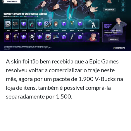
A skin foi tão bem recebida que a Epic Games
resolveu voltar a comercializar o traje neste
mês, agora por um pacote de 1.900 V-Bucks na
loja de itens, também é possível comprá-la
separadamente por 1.500.