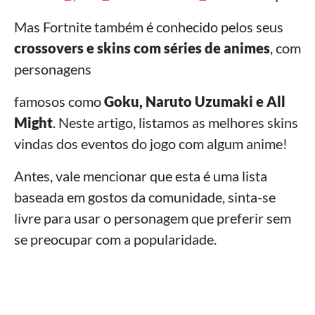
Mas Fortnite também é conhecido pelos seus
crossovers e skins com séries de animes
, com
personagens
famosos como
Goku, Naruto Uzumaki e All
Might
. Neste artigo, listamos as melhores skins
vindas dos eventos do jogo com algum anime!
Antes, vale mencionar que esta é uma lista
baseada em gostos da comunidade, sinta-se
livre para usar o personagem que preferir sem
se preocupar com a popularidade.