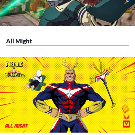
All Might