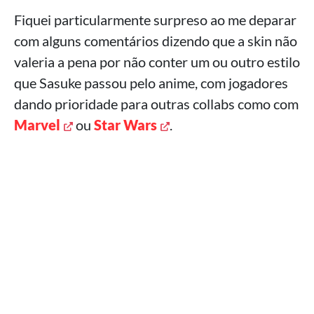
Fiquei particularmente surpreso ao me deparar
com alguns comentários dizendo que a skin não
valeria a pena por não conter um ou outro estilo
que Sasuke passou pelo anime, com jogadores
dando prioridade para outras collabs como com
Marvel
ou
Star Wars
.