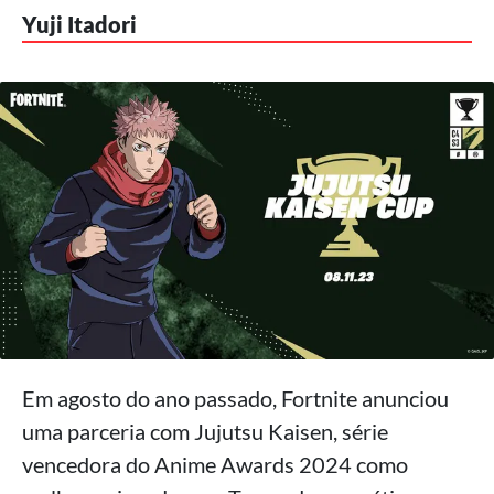
Yuji Itadori
Em agosto do ano passado, Fortnite anunciou
uma parceria com Jujutsu Kaisen, série
vencedora do Anime Awards 2024 como