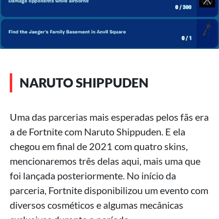
NARUTO SHIPPUDEN
Uma das parcerias mais esperadas pelos fãs era
a de Fortnite com Naruto Shippuden. E ela
chegou em final de 2021 com quatro skins,
mencionaremos três delas aqui, mais uma que
foi lançada posteriormente. No início da
parceria, Fortnite disponibilizou um evento com
diversos cosméticos e algumas mecânicas