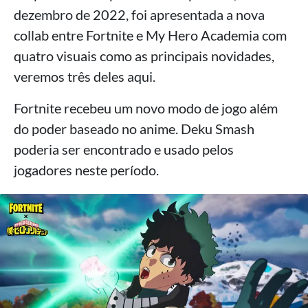
dezembro de 2022, foi apresentada a nova
collab entre Fortnite e My Hero Academia com
quatro visuais como as principais novidades,
veremos três deles aqui.
Fortnite recebeu um novo modo de jogo além
do poder baseado no anime. Deku Smash
poderia ser encontrado e usado pelos
jogadores neste período.