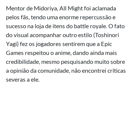
Mentor de Midoriya, All Might foi aclamada
pelos fãs, tendo uma enorme repercussão e
sucesso na loja de itens do battle royale. O fato
do visual acompanhar outro estilo (Toshinori
Yagi) fez os jogadores sentirem que a Epic
Games respeitou o anime, dando ainda mais
credibilidade, mesmo pesquisando muito sobre
a opinião da comunidade, não encontrei críticas
severas a ele.