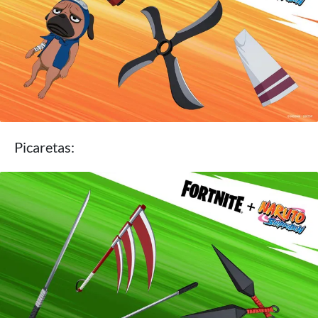
Picaretas: