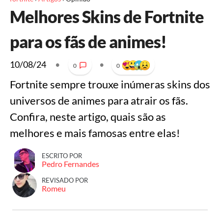
Melhores Skins de Fortnite
para os fãs de animes!
10/08/24
•
•
0
0
Fortnite sempre trouxe inúmeras skins dos
universos de animes para atrair os fãs.
Confira, neste artigo, quais são as
melhores e mais famosas entre elas!
ESCRITO POR
Pedro Fernandes
REVISADO POR
Romeu