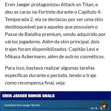
Eren Jaeger protagonizou Attack on Titan, e
deu as caras no Fortnite durante o Capítulo 4:
Temporada 2, ela se destacou por ser uma skin
desbloqueável para aqueles que possuíam o
Passe de Batalha premium, sendo adquirido por
vários jogadores. Além da skin principal, dois
trajes foram disponibilizados: Capitão Levi e
Mikasa Ackermann, além de outros cosméticos.
Para isso, bastava realizar algumas tarefas
específicas durante o período, tendo o traje
como recompensa final, veja: