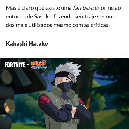
Mas é claro que existe uma
fan base
enorme ao
entorno de Sasuke, fazendo seu traje ser um
dos mais utilizados mesmo com as críticas.
Kakashi Hatake