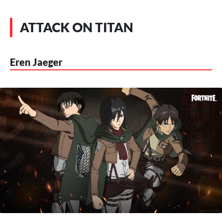
ATTACK ON TITAN
Eren Jaeger