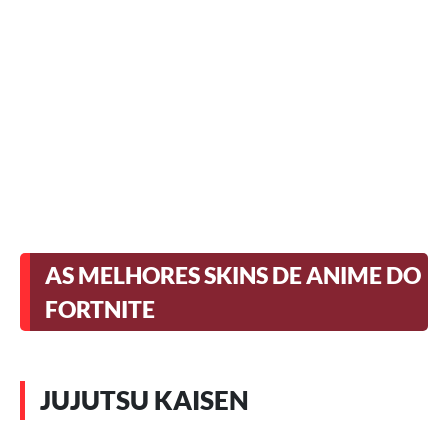
AS MELHORES SKINS DE ANIME DO
FORTNITE
JUJUTSU KAISEN