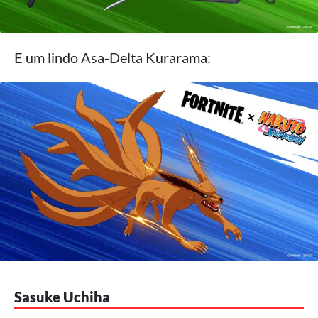
E um lindo Asa-Delta Kurarama:
Sasuke Uchiha