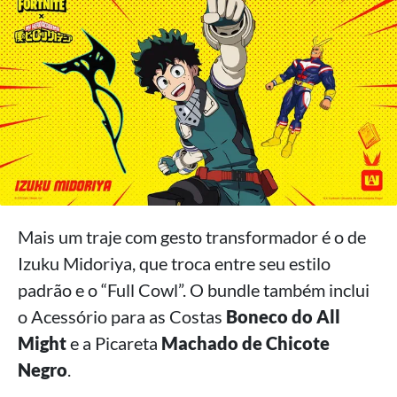
Mais um traje com gesto transformador é o de
Izuku Midoriya, que troca entre seu estilo
padrão e o “Full Cowl”. O bundle também inclui
o Acessório para as Costas
Boneco do All
Might
e a Picareta
Machado de Chicote
Negro
.