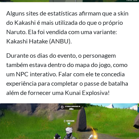
Alguns sites de estatísticas afirmam que a skin
do Kakashi é mais utilizada do que o próprio
Naruto. Ela foi vendida com uma variante:
Kakashi Hatake (ANBU).
Durante os dias do evento, o personagem
também estava dentro do mapa do jogo, como
um NPC interativo. Falar com ele te concedia
experiência para completar o passe de batalha
além de fornecer uma Kunai Explosiva!