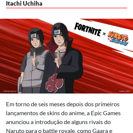
Itachi Uchiha
Em torno de seis meses depois dos primeiros
lançamentos de skins do anime, a Epic Games
anunciou a introdução de alguns rivais do
Naruto para o battle royale, como Gaara e