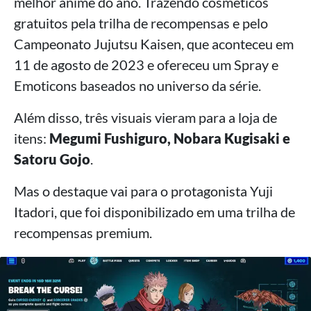
melhor anime do ano. Trazendo cosméticos
gratuitos pela trilha de recompensas e pelo
Campeonato Jujutsu Kaisen, que aconteceu em
11 de agosto de 2023 e ofereceu um Spray e
Emoticons baseados no universo da série.
Além disso, três visuais vieram para a loja de
itens:
Megumi Fushiguro, Nobara Kugisaki e
Satoru Gojo
.
Mas o destaque vai para o protagonista Yuji
Itadori, que foi disponibilizado em uma trilha de
recompensas premium.