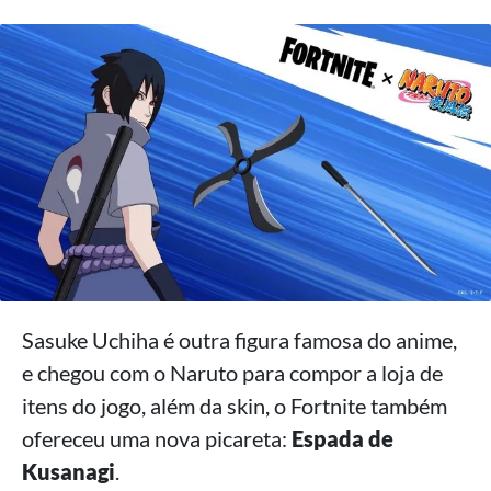
Sasuke Uchiha é outra figura famosa do anime,
e chegou com o Naruto para compor a loja de
itens do jogo, além da skin, o Fortnite também
ofereceu uma nova picareta:
Espada de
Kusanagi
.