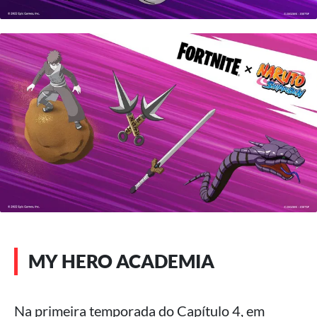
MY HERO ACADEMIA
Na primeira temporada do Capítulo 4, em