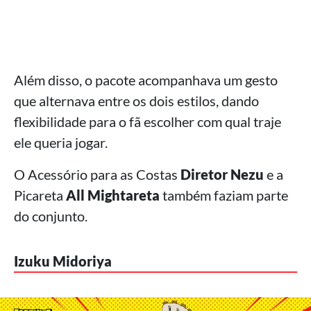
Além disso, o pacote acompanhava um gesto
que alternava entre os dois estilos, dando
flexibilidade para o fã escolher com qual traje
ele queria jogar.
O Acessório para as Costas
Diretor Nezu
e a
Picareta
All Mightareta
também faziam parte
do conjunto.
Izuku Midoriya