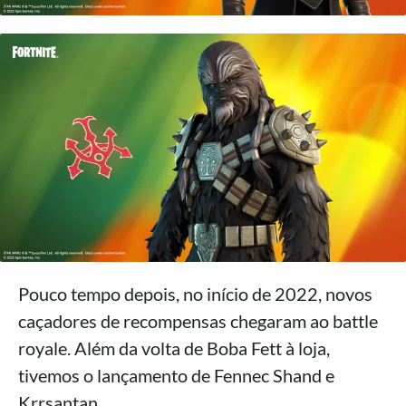
Pouco tempo depois, no início de 2022, novos
caçadores de recompensas chegaram ao battle
royale. Além da volta de Boba Fett à loja,
tivemos o lançamento de Fennec Shand e
Krrsantan.