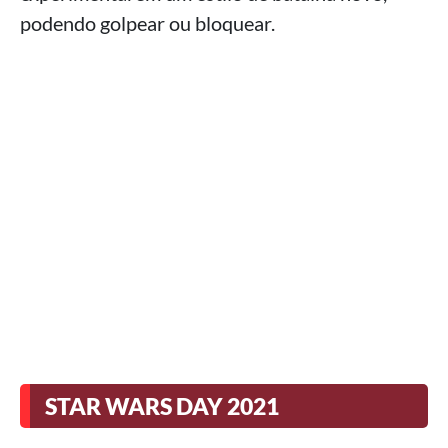
podendo golpear ou bloquear.
STAR WARS DAY 2021