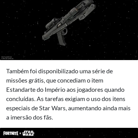
Também foi disponibilizado uma série de
missões grátis, que concediam o item
Estandarte do Império aos jogadores quando
concluídas. As tarefas exigiam o uso dos itens
especiais de Star Wars, aumentando ainda mais
a imersão dos fãs.