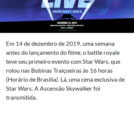
Em 14 de dezembro de 2019, uma semana
antes do lançamento do filme, o battle royale
teve seu primeiro evento com Star Wars, que
rolou nas Bobinas Traiçoeiras às 16 horas
(Horário de Brasília). Lá, uma cena exclusiva de
Star Wars: A Ascensão Skywalker foi
transmitida.