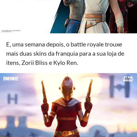
E, uma semana depois, o battle royale trouxe
mais duas skins da franquia para a sua loja de
itens, Zorii Bliss e Kylo Ren.