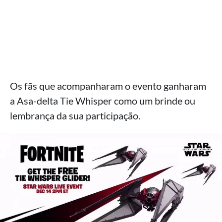
Os fãs que acompanharam o evento ganharam
a Asa-delta Tie Whisper como um brinde ou
lembrança da sua participação.