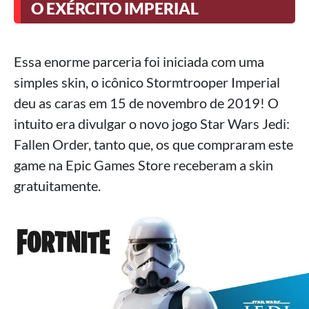
O EXÉRCITO IMPERIAL
Essa enorme parceria foi iniciada com uma
simples skin, o icônico Stormtrooper Imperial
deu as caras em 15 de novembro de 2019! O
intuito era divulgar o novo jogo Star Wars Jedi:
Fallen Order, tanto que, os que compraram este
game na Epic Games Store receberam a skin
gratuitamente.