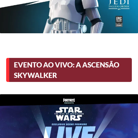
EVENTO AO VIVO: A ASCENSÃO
SKYWALKER