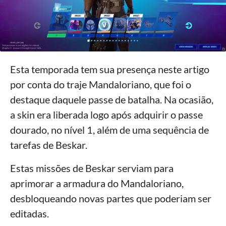
Esta temporada tem sua presença neste artigo
por conta do traje Mandaloriano, que foi o
destaque daquele passe de batalha. Na ocasião,
a skin era liberada logo após adquirir o passe
dourado, no nível 1, além de uma sequência de
tarefas de Beskar.
Estas missões de Beskar serviam para
aprimorar a armadura do Mandaloriano,
desbloqueando novas partes que poderiam ser
editadas.