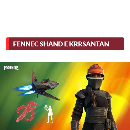
FENNEC SHAND E KRRSANTAN