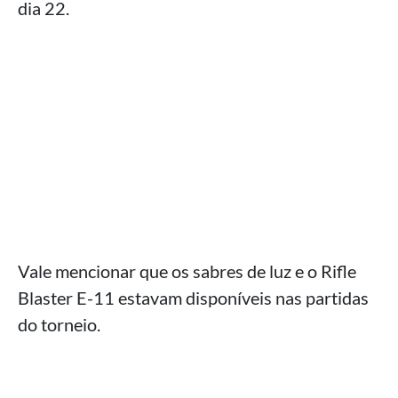
dia 22.
Vale mencionar que os sabres de luz e o Rifle
Blaster E-11 estavam disponíveis nas partidas
do torneio.