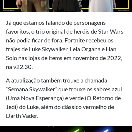
Já que estamos falando de personagens
favoritos, o trio original de heróis de Star Wars
não podia ficar de fora. Fortnite recebeu os
trajes de Luke Skywalker, Leia Organa e Han
Solo nas lojas de items em novembro de 2022,
na v22.30.
A atualização também trouxe a chamada
“Semana Skywalker” que trouxe os sabres azul
(Uma Nova Esperança) e verde (O Retorno de
Jedi) do Luke, além do clássico vermelho de
Darth Vader.