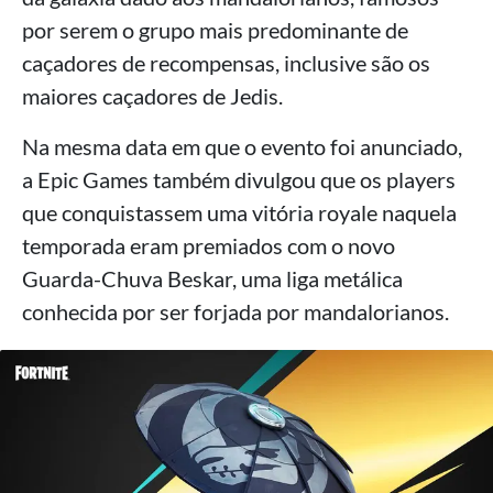
por serem o grupo mais predominante de
caçadores de recompensas, inclusive são os
maiores caçadores de Jedis.
Na mesma data em que o evento foi anunciado,
a Epic Games também divulgou que os players
que conquistassem uma vitória royale naquela
temporada eram premiados com o novo
Guarda-Chuva Beskar, uma liga metálica
conhecida por ser forjada por mandalorianos.