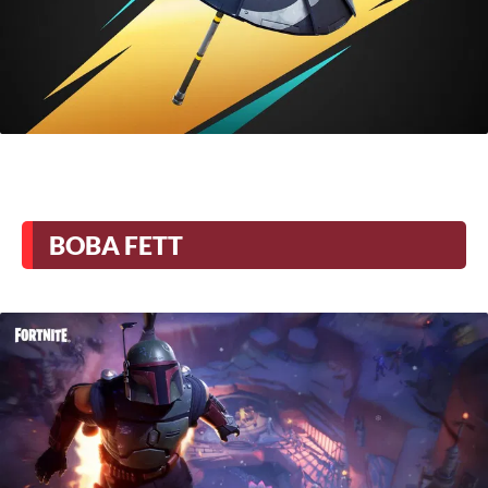
BOBA FETT