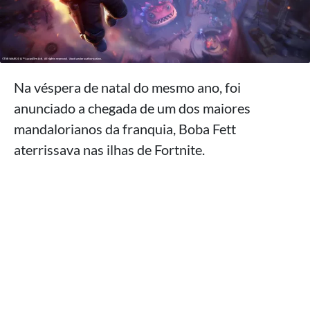
Na véspera de natal do mesmo ano, foi
anunciado a chegada de um dos maiores
mandalorianos da franquia, Boba Fett
aterrissava nas ilhas de Fortnite.