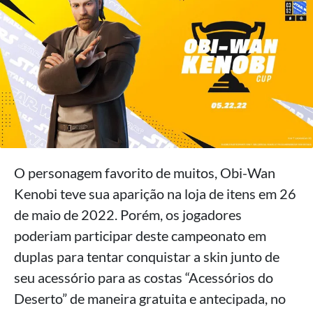
O personagem favorito de muitos, Obi-Wan
Kenobi teve sua aparição na loja de itens em 26
de maio de 2022. Porém, os jogadores
poderiam participar deste campeonato em
duplas para tentar conquistar a skin junto de
seu acessório para as costas “Acessórios do
Deserto” de maneira gratuita e antecipada, no