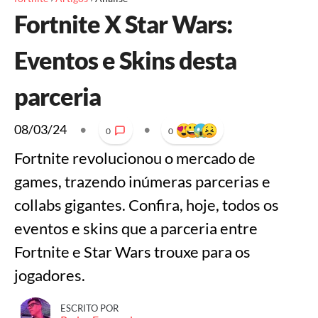
Fortnite X Star Wars:
Eventos e Skins desta
parceria
08/03/24
•
•
0
0
Fortnite revolucionou o mercado de
games, trazendo inúmeras parcerias e
collabs gigantes. Confira, hoje, todos os
eventos e skins que a parceria entre
Fortnite e Star Wars trouxe para os
jogadores.
ESCRITO POR