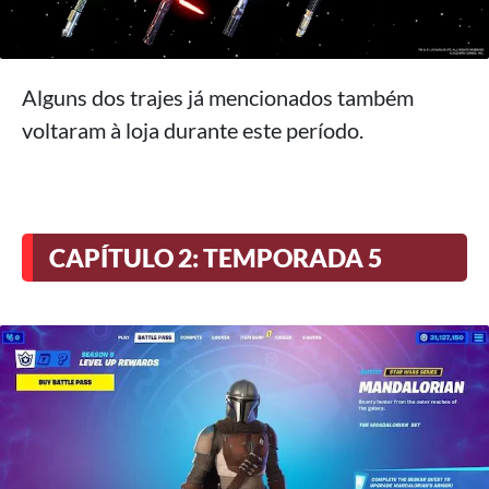
Alguns dos trajes já mencionados também
voltaram à loja durante este período.
CAPÍTULO 2: TEMPORADA 5