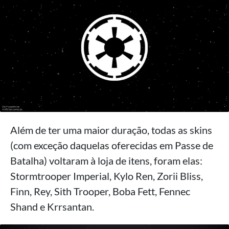
Além de ter uma maior duração, todas as skins
(com exceção daquelas oferecidas em Passe de
Batalha) voltaram à loja de itens, foram elas:
Stormtrooper Imperial, Kylo Ren, Zorii Bliss,
Finn, Rey, Sith Trooper, Boba Fett, Fennec
Shand e Krrsantan.