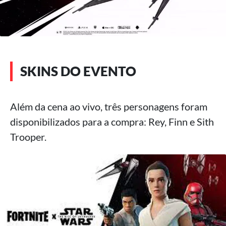
SKINS DO EVENTO
Além da cena ao vivo, três personagens foram
disponibilizados para a compra: Rey, Finn e Sith
Trooper.