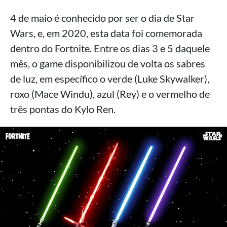
4 de maio é conhecido por ser o dia de Star
Wars, e, em 2020, esta data foi comemorada
dentro do Fortnite. Entre os dias 3 e 5 daquele
mês, o game disponibilizou de volta os sabres
de luz, em específico o verde (Luke Skywalker),
roxo (Mace Windu), azul (Rey) e o vermelho de
três pontas do Kylo Ren.