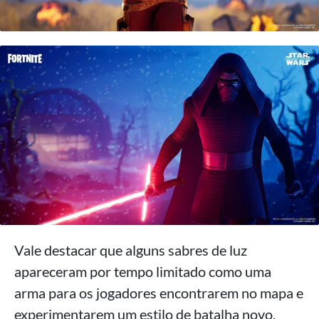
Vale destacar que alguns sabres de luz
apareceram por tempo limitado como uma
arma para os jogadores encontrarem no mapa e
experimentarem um estilo de batalha novo,