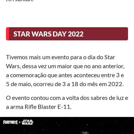
STAR WARS DAY 2022
Tivemos mais um evento para o dia do Star
Wars, dessa vez um maior que no ano anterior,
a comemoração que antes aconteceu entre 3 e
5 de maio, ocorreu de 3 a 18 do mês em 2022.
O evento contou com a volta dos sabres de luz e
a arma Rifle Blaster E-11.