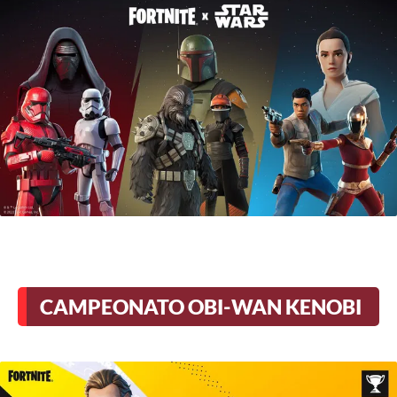
CAMPEONATO OBI-WAN KENOBI