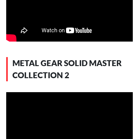
METAL GEAR SOLID MASTER
COLLECTION 2