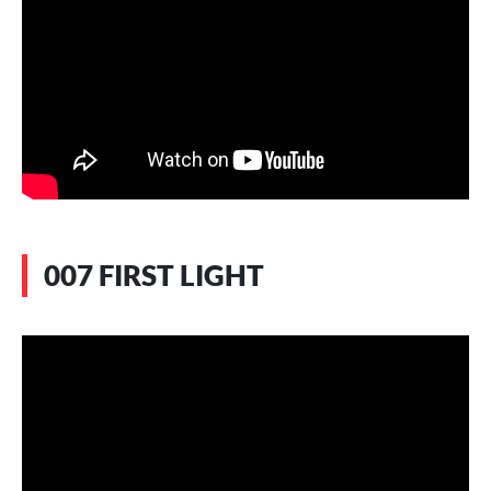
007 FIRST LIGHT