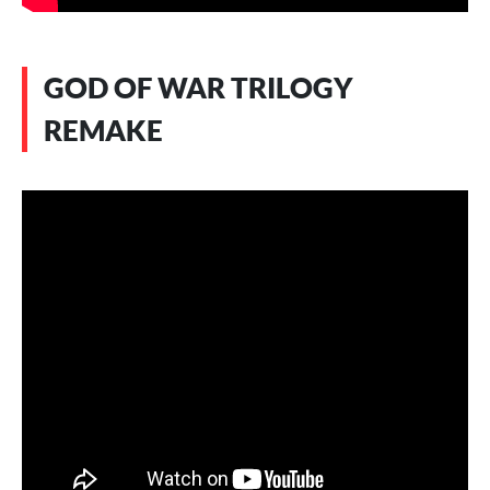
GOD OF WAR TRILOGY
REMAKE