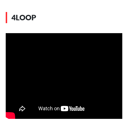
4LOOP