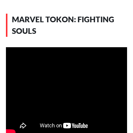
MARVEL TOKON: FIGHTING
SOULS