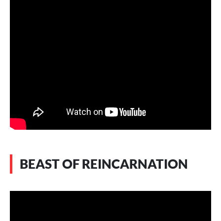
BEAST OF REINCARNATION