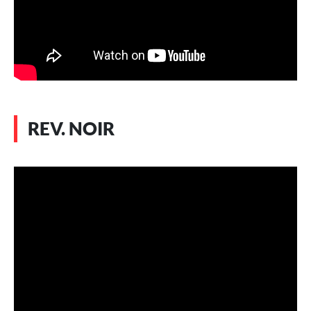
REV. NOIR