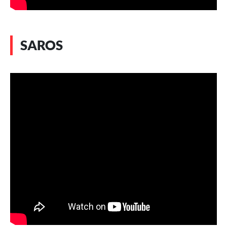
SAROS