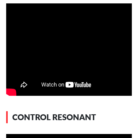
CONTROL RESONANT