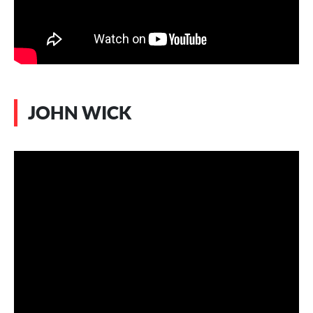
JOHN WICK