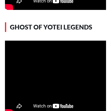
GHOST OF YOTEI LEGENDS