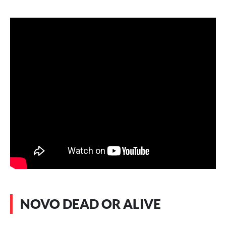
NOVO DEAD OR ALIVE