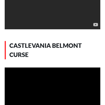
CASTLEVANIA BELMONT
CURSE