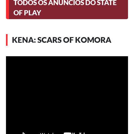
TODOS OS ANÚNCIOS DO STATE
OF PLAY
KENA: SCARS OF KOMORA