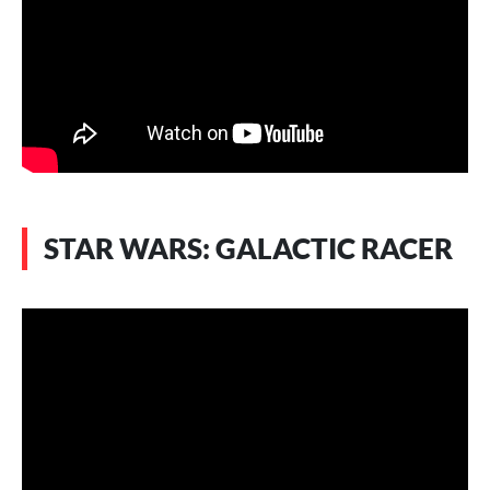
STAR WARS: GALACTIC RACER