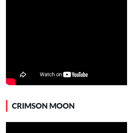
CRIMSON MOON