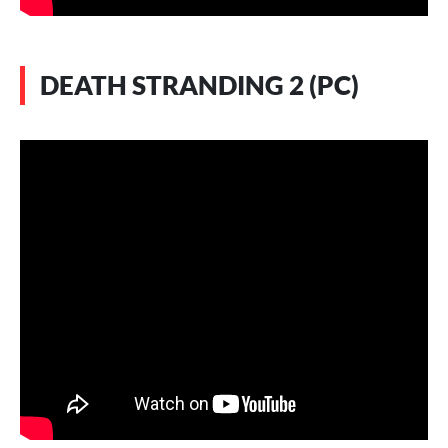
DEATH STRANDING 2 (PC)