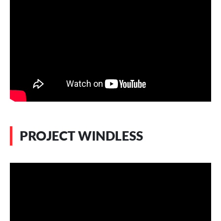
PROJECT WINDLESS