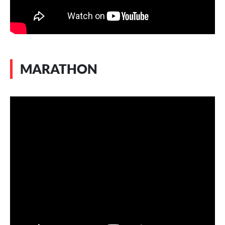
MARATHON