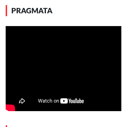
PRAGMATA