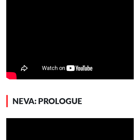
NEVA: PROLOGUE