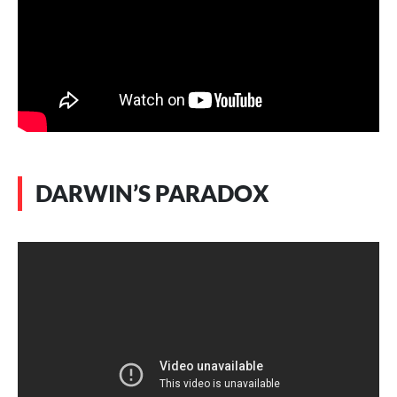
DARWIN’S PARADOX