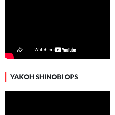
YAKOH SHINOBI OPS