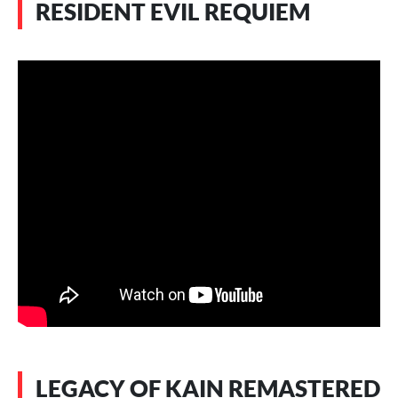
RESIDENT EVIL REQUIEM
LEGACY OF KAIN REMASTERED