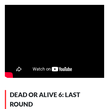
DEAD OR ALIVE 6: LAST
ROUND