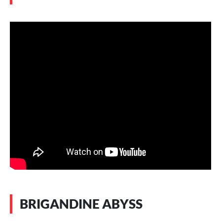
BRIGANDINE ABYSS