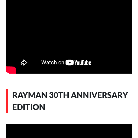
RAYMAN 30TH ANNIVERSARY
EDITION