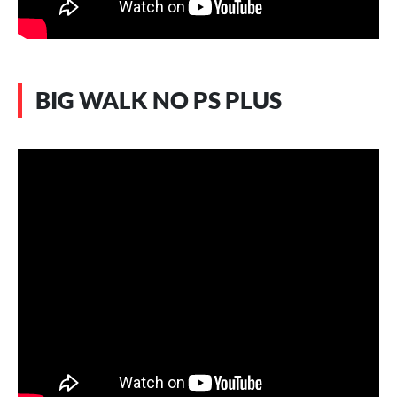
BIG WALK NO PS PLUS