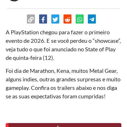
A PlayStation chegou para fazer o primeiro
evento de 2026. E se você perdeu o “showcase”,
veja tudo o que foi anunciado no State of Play
de quinta-feira (12).
Foi dia de Marathon, Kena, muitos Metal Gear,
alguns indies, outras grandes surpresas e muito
gameplay. Confira os trailers abaixo e nos diga
se as suas expectativas foram cumpridas!