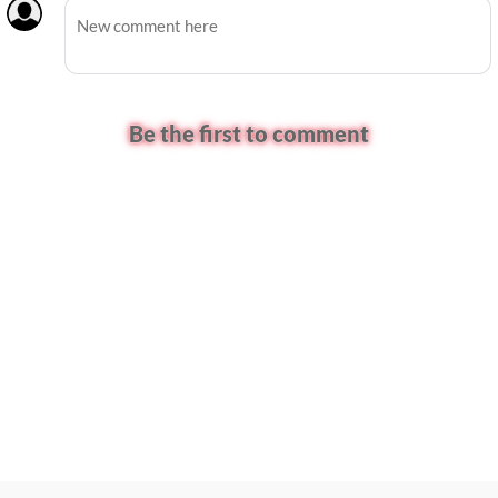
Be the first to comment