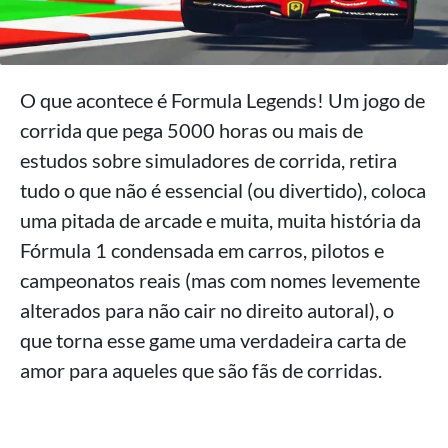
O que acontece é Formula Legends! Um jogo de
corrida que pega 5000 horas ou mais de
estudos sobre simuladores de corrida, retira
tudo o que não é essencial (ou divertido), coloca
uma pitada de arcade e muita, muita história da
Fórmula 1 condensada em carros, pilotos e
campeonatos reais (mas com nomes levemente
alterados para não cair no direito autoral), o
que torna esse game uma verdadeira carta de
amor para aqueles que são fãs de corridas.