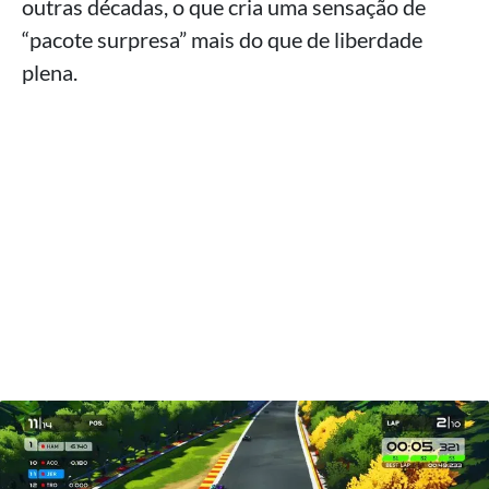
outras décadas, o que cria uma sensação de
“pacote surpresa” mais do que de liberdade
plena.