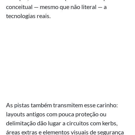
conceitual — mesmo que não literal — a
tecnologias reais.
As pistas também transmitem esse carinho:
layouts antigos com pouca proteção ou
delimitação dão lugar a circuitos com kerbs,
áreas extras e elementos visuais de segurança