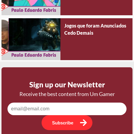
Jogos que foram Anunciados
Cedo Demais
Sign up our Newsletter
Receive the best content from Um Gamer
Subscribe