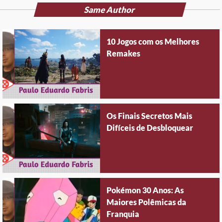
Same Author
10 Jogos com os Melhores
Remakes
Os Finais Secretos Mais
Difíceis de Desbloquear
Pokémon 30 Anos: As
Maiores Polêmicas da
Franquia