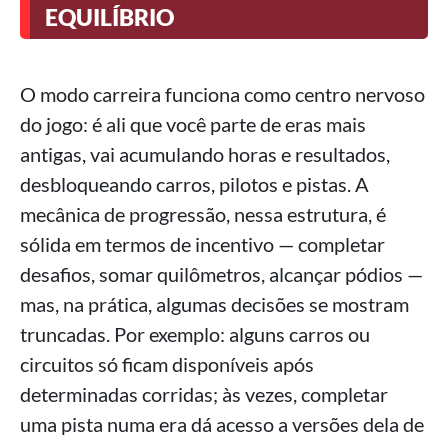
EQUILÍBRIO
O modo carreira funciona como centro nervoso
do jogo: é ali que você parte de eras mais
antigas, vai acumulando horas e resultados,
desbloqueando carros, pilotos e pistas. A
mecânica de progressão, nessa estrutura, é
sólida em termos de incentivo — completar
desafios, somar quilômetros, alcançar pódios —
mas, na prática, algumas decisões se mostram
truncadas. Por exemplo: alguns carros ou
circuitos só ficam disponíveis após
determinadas corridas; às vezes, completar
uma pista numa era dá acesso a versões dela de