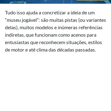
Tudo isso ajuda a concretizar a ideia de um
“museu jogável”: são muitas pistas (ou variantes
delas), muitos modelos e inúmeras referências
indiretas, que funcionam como acenos para
entusiastas que reconhecem situações, estilos
de motor e até clima das décadas passadas.