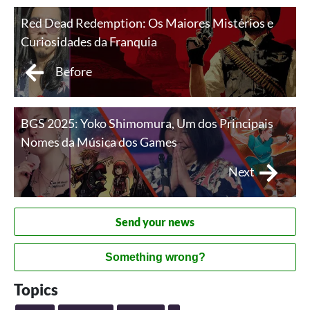
Red Dead Redemption: Os Maiores Mistérios e
Curiosidades da Franquia
Before
BGS 2025: Yoko Shimomura, Um dos Principais
Nomes da Música dos Games
Next
Send your news
Something wrong?
Topics