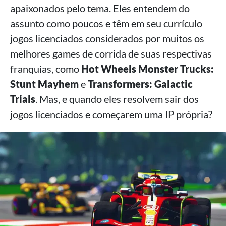
apaixonados pelo tema. Eles entendem do
assunto como poucos e têm em seu currículo
jogos licenciados considerados por muitos os
melhores games de corrida de suas respectivas
franquias, como
Hot Wheels Monster Trucks:
Stunt Mayhem
e
Transformers: Galactic
Trials
. Mas, e quando eles resolvem sair dos
jogos licenciados e começarem uma IP própria?