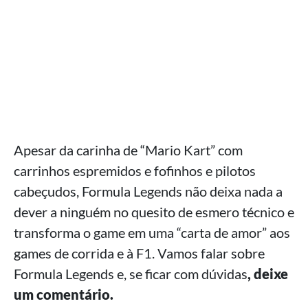
Apesar da carinha de “Mario Kart” com
carrinhos espremidos e fofinhos e pilotos
cabeçudos, Formula Legends não deixa nada a
dever a ninguém no quesito de esmero técnico e
transforma o game em uma “carta de amor” aos
games de corrida e à F1. Vamos falar sobre
Formula Legends e, se ficar com dúvidas
, deixe
um comentário.