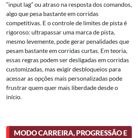
“input lag” ou atraso na resposta dos comandos,
algo que pesa bastante em corridas
competitivas. E o controle de limites de pista é
rigoroso: ultrapassar uma marca de pista,
mesmo levemente, pode gerar penalidades que
pesam bastante em corridas curtas. Em teoria,
essas regras podem ser desligadas em corridas
customizadas, mas exigir desbloqueios para
acessar as opções mais personalizadas pode
frustrar quem quer mais liberdade desde o
início.
MODO CARREIRA, PROGRESSÃO E