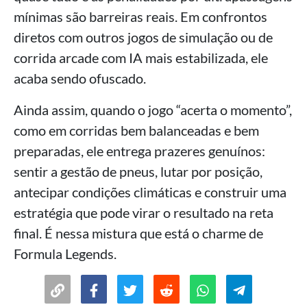
mínimas são barreiras reais. Em confrontos
diretos com outros jogos de simulação ou de
corrida arcade com IA mais estabilizada, ele
acaba sendo ofuscado.
Ainda assim, quando o jogo “acerta o momento”,
como em corridas bem balanceadas e bem
preparadas, ele entrega prazeres genuínos:
sentir a gestão de pneus, lutar por posição,
antecipar condições climáticas e construir uma
estratégia que pode virar o resultado na reta
final. É nessa mistura que está o charme de
Formula Legends.