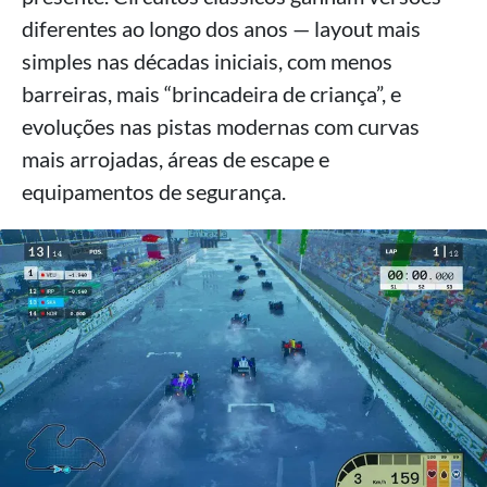
diferentes ao longo dos anos — layout mais
simples nas décadas iniciais, com menos
barreiras, mais “brincadeira de criança”, e
evoluções nas pistas modernas com curvas
mais arrojadas, áreas de escape e
equipamentos de segurança.