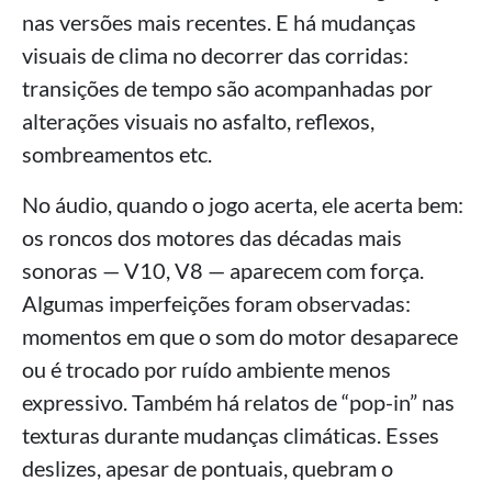
nas versões mais recentes. E há mudanças
visuais de clima no decorrer das corridas:
transições de tempo são acompanhadas por
alterações visuais no asfalto, reflexos,
sombreamentos etc.
No áudio, quando o jogo acerta, ele acerta bem:
os roncos dos motores das décadas mais
sonoras — V10, V8 — aparecem com força.
Algumas imperfeições foram observadas:
momentos em que o som do motor desaparece
ou é trocado por ruído ambiente menos
expressivo. Também há relatos de “pop-in” nas
texturas durante mudanças climáticas. Esses
deslizes, apesar de pontuais, quebram o