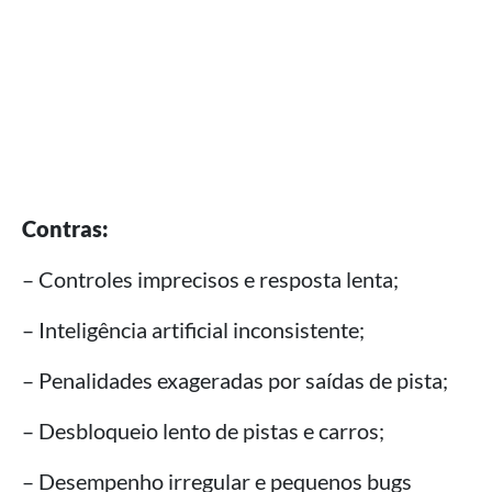
Contras:
– Controles imprecisos e resposta lenta;
– Inteligência artificial inconsistente;
– Penalidades exageradas por saídas de pista;
– Desbloqueio lento de pistas e carros;
– Desempenho irregular e pequenos bugs