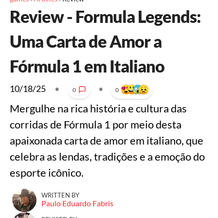
Review - Formula Legends:
Uma Carta de Amor a
Fórmula 1 em Italiano
10/18/25
•
•
0
0
Mergulhe na rica história e cultura das
corridas de Fórmula 1 por meio desta
apaixonada carta de amor em italiano, que
celebra as lendas, tradições e a emoção do
esporte icônico.
WRITTEN BY
Paulo Eduardo Fabris