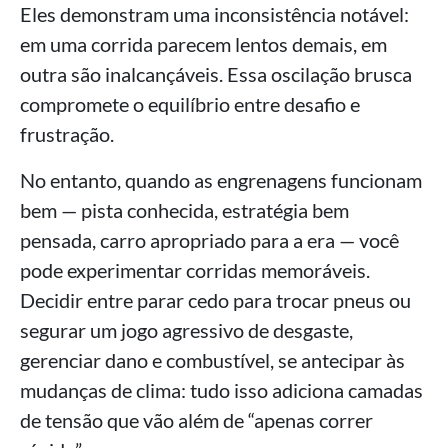
Eles demonstram uma inconsistência notável:
em uma corrida parecem lentos demais, em
outra são inalcançáveis. Essa oscilação brusca
compromete o equilíbrio entre desafio e
frustração.
No entanto, quando as engrenagens funcionam
bem — pista conhecida, estratégia bem
pensada, carro apropriado para a era — você
pode experimentar corridas memoráveis.
Decidir entre parar cedo para trocar pneus ou
segurar um jogo agressivo de desgaste,
gerenciar dano e combustível, se antecipar às
mudanças de clima: tudo isso adiciona camadas
de tensão que vão além de “apenas correr