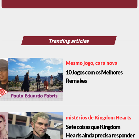
Trending articles
Mesmo jogo, cara nova
10 Jogos com os Melhores
Remakes
mistérios de Kingdom Hearts
Sete coisas que Kingdom
Hearts ainda precisa responder