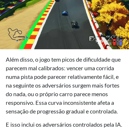
Além disso, o jogo tem picos de dificuldade que
parecem mal calibrados: vencer uma corrida
numa pista pode parecer relativamente fácil, e
na seguinte os adversários surgem mais fortes
do nada, ou o próprio carro parece menos
responsivo. Essa curva inconsistente afeta a
sensação de progressão gradual e controlada.
E isso inclui os adversários controlados pela IA.