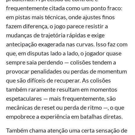
frequentemente citada como um ponto fraco:
em pistas mais técnicas, onde ajustes finos
fazem diferença, o jogo parece resistir a
mudanças de trajetória rápidas e exige
antecipação exagerada nas curvas. Isso faz com
que, em disputas lado a lado, o jogador quase
sempre saia perdendo — colisões tendem a
provocar penalidades ou perdas de momentum
que são difíceis de recuperar. As colisões
também raramente resultam em momentos
espetaculares — mais frequentemente, são
mecânicas de reset ou perda de ritmo —, o que
empobrece a experiência em batalhas diretas.
Também chama atenção uma certa sensação de