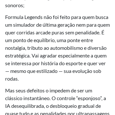
sonoros;
Formula Legends não foi feito para quem busca
um simulador de última geração nem para quem
quer corridas arcade puras sem penalidade. É
um ponto de equilíbrio, uma ponte entre
nostalgia, tributo ao automobilismo e diversão
estratégica. Vai agradar especialmente a quem
se interessa por história do esporte e quer ver
— mesmo que estilizado — sua evolução sob
rodas.
Mas seus defeitos o impedem de ser um
clássico instantâneo. O controle “esponjoso”, a
IA desequilibrada, o desbloqueio gradual de
quase tudo e as penalidades por ultrapassagens