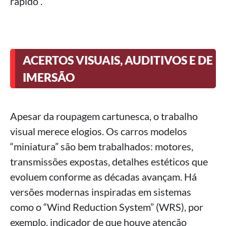
rápido”.
ACERTOS VISUAIS, AUDITIVOS E DE
IMERSÃO
Apesar da roupagem cartunesca, o trabalho
visual merece elogios. Os carros modelos
“miniatura” são bem trabalhados: motores,
transmissões expostas, detalhes estéticos que
evoluem conforme as décadas avançam. Há
versões modernas inspiradas em sistemas
como o “Wind Reduction System” (WRS), por
exemplo, indicador de que houve atenção