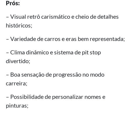
Prós:
– Visual retrô carismático e cheio de detalhes
históricos;
– Variedade de carros e eras bem representada;
– Clima dinâmico e sistema de pit stop
divertido;
– Boa sensação de progressão no modo
carreira;
– Possibilidade de personalizar nomes e
pinturas;