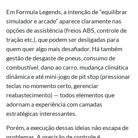
Em Formula Legends, a intenção de “equilibrar
simulador e arcade” aparece claramente nas
opções de assistência (freios ABS, controle de
tração etc.), que podem ser desligadas para
quem quer algo mais desafiador. Há também
gestão de desgaste de pneus, consumo de
combustível, dano ao carro, mudança climática
dinâmica e até mini-jogo de pit stop (pressionar
teclas no momento certo, gerenciar
reabastecimento) — todos elementos que
adornam a experiência com camadas
estratégicas interessantes.
Porém, a execução dessas ideias não escapa de
problemas. A precisão de controle é