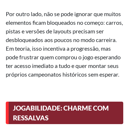
Por outro lado, não se pode ignorar que muitos
elementos ficam bloqueados no começo: carros,
pistas e versões de layouts precisam ser
desbloqueados aos poucos no modo carreira.
Em teoria, isso incentiva a progressão, mas
pode frustrar quem comprou o jogo esperando
ter acesso imediato a tudo e quer montar seus
próprios campeonatos históricos sem esperar.
JOGABILIDADE: CHARME COM
RESSALVAS