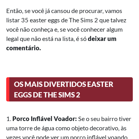
Então, se você já cansou de procurar, vamos
listar 35 easter eggs de The Sims 2 que talvez
você não conheça e, se você conhecer algum
legal que não está na lista, é só
deixar um
comentário.
OS MAIS DIVERTIDOS EASTER
EGGS DE THE SIMS 2
1.
Porco Inflável Voador:
Se o seu bairro tiver
uma torre de água como objeto decorativo, às
vezes você pode ver um porco inflável voando