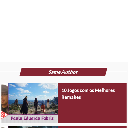
Same Author
10 Jogos com os Melhores
Remakes