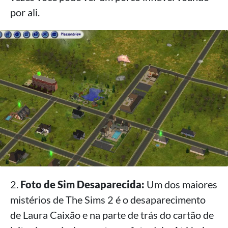
por ali.
2.
Foto de Sim Desaparecida:
Um dos maiores
mistérios de The Sims 2 é o desaparecimento
de Laura Caixão e na parte de trás do cartão de