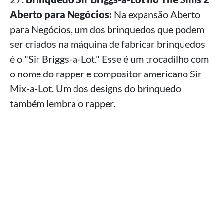
Aberto para Negócios:
Na expansão Aberto
para Negócios, um dos brinquedos que podem
ser criados na máquina de fabricar brinquedos
é o "Sir Briggs-a-Lot." Esse é um trocadilho com
o nome do rapper e compositor americano Sir
Mix-a-Lot. Um dos designs do brinquedo
também lembra o rapper.