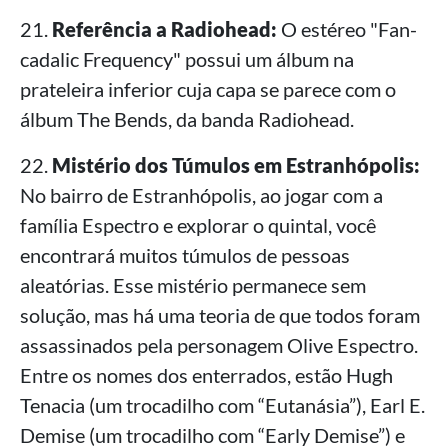
21.
Referência a Radiohead:
O estéreo "Fan-
cadalic Frequency" possui um álbum na
prateleira inferior cuja capa se parece com o
álbum The Bends, da banda Radiohead.
22.
Mistério dos Túmulos em Estranhópolis:
No bairro de Estranhópolis, ao jogar com a
família Espectro e explorar o quintal, você
encontrará muitos túmulos de pessoas
aleatórias. Esse mistério permanece sem
solução, mas há uma teoria de que todos foram
assassinados pela personagem Olive Espectro.
Entre os nomes dos enterrados, estão Hugh
Tenacia (um trocadilho com “Eutanásia”), Earl E.
Demise (um trocadilho com “Early Demise”) e