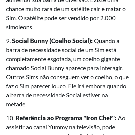
chance muito rara de um satélite cair e matar o
Sim. O satélite pode ser vendido por 2.000
simoleons.
9.
Social Bunny (Coelho Social):
Quando a
barra de necessidade social de um Sim está
completamente esgotada, um coelho gigante
chamado Social Bunny aparece para interagir.
Outros Sims não conseguem ver o coelho, o que
faz o Sim parecer louco. Ele irá embora quando
a barra de necessidade Social estiver na
metade.
10.
Referência ao Programa "Iron Chef":
Ao
assistir ao canal Yummy na televisão, pode