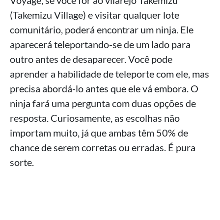
(Takemizu Village) e visitar qualquer lote
comunitário, poderá encontrar um ninja. Ele
aparecerá teleportando-se de um lado para
outro antes de desaparecer. Você pode
aprender a habilidade de teleporte com ele, mas
precisa abordá-lo antes que ele vá embora. O
ninja fará uma pergunta com duas opções de
resposta. Curiosamente, as escolhas não
importam muito, já que ambas têm 50% de
chance de serem corretas ou erradas. É pura
sorte.