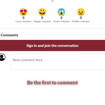
0
0
0
0
0
Love reaction
Happy reaction
Scary reaction
Dislike reaction
Comments
Sign in and join the conversation
Be the first to comment