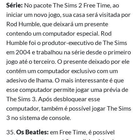
Série:
No pacote The Sims 2 Free Time, ao
iniciar um novo jogo, sua casa será visitada por
Rod Humble, que deixará um presente
contendo um computador especial. Rod
Humble foi o produtor-executivo de The Sims
em 2004 e trabalhou na série desde o primeiro
jogo até o terceiro. O presente deixado por ele
contém um computador exclusivo com um
adesivo de lhama. O mais interessante é que
esse computador permite jogar uma prévia de
The Sims 3. Após desbloquear esse
computador, também é possível jogar The Sims
3 no sistema de console.
35.
Os Beatles:
em Free Time, é possível