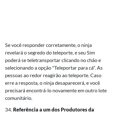
Se você responder corretamente, o ninja
revelará o segredo do teleporte, e seu Sim
poderá se teletransportar clicando no chão e
selecionando a opção "Teleportar para cá". As
pessoas ao redor reagirão ao teleporte. Caso
erre a resposta, o ninja desaparecerá, e você
precisará encontrá-lo novamente em outro lote
comunitário.
34.
Referência a um dos Produtores da