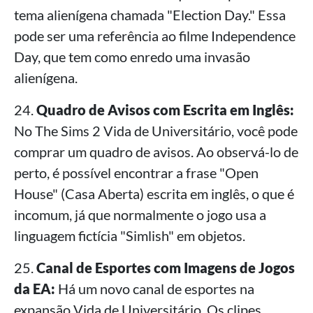
tema alienígena chamada "Election Day." Essa
pode ser uma referência ao filme Independence
Day, que tem como enredo uma invasão
alienígena.
24.
Quadro de Avisos com Escrita em Inglês:
No The Sims 2 Vida de Universitário, você pode
comprar um quadro de avisos. Ao observá-lo de
perto, é possível encontrar a frase "Open
House" (Casa Aberta) escrita em inglês, o que é
incomum, já que normalmente o jogo usa a
linguagem fictícia "Simlish" em objetos.
25.
Canal de Esportes com Imagens de Jogos
da EA:
Há um novo canal de esportes na
expansão Vida de Universitário. Os clipes