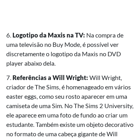
6.
Logotipo da Maxis na TV:
Na compra de
uma televisão no Buy Mode, é possível ver
discretamente o logotipo da Maxis no DVD
player abaixo dela.
7.
Referências a Will Wright:
Will Wright,
criador de The Sims, é homenageado em vários
easter eggs, como seu rosto aparecer em uma
camiseta de uma Sim. No The Sims 2 University,
ele aparece em uma foto de fundo ao criar um
estudante. Também existe um objeto decorativo
no formato de uma cabeça gigante de Will