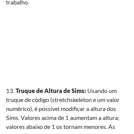
trabalho.
13.
Truque de Altura de Sims:
Usando um
truque de código (stretchskeleton e um valor
numérico), é possível modificar a altura dos
Sims. Valores acima de 1 aumentam a altura;
valores abaixo de 1 os tornam menores. As