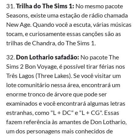
31.
Trilha do The Sims 1:
No mesmo pacote
Seasons, existe uma estação de rádio chamada
New Age. Quando você a escuta, várias músicas
tocam, e curiosamente essas canções são as
trilhas de Chandra, do The Sims 1.
32.
Don Lothario safadão:
No pacote The
Sims 2 Bon Voyage, é possível tirar férias nos
Três Lagos (Three Lakes). Se você visitar um
lote comunitário nessa área, encontrará um
enorme tronco de árvore que pode ser
examinados e você encontrará algumas letras
estranhas, como "L + DC" e "L + CG". Essas
fazem referência às amantes de Don Lothario,
um dos personagens mais conhecidos de