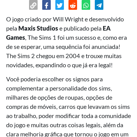
O jogo criado por Will Wright e desenvolvido
pela
Maxis Studios
e publicado pela
EA
Games
, The Sims 1 foi um sucesso e, como era
de se esperar, uma sequência foi anunciada!
The Sims 2 chegou em 2004 e trouxe muitas
novidades, expandindo o que já era legal!
Você poderia escolher os signos para
complementar a personalidade dos sims,
milhares de opções de roupas, opções de
compras de móveis, carros que levavam os sims
ao trabalho, poder modificar toda a comunidade
do jogo e muitas outras coisas legais, além da
clara melhoria gráfica que tornou o jogo em um