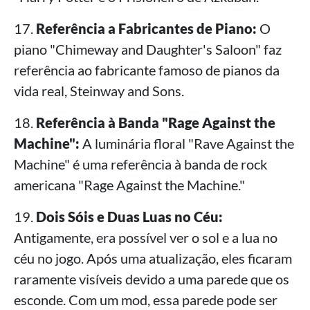
17.
Referência a Fabricantes de Piano:
O
piano "Chimeway and Daughter's Saloon" faz
referência ao fabricante famoso de pianos da
vida real, Steinway and Sons.
18.
Referência à Banda "Rage Against the
Machine":
A luminária floral "Rave Against the
Machine" é uma referência à banda de rock
americana "Rage Against the Machine."
19.
Dois Sóis e Duas Luas no Céu:
Antigamente, era possível ver o sol e a lua no
céu no jogo. Após uma atualização, eles ficaram
raramente visíveis devido a uma parede que os
esconde. Com um mod, essa parede pode ser