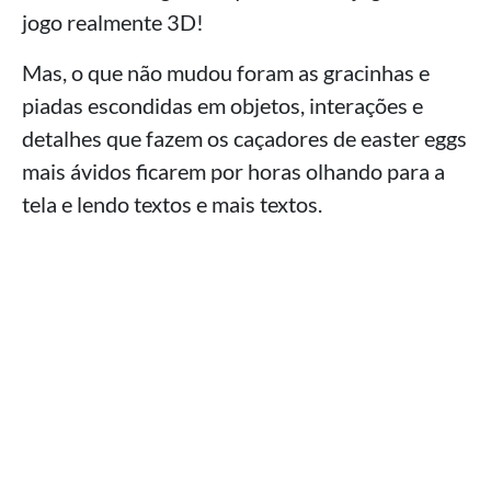
jogo realmente 3D!
Mas, o que não mudou foram as gracinhas e
piadas escondidas em objetos, interações e
detalhes que fazem os caçadores de easter eggs
mais ávidos ficarem por horas olhando para a
tela e lendo textos e mais textos.