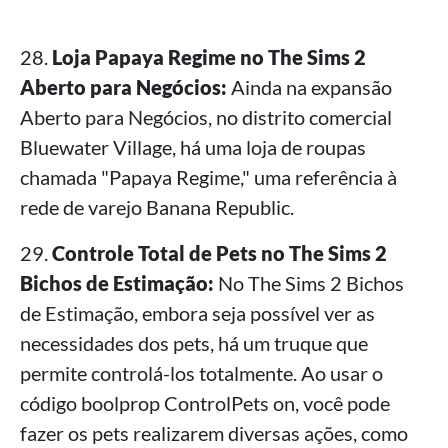
28.
Loja Papaya Regime no The Sims 2
Aberto para Negócios:
Ainda na expansão
Aberto para Negócios, no distrito comercial
Bluewater Village, há uma loja de roupas
chamada "Papaya Regime," uma referência à
rede de varejo Banana Republic.
29.
Controle Total de Pets no The Sims 2
Bichos de Estimação:
No The Sims 2 Bichos
de Estimação, embora seja possível ver as
necessidades dos pets, há um truque que
permite controlá-los totalmente. Ao usar o
código boolprop ControlPets on, você pode
fazer os pets realizarem diversas ações, como