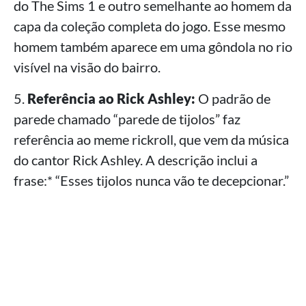
do The Sims 1 e outro semelhante ao homem da
capa da coleção completa do jogo. Esse mesmo
homem também aparece em uma gôndola no rio
visível na visão do bairro.
5.
Referência ao Rick Ashley:
O padrão de
parede chamado “parede de tijolos” faz
referência ao meme rickroll, que vem da música
do cantor Rick Ashley. A descrição inclui a
frase:* “Esses tijolos nunca vão te decepcionar.”