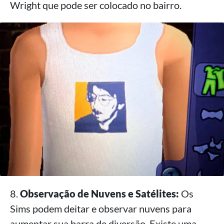
Wright que pode ser colocado no bairro.
8.
Observação de Nuvens e Satélites:
Os
Sims podem deitar e observar nuvens para
aumentar sua barra de diversão. Existe uma