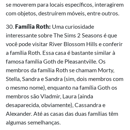
se moverem para locais específicos, interagirem
com objetos, destruírem móveis, entre outros.
30.
Família Roth:
Uma curiosidade
interessante sobre The Sims 2 Seasons é que
você pode visitar River Blossom Hills e conferir
a família Roth. Essa casa é bastante similar à
famosa família Goth de Pleasantville. Os
membros da família Roth se chamam Morty,
Stella, Sandra e Sandra (sim, dois membros com
o mesmo nome), enquanto na família Goth os
membros são Vladmir, Laura (ainda
desaparecida, obviamente), Cassandra e
Alexander. Até as casas das duas famílias têm
algumas semelhanças.