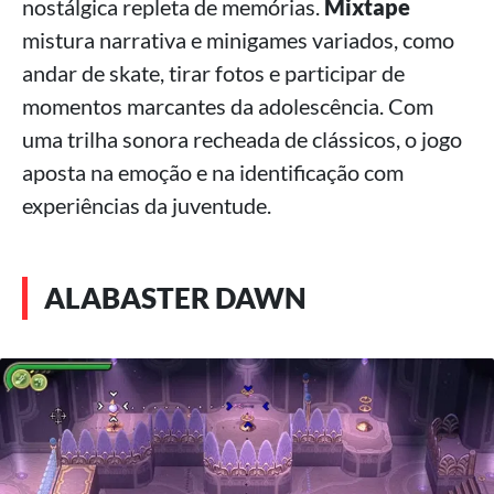
nostálgica repleta de memórias.
Mixtape
mistura narrativa e minigames variados, como
andar de skate, tirar fotos e participar de
momentos marcantes da adolescência. Com
uma trilha sonora recheada de clássicos, o jogo
aposta na emoção e na identificação com
experiências da juventude.
ALABASTER DAWN