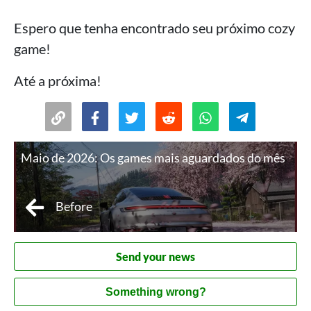
Espero que tenha encontrado seu próximo cozy
game!
Até a próxima!
Maio de 2026: Os games mais aguardados do mês
Before
Send your news
Something wrong?