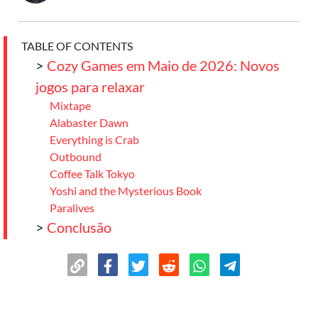
TABLE OF CONTENTS
>
Cozy Games em Maio de 2026: Novos
jogos para relaxar
Mixtape
Alabaster Dawn
Everything is Crab
Outbound
Coffee Talk Tokyo
Yoshi and the Mysterious Book
Paralives
>
Conclusão