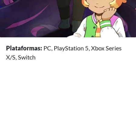
Plataformas:
PC, PlayStation 5, Xbox Series
X/S, Switch