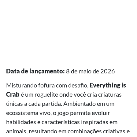
Data de lançamento:
8 de maio de 2026
Misturando fofura com desafio,
Everything is
Crab
é um roguelite onde você cria criaturas
únicas a cada partida. Ambientado em um
ecossistema vivo, o jogo permite evoluir
habilidades e características inspiradas em
animais, resultando em combinações criativas e