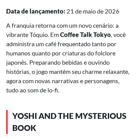
Data de lançamento:
21 de maio de 2026
A franquia retorna com um novo cenário: a
vibrante Tóquio. Em
Coffee Talk Tokyo
, você
administra um café frequentado tanto por
humanos quanto por criaturas do folclore
japonês. Preparando bebidas e ouvindo
histórias, o jogo mantém seu charme relaxante,
agora com novas narrativas e personagens,
tudo ao som de lo-fi.
YOSHI AND THE MYSTERIOUS
BOOK