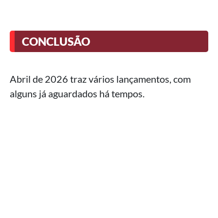
CONCLUSÃO
Abril de 2026 traz vários lançamentos, com
alguns já aguardados há tempos.