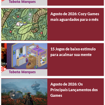
Agosto de 2026: Cozy Games
mais aguardados para o mês
15 Jogos de baixo estímulo
para acalmar sua mente
Agosto de 2026: Os
Principais Lançamentos dos
Games