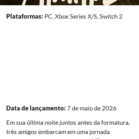
Plataformas:
PC, Xbox Series X/S, Switch 2
Data de lançamento:
7 de maio de 2026
Em sua última noite juntos antes da formatura,
três amigos embarcam em uma jornada