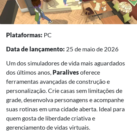
Plataformas:
PC
Data de lançamento:
25 de maio de 2026
Um dos simuladores de vida mais aguardados
dos últimos anos,
Paralives
oferece
ferramentas avançadas de construção e
personalização. Crie casas sem limitações de
grade, desenvolva personagens e acompanhe
suas rotinas em uma cidade aberta. Ideal para
quem gosta de liberdade criativa e
gerenciamento de vidas virtuais.