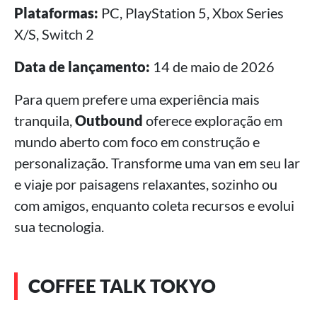
Plataformas:
PC, PlayStation 5, Xbox Series
X/S, Switch 2
Data de lançamento:
14 de maio de 2026
Para quem prefere uma experiência mais
tranquila,
Outbound
oferece exploração em
mundo aberto com foco em construção e
personalização. Transforme uma van em seu lar
e viaje por paisagens relaxantes, sozinho ou
com amigos, enquanto coleta recursos e evolui
sua tecnologia.
COFFEE TALK TOKYO