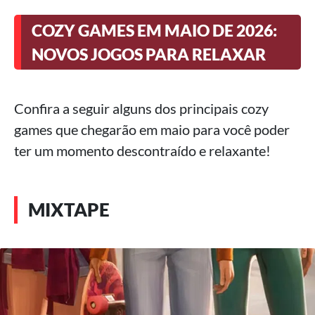
COZY GAMES EM MAIO DE 2026:
NOVOS JOGOS PARA RELAXAR
Confira a seguir alguns dos principais cozy
games que chegarão em maio para você poder
ter um momento descontraído e relaxante!
MIXTAPE