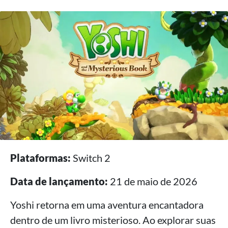
Plataformas:
Switch 2
Data de lançamento:
21 de maio de 2026
Yoshi retorna em uma aventura encantadora
dentro de um livro misterioso. Ao explorar suas