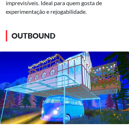
imprevisíveis. Ideal para quem gosta de
experimentação e rejogabilidade.
OUTBOUND