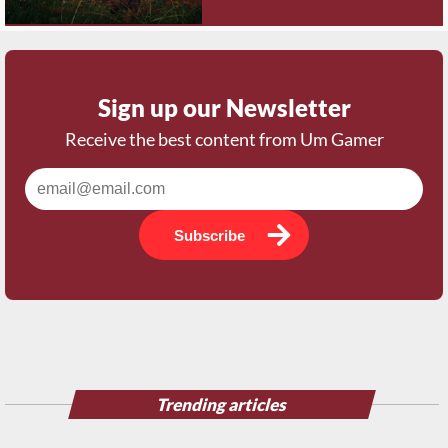
Sign up our Newsletter
Receive the best content from Um Gamer
Subscribe
Trending articles