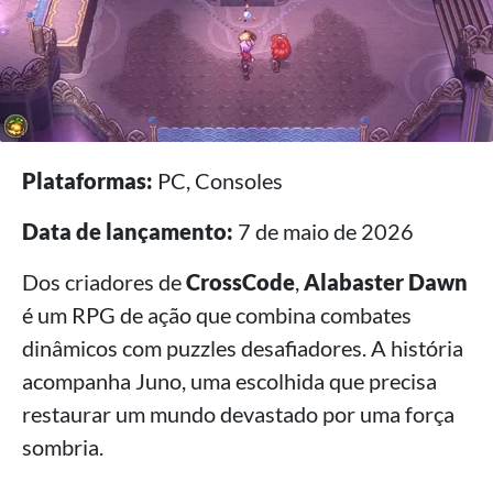
Plataformas:
PC, Consoles
Data de lançamento:
7 de maio de 2026
Dos criadores de
CrossCode
,
Alabaster Dawn
é um RPG de ação que combina combates
dinâmicos com puzzles desafiadores. A história
acompanha Juno, uma escolhida que precisa
restaurar um mundo devastado por uma força
sombria.