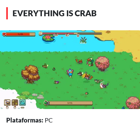
EVERYTHING IS CRAB
Plataformas:
PC