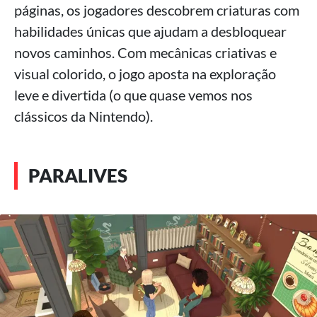
páginas, os jogadores descobrem criaturas com
habilidades únicas que ajudam a desbloquear
novos caminhos. Com mecânicas criativas e
visual colorido, o jogo aposta na exploração
leve e divertida (o que quase vemos nos
clássicos da Nintendo).
PARALIVES