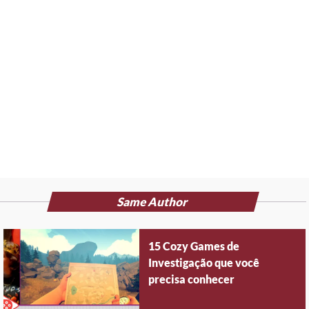
Same Author
15 Cozy Games de
Investigação que você
precisa conhecer